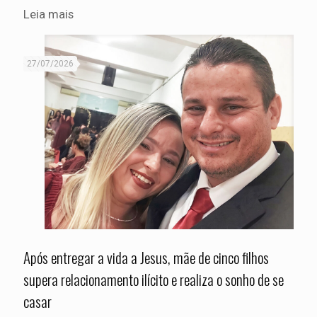
Leia mais
27/07/2026
Após entregar a vida a Jesus, mãe de cinco filhos
supera relacionamento ilícito e realiza o sonho de se
casar