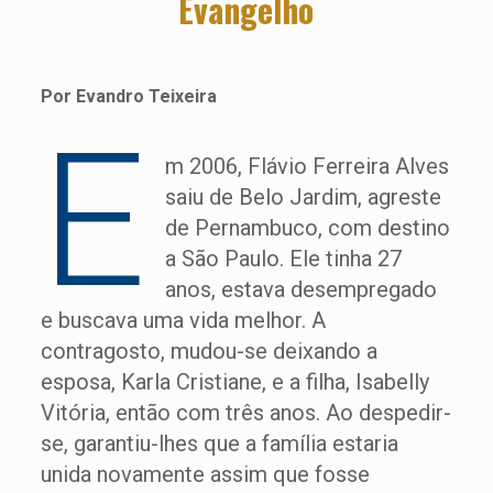
Evangelho
Por Evandro Teixeira
E
m 2006, Flávio Ferreira Alves
saiu de Belo Jardim, agreste
de Pernambuco, com destino
a São Paulo. Ele tinha 27
anos, estava desempregado
e buscava uma vida melhor. A
contragosto, mudou-se deixando a
esposa, Karla Cristiane, e a filha, Isabelly
Vitória, então com três anos. Ao despedir-
se, garantiu-lhes que a família estaria
unida novamente assim que fosse