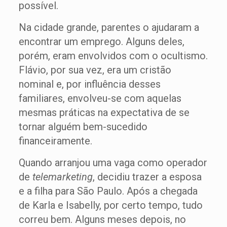
possível.
Na cidade grande, parentes o ajudaram a
encontrar um emprego. Alguns deles,
porém, eram envolvidos com o ocultismo.
Flávio, por sua vez, era um cristão
nominal e, por influência desses
familiares, envolveu-se com aquelas
mesmas práticas na expectativa de se
tornar alguém bem-sucedido
financeiramente.
Quando arranjou uma vaga como operador
de
te
lemarketing
, decidiu trazer a esposa
e a filha para São Paulo. Após a chegada
de Karla e Isabelly, por certo tempo, tudo
correu bem. Alguns meses depois, no