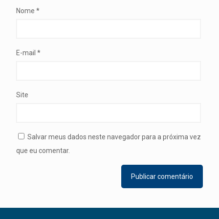
Nome
*
E-mail
*
Site
Salvar meus dados neste navegador para a próxima vez
que eu comentar.