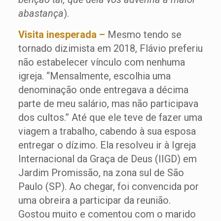
abastança
).
Visita inesperada –
Mesmo tendo se
tornado dizimista em 2018, Flávio preferiu
não estabelecer vínculo com nenhuma
igreja. “Mensalmente, escolhia uma
denominação onde entregava a décima
parte de meu salário, mas não participava
dos cultos.” Até que ele teve de fazer uma
viagem a trabalho, cabendo à sua esposa
entregar o dízimo. Ela resolveu ir à Igreja
Internacional da Graça de Deus (IIGD) em
Jardim Promissão, na zona sul de São
Paulo (SP). Ao chegar, foi convencida por
uma obreira a participar da reunião.
Gostou muito e comentou com o marido