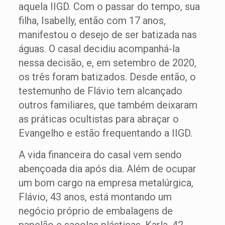
aquela IIGD. Com o passar do tempo, sua
filha, Isabelly, então com 17 anos,
manifestou o desejo de ser batizada nas
águas. O casal decidiu acompanhá-la
nessa decisão, e, em setembro de 2020,
os três foram batizados. Desde então, o
testemunho de Flávio tem alcançado
outros familiares, que também deixaram
as práticas ocultistas para abraçar o
Evangelho e estão frequentando a IIGD.
A vida financeira do casal vem sendo
abençoada dia após dia. Além de ocupar
um bom cargo na empresa metalúrgica,
Flávio, 43 anos, está montando um
negócio próprio de embalagens de