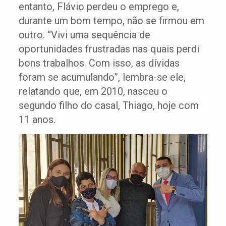
entanto, Flávio perdeu o emprego e,
durante um bom tempo, não se firmou em
outro. “Vivi uma sequência de
oportunidades frustradas nas quais perdi
bons trabalhos. Com isso, as dívidas
foram se acumulando”, lembra-se ele,
relatando que, em 2010, nasceu o
segundo filho do casal, Thiago, hoje com
11 anos.