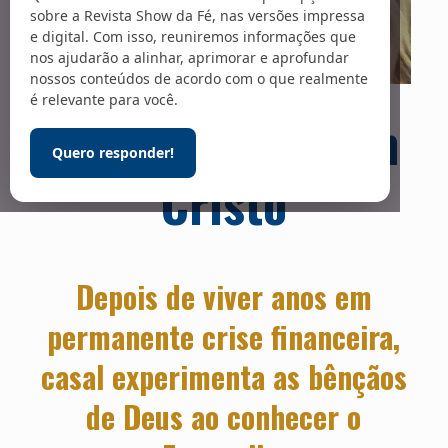
sobre a Revista Show da Fé, nas versões impressa
e digital. Com isso, reuniremos informações que
nos ajudarão a alinhar, aprimorar e aprofundar
nossos conteúdos de acordo com o que realmente
Foto: Arquivo pessoal
é relevante para você.
Prosperidade em
Quero responder!
Cristo
Depois de viver anos em
permanente crise financeira,
casal experimenta as bênçãos
de Deus ao conhecer o