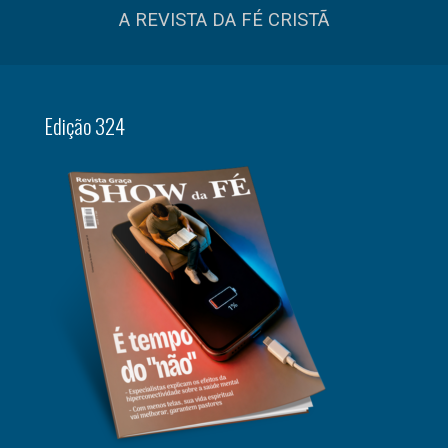
A REVISTA DA FÉ CRISTÃ
Edição 324