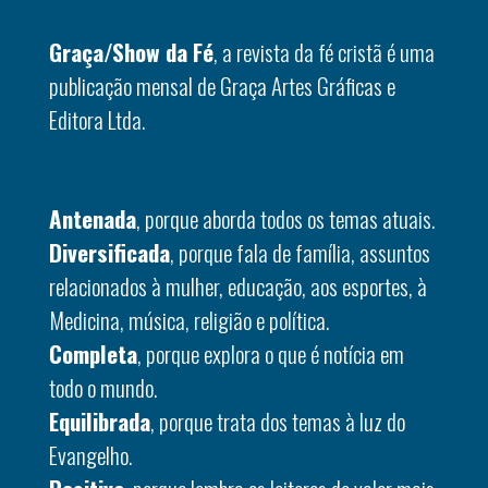
Graça/Show da Fé
, a revista da fé cristã é uma
publicação mensal de Graça Artes Gráficas e
Editora Ltda.
Antenada
, porque aborda todos os temas atuais.
Diversificada
, porque fala de família, assuntos
relacionados à mulher, educação, aos esportes, à
Medicina, música, religião e política.
Completa
, porque explora o que é notícia em
todo o mundo.
Equilibrada
, porque trata dos temas à luz do
Evangelho.