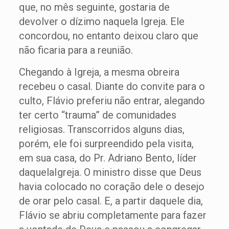
que, no mês seguinte, gostaria de
devolver o dízimo naquela Igreja. Ele
concordou, no entanto deixou claro que
não ficaria para a reunião.
Chegando à Igreja, a mesma obreira
recebeu o casal. Diante do convite para o
culto, Flávio preferiu não entrar, alegando
ter certo “trauma” de comunidades
religiosas. Transcorridos alguns dias,
porém, ele foi surpreendido pela visita,
em sua casa, do Pr. Adriano Bento, líder
daquelaIgreja. O ministro disse que Deus
havia colocado no coração dele o desejo
de orar pelo casal. E, a partir daquele dia,
Flávio se abriu completamente para fazer