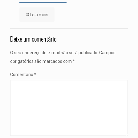
Leia mais
Deixe um comentário
O seu endereço de e-mail não será publicado.
Campos
obrigatórios são marcados com
*
Comentário
*