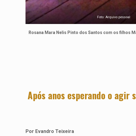
Foto: Arquivo pessoal
Rosana Mara Nelis Pinto dos Santos com os filhos Mat
Após anos esperando o agir s
Por Evandro Teixeira