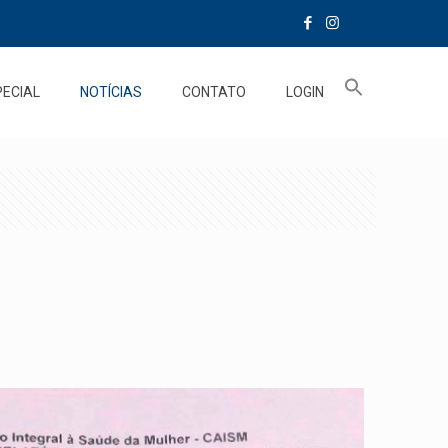
PECIAL
NOTÍCIAS
CONTATO
LOGIN