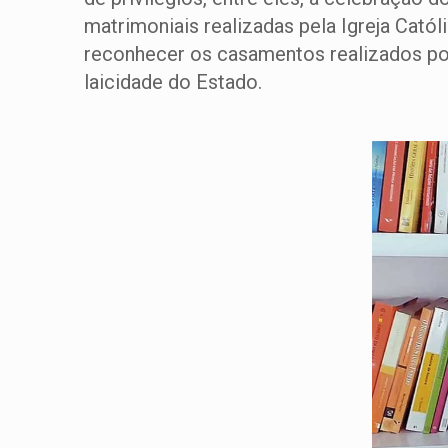
matrimoniais realizadas pela Igreja Cató
reconhecer os casamentos realizados por 
laicidade do Estado.