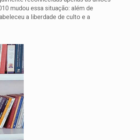
 2010 mudou essa situação: além de
beleceu a liberdade de culto e a