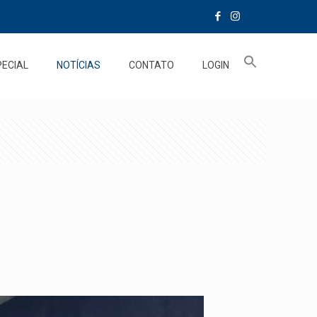
PECIAL
NOTÍCIAS
CONTATO
LOGIN