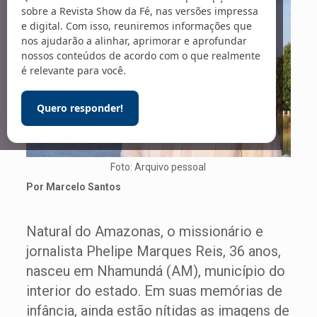
sobre a Revista Show da Fé, nas versões impressa
e digital. Com isso, reuniremos informações que
nos ajudarão a alinhar, aprimorar e aprofundar
nossos conteúdos de acordo com o que realmente
é relevante para você.
Quero responder!
Foto: Arquivo pessoal
Por Marcelo Santos
Natural do Amazonas, o missionário e
jornalista Phelipe Marques Reis, 36 anos,
nasceu em Nhamundá (AM), município do
interior do estado. Em suas memórias de
infância, ainda estão nítidas as imagens de