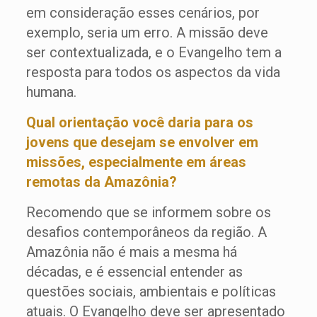
em consideração esses cenários, por
exemplo, seria um erro. A missão deve
ser contextualizada, e o Evangelho tem a
resposta para todos os aspectos da vida
humana.
Qual orientação você daria para os
jovens que desejam se envolver em
missões, especialmente em áreas
remotas da Amazônia?
Recomendo que se informem sobre os
desafios contemporâneos da região. A
Amazônia não é mais a mesma há
décadas, e é essencial entender as
questões sociais, ambientais e políticas
atuais. O Evangelho deve ser apresentado