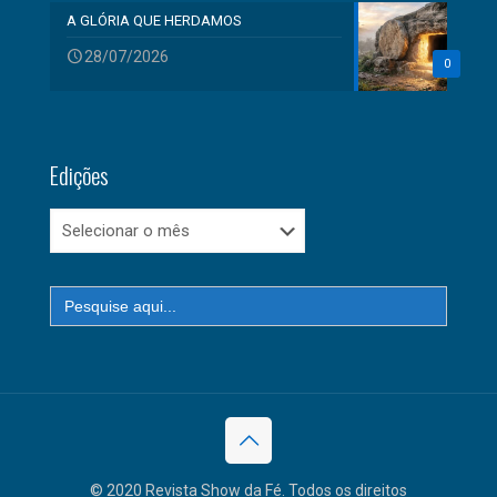
A GLÓRIA QUE HERDAMOS
28/07/2026
0
Edições
Edições
Search
for:
© 2020 Revista Show da Fé. Todos os direitos