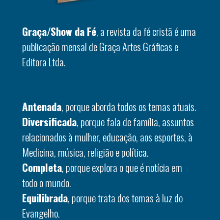
Graça/Show da Fé
, a revista da fé cristã é uma
publicação mensal de Graça Artes Gráficas e
Editora Ltda.
Antenada
, porque aborda todos os temas atuais.
Diversificada
, porque fala de família, assuntos
relacionados à mulher, educação, aos esportes, à
Medicina, música, religião e política.
Completa
, porque explora o que é notícia em
todo o mundo.
Equilibrada
, porque trata dos temas à luz do
Evangelho.