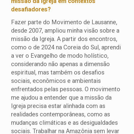
missão da Igreja em contextos
desafiadores?
Fazer parte do Movimento de Lausanne,
desde 2007, ampliou minha visão sobre a
missão da Igreja. A partir dos encontros,
como o de 2024 na Coreia do Sul, aprendi
a ver o Evangelho de modo holístico,
considerando não apenas a dimensão
espiritual, mas também os desafios
sociais, econômicos e ambientais
enfrentados pelas pessoas. O movimento
me ajudou a entender que a missão da
Igreja precisa estar alinhada com as
realidades contemporâneas, como as
mudanças climáticas e as desigualdades
sociais. Trabalhar na Amazônia sem levar