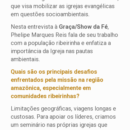
que visa mobilizar as igrejas evangélicas
em questões socioambientais.
Nesta entrevista à
Graça/Show da Fé
,
Phelipe Marques Reis fala de seu trabalho
com a população ribeirinha e enfatiza a
importância da Igreja nas pautas
ambientais.
Quais são os principais desafios
enfrentados pela missão na região
amazônica, especialmente em
comunidades ribeirinhas?
Limitações geográficas, viagens longas e
custosas. Para apoiar os líderes, criamos
um seminário nas próprias igrejas que