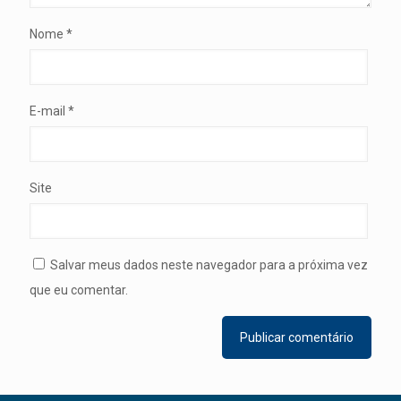
Nome
*
E-mail
*
Site
Salvar meus dados neste navegador para a próxima vez
que eu comentar.