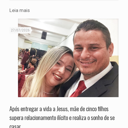
Leia mais
27/07/2026
Após entregar a vida a Jesus, mãe de cinco filhos
supera relacionamento ilícito e realiza o sonho de se
casar