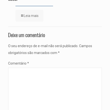
Leia mais
Deixe um comentário
O seu endereço de e-mail não será publicado.
Campos
obrigatórios são marcados com
*
Comentário
*