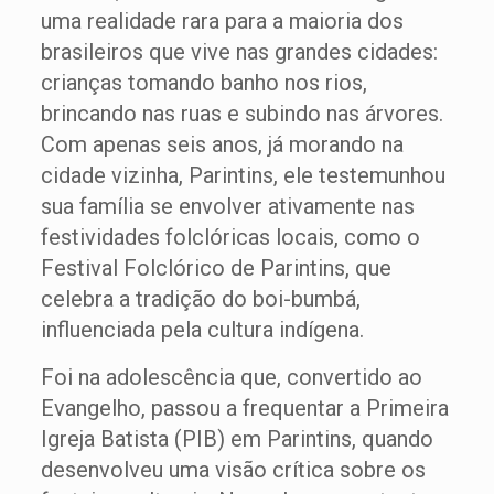
uma realidade rara para a maioria dos
brasileiros que vive nas grandes cidades:
crianças tomando banho nos rios,
brincando nas ruas e subindo nas árvores.
Com apenas seis anos, já morando na
cidade vizinha, Parintins, ele testemunhou
sua família se envolver ativamente nas
festividades folclóricas locais, como o
Festival Folclórico de Parintins, que
celebra a tradição do boi-bumbá,
influenciada pela cultura indígena.
Foi na adolescência que, convertido ao
Evangelho, passou a frequentar a Primeira
Igreja Batista (PIB) em Parintins, quando
desenvolveu uma visão crítica sobre os