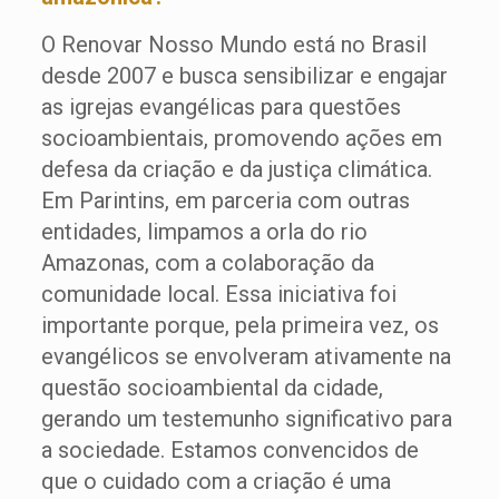
O Renovar Nosso Mundo está no Brasil
desde 2007 e busca sensibilizar e engajar
as igrejas evangélicas para questões
socioambientais, promovendo ações em
defesa da criação e da justiça climática.
Em Parintins, em parceria com outras
entidades, limpamos a orla do rio
Amazonas, com a colaboração da
comunidade local. Essa iniciativa foi
importante porque, pela primeira vez, os
evangélicos se envolveram ativamente na
questão socioambiental da cidade,
gerando um testemunho significativo para
a sociedade. Estamos convencidos de
que o cuidado com a criação é uma