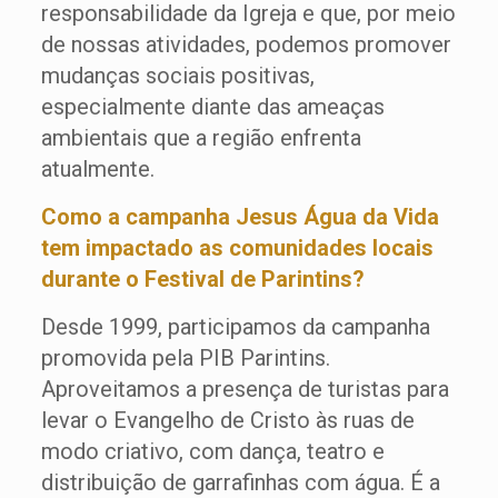
responsabilidade da Igreja e que, por meio
de nossas atividades, podemos promover
mudanças sociais positivas,
especialmente diante das ameaças
ambientais que a região enfrenta
atualmente.
Como a campanha Jesus Água da Vida
tem impactado as comunidades locais
durante o Festival de Parintins?
Desde 1999, participamos da campanha
promovida pela PIB Parintins.
Aproveitamos a presença de turistas para
levar o Evangelho de Cristo às ruas de
modo criativo, com dança, teatro e
distribuição de garrafinhas com água. É a