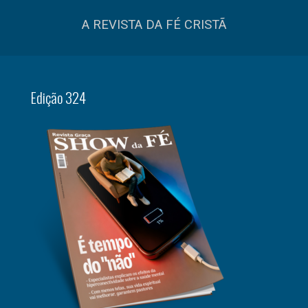
A REVISTA DA FÉ CRISTÃ
Edição 324