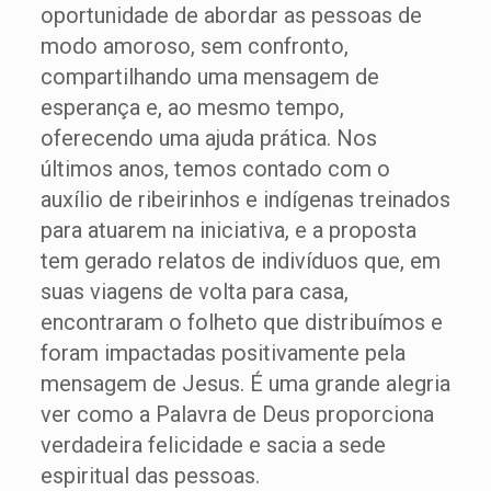
oportunidade de abordar as pessoas de
modo amoroso, sem confronto,
compartilhando uma mensagem de
esperança e, ao mesmo tempo,
oferecendo uma ajuda prática. Nos
últimos anos, temos contado com o
auxílio de ribeirinhos e indígenas treinados
para atuarem na iniciativa, e a proposta
tem gerado relatos de indivíduos que, em
suas viagens de volta para casa,
encontraram o folheto que distribuímos e
foram impactadas positivamente pela
mensagem de Jesus. É uma grande alegria
ver como a Palavra de Deus proporciona
verdadeira felicidade e sacia a sede
espiritual das pessoas.