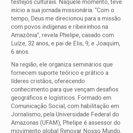
festejos culturais. Naquele momento, teve
início a sua jornada missionária. “Com o
tempo, Deus me direcionou para a missão
com povos indígenas e ribeirinhos na
Amazônia”, revela Phelipe, casado com
Luíze, 32 anos, e pai de Elis, 9, e Joaquim,
6 anos.
Na região, ele organiza seminários que
fornecem suporte teórico e prático a
líderes cristãos, oferecendo
conhecimento para que vençam desafios
geográficos e logísticos. Formado em
Comunicação Social, com habilitação em
Jornalismo, pela Universidade Federal do
Amazonas (UFAM), Phelipe é assessor do
movimento global Renovar Nosso Mundo,