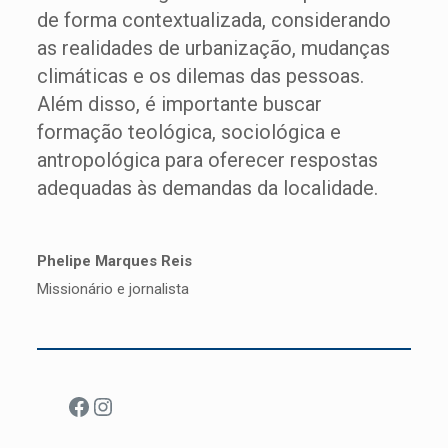
de forma contextualizada, considerando
as realidades de urbanização, mudanças
climáticas e os dilemas das pessoas.
Além disso, é importante buscar
formação teológica, sociológica e
antropológica para oferecer respostas
adequadas às demandas da localidade.
Phelipe Marques Reis
Missionário e jornalista
Facebook
Instagram