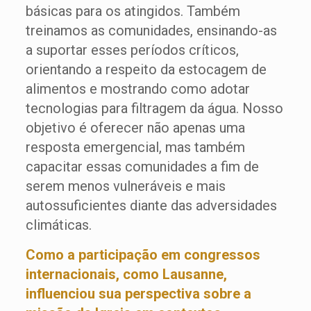
básicas para os atingidos. Também
treinamos as comunidades, ensinando-as
a suportar esses períodos críticos,
orientando a respeito da estocagem de
alimentos e mostrando como adotar
tecnologias para filtragem da água. Nosso
objetivo é oferecer não apenas uma
resposta emergencial, mas também
capacitar essas comunidades a fim de
serem menos vulneráveis e mais
autossuficientes diante das adversidades
climáticas.
Como a participação em congressos
internacionais, como Lausanne,
influenciou sua perspectiva sobre a