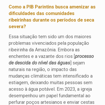
Como a PIB Parintins busca amenizar as
dificuldades das comunidades
ribeirinhas durante os períodos de seca
severa?
Essa situação tem sido um dos maiores
problemas vivenciados pela população
ribeirinha da Amazônia. Embora as
enchentes e a vazante dos rios [
processo
de descida do nível das águas
] sejam
naturais na região, o impacto das
mudanças climáticas tem intensificado a
estiagem, deixando muitas pessoas sem
acesso à água potável. Em 2023, a igreja
desempenhou um papel fundamental ao
perfurar poços artesianos e enviar cestas