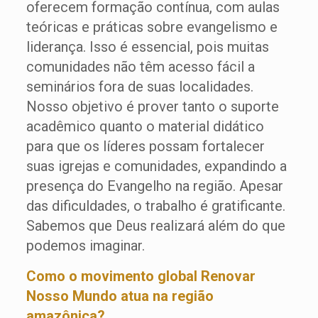
oferecem formação contínua, com aulas
teóricas e práticas sobre evangelismo e
liderança. Isso é essencial, pois muitas
comunidades não têm acesso fácil a
seminários fora de suas localidades.
Nosso objetivo é prover tanto o suporte
acadêmico quanto o material didático
para que os líderes possam fortalecer
suas igrejas e comunidades, expandindo a
presença do Evangelho na região. Apesar
das dificuldades, o trabalho é gratificante.
Sabemos que Deus realizará além do que
podemos imaginar.
Como o movimento global Renovar
Nosso Mundo atua na região
amazônica?