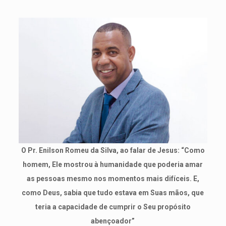
O Pr. Enilson Romeu da Silva, ao falar de Jesus: “Como
homem, Ele mostrou à humanidade que poderia amar
as pessoas mesmo nos momentos mais difíceis. E,
como Deus, sabia que tudo estava em Suas mãos, que
teria a capacidade de cumprir o Seu propósito
abençoador”