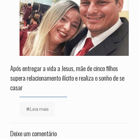
Após entregar a vida a Jesus, mãe de cinco filhos
supera relacionamento ilícito e realiza o sonho de se
casar
Leia mais
Deixe um comentário