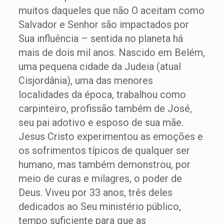
muitos daqueles que não O aceitam como
Salvador e Senhor são impactados por
Sua influência – sentida no planeta há
mais de dois mil anos. Nascido em Belém,
uma pequena cidade da Judeia (atual
Cisjordânia), uma das menores
localidades da época, trabalhou como
carpinteiro, profissão também de José,
seu pai adotivo e esposo de sua mãe.
Jesus Cristo experimentou as emoções e
os sofrimentos típicos de qualquer ser
humano, mas também demonstrou, por
meio de curas e milagres, o poder de
Deus. Viveu por 33 anos, três deles
dedicados ao Seu ministério público,
tempo suficiente para que as