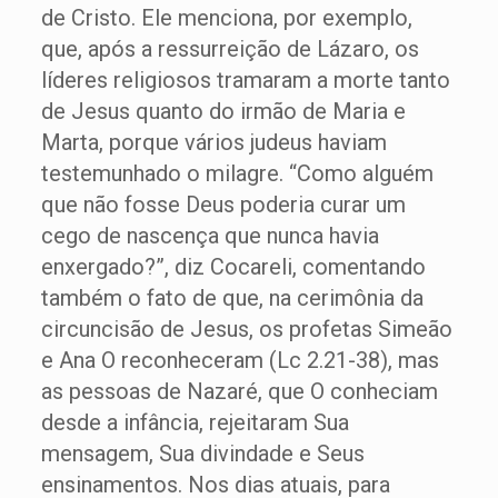
de Cristo. Ele menciona, por exemplo,
que, após a ressurreição de Lázaro, os
líderes religiosos tramaram a morte tanto
de Jesus quanto do irmão de Maria e
Marta, porque vários judeus haviam
testemunhado o milagre. “Como alguém
que não fosse Deus poderia curar um
cego de nascença que nunca havia
enxergado?”, diz Cocareli, comentando
também o fato de que, na cerimônia da
circuncisão de Jesus, os profetas Simeão
e Ana O reconheceram (Lc 2.21-38), mas
as pessoas de Nazaré, que O conheciam
desde a infância, rejeitaram Sua
mensagem, Sua divindade e Seus
ensinamentos. Nos dias atuais, para