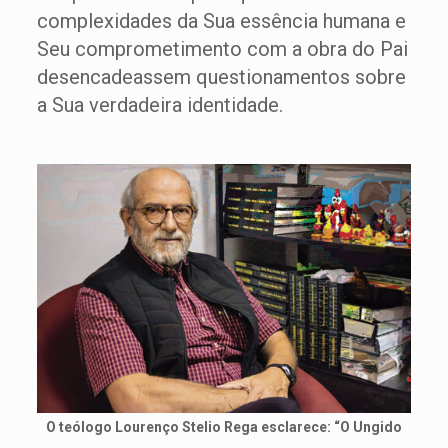
complexidades da Sua essência humana e
Seu comprometimento com a obra do Pai
desencadeassem questionamentos sobre
a Sua verdadeira identidade.
O teólogo Lourenço Stelio Rega esclarece: “O Ungido