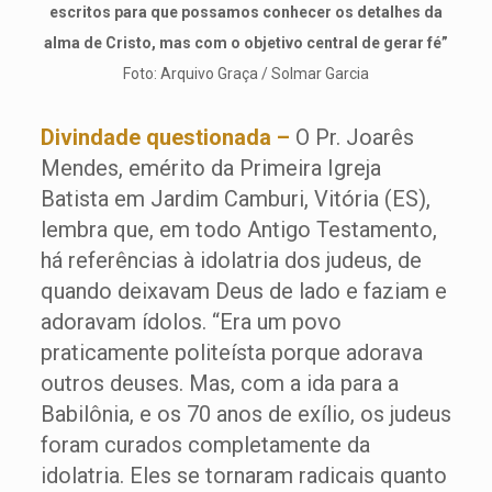
escritos para que possamos conhecer os detalhes da
alma de Cristo, mas com o objetivo central de gerar fé”
Foto: Arquivo Graça / Solmar Garcia
Divindade questionada –
O Pr. Joarês
Mendes, emérito da Primeira Igreja
Batista em Jardim Camburi, Vitória (ES),
lembra que, em todo Antigo Testamento,
há referências à idolatria dos judeus, de
quando deixavam Deus de lado e faziam e
adoravam ídolos. “Era um povo
praticamente politeísta porque adorava
outros deuses. Mas, com a ida para a
Babilônia, e os 70 anos de exílio, os judeus
foram curados completamente da
idolatria. Eles se tornaram radicais quanto