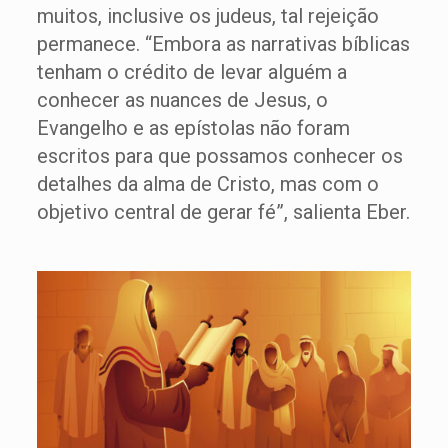
muitos, inclusive os judeus, tal rejeição
permanece. “Embora as narrativas bíblicas
tenham o crédito de levar alguém a
conhecer as nuances de Jesus, o
Evangelho e as epístolas não foram
escritos para que possamos conhecer os
detalhes da alma de Cristo, mas com o
objetivo central de gerar fé”, salienta Eber.