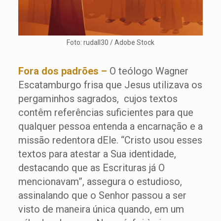
Foto: rudall30 / Adobe Stock
Fora dos padrões –
O teólogo Wagner
Escatamburgo frisa que Jesus utilizava os
pergaminhos sagrados, cujos textos
contêm referências suficientes para que
qualquer pessoa entenda a encarnação e a
missão redentora dEle. “Cristo usou esses
textos para atestar a Sua identidade,
destacando que as Escrituras já O
mencionavam”, assegura o estudioso,
assinalando que o Senhor passou a ser
visto de maneira única quando, em um