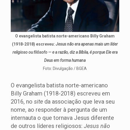
O evangelista batista norte-americano Billy Graham
(1918-2018) escreveu:
Jesus não era apenas mais um líder
religioso ou filósofo — e a razão, diz a Bíblia, é porque Ele era
Deus em forma humana
Foto: Divulgação / BGEA
O evangelista batista norte-americano
Billy Graham (1918-2018) escreveu em
2016, no
site
da associação que leva seu
nome, ao responder à pergunta de um
internauta o que tornava Jesus diferente
de outros líderes religiosos:
Jesus não