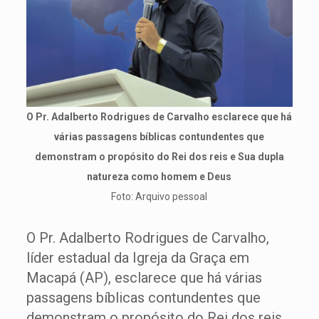
O Pr. Adalberto Rodrigues de Carvalho esclarece que há
várias passagens bíblicas contundentes que
demonstram o propósito do Rei dos reis e Sua dupla
natureza como homem e Deus
Foto: Arquivo pessoal
O Pr. Adalberto Rodrigues de Carvalho,
líder estadual da Igreja da Graça em
Macapá (AP), esclarece que há várias
passagens bíblicas contundentes que
demonstram o propósito do Rei dos reis