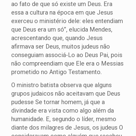
ao fato de que só existe um Deus. Era
essa a cultura na época em que Jesus
exerceu o ministério dele: eles entendiam
que Deus era um só”, elucida Mendes,
acrescentando que, quando Jesus
afirmava ser Deus, muitos judeus não
conseguiam associá-Lo ao Deus Pai, pois
não compreendiam que Ele era o Messias
prometido no Antigo Testamento.
O ministro batista observa que alguns
grupos judaicos não aceitavam que Deus
pudesse Se tornar homem, já que a
divindade era vista como algo além da
humanidade. E, segundo o líder, mesmo
diante dos milagres de Jesus, os judeus O