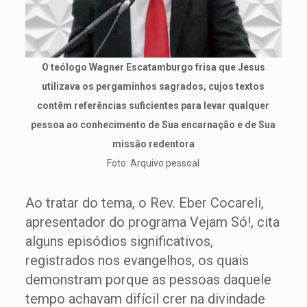
O teólogo Wagner Escatamburgo frisa que Jesus
utilizava os pergaminhos sagrados, cujos textos
contêm referências suficientes para levar qualquer
pessoa ao conhecimento de Sua encarnação e de Sua
missão redentora
Foto: Arquivo pessoal
Ao tratar do tema, o Rev. Eber Cocareli,
apresentador do programa Vejam Só!, cita
alguns episódios significativos,
registrados nos evangelhos, os quais
demonstram porque as pessoas daquele
tempo achavam difícil crer na divindade