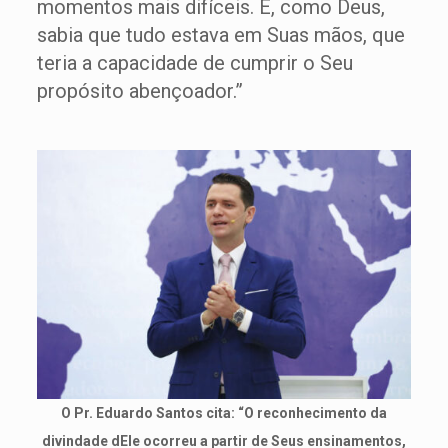
momentos mais difíceis. E, como Deus,
sabia que tudo estava em Suas mãos, que
teria a capacidade de cumprir o Seu
propósito abençoador.”
O Pr. Eduardo Santos cita: “O reconhecimento da
divindade dEle ocorreu a partir de Seus ensinamentos,