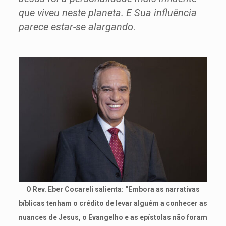
que viveu neste planeta. E Sua influência
parece estar-se alargando
.
O Rev. Eber Cocareli salienta: “Embora as narrativas
bíblicas tenham o crédito de levar alguém a conhecer as
nuances de Jesus, o Evangelho e as epístolas não foram