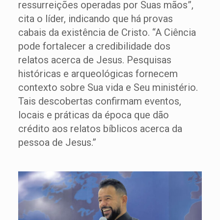
ressurreições operadas por Suas mãos”,
cita o líder, indicando que há provas
cabais da existência de Cristo. “A Ciência
pode fortalecer a credibilidade dos
relatos acerca de Jesus. Pesquisas
históricas e arqueológicas fornecem
contexto sobre Sua vida e Seu ministério.
Tais descobertas confirmam eventos,
locais e práticas da época que dão
crédito aos relatos bíblicos acerca da
pessoa de Jesus.”