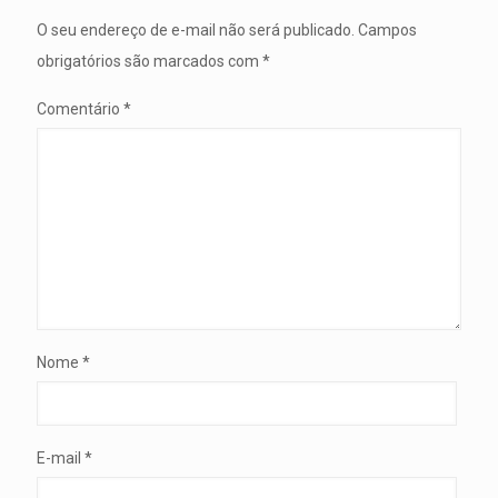
O seu endereço de e-mail não será publicado.
Campos
obrigatórios são marcados com
*
Comentário
*
Nome
*
E-mail
*