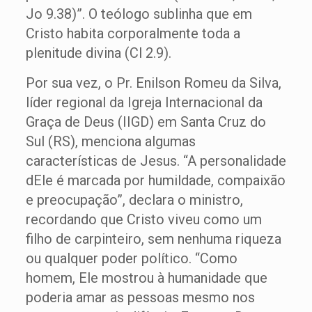
Jo 9.38)”. O teólogo sublinha que em
Cristo habita corporalmente toda a
plenitude divina (Cl 2.9).
Por sua vez, o Pr. Enilson Romeu da Silva,
líder regional da Igreja Internacional da
Graça de Deus (IIGD) em Santa Cruz do
Sul (RS), menciona algumas
características de Jesus. “A personalidade
dEle é marcada por humildade, compaixão
e preocupação”, declara o ministro,
recordando que Cristo viveu como um
filho de carpinteiro, sem nenhuma riqueza
ou qualquer poder político. “Como
homem, Ele mostrou à humanidade que
poderia amar as pessoas mesmo nos