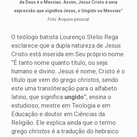
de Deus é o Messias. Assim, Jesus Cristo é uma
expressão que significa Jesus, o Ungido ou Messias”
Foto: Arquivo pessoal
O teólogo batista Lourenço Stelio Rega
esclarece que a dupla natureza de Jesus
Cristo está inserida em Seu próprio nome.
“É tanto nome quanto título, ou seja:
humano e divino. Jesus é nome, Cristo é o
título que vem do grego
christos
, sendo
este uma transliteração para o alfabeto
latino, que significa
ungido
”, ensina o
estudioso, mestre em Teologia e em
Educação e doutor em Ciências da
Religião. Ele explica ainda que o termo
grego
christos
é a tradução do hebraico