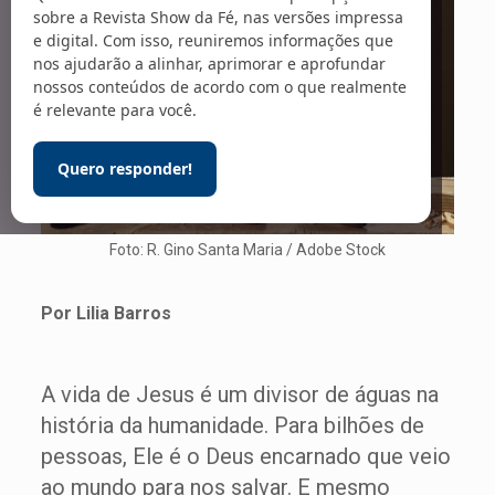
sobre a Revista Show da Fé, nas versões impressa
e digital. Com isso, reuniremos informações que
nos ajudarão a alinhar, aprimorar e aprofundar
nossos conteúdos de acordo com o que realmente
é relevante para você.
Quero responder!
Foto: R. Gino Santa Maria / Adobe Stock
Por Lilia Barros
A vida de Jesus é um divisor de águas na
história da humanidade. Para bilhões de
pessoas, Ele é o Deus encarnado que veio
ao mundo para nos salvar. E mesmo