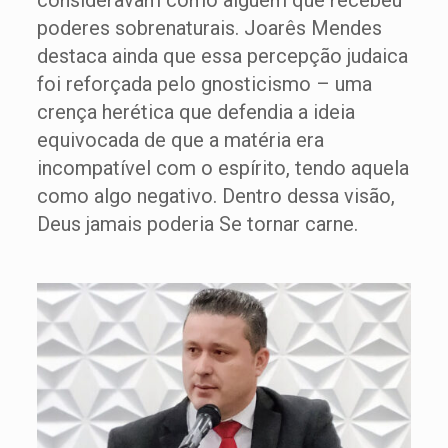
consideravam como alguém que recebeu
poderes sobrenaturais. Joarês Mendes
destaca ainda que essa percepção judaica
foi reforçada pelo gnosticismo – uma
crença herética que defendia a ideia
equivocada de que a matéria era
incompatível com o espírito, tendo aquela
como algo negativo. Dentro dessa visão,
Deus jamais poderia Se tornar carne.