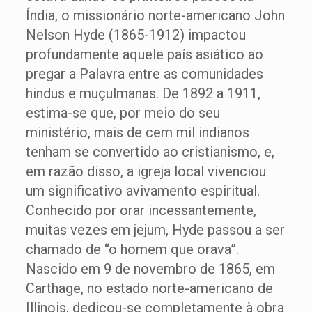
Índia, o missionário norte-americano John
Nelson Hyde (1865-1912) impactou
profundamente aquele país asiático ao
pregar a Palavra entre as comunidades
hindus e muçulmanas. De 1892 a 1911,
estima-se que, por meio do seu
ministério, mais de cem mil indianos
tenham se convertido ao cristianismo, e,
em razão disso, a igreja local vivenciou
um significativo avivamento espiritual.
Conhecido por orar incessantemente,
muitas vezes em jejum, Hyde passou a ser
chamado de “o homem que orava”.
Nascido em 9 de novembro de 1865, em
Carthage, no estado norte-americano de
Illinois, dedicou-se completamente à obra