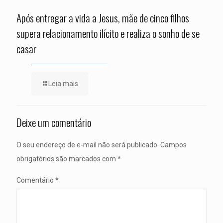
Após entregar a vida a Jesus, mãe de cinco filhos
supera relacionamento ilícito e realiza o sonho de se
casar
Leia mais
Deixe um comentário
O seu endereço de e-mail não será publicado.
Campos
obrigatórios são marcados com
*
Comentário
*