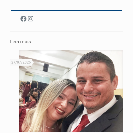
Facebook
Instagram
Leia mais
27/07/2026