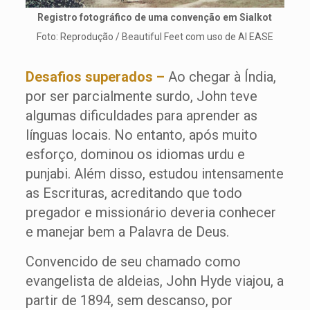
Registro fotográfico de uma convenção em Sialkot
Foto: Reprodução / Beautiful Feet com uso de AI EASE
Desafios superados –
Ao chegar à Índia,
por ser parcialmente surdo, John teve
algumas dificuldades para aprender as
línguas locais. No entanto, após muito
esforço, dominou os idiomas urdu e
punjabi. Além disso, estudou intensamente
as Escrituras, acreditando que todo
pregador e missionário deveria conhecer
e manejar bem a Palavra de Deus.
Convencido de seu chamado como
evangelista de aldeias, John Hyde viajou, a
partir de 1894, sem descanso, por