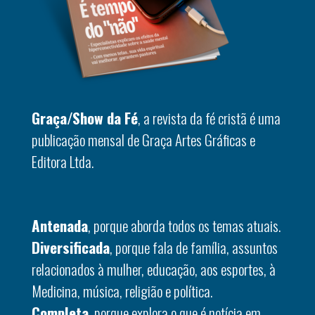
Graça/Show da Fé
, a revista da fé cristã é uma
publicação mensal de Graça Artes Gráficas e
Editora Ltda.
Antenada
, porque aborda todos os temas atuais.
Diversificada
, porque fala de família, assuntos
relacionados à mulher, educação, aos esportes, à
Medicina, música, religião e política.
Completa
, porque explora o que é notícia em