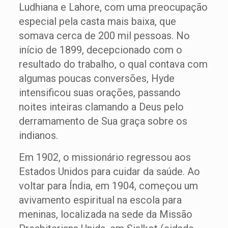
Ludhiana e Lahore, com uma preocupação
especial pela casta mais baixa, que
somava cerca de 200 mil pessoas. No
início de 1899, decepcionado com o
resultado do trabalho, o qual contava com
algumas poucas conversões, Hyde
intensificou suas orações, passando
noites inteiras clamando a Deus pelo
derramamento de Sua graça sobre os
indianos.
Em 1902, o missionário regressou aos
Estados Unidos para cuidar da saúde. Ao
voltar para Índia, em 1904, começou um
avivamento espiritual na escola para
meninas, localizada na sede da Missão