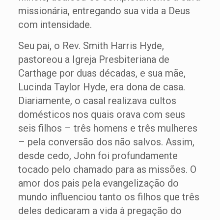
missionária, entregando sua vida a Deus
com intensidade.
Seu pai, o Rev. Smith Harris Hyde,
pastoreou a Igreja Presbiteriana de
Carthage por duas décadas, e sua mãe,
Lucinda Taylor Hyde, era dona de casa.
Diariamente, o casal realizava cultos
domésticos nos quais orava com seus
seis filhos – três homens e três mulheres
– pela conversão dos não salvos. Assim,
desde cedo, John foi profundamente
tocado pelo chamado para as missões. O
amor dos pais pela evangelização do
mundo influenciou tanto os filhos que três
deles dedicaram a vida à pregação do