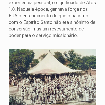
experiência pessoal, o significado de Atos
1.8. Naquela época, ganhava força nos
EUA o entendimento de que o batismo
com o Espírito Santo não era sinônimo de
conversão, mas um revestimento de
poder para o serviço missionário.