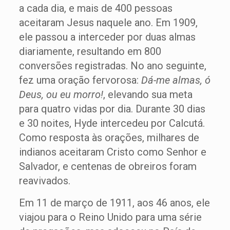
a cada dia, e mais de 400 pessoas
aceitaram Jesus naquele ano. Em 1909,
ele passou a interceder por duas almas
diariamente, resultando em 800
conversões registradas. No ano seguinte,
fez uma oração fervorosa:
Dá-me almas, ó
Deus, ou eu morro!
, elevando sua meta
para quatro vidas por dia. Durante 30 dias
e 30 noites, Hyde intercedeu por Calcutá.
Como resposta às orações, milhares de
indianos aceitaram Cristo como Senhor e
Salvador, e centenas de obreiros foram
reavivados.
Em 11 de março de 1911, aos 46 anos, ele
viajou para o Reino Unido para uma série