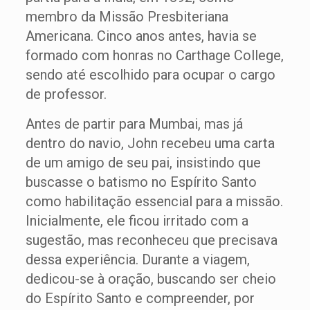
membro da Missão Presbiteriana
Americana. Cinco anos antes, havia se
formado com honras no Carthage College,
sendo até escolhido para ocupar o cargo
de professor.
Antes de partir para Mumbai, mas já
dentro do navio, John recebeu uma carta
de um amigo de seu pai, insistindo que
buscasse o batismo no Espírito Santo
como habilitação essencial para a missão.
Inicialmente, ele ficou irritado com a
sugestão, mas reconheceu que precisava
dessa experiência. Durante a viagem,
dedicou-se à oração, buscando ser cheio
do Espírito Santo e compreender, por