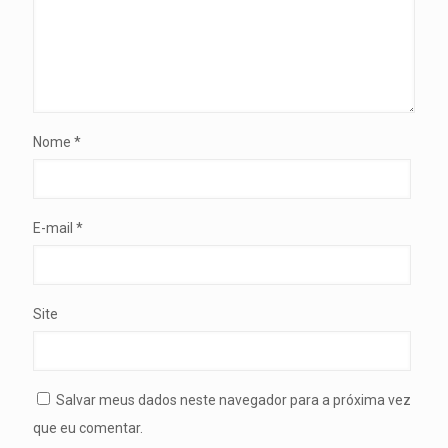
Nome
*
E-mail
*
Site
Salvar meus dados neste navegador para a próxima vez
que eu comentar.