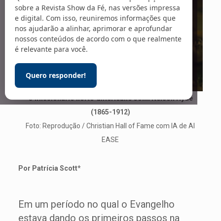
sobre a Revista Show da Fé, nas versões impressa
e digital. Com isso, reuniremos informações que
nos ajudarão a alinhar, aprimorar e aprofundar
nossos conteúdos de acordo com o que realmente
é relevante para você.
Quero responder!
O missionário norte-americano John Nelson Hyde
(1865-1912)
Foto: Reprodução / Christian Hall of Fame com IA de AI
EASE
Por Patrícia Scott
*
Em um período no qual o Evangelho
estava dando os primeiros passos na