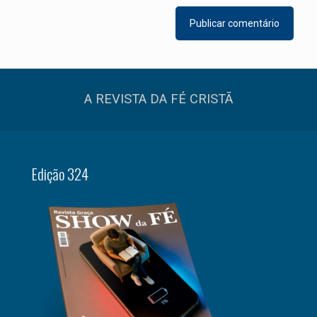
A REVISTA DA FÉ CRISTÃ
Edição 324