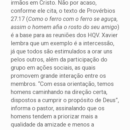
irmãos em Cristo. Não por acaso,
conforme ele cita, o texto de Provérbios
27.17 (
Como o ferro com o ferro se aguça,
assim o homem afia o rosto do seu amigo
)
é a base para as reuniões dos HQV. Xavier
lembra que um exemplo é a intercessão,
já que todos são estimulados a orar uns
pelos outros, além da participação do
grupo em ações sociais, as quais
promovem grande interação entre os
membros. “Com essa orientação, temos
homens caminhando na direção certa,
dispostos a cumprir o propósito de Deus”,
informa o pastor, assinalando que os
homens tendem a priorizar mais a
qualidade da amizade e menos a