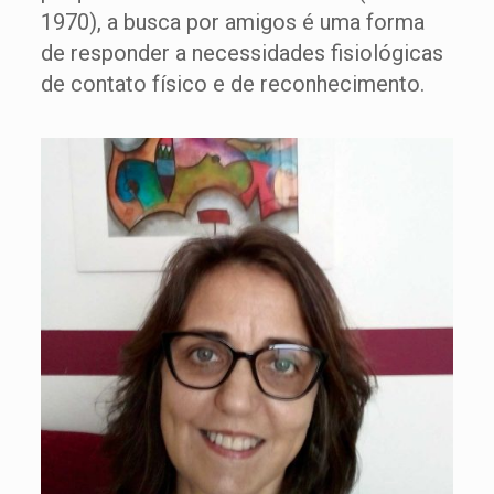
1970), a busca por amigos é uma forma
de responder a necessidades fisiológicas
de contato físico e de reconhecimento.