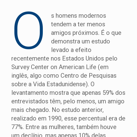
O
s homens modernos
tendem a ter menos
amigos próximos. É o que
demonstra um estudo
levado a efeito
recentemente nos Estados Unidos pelo
Survey Center on American Life (em
inglês, algo como Centro de Pesquisas
sobre a Vida Estadunidense). O
levantamento mostra que apenas 59% dos
entrevistados têm, pelo menos, um amigo
mais chegado. No estudo anterior,
realizado em 1990, esse percentual era de
77%. Entre as mulheres, também houve
um declínio, mas apenas 10% delas