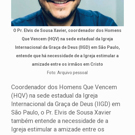
O Pr. Elvis de Sousa Xavier, coordenador dos Homens
Que Vencem (HQV) na sede estadual da Igreja
Internacional da Graça de Deus (IIGD) em São Paulo,
entende que há necessidade de a Igreja estimular a
amizade entre os irmãos em Cristo
Foto: Arquivo pessoal
Coordenador dos Homens Que Vencem
(HQV) na sede estadual da Igreja
Internacional da Graça de Deus (IIGD) em
São Paulo, o Pr. Elvis de Sousa Xavier
também entende a necessidade de a
Igreja estimular a amizade entre os