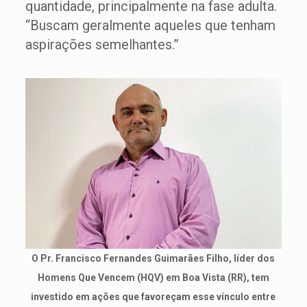
quantidade, principalmente na fase adulta.
“Buscam geralmente aqueles que tenham
aspirações semelhantes.”
O Pr. Francisco Fernandes Guimarães Filho, líder dos
Homens Que Vencem (HQV) em Boa Vista (RR), tem
investido em ações que favoreçam esse vínculo entre