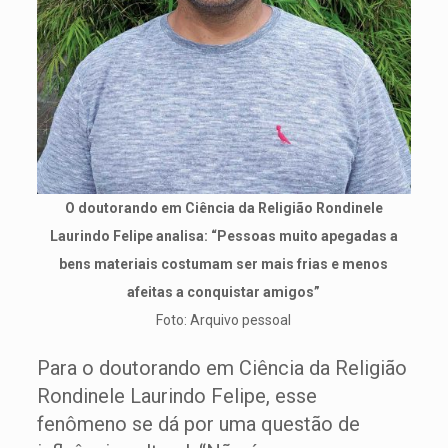
O doutorando em Ciência da Religião Rondinele
Laurindo Felipe analisa: “Pessoas muito apegadas a
bens materiais costumam ser mais frias e menos
afeitas a conquistar amigos”
Foto: Arquivo pessoal
Para o doutorando em Ciência da Religião
Rondinele Laurindo Felipe, esse
fenômeno se dá por uma questão de