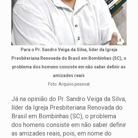
Para o Pr. Sandro Veiga da Silva, líder da Igreja
Presbiteriana Renovada do Brasil em Bombinhas (SC), o
problema dos homens consiste em não saber definir as
amizades reais
Foto: Arquivo pessoal
Já na opinião do Pr. Sandro Veiga da Silva,
líder da Igreja Presbiteriana Renovada do
Brasil em Bombinhas (SC), o problema
dos homens consiste em não saber definir
as amizades reais, pois, em nome do