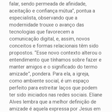
falar, sendo permeada de afinidade,
aceitação e confiança mútua”, pontua a
especialista, observando que a
modernidade trouxe o avanço das
tecnologias que favorecem a
comunicação digital, e, assim, novos
conceitos e formas relacionais têm sido
propostos. “Esse novo contexto alterou o
entendimento que tínhamos sobre fazer e
manter amigos e o significado do termo
amizade”, pondera. Para ela, a igreja,
como ambiente social, é um espaço
perfeito para estreitar laços que podem
ter sido iniciados nas redes sociais. Eliane
Alves lembra que a melhor definição de
amizade é aquela expressa por Jesus em