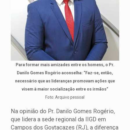
Para formar mais amizades entre os homens, o Pr.
Danilo Gomes Rogério aconselha: “Faz-se, então,
necessário que as lideranças promovam ações que
visem à maior socialização entre os irmãos”
Foto: Arquivo pessoal
Na opinião do Pr. Danilo Gomes Rogério,
que lidera a sede regional da IIGD em
Campos dos Goytacazes (RJ), a diferença