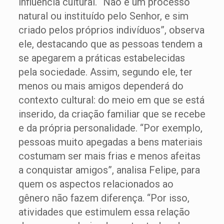
influência cultural. “Não é um processo
natural ou instituído pelo Senhor, e sim
criado pelos próprios indivíduos”, observa
ele, destacando que as pessoas tendem a
se apegarem a práticas estabelecidas
pela sociedade. Assim, segundo ele, ter
menos ou mais amigos dependerá do
contexto cultural: do meio em que se está
inserido, da criação familiar que se recebe
e da própria personalidade. “Por exemplo,
pessoas muito apegadas a bens materiais
costumam ser mais frias e menos afeitas
a conquistar amigos”, analisa Felipe, para
quem os aspectos relacionados ao
gênero não fazem diferença. “Por isso,
atividades que estimulem essa relação