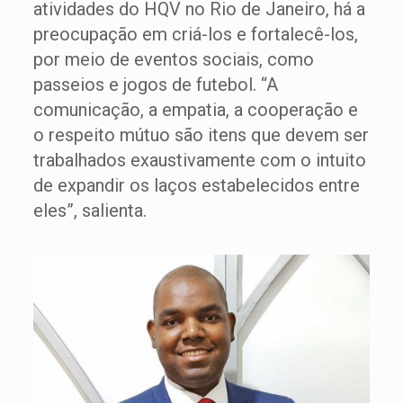
atividades do HQV no Rio de Janeiro, há a
preocupação em criá-los e fortalecê-los,
por meio de eventos sociais, como
passeios e jogos de futebol. “A
comunicação, a empatia, a cooperação e
o respeito mútuo são itens que devem ser
trabalhados exaustivamente com o intuito
de expandir os laços estabelecidos entre
eles”, salienta.