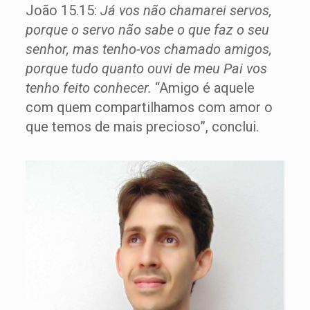
João 15.15:
Já vos não chamarei servos,
porque o servo não sabe o que faz o seu
senhor, mas tenho-vos chamado amigos,
porque tudo quanto ouvi de meu Pai vos
tenho feito conhecer.
“Amigo é aquele
com quem compartilhamos com amor o
que temos de mais precioso”, conclui.