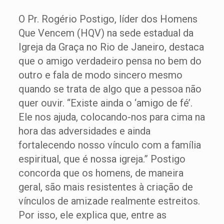
O Pr. Rogério Postigo, líder dos Homens
Que Vencem (HQV) na sede estadual da
Igreja da Graça no Rio de Janeiro, destaca
que o amigo verdadeiro pensa no bem do
outro e fala de modo sincero mesmo
quando se trata de algo que a pessoa não
quer ouvir. “Existe ainda o ‘amigo de fé’.
Ele nos ajuda, colocando-nos para cima na
hora das adversidades e ainda
fortalecendo nosso vínculo com a família
espiritual, que é nossa igreja.” Postigo
concorda que os homens, de maneira
geral, são mais resistentes à criação de
vínculos de amizade realmente estreitos.
Por isso, ele explica que, entre as