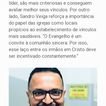
líder, são mais criteriosas e conseguem
avaliar melhor seus vínculos. Por outro
lado, Sandro Veiga reforça a importância
do papel das igrejas como locais
propícios ao estabelecimento de vínculos
mais saudáveis. “O Evangelho é um
convite à comunhão sincera. Por isso,
esse laço entre os irmãos em Cristo deve
ser incentivado constantemente.”