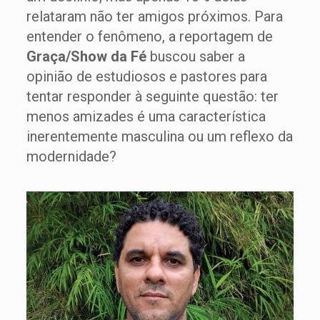
relataram não ter amigos próximos. Para
entender o fenômeno, a reportagem de
Graça/Show da Fé
buscou saber a
opinião de estudiosos e pastores para
tentar responder à seguinte questão: ter
menos amizades é uma característica
inerentemente masculina ou um reflexo da
modernidade?