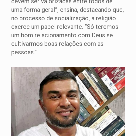
devem ser valorizadas entre todos de
uma forma geral”, ensina, destacando que,
no processo de socialização, a religião
exerce um papel relevante. “Só teremos
um bom relacionamento com Deus se
cultivarmos boas relações com as
pessoas.”