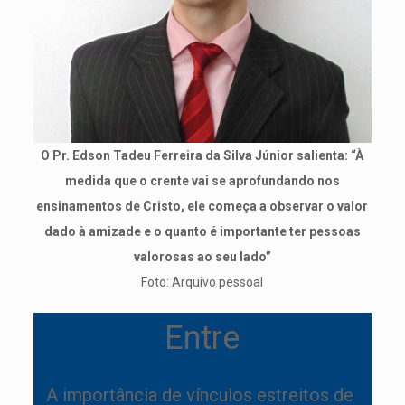
O Pr. Edson Tadeu Ferreira da Silva Júnior salienta: “À
medida que o crente vai se aprofundando nos
ensinamentos de Cristo, ele começa a observar o valor
dado à amizade e o quanto é importante ter pessoas
valorosas ao seu lado”
Foto: Arquivo pessoal
Entre
A importância de vínculos estreitos de