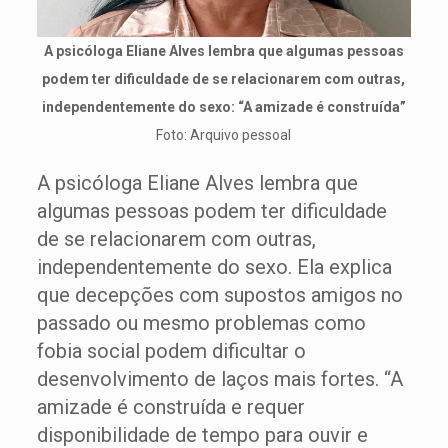
A psicóloga Eliane Alves lembra que algumas pessoas
podem ter dificuldade de se relacionarem com outras,
independentemente do sexo: “A amizade é construída”
Foto: Arquivo pessoal
A psicóloga Eliane Alves lembra que
algumas pessoas podem ter dificuldade
de se relacionarem com outras,
independentemente do sexo. Ela explica
que decepções com supostos amigos no
passado ou mesmo problemas como
fobia social podem dificultar o
desenvolvimento de laços mais fortes. “A
amizade é construída e requer
disponibilidade de tempo para ouvir e