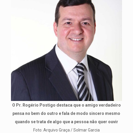
O Pr. Rogério Postigo destaca que o amigo verdadeiro
pensa no bem do outro e fala de modo sincero mesmo
quando se trata de algo que a pessoa não quer ouvir
Foto: Arquivo Graça / Solmar Garcia