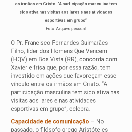
os irmãos em Cristo: “A participação masculina tem
sido ativa nas visitas aos lares e nas atividades
esportivas em grupo”
Foto: Arquivo pessoal
O Pr. Francisco Fernandes Guimarães
Filho, líder dos Homens Que Vencem
(HQV) em Boa Vista (RR), concorda com
Xavier e frisa que, por essa razão, tem
investido em ações que favoreçam esse
vínculo entre os irmãos em Cristo. “A
participação masculina tem sido ativa nas
visitas aos lares e nas atividades
esportivas em grupo”, celebra.
Capacidade de comunicação
– No
passado, o filósofo grego Aristóteles