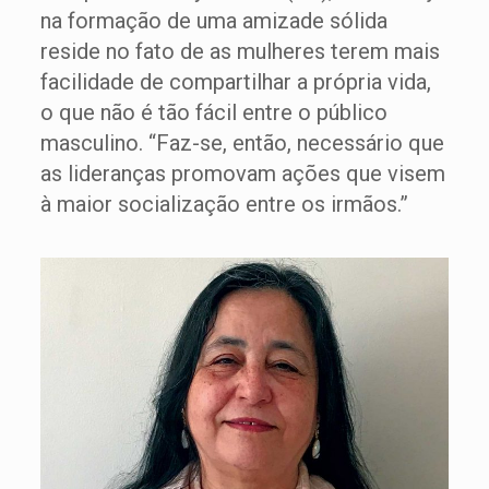
na formação de uma amizade sólida
reside no fato de as mulheres terem mais
facilidade de compartilhar a própria vida,
o que não é tão fácil entre o público
masculino. “Faz-se, então, necessário que
as lideranças promovam ações que visem
à maior socialização entre os irmãos.”