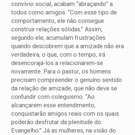
convívio social, acabam “abraçando” a
todos como amigos. “Com esse tipo de
comportamento, ele não consegue
construir relações sólidas.” Assim,
segundo ele, acumulam frustrações
quando descobrem que a amizade não era
verdadeira, o que, com o tempo, irá
desencorajá-los a relacionarem-se
novamente. Para o pastor, os homens
precisam compreender o genuíno sentido
da relação de amizade, que não deve se
confundir com coleguismo. “Ao
alcançarem esse entendimento,
conquistarão amigos reais com os quais
poderão desfrutar da plenitude do
Evangelho.” Já as mulheres, na visão do