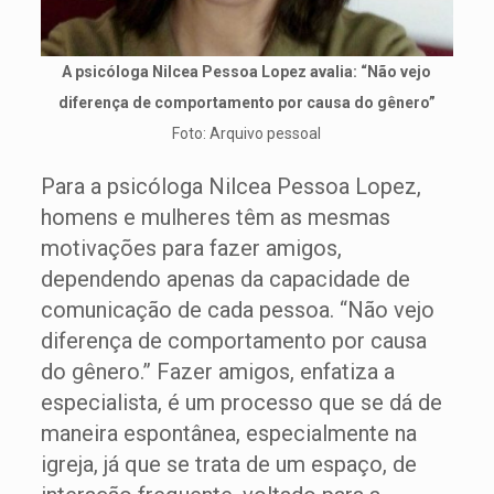
A psicóloga Nilcea Pessoa Lopez avalia: “Não vejo
diferença de comportamento por causa do gênero”
Foto: Arquivo pessoal
Para a psicóloga Nilcea Pessoa Lopez,
homens e mulheres têm as mesmas
motivações para fazer amigos,
dependendo apenas da capacidade de
comunicação de cada pessoa. “Não vejo
diferença de comportamento por causa
do gênero.” Fazer amigos, enfatiza a
especialista, é um processo que se dá de
maneira espontânea, especialmente na
igreja, já que se trata de um espaço, de