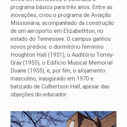
programa básico para três anos. Entre as
inovações, criou o programa de Aviação
Missionária, acompanhado da construção
de um aeroporto em Elizabethton, no
estado do Tennessee. O campus ganhou
novos prédios: o dormitório feminino
Houghton Hall (1951), o Auditório Torrey-
Gray (1955), o Edifício Musical Memorial
Doane (1955), e, por fim, o alojamento
masculino, inaugurado em 1970 e
batizado de Culbertson Hall, apesar das
objeções do educador.