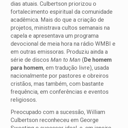
dias atuais. Culbertson priorizou o
fortalecimento espiritual da comunidade
acadêmica. Mais do que a criação de
projetos, ministrava cultos semanais na
capela e apresentava um programa
devocional de meia hora na rádio WMBI e
em outras emissoras. Produziu ainda a
série de discos
Man to Man
(
De homem
para homem
, em tradução livre), usada
nacionalmente por pastores e obreiros
cristãos, mas também, com bastante
frequência, em conferências e eventos
religiosos.
Preocupado com a sucessão, William
Culbertson reconheceu em George