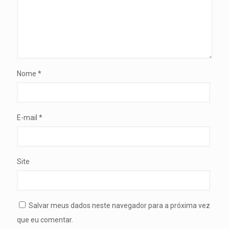
Nome
*
E-mail
*
Site
Salvar meus dados neste navegador para a próxima vez
que eu comentar.