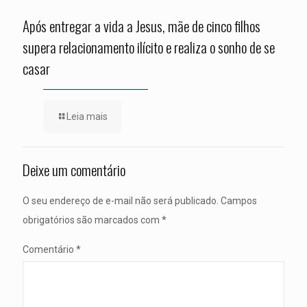
Após entregar a vida a Jesus, mãe de cinco filhos
supera relacionamento ilícito e realiza o sonho de se
casar
Leia mais
Deixe um comentário
O seu endereço de e-mail não será publicado.
Campos
obrigatórios são marcados com
*
Comentário
*