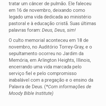
tratar um câncer de pulmão. Ele faleceu
em 16 de novembro, deixando como
legado uma vida dedicada ao ministério
pastoral e à educação cristã. Suas últimas
palavras foram:
Deus, Deus, sim!
O culto memorial aconteceu em 18 de
novembro, no Auditório Torrey-Gray, e o
sepultamento ocorreu no Jardim da
Memória, em Arlington Heights, Illinois,
encerrando uma vida marcada pelo
serviço fiel e pelo compromisso
inabalável com a pregação e o ensino da
Palavra de Deus. (*
Com informações de
Moody Bible Institute)