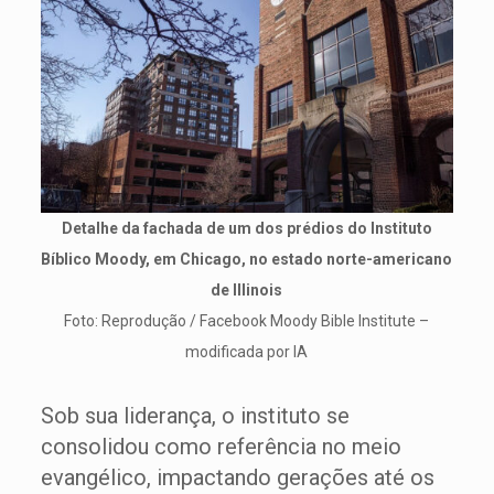
Detalhe da fachada de um dos prédios do Instituto
Bíblico Moody, em Chicago, no estado norte-americano
de Illinois
Foto: Reprodução / Facebook Moody Bible Institute –
modificada por IA
Sob sua liderança, o instituto se
consolidou como referência no meio
evangélico, impactando gerações até os