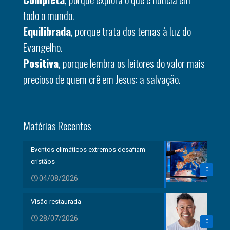
todo o mundo.
Equilibrada
, porque trata dos temas à luz do
Evangelho.
Positiva
, porque lembra os leitores do valor mais
precioso de quem crê em Jesus: a salvação.
Matérias Recentes
Eventos climáticos extremos desafiam
cristãos
0
04/08/2026
Visão restaurada
28/07/2026
0