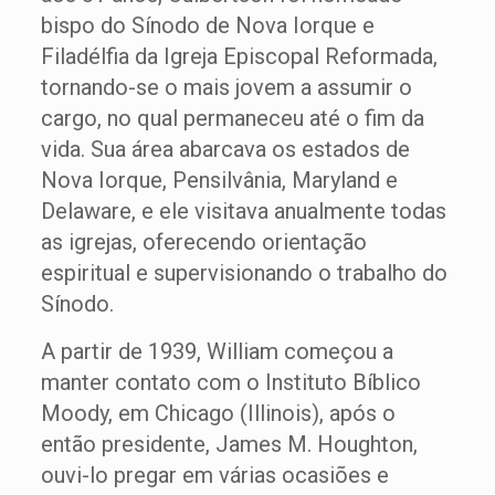
bispo do Sínodo de Nova Iorque e
Filadélfia da Igreja Episcopal Reformada,
tornando-se o mais jovem a assumir o
cargo, no qual permaneceu até o fim da
vida. Sua área abarcava os estados de
Nova Iorque, Pensilvânia, Maryland e
Delaware, e ele visitava anualmente todas
as igrejas, oferecendo orientação
espiritual e supervisionando o trabalho do
Sínodo.
A partir de 1939, William começou a
manter contato com o Instituto Bíblico
Moody, em Chicago (Illinois), após o
então presidente, James M. Houghton,
ouvi-lo pregar em várias ocasiões e