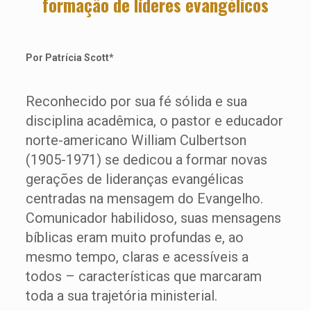
formação de líderes evangélicos
Por Patrícia Scott*
Reconhecido por sua fé sólida e sua
disciplina acadêmica, o pastor e educador
norte-americano William Culbertson
(1905-1971) se dedicou a formar novas
gerações de lideranças evangélicas
centradas na mensagem do Evangelho.
Comunicador habilidoso, suas mensagens
bíblicas eram muito profundas e, ao
mesmo tempo, claras e acessíveis a
todos – características que marcaram
toda a sua trajetória ministerial.