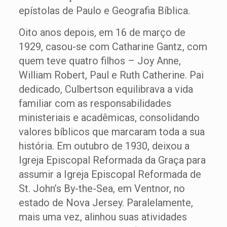
epístolas de Paulo e Geografia Bíblica.
Oito anos depois, em 16 de março de
1929, casou-se com Catharine Gantz, com
quem teve quatro filhos – Joy Anne,
William Robert, Paul e Ruth Catherine. Pai
dedicado, Culbertson equilibrava a vida
familiar com as responsabilidades
ministeriais e acadêmicas, consolidando
valores bíblicos que marcaram toda a sua
história. Em outubro de 1930, deixou a
Igreja Episcopal Reformada da Graça para
assumir a Igreja Episcopal Reformada de
St. John’s By-the-Sea, em Ventnor, no
estado de Nova Jersey. Paralelamente,
mais uma vez, alinhou suas atividades