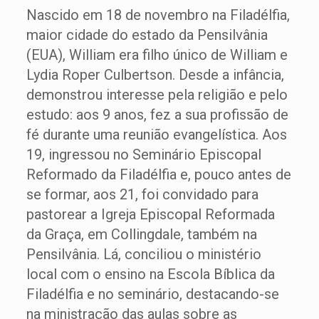
Nascido em 18 de novembro na Filadélfia,
maior cidade do estado da Pensilvânia
(EUA), William era filho único de William e
Lydia Roper Culbertson. Desde a infância,
demonstrou interesse pela religião e pelo
estudo: aos 9 anos, fez a sua profissão de
fé durante uma reunião evangelística. Aos
19, ingressou no Seminário Episcopal
Reformado da Filadélfia e, pouco antes de
se formar, aos 21, foi convidado para
pastorear a Igreja Episcopal Reformada
da Graça, em Collingdale, também na
Pensilvânia. Lá, conciliou o ministério
local com o ensino na Escola Bíblica da
Filadélfia e no seminário, destacando-se
na ministração das aulas sobre as