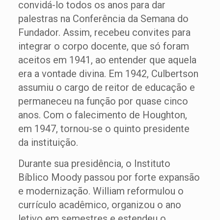
convidá-lo todos os anos para dar
palestras na Conferência da Semana do
Fundador. Assim, recebeu convites para
integrar o corpo docente, que só foram
aceitos em 1941, ao entender que aquela
era a vontade divina. Em 1942, Culbertson
assumiu o cargo de reitor de educação e
permaneceu na função por quase cinco
anos. Com o falecimento de Houghton,
em 1947, tornou-se o quinto presidente
da instituição.
Durante sua presidência, o Instituto
Bíblico Moody passou por forte expansão
e modernização. William reformulou o
currículo acadêmico, organizou o ano
letivo em semestres e estendeu o