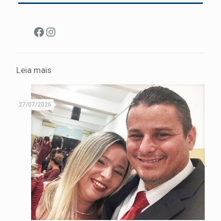
Facebook
Instagram
Leia mais
27/07/2026