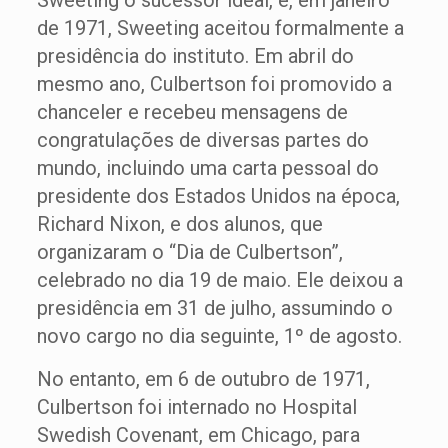
Sweeting o sucessor ideal, e, em janeiro
de 1971, Sweeting aceitou formalmente a
presidência do instituto. Em abril do
mesmo ano, Culbertson foi promovido a
chanceler e recebeu mensagens de
congratulações de diversas partes do
mundo, incluindo uma carta pessoal do
presidente dos Estados Unidos na época,
Richard Nixon, e dos alunos, que
organizaram o “Dia de Culbertson”,
celebrado no dia 19 de maio. Ele deixou a
presidência em 31 de julho, assumindo o
novo cargo no dia seguinte, 1º de agosto.
No entanto, em 6 de outubro de 1971,
Culbertson foi internado no Hospital
Swedish Covenant, em Chicago, para