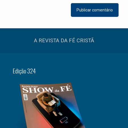
A REVISTA DA FÉ CRISTÃ
Edição 324