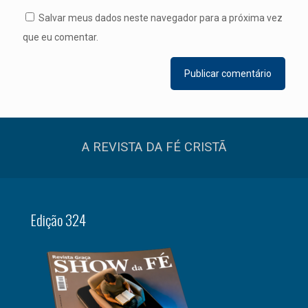
Salvar meus dados neste navegador para a próxima vez
que eu comentar.
A REVISTA DA FÉ CRISTÃ
Edição 324