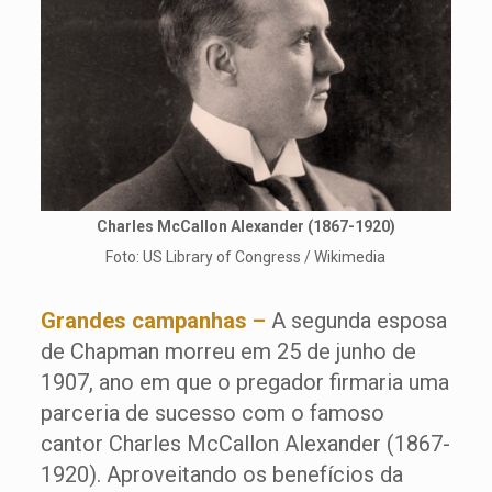
Charles McCallon Alexander (1867-1920)
Foto: US Library of Congress / Wikimedia
Grandes campanhas –
A segunda esposa
de Chapman morreu em 25 de junho de
1907, ano em que o pregador firmaria uma
parceria de sucesso com o famoso
cantor Charles McCallon Alexander (1867-
1920). Aproveitando os benefícios da