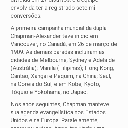
envolvida teria registrado sete mil
conversões.
A primeira campanha mundial da dupla
Chapman-Alexander teve início em
Vancouver, no Canadá, em 26 de março de
1909. As demais paradas incluíram as
cidades de Melbourne, Sydney e Adelaide
(Austrália); Manila (Filipinas); Hong Kong,
Cantão, Xangai e Pequim, na China; Seul,
na Coreia do Sul; e em Kobe, Kyoto,
Tóquio e Yokohama, no Japão.
Nos anos seguintes, Chapman manteve
sua agenda evangelística nos Estados
Unidos e na Europa. Paralelamente,