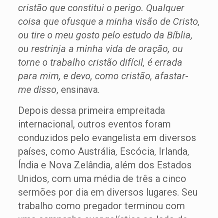
cristão que constitui o perigo. Qualquer
coisa que ofusque a minha visão de Cristo,
ou tire o meu gosto pelo estudo da Bíblia,
ou restrinja a minha vida de oração, ou
torne o trabalho cristão difícil, é errada
para mim, e devo, como cristão, afastar-
me disso
, ensinava.
Depois dessa primeira empreitada
internacional, outros eventos foram
conduzidos pelo evangelista em diversos
países, como Austrália, Escócia, Irlanda,
Índia e Nova Zelândia, além dos Estados
Unidos, com uma média de três a cinco
sermões por dia em diversos lugares. Seu
trabalho como pregador terminou com