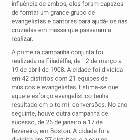
influência de ambos, eles foram capazes
de formar um grande grupo de
evangelistas e cantores para ajudá-los nas
cruzadas em massa que passaram a
realizar.
A primeira campanha conjunta foi
realizada na Filadélfia, de 12 de março a
19 de abril de 1908. A cidade foi dividida
em 42 distritos com 21 equipes de
músicos e evangelistas. Estima-se que
aquele esforço evangelístico tenha
resultado em oito mil conversões. No ano
seguinte, houve outra campanha de
sucesso, de 26 de janeiro a 17 de
fevereiro, em Boston. A cidade fora
dividida em 27 distritos, e a equipe