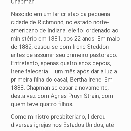
Chapman.
Nascido em um lar cristão da pequena
cidade de Richmond, no estado norte-
americano de Indiana, ele foi ordenado ao
ministério em 1881, aos 22 anos. Em maio
de 1882, casou-se com Irene Steddon
antes de assumir seu primeiro pastorado.
Entretanto, apenas quatro anos depois,
Irene faleceria – um mês após dar à luz a
primeira filha do casal, Bertha Irene. Em
1888, Chapman se casaria novamente,
desta vez com Agnes Pruyn Strain, com
quem teve quatro filhos.
Como ministro presbiteriano, liderou
diversas igrejas nos Estados Unidos, até