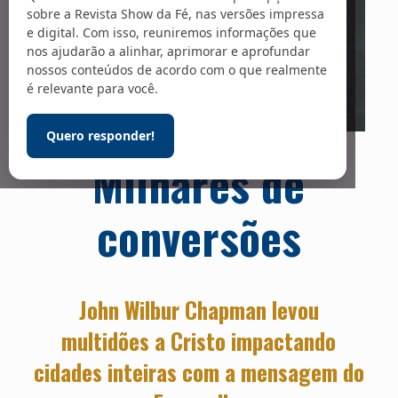
sobre a Revista Show da Fé, nas versões impressa
e digital. Com isso, reuniremos informações que
nos ajudarão a alinhar, aprimorar e aprofundar
nossos conteúdos de acordo com o que realmente
é relevante para você.
Quero responder!
Fotos: Reprodução / Leben Journal
Milhares de
conversões
John Wilbur Chapman levou
multidões a Cristo impactando
cidades inteiras com a mensagem do