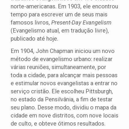
norte-americanas. Em 1903, ele encontrou
tempo para escrever um de seus mais
famosos livros,
Present-Day Evangelism
(Evangelismo atual, em tradução livre),
publicado até hoje.
Em 1904, John Chapman iniciou um novo
método de evangelismo urbano: realizar
várias reuniões, simultaneamente, por
toda a cidade, para alcançar mais pessoas
e estimular novos evangelistas a entrar no
serviço cristão. Ele escolheu Pittsburgh,
no estado da Pensilvânia, a fim de testar
seu plano. Desse modo, dividiu o mapa da
cidade em nove distritos, com nove locais
de culto, e obteve ótimos resultados.