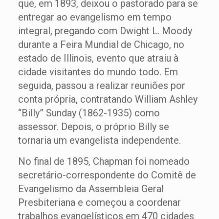
que, em 1893, deixou o pastorado para se
entregar ao evangelismo em tempo
integral, pregando com Dwight L. Moody
durante a Feira Mundial de Chicago, no
estado de Illinois, evento que atraiu à
cidade visitantes do mundo todo. Em
seguida, passou a realizar reuniões por
conta própria, contratando William Ashley
“Billy” Sunday (1862-1935) como
assessor. Depois, o próprio Billy se
tornaria um evangelista independente.
No final de 1895, Chapman foi nomeado
secretário-correspondente do Comitê de
Evangelismo da Assembleia Geral
Presbiteriana e começou a coordenar
trabalhos evangelísticos em 470 cidades