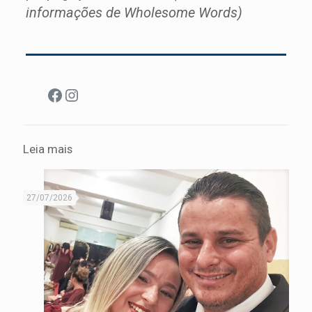
informações de Wholesome Words)
Facebook
Instagram
Leia mais
27/07/2026