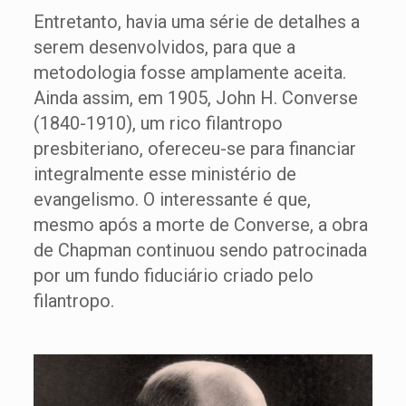
Entretanto, havia uma série de detalhes a
serem desenvolvidos, para que a
metodologia fosse amplamente aceita.
Ainda assim, em 1905, John H. Converse
(1840-1910), um rico filantropo
presbiteriano, ofereceu-se para financiar
integralmente esse ministério de
evangelismo. O interessante é que,
mesmo após a morte de Converse, a obra
de Chapman continuou sendo patrocinada
por um fundo fiduciário criado pelo
filantropo.