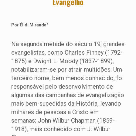
Evangelho
Por Élidi Miranda
*
Na segunda metade do século 19, grandes
evangelistas, como Charles Finney (1792-
1875) e Dwight L. Moody (1837-1899),
notabilizaram-se por atrair multidões. Um
terceiro nome, bem menos conhecido, foi
responsável pelo desenvolvimento de
algumas das campanhas de evangelização
mais bem-sucedidas da História, levando
milhares de pessoas a Cristo em
semanas: John Wilbur Chapman (1859-
1918), mais conhecido com J. Wilbur