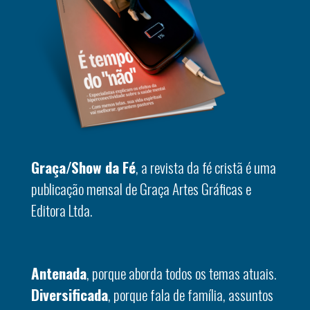
Graça/Show da Fé
, a revista da fé cristã é uma
publicação mensal de Graça Artes Gráficas e
Editora Ltda.
Antenada
, porque aborda todos os temas atuais.
Diversificada
, porque fala de família, assuntos