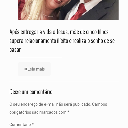
Após entregar a vida a Jesus, mãe de cinco filhos
supera relacionamento ilícito e realiza o sonho de se
casar
Leia mais
Deixe um comentário
O seu endereço de e-mail não será publicado.
Campos
obrigatórios são marcados com
*
Comentário
*