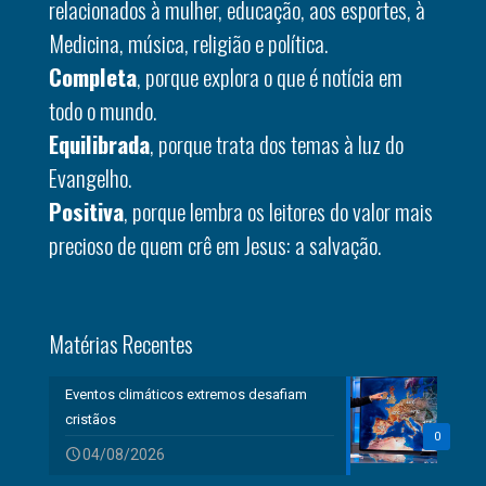
relacionados à mulher, educação, aos esportes, à
Medicina, música, religião e política.
Completa
, porque explora o que é notícia em
todo o mundo.
Equilibrada
, porque trata dos temas à luz do
Evangelho.
Positiva
, porque lembra os leitores do valor mais
precioso de quem crê em Jesus: a salvação.
Matérias Recentes
Eventos climáticos extremos desafiam
cristãos
0
04/08/2026