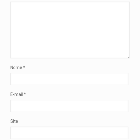
Nome
*
E-mail
*
Site