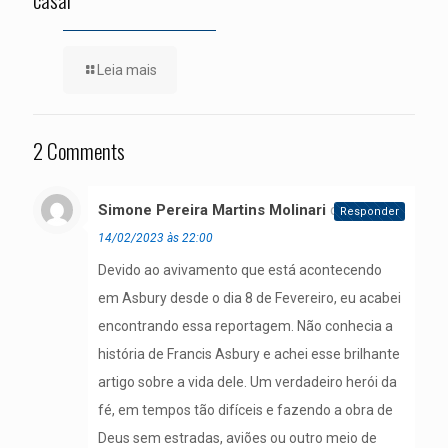
Leia mais
2 Comments
Simone Pereira Martins Molinari
disse:
Responder
14/02/2023 às 22:00
Devido ao avivamento que está acontecendo
em Asbury desde o dia 8 de Fevereiro, eu acabei
encontrando essa reportagem. Não conhecia a
história de Francis Asbury e achei esse brilhante
artigo sobre a vida dele. Um verdadeiro herói da
fé, em tempos tão difíceis e fazendo a obra de
Deus sem estradas, aviões ou outro meio de