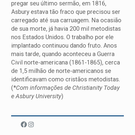
pregar seu último sermão, em 1816,
Asbury estava tão fraco que precisou ser
carregado até sua carruagem. Na ocasião
de sua morte, já havia 200 mil metodistas
nos Estados Unidos. O trabalho por ele
implantado continuou dando fruto. Anos
mais tarde, quando aconteceu a Guerra
Civil norte-americana (1861-1865), cerca
de 1,5 milhão de norte-americanos se
identificavam como cristãos metodistas.
(*
Com informações de Christianity Today
e Asbury University
)
Facebook
Instagram