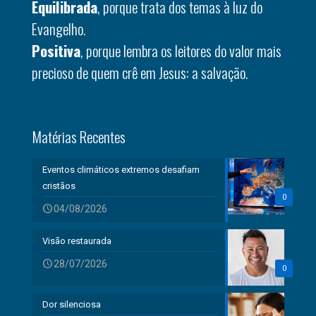
Equilibrada
, porque trata dos temas à luz do
Evangelho.
Positiva
, porque lembra os leitores do valor mais
precioso de quem crê em Jesus: a salvação.
Matérias Recentes
Eventos climáticos extremos desafiam
cristãos
0
04/08/2026
Visão restaurada
28/07/2026
0
Dor silenciosa