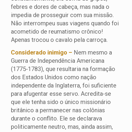
febres e dores de cabeça, mas nada o
impedia de prosseguir com sua missão.
Não interrompeu suas viagens quando foi
acometido de reumatismo crônico!
Apenas trocou o cavalo pela carroça.
Considerado inimigo –
Nem mesmo a
Guerra de Independência Americana
(1775-1783), que resultaria na formação
dos Estados Unidos como nação
independente da Inglaterra, foi suficiente
para afugentar esse servo. Acredita-se
que ele tenha sido o único missionário
britânico a permanecer nas colônias
durante o conflito. Ele se declarava
politicamente neutro, mas, ainda assim,