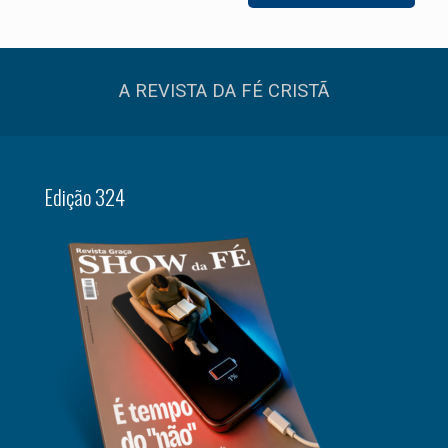
A REVISTA DA FÉ CRISTÃ
Edição 324