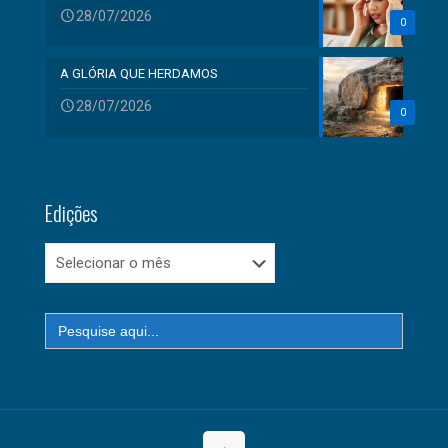
28/07/2026
0
A GLÓRIA QUE HERDAMOS
28/07/2026
0
Edições
Edições
Search
for: