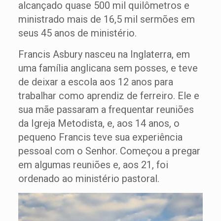
alcançado quase 500 mil quilômetros e
ministrado mais de 16,5 mil sermões em
seus 45 anos de ministério.
Francis Asbury nasceu na Inglaterra, em
uma família anglicana sem posses, e teve
de deixar a escola aos 12 anos para
trabalhar como aprendiz de ferreiro. Ele e
sua mãe passaram a frequentar reuniões
da Igreja Metodista, e, aos 14 anos, o
pequeno Francis teve sua experiência
pessoal com o Senhor. Começou a pregar
em algumas reuniões e, aos 21, foi
ordenado ao ministério pastoral.