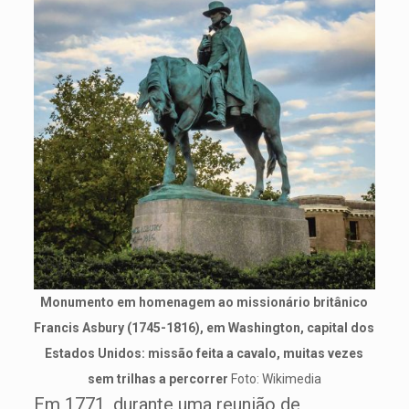
Monumento em homenagem ao missionário britânico
Francis Asbury (1745-1816), em Washington, capital dos
Estados Unidos: missão feita a cavalo, muitas vezes
sem trilhas a percorrer
Foto: Wikimedia
Em 1771, durante uma reunião de