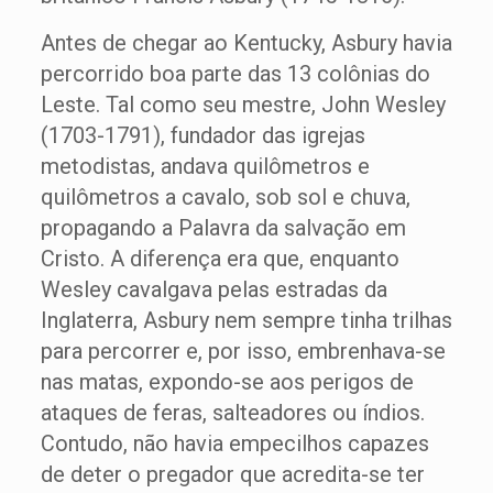
Antes de chegar ao Kentucky, Asbury havia
percorrido boa parte das 13 colônias do
Leste. Tal como seu mestre, John Wesley
(1703-1791), fundador das igrejas
metodistas, andava quilômetros e
quilômetros a cavalo, sob sol e chuva,
propagando a Palavra da salvação em
Cristo. A diferença era que, enquanto
Wesley cavalgava pelas estradas da
Inglaterra, Asbury nem sempre tinha trilhas
para percorrer e, por isso, embrenhava-se
nas matas, expondo-se aos perigos de
ataques de feras, salteadores ou índios.
Contudo, não havia empecilhos capazes
de deter o pregador que acredita-se ter