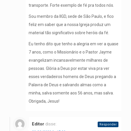
transporte. Forte exemplo de fé pra todos nós.
Sou membro da IIGD, sede de São Paulo, e fico
feliz em saber que a nossa Igreja produz um
material tão significativo sobre heróis da fé.
Eu tenho dito que tenho a alegria em ver a quase
7 anos, como o Missionário e o Pastor Jayme
evangelizam incansavelmente milhares de
pessoas. Glória a Deus por estar viva pra ver
esses verdadeiros homens de Deus pregando a
Palavra de Deus e salvando almas como a
minha, salva somente aos 56 anos, mas salva.
Obrigada, Jesus!
Editor
disse:
Responder