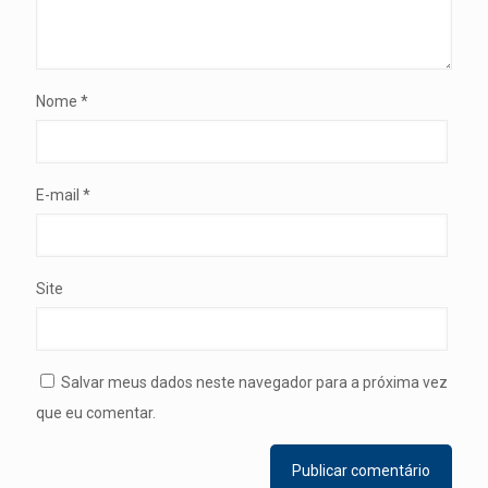
Nome
*
E-mail
*
Site
Salvar meus dados neste navegador para a próxima vez
que eu comentar.