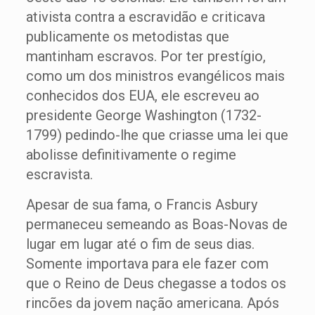
ativista contra a escravidão e criticava
publicamente os metodistas que
mantinham escravos. Por ter prestígio,
como um dos ministros evangélicos mais
conhecidos dos EUA, ele escreveu ao
presidente George Washington (1732-
1799) pedindo-lhe que criasse uma lei que
abolisse definitivamente o regime
escravista.
Apesar de sua fama, o Francis Asbury
permaneceu semeando as Boas-Novas de
lugar em lugar até o fim de seus dias.
Somente importava para ele fazer com
que o Reino de Deus chegasse a todos os
rincões da jovem nação americana. Após