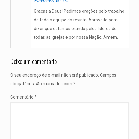
23/03/2023 às 17:28
Graças a Deus! Pedimos orações pelo trabalho
de toda a equipe da revista. Aproveito para
dizer que estamos orando pelos líderes de
todas as igrejas e por nossa Nação. Amém.
Deixe um comentário
O seu endereço de e-mail não será publicado.
Campos
obrigatórios são marcados com
*
Comentário
*