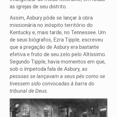
as igrejas de seu distrito.
Assim, Asbury pôde se lançar à obra
missionária no inóspito território do
Kentucky e, mais tarde, no Tennessee. Um
de seus biógrafos, Ezra Tipple, escreveu
que a pregação de Asbury era bastante
efetiva e fruto de seu zelo pelo Altíssimo.
Segundo Tipple, havia momentos em que,
sob o ímpetoda fala de Asbury
, as
pessoas se lançavam a seus pés como se
tivessem sido convocadas à barra do
tribunal de Deus
.