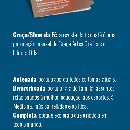
Graça/Show da Fé
, a revista da fé cristã é uma
publicação mensal de Graça Artes Gráficas e
Editora Ltda.
Antenada
, porque aborda todos os temas atuais.
Diversificada
, porque fala de família, assuntos
relacionados à mulher, educação, aos esportes, à
Medicina, música, religião e política.
Completa
, porque explora o que é notícia em
todo o mundo.