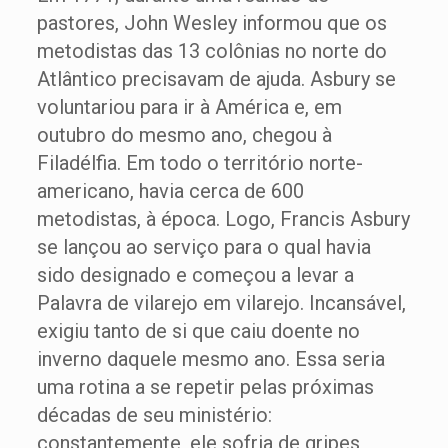
pastores, John Wesley informou que os
metodistas das 13 colônias no norte do
Atlântico precisavam de ajuda. Asbury se
voluntariou para ir à América e, em
outubro do mesmo ano, chegou à
Filadélfia. Em todo o território norte-
americano, havia cerca de 600
metodistas, à época. Logo, Francis Asbury
se lançou ao serviço para o qual havia
sido designado e começou a levar a
Palavra de vilarejo em vilarejo. Incansável,
exigiu tanto de si que caiu doente no
inverno daquele mesmo ano. Essa seria
uma rotina a se repetir pelas próximas
décadas de seu ministério:
constantemente, ele sofria de gripes,