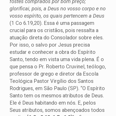
fostes comprados por bom preço;
glorificai, pois, a Deus no vosso corpo e no
vosso espírito, os quais pertencem a Deus
(1 Co 6.19,20). Essa é uma passagem
crucial para os cristãos, pois ressalta a
atuação direta do Consolador sobre eles.
Por isso, o salvo por Jesus precisa
estudar e conhecer a obra do Espírito
Santo, tendo em vista uma vida plena. É o
que pensa o Pr. Roberto Cruvinel, teólogo,
professor de grego e diretor da Escola
Teológica Pastor Virgílio dos Santos
Rodrigues, em São Paulo (SP). “O Espírito
Santo tem os mesmos atributos de Deus.
Ele é Deus habitando em nós. E, pelos
Seus atributos, somos abençoados todos