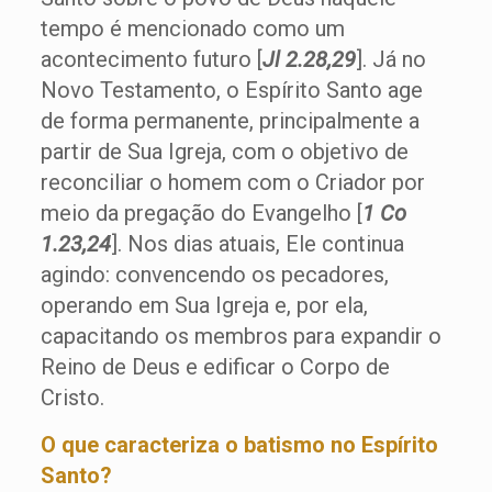
tempo é mencionado como um
acontecimento futuro [
Jl 2.28,29
]. Já no
Novo Testamento, o Espírito Santo age
de forma permanente, principalmente a
partir de Sua Igreja, com o objetivo de
reconciliar o homem com o Criador por
meio da pregação do Evangelho [
1 Co
1.23,24
]. Nos dias atuais, Ele continua
agindo: convencendo os pecadores,
operando em Sua Igreja e, por ela,
capacitando os membros para expandir o
Reino de Deus e edificar o Corpo de
Cristo.
O que caracteriza o batismo no Espírito
Santo?