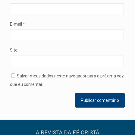
E-mail
*
Site
Salvar meus dados neste navegador para a próxima vez
que eu comentar.
A REVISTA DA FÉ CRISTÃ