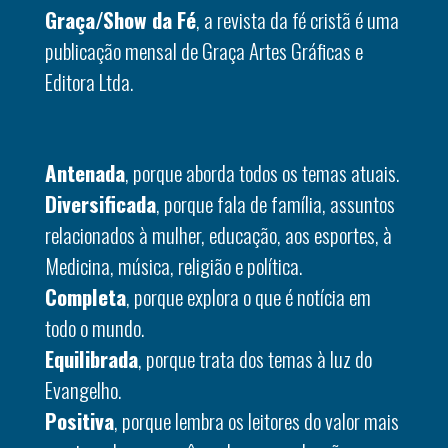
Graça/Show da Fé
, a revista da fé cristã é uma
publicação mensal de Graça Artes Gráficas e
Editora Ltda.
Antenada
, porque aborda todos os temas atuais.
Diversificada
, porque fala de família, assuntos
relacionados à mulher, educação, aos esportes, à
Medicina, música, religião e política.
Completa
, porque explora o que é notícia em
todo o mundo.
Equilibrada
, porque trata dos temas à luz do
Evangelho.
Positiva
, porque lembra os leitores do valor mais