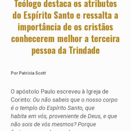
Teólogo destaca os atributos
do Espírito Santo e ressalta a
importância de os cristãos
conhecerem melhor a terceira
pessoa da Trindade
Por Patrícia Scott
O apóstolo Paulo escreveu à Igreja de
Corinto:
Ou não sabeis que o nosso corpo
é o templo do Espírito Santo, que
habita em vós, proveniente de Deus, e que
não sois de vós mesmos? Porque