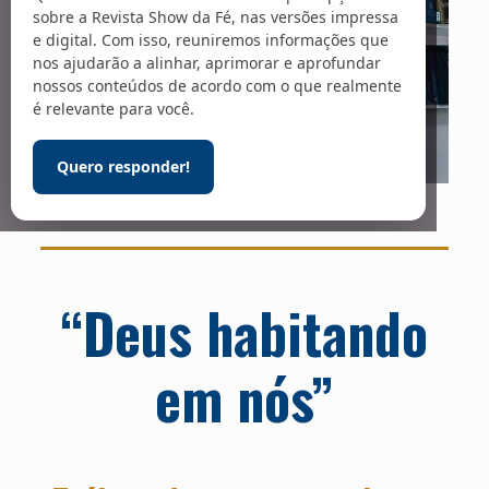
sobre a Revista Show da Fé, nas versões impressa
e digital. Com isso, reuniremos informações que
nos ajudarão a alinhar, aprimorar e aprofundar
nossos conteúdos de acordo com o que realmente
é relevante para você.
Quero responder!
Foto: Reprodução / YouTube
“Deus habitando
em nós”