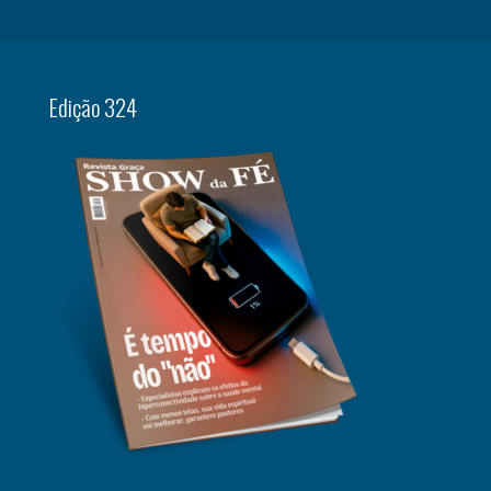
Edição 324