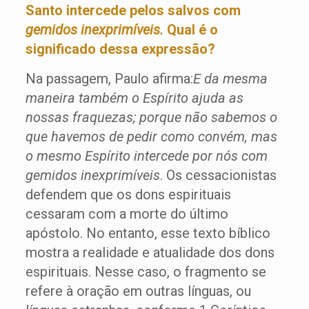
Santo intercede pelos salvos com
gemidos inexprimíveis.
Qual é o
significado dessa expressão?
Na passagem, Paulo afirma:
E da mesma
maneira também o Espírito ajuda as
nossas fraquezas; porque não sabemos o
que havemos de pedir como convém, mas
o mesmo Espírito intercede por nós com
gemidos inexprimíveis
. Os cessacionistas
defendem que os dons espirituais
cessaram com a morte do último
apóstolo. No entanto, esse texto bíblico
mostra a realidade e atualidade dos dons
espirituais. Nesse caso, o fragmento se
refere à oração em outras línguas, ou