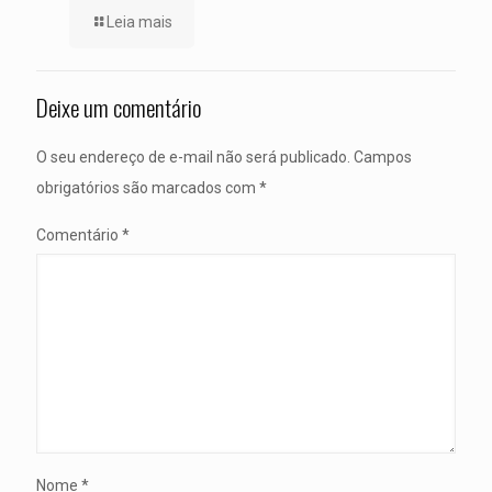
Leia mais
Deixe um comentário
O seu endereço de e-mail não será publicado.
Campos
obrigatórios são marcados com
*
Comentário
*
Nome
*