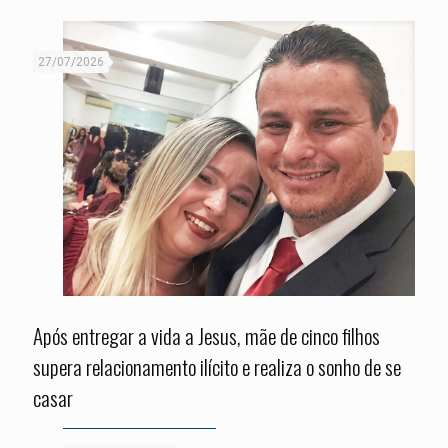
27/07/2026
Após entregar a vida a Jesus, mãe de cinco filhos
supera relacionamento ilícito e realiza o sonho de se
casar