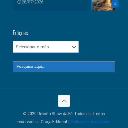
28/07/2026
0
Edições
Edições
Search
for:
© 2020 Revista Show da Fé. Todos os direitos
reservados - Graça Editorial. |
Política de privacidade