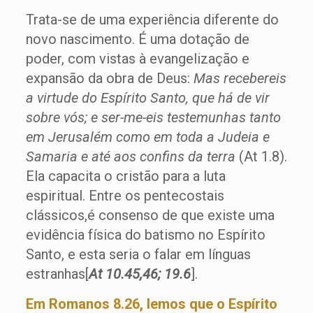
Trata-se de uma experiência diferente do
novo nascimento. É uma dotação de
poder, com vistas à evangelização e
expansão da obra de Deus:
Mas recebereis
a virtude do Espírito Santo, que há de vir
sobre vós; e ser-me-eis testemunhas tanto
em Jerusalém como em toda a Judeia e
Samaria e até aos confins da terra
(At 1.8).
Ela capacita o cristão para a luta
espiritual. Entre os pentecostais
clássicos,é consenso de que existe uma
evidência física do batismo no Espírito
Santo, e esta seria o falar em línguas
estranhas[
At 10.45,46; 19.6
].
Em Romanos 8.26, lemos que o Espírito