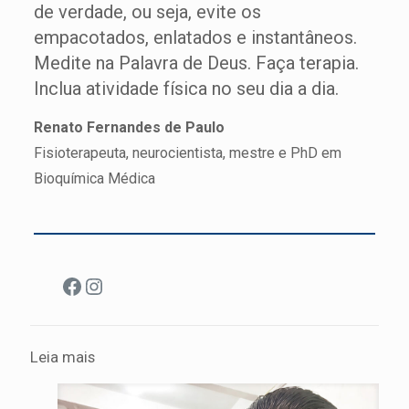
de verdade, ou seja, evite os
empacotados, enlatados e instantâneos.
Medite na Palavra de Deus. Faça terapia.
Inclua atividade física no seu dia a dia.
Renato Fernandes de Paulo
Fisioterapeuta, neurocientista, mestre e PhD em
Bioquímica Médica
Facebook
Instagram
Leia mais