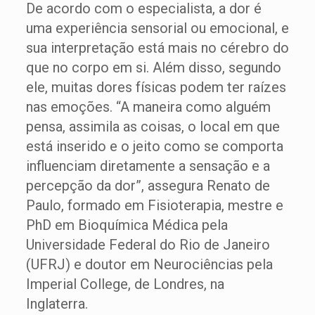
De acordo com o especialista, a dor é
uma experiência sensorial ou emocional, e
sua interpretação está mais no cérebro do
que no corpo em si. Além disso, segundo
ele, muitas dores físicas podem ter raízes
nas emoções. “A maneira como alguém
pensa, assimila as coisas, o local em que
está inserido e o jeito como se comporta
influenciam diretamente a sensação e a
percepção da dor”, assegura Renato de
Paulo, formado em Fisioterapia, mestre e
PhD em Bioquímica Médica pela
Universidade Federal do Rio de Janeiro
(UFRJ) e doutor em Neurociências pela
Imperial College, de Londres, na
Inglaterra.