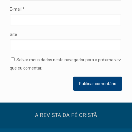
E-mail
*
Site
Salvar meus dados neste navegador para a próxima vez
que eu comentar.
A REVISTA DA FÉ CRISTÃ