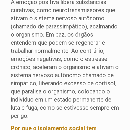
A emoção positiva libera substâncias
curativas, como neurotransmissores que
ativam o sistema nervoso autônomo
(chamado de parassimpático), acalmando
o organismo. Em paz, os órgãos
entendem que podem se regenerar e
trabalhar normalmente. Ao contrário,
emoções negativas, como o estresse
crônico, aceleram o organismo e ativam o
sistema nervoso autônomo chamado de
simpático, liberando excesso de cortisol,
que paralisa o organismo, colocando o
indivíduo em um estado permanente de
luta e fuga, como se estivesse sempre em
perigo.
Por que o isolamento social tem