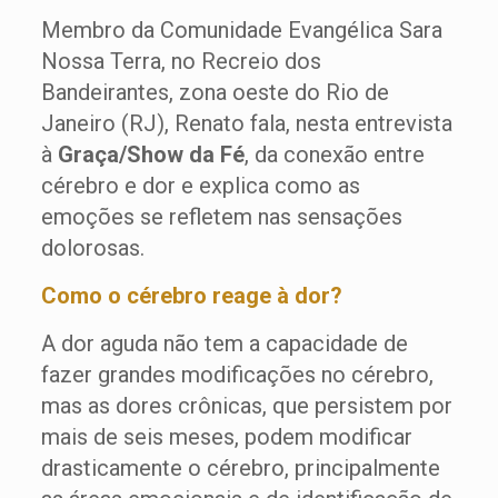
Membro da Comunidade Evangélica Sara
Nossa Terra, no Recreio dos
Bandeirantes, zona oeste do Rio de
Janeiro (RJ), Renato fala, nesta entrevista
à
Graça/Show da Fé
, da conexão entre
cérebro e dor e explica como as
emoções se refletem nas sensações
dolorosas.
Como o cérebro reage à dor?
A dor aguda não tem a capacidade de
fazer grandes modificações no cérebro,
mas as dores crônicas, que persistem por
mais de seis meses, podem modificar
drasticamente o cérebro, principalmente