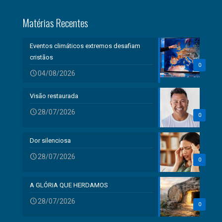
Matérias Recentes
Eventos climáticos extremos desafiam
cristãos
0
04/08/2026
Visão restaurada
28/07/2026
0
Dor silenciosa
28/07/2026
0
A GLÓRIA QUE HERDAMOS
28/07/2026
0