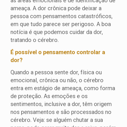
as áreas emocionais e de identificação de
ameaça. A dor crônica pode deixar a
pessoa com pensamentos catastróficos,
em que tudo parece ser perigoso. A boa
notícia é que podemos cuidar da dor,
tratando o cérebro.
É possível o pensamento controlar a
dor?
Quando a pessoa sente dor, física ou
emocional, crônica ou não, o cérebro
entra em estágio de ameaça, como forma
de proteção. As emoções e os
sentimentos, inclusive a dor, têm origem
nos pensamentos e são processados no
cérebro. Veja: se alguém chutar a sua