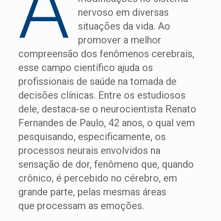
A
nervoso em diversas
situações da vida. Ao
promover a melhor
compreensão dos fenômenos cerebrais,
esse campo científico ajuda os
profissionais de saúde na tomada de
decisões clínicas. Entre os estudiosos
dele, destaca-se o neurocientista Renato
Fernandes de Paulo, 42 anos, o qual vem
pesquisando, especificamente, os
processos neurais envolvidos na
sensação de dor, fenômeno que, quando
crônico, é percebido no cérebro, em
grande parte, pelas mesmas áreas
que processam as emoções.