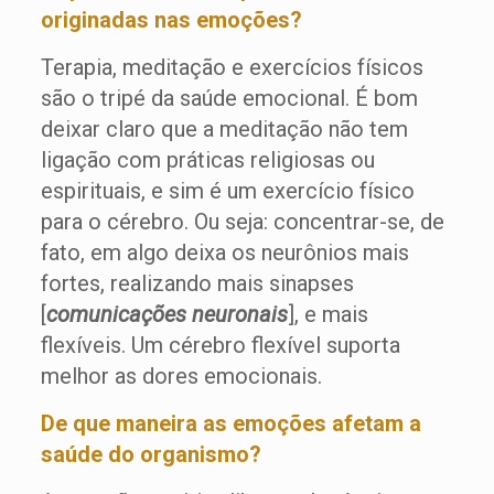
originadas nas emoções?
Terapia, meditação e exercícios físicos
são o tripé da saúde emocional. É bom
deixar claro que a meditação não tem
ligação com práticas religiosas ou
espirituais, e sim é um exercício físico
para o cérebro. Ou seja: concentrar-se, de
fato, em algo deixa os neurônios mais
fortes, realizando mais sinapses
[
comunicações neuronais
], e mais
flexíveis. Um cérebro flexível suporta
melhor as dores emocionais.
De que maneira as emoções afetam a
saúde do organismo?