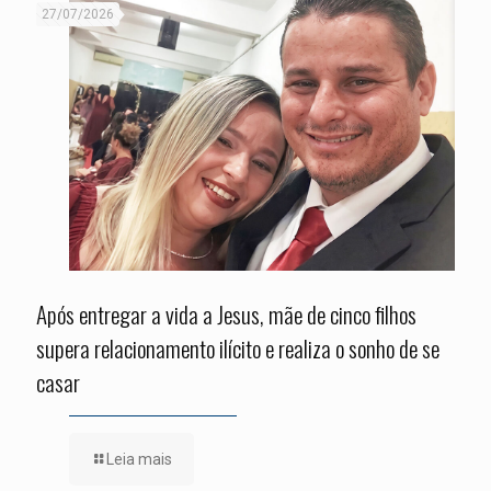
27/07/2026
Após entregar a vida a Jesus, mãe de cinco filhos
supera relacionamento ilícito e realiza o sonho de se
casar
Leia mais