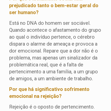
prejudicado tanto o bem-estar geral do
ser humano?
Está no DNA do homem ser sociável.
Quando acontece o afastamento do grupo
ao qual o indivíduo pertence, o cérebro
dispara o alarme de ameaça e provoca a
dor emocional. Repare que a dor não é o
problema, mas apenas um sinalizador da
problemática real, que é a falta de
pertencimento a uma família, a um grupo
de amigos, a um ambiente de trabalho.
Por que há significativo sofrimento
emocional na rejeição?
Rejeição é o oposto de pertencimento.