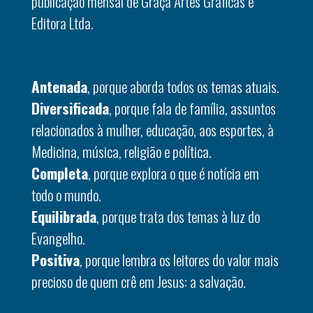
publicação mensal de Graça Artes Gráficas e
Editora Ltda.
Antenada
, porque aborda todos os temas atuais.
Diversificada
, porque fala de família, assuntos
relacionados à mulher, educação, aos esportes, à
Medicina, música, religião e política.
Completa
, porque explora o que é notícia em
todo o mundo.
Equilibrada
, porque trata dos temas à luz do
Evangelho.
Positiva
, porque lembra os leitores do valor mais
precioso de quem crê em Jesus: a salvação.