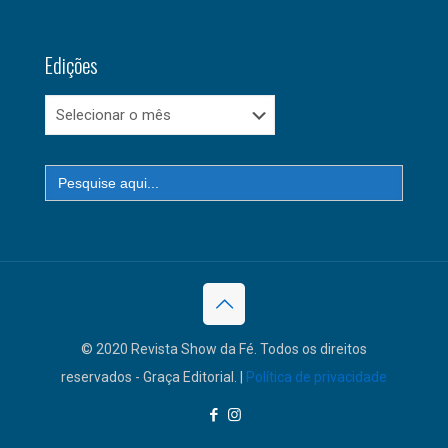
Edições
Edições
Search
for:
© 2020 Revista Show da Fé. Todos os direitos
reservados - Graça Editorial. |
Política de privacidade