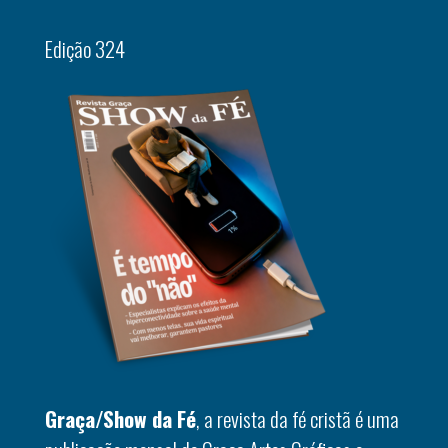
Edição 324
Graça/Show da Fé
, a revista da fé cristã é uma