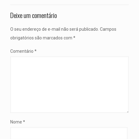
Deixe um comentário
O seu endereço de e-mail não será publicado.
Campos
obrigatórios são marcados com
*
Comentário
*
Nome
*