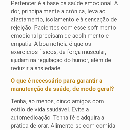
Pertencer é a base da saúde emocional. A
dor, principalmente a crônica, leva ao
afastamento, isolamento e à sensação de
rejeição. Pacientes com esse sofrimento
emocional precisam de acolhimento e
empatia. A boa notícia é que os
exercícios físicos, de força muscular,
ajudam na regulação do humor, além de
reduzir a ansiedade.
O que é necessário para garantir a
manutenção da saúde, de modo geral?
Tenha, ao menos, cinco amigos com
estilo de vida saudável. Evite a
automedicação. Tenha fé e adquira a
prática de orar. Alimente-se com comida