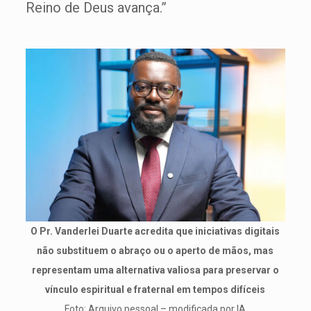
Reino de Deus avança.”
O Pr. Vanderlei Duarte acredita que iniciativas digitais
não substituem o abraço ou o aperto de mãos, mas
representam uma alternativa valiosa para preservar o
vínculo espiritual e fraternal em tempos difíceis
Foto: Arquivo pessoal – modificada por IA