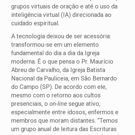
grupos virtuais de oração e até o uso da
inteligência virtual (IA) direcionada ao
cuidado espiritual.
A tecnologia deixou de ser acessória:
transformou-se em um elemento
fundamental do dia a dia da Igreja
moderna. É o que pensa o Pr. Maurício
Abreu de Carvalho, da Igreja Batista
Nacional da Pauliceia, em São Bernardo
do Campo (SP). De acordo com ele,
mesmo com o retorno aos cultos
presenciais, o
on-line
segue ativo,
especialmente entre idosos, enfermos e
membros que moram distantes. “Temos
um grupo anual de leitura das Escrituras