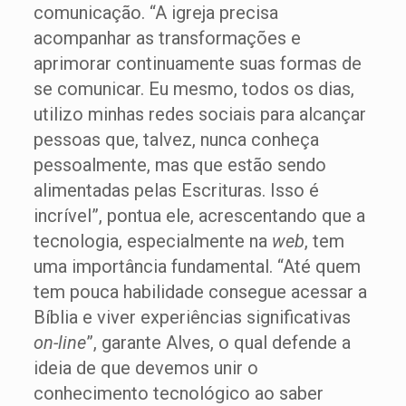
comunicação. “A igreja precisa
acompanhar as transformações e
aprimorar continuamente suas formas de
se comunicar. Eu mesmo, todos os dias,
utilizo minhas redes sociais para alcançar
pessoas que, talvez, nunca conheça
pessoalmente, mas que estão sendo
alimentadas pelas Escrituras. Isso é
incrível”, pontua ele, acrescentando que a
tecnologia, especialmente na
web
, tem
uma importância fundamental. “Até quem
tem pouca habilidade consegue acessar a
Bíblia e viver experiências significativas
on-line
”, garante Alves, o qual defende a
ideia de que devemos unir o
conhecimento tecnológico ao saber