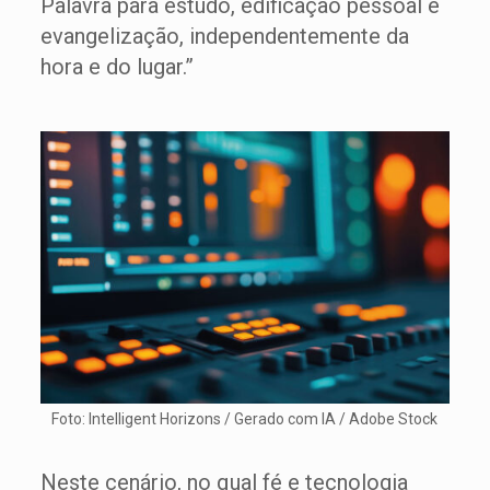
Palavra para estudo, edificação pessoal e
evangelização, independentemente da
hora e do lugar.”
Foto: Intelligent Horizons / Gerado com IA / Adobe Stock
Neste cenário, no qual fé e tecnologia