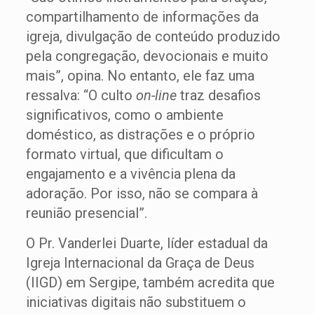
compartilhamento de informações da
igreja, divulgação de conteúdo produzido
pela congregação, devocionais e muito
mais”, opina. No entanto, ele faz uma
ressalva: “O culto
on-line
traz desafios
significativos, como o ambiente
doméstico, as distrações e o próprio
formato virtual, que dificultam o
engajamento e a vivência plena da
adoração. Por isso, não se compara à
reunião presencial”.
O Pr. Vanderlei Duarte, líder estadual da
Igreja Internacional da Graça de Deus
(IIGD) em Sergipe, também acredita que
iniciativas digitais não substituem o