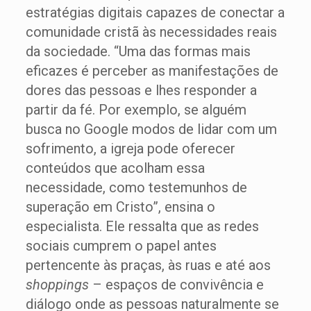
estratégias digitais capazes de conectar a
comunidade cristã às necessidades reais
da sociedade. “Uma das formas mais
eficazes é perceber as manifestações de
dores das pessoas e lhes responder a
partir da fé. Por exemplo, se alguém
busca no Google modos de lidar com um
sofrimento, a igreja pode oferecer
conteúdos que acolham essa
necessidade, como testemunhos de
superação em Cristo”, ensina o
especialista. Ele ressalta que as redes
sociais cumprem o papel antes
pertencente às praças, às ruas e até aos
shoppings
– espaços de convivência e
diálogo onde as pessoas naturalmente se