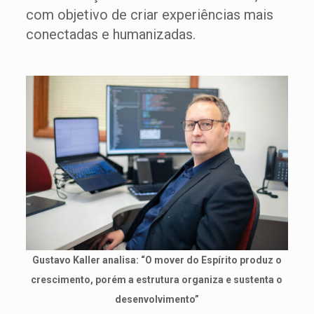
com objetivo de criar experiências mais
conectadas e humanizadas.
Gustavo Kaller analisa: “O mover do Espírito produz o
crescimento, porém a estrutura organiza e sustenta o
desenvolvimento”