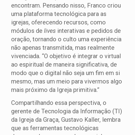
encontram. Pensando nisso, Franco criou
uma plataforma tecnológica para as
igrejas, oferecendo recursos, como
módulos de
lives
interativas e pedidos de
oração, tornando o culto uma experiência
não apenas transmitida, mas realmente
vivenciada. “O objetivo é integrar o virtual
ao espiritual de maneira significativa, de
modo que o digital não seja um fim em si
mesmo, mas um meio para vivermos algo
mais próximo da Igreja primitiva.”
Compartilhando essa perspectiva, o
gerente de Tecnologia da Informação (TI)
da Igreja da Graça, Gustavo Kaller, lembra
que as ferramentas tecnológicas