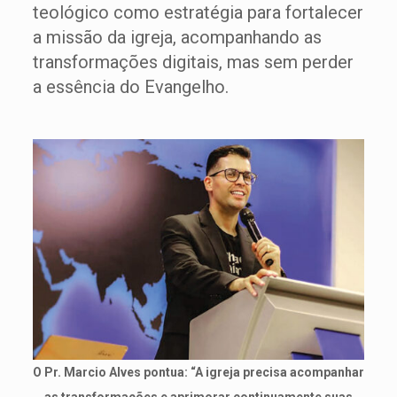
teológico como estratégia para fortalecer
a missão da igreja, acompanhando as
transformações digitais, mas sem perder
a essência do Evangelho.
O Pr. Marcio Alves pontua: “A igreja precisa acompanhar