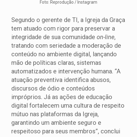
Foto: Reprodução / Instagram
Segundo o gerente de TI, a Igreja da Graça
tem atuado com rigor para preservar a
integridade de sua comunidade
on-line
,
tratando com seriedade a moderação de
conteúdo no ambiente digital, lançando
mão de políticas claras, sistemas
automatizados e intervenção humana. “A
atuação preventiva identifica abusos,
discursos de ódio e conteúdos
impróprios. Já as ações de educação
digital fortalecem uma cultura de respeito
mútuo nas plataformas da Igreja,
garantindo um ambiente seguro e
respeitoso para seus membros”, conclui