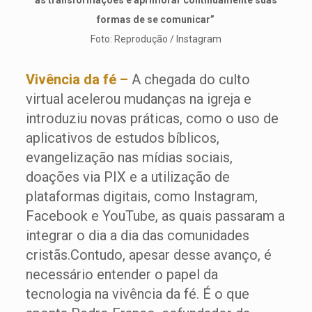
as transformações e aprimorar continuamente suas
formas de se comunicar”
Foto: Reprodução / Instagram
Vivência da fé –
A chegada do culto
virtual acelerou mudanças na igreja e
introduziu novas práticas, como o uso de
aplicativos de estudos bíblicos,
evangelização nas mídias sociais,
doações via PIX e a utilização de
plataformas digitais, como Instagram,
Facebook e YouTube, as quais passaram a
integrar o dia a dia das comunidades
cristãs.Contudo, apesar desse avanço, é
necessário entender o papel da
tecnologia na vivência da fé. É o que