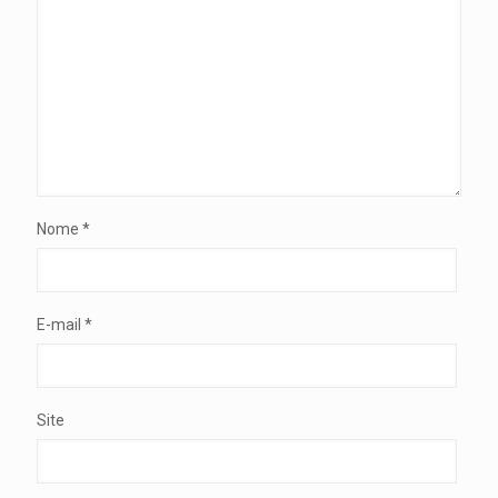
Nome
*
E-mail
*
Site