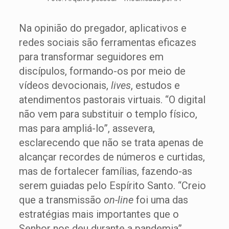
Na opinião do pregador, aplicativos e
redes sociais são ferramentas eficazes
para transformar seguidores em
discípulos, formando-os por meio de
vídeos devocionais,
lives
, estudos e
atendimentos pastorais virtuais. “O digital
não vem para substituir o templo físico,
mas para ampliá-lo”, assevera,
esclarecendo que não se trata apenas de
alcançar recordes de números e curtidas,
mas de fortalecer famílias, fazendo-as
serem guiadas pelo Espírito Santo. “Creio
que a transmissão
on-line
foi uma das
estratégias mais importantes que o
Senhor nos deu durante a pandemia”,