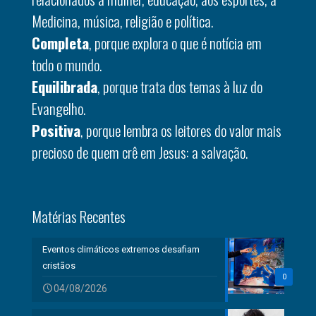
Medicina, música, religião e política.
Completa
, porque explora o que é notícia em
todo o mundo.
Equilibrada
, porque trata dos temas à luz do
Evangelho.
Positiva
, porque lembra os leitores do valor mais
precioso de quem crê em Jesus: a salvação.
Matérias Recentes
Eventos climáticos extremos desafiam
cristãos
0
04/08/2026