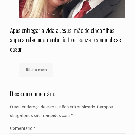
Após entregar a vida a Jesus, mãe de cinco filhos
supera relacionamento ilícito e realiza o sonho de se
casar
Leia mais
Deixe um comentário
O seu endereço de e-mail não será publicado.
Campos
obrigatórios são marcados com
*
Comentário
*