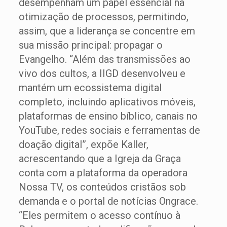
desempenham um papel essencial na
otimização de processos, permitindo,
assim, que a liderança se concentre em
sua missão principal: propagar o
Evangelho. “Além das transmissões ao
vivo dos cultos, a IIGD desenvolveu e
mantém um ecossistema digital
completo, incluindo aplicativos móveis,
plataformas de ensino bíblico, canais no
YouTube, redes sociais e ferramentas de
doação digital”, expõe Kaller,
acrescentando que a Igreja da Graça
conta com a plataforma da operadora
Nossa TV, os conteúdos cristãos sob
demanda e o portal de notícias Ongrace.
“Eles permitem o acesso contínuo à