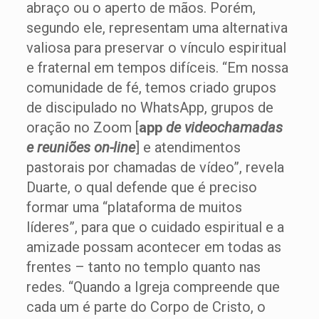
abraço ou o aperto de mãos. Porém,
segundo ele, representam uma alternativa
valiosa para preservar o vínculo espiritual
e fraternal em tempos difíceis. “Em nossa
comunidade de fé, temos criado grupos
de discipulado no WhatsApp, grupos de
oração no Zoom [
app
de videochamadas
e reuniões
on-line
] e atendimentos
pastorais por chamadas de vídeo”, revela
Duarte, o qual defende que é preciso
formar uma “plataforma de muitos
líderes”, para que o cuidado espiritual e a
amizade possam acontecer em todas as
frentes – tanto no templo quanto nas
redes. “Quando a Igreja compreende que
cada um é parte do Corpo de Cristo, o