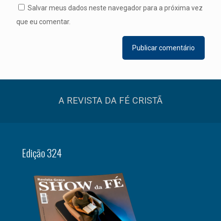
Salvar meus dados neste navegador para a próxima vez
que eu comentar.
A REVISTA DA FÉ CRISTÃ
Edição 324