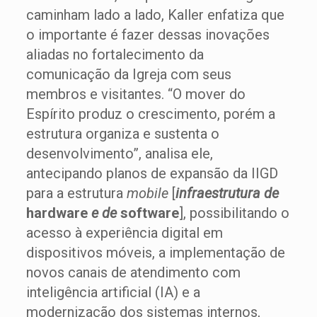
caminham lado a lado, Kaller enfatiza que
o importante é fazer dessas inovações
aliadas no fortalecimento da
comunicação da Igreja com seus
membros e visitantes. “O mover do
Espírito produz o crescimento, porém a
estrutura organiza e sustenta o
desenvolvimento”, analisa ele,
antecipando planos de expansão da IIGD
para a estrutura
mobile
[
infraestrutura de
hardware
e de
software
], possibilitando o
acesso à experiência digital em
dispositivos móveis, a implementação de
novos canais de atendimento com
inteligência artificial (IA) e a
modernização dos sistemas internos,