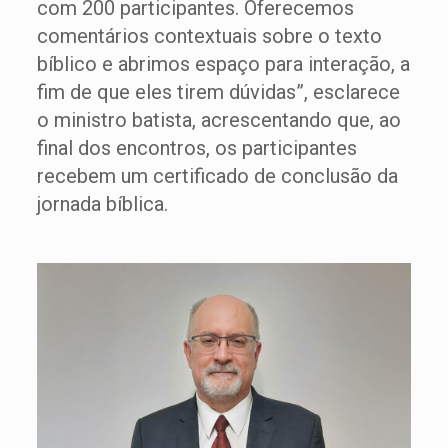
com 200 participantes. Oferecemos
comentários contextuais sobre o texto
bíblico e abrimos espaço para interação, a
fim de que eles tirem dúvidas”, esclarece
o ministro batista, acrescentando que, ao
final dos encontros, os participantes
recebem um certificado de conclusão da
jornada bíblica.