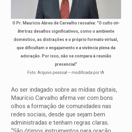
O Pr. Maurício Abreu de Carvalho ressalva: “O culto
on-
line
traz desafios significativos, como o ambiente
doméstico, as distrações e o próprio formato virtual,
que dificultam o engajamento e a vivência plena da
adoração. Por isso, não se compara à reunião
presencial”
Foto: Arquivo pessoal – modificada por IA
Ao ser indagado sobre as mídias digitais,
Maurício Carvalho afirma ver com bons
olhos a formação de comunidades nas
redes sociais, desde que sejam bem
administradas e tenham regras claras.
“São ótimos instrumentos para oração,