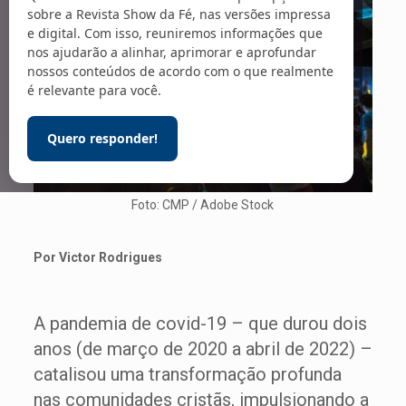
sobre a Revista Show da Fé, nas versões impressa
e digital. Com isso, reuniremos informações que
nos ajudarão a alinhar, aprimorar e aprofundar
nossos conteúdos de acordo com o que realmente
é relevante para você.
Quero responder!
Foto: CMP / Adobe Stock
Por Victor Rodrigues
A pandemia de covid-19 – que durou dois
anos (de março de 2020 a abril de 2022) –
catalisou uma transformação profunda
nas comunidades cristãs, impulsionando a