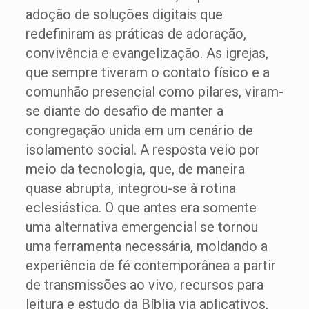
adoção de soluções digitais que
redefiniram as práticas de adoração,
convivência e evangelização. As igrejas,
que sempre tiveram o contato físico e a
comunhão presencial como pilares, viram-
se diante do desafio de manter a
congregação unida em um cenário de
isolamento social. A resposta veio por
meio da tecnologia, que, de maneira
quase abrupta, integrou-se à rotina
eclesiástica. O que antes era somente
uma alternativa emergencial se tornou
uma ferramenta necessária, moldando a
experiência de fé contemporânea a partir
de transmissões ao vivo, recursos para
leitura e estudo da Bíblia via aplicativos,