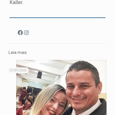
Kaller.
Facebook
Instagram
Leia mais
27/07/2026