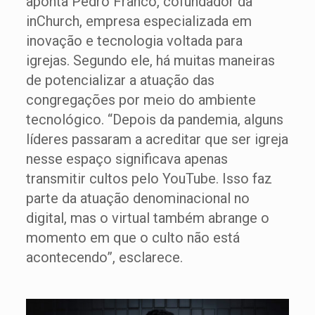
aponta Pedro Franco, cofundador da
inChurch, empresa especializada em
inovação e tecnologia voltada para
igrejas. Segundo ele, há muitas maneiras
de potencializar a atuação das
congregações por meio do ambiente
tecnológico. “Depois da pandemia, alguns
líderes passaram a acreditar que ser igreja
nesse espaço significava apenas
transmitir cultos pelo YouTube. Isso faz
parte da atuação denominacional no
digital, mas o virtual também abrange o
momento em que o culto não está
acontecendo”, esclarece.