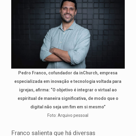
Pedro Franco, cofundador da inChurch, empresa
especializada em inovação e tecnologia voltada para
igrejas, afirma: “O objetivo é integrar o virtual ao
espiritual de maneira significativa, de modo que o
digital não seja um fim em si mesmo”
Foto: Arquivo pessoal
Franco salienta que há diversas