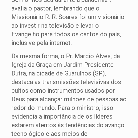
avalia o pastor, lembrando que o
Missionário R. R. Soares foi um visionário
ao investir na televisão e levar o
Evangelho para todos os cantos do país,
inclusive pela internet.
Da mesma forma, o Pr. Marcio Alves, da
Igreja da Graça em Jardim Presidente
Dutra, na cidade de Guarulhos (SP),
destaca as transmissões televisivas dos
cultos como instrumentos usados por
Deus para alcançar milhões de pessoas ao
redor do mundo. Para o ministro, isso
evidencia a importância de os líderes
estarem atentos às tendências do avanço
tecnológico e aos meios de