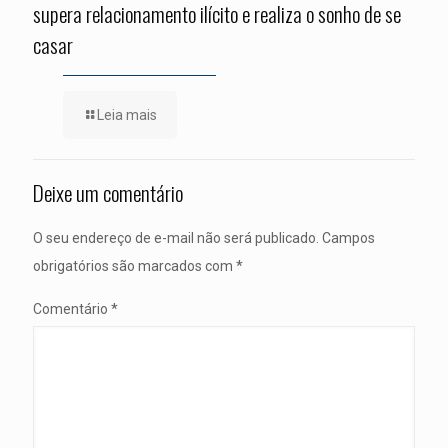
supera relacionamento ilícito e realiza o sonho de se
casar
Leia mais
Deixe um comentário
O seu endereço de e-mail não será publicado.
Campos
obrigatórios são marcados com
*
Comentário
*