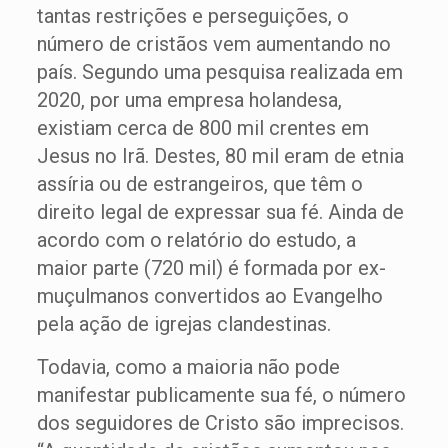
tantas restrições e perseguições, o
número de cristãos vem aumentando no
país. Segundo uma pesquisa realizada em
2020, por uma empresa holandesa,
existiam cerca de 800 mil crentes em
Jesus no Irã. Destes, 80 mil eram de etnia
assíria ou de estrangeiros, que têm o
direito legal de expressar sua fé. Ainda de
acordo com o relatório do estudo, a
maior parte (720 mil) é formada por ex-
muçulmanos convertidos ao Evangelho
pela ação de igrejas clandestinas.
Todavia, como a maioria não pode
manifestar publicamente sua fé, o número
dos seguidores de Cristo são imprecisos.