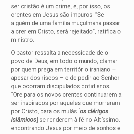
ser cristão é um crime, e, por isso, os
crentes em Jesus são impuros. “Se
alguém de uma família muçulmana passar
a crer em Cristo, será rejeitado”, ratifica o
ministro.
O pastor ressalta a necessidade de o
povo de Deus, em todo o mundo, clamar
por quem prega em território iraniano –
apesar dos riscos – e de pedir ao Senhor
que ocorram discipulados cotidianos.
“Ore para os novos crentes continuarem a
ser inspirados por aqueles que morreram
por Cristo, para os mulás [
os
clérigos
islâmicos
] se renderem à fé no Altíssimo,
encontrando Jesus por meio de sonhos e