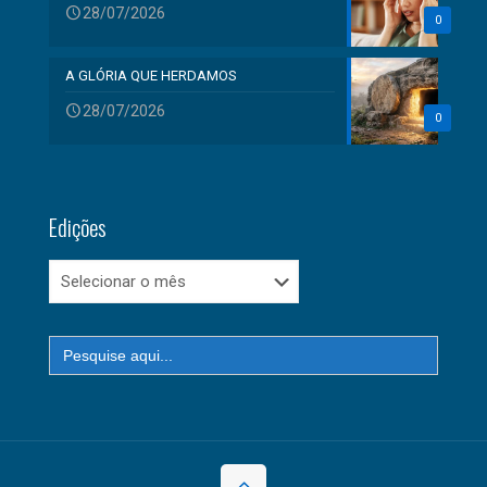
28/07/2026
0
A GLÓRIA QUE HERDAMOS
28/07/2026
0
Edições
Edições
Search
for: