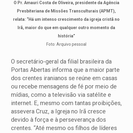
O Pr. Amauri Costa de Oliveira, presidente da Agência
Presbiteriana de Missões Transculturais (APMT),
relata: “Há um intenso crescimento da igreja cristã no
Irã, maior do que em qualquer outro momento da
história”
Foto: Arquivo pessoal
O secretário-geral da filial brasileira da
Portas Abertas informa que a maior parte
dos crentes iranianos se reúne em casas
ou recebe mensagens de fé por meio de
mídias, como a televisão via satélite e
internet. E, mesmo com tantas proibições,
assevera Cruz, a Igreja no Irã cresce
devido à força e à perseverança dos
crentes. “Até mesmo os filhos de líderes