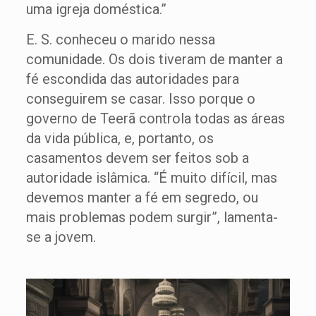
uma igreja doméstica.”
E. S. conheceu o marido nessa
comunidade. Os dois tiveram de manter a
fé escondida das autoridades para
conseguirem se casar. Isso porque o
governo de Teerã controla todas as áreas
da vida pública, e, portanto, os
casamentos devem ser feitos sob a
autoridade islâmica. “É muito difícil, mas
devemos manter a fé em segredo, ou
mais problemas podem surgir”, lamenta-
se a jovem.