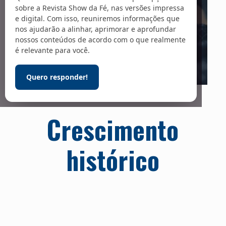
sobre a Revista Show da Fé, nas versões impressa
e digital. Com isso, reuniremos informações que
nos ajudarão a alinhar, aprimorar e aprofundar
nossos conteúdos de acordo com o que realmente
é relevante para você.
Quero responder!
Foto: Arte sobre foto de Pcess609 / Adobe Stock
Crescimento
histórico