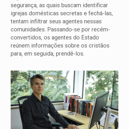
segurança, as quais buscam identificar
igrejas domésticas secretas e fechá-las,
tentam infiltrar seus agentes nessas
comunidades. Passando-se por recém-
convertidos, os agentes do Estado
reúnem informações sobre os cristãos
para, em seguida, prendê-los.