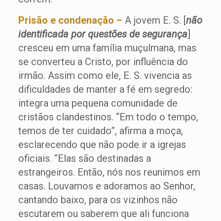
Prisão e condenação –
A jovem E. S. [
não
identificada por questões de segurança
]
cresceu em uma família muçulmana, mas
se converteu a Cristo, por influência do
irmão. Assim como ele, E. S. vivencia as
dificuldades de manter a fé em segredo:
integra uma pequena comunidade de
cristãos clandestinos. “Em todo o tempo,
temos de ter cuidado”, afirma a moça,
esclarecendo que não pode ir a igrejas
oficiais. “Elas são destinadas a
estrangeiros. Então, nós nos reunimos em
casas. Louvamos e adoramos ao Senhor,
cantando baixo, para os vizinhos não
escutarem ou saberem que ali funciona