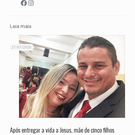
Facebook
Instagram
Leia mais
27/07/2026
Após entregar a vida a Jesus, mãe de cinco filhos