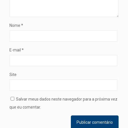
Nome
*
E-mail
*
Site
Salvar meus dados neste navegador para a próxima vez
que eu comentar.