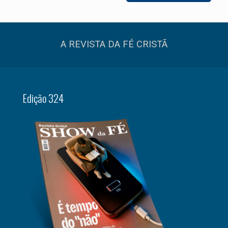
A REVISTA DA FÉ CRISTÃ
Edição 324