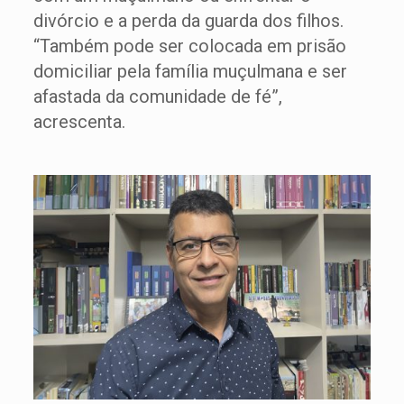
divórcio e a perda da guarda dos filhos.
“Também pode ser colocada em prisão
domiciliar pela família muçulmana e ser
afastada da comunidade de fé”,
acrescenta.