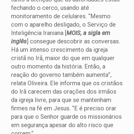
fechando o cerco, usando até
monitoramento de celulares. “Mesmo
com o aparelho desligado, o Serviço de
Inteligência Iraniana [
MOIS, a sigla em
inglês
] consegue descobrir as conversas.
Há um intenso crescimento da igreja
cristã no Irã, maior do que em qualquer
outro momento da história. Então, a
reação do governo também aumenta”,
relata Oliveira. Ele informa que os cristãos
do Irã carecem das orações dos irmãos
da igreja livre, para que se mantenham
firmes na fé em Jesus. “E é preciso orar
para que o Senhor guarde os missionários
em segurança apesar do alto risco que
correm.”