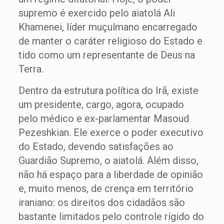
supremo é exercido pelo aiatolá Ali
Khamenei, líder muçulmano encarregado
de manter o caráter religioso do Estado e
tido como um representante de Deus na
Terra.
Dentro da estrutura política do Irã, existe
um presidente, cargo, agora, ocupado
pelo médico e ex-parlamentar Masoud
Pezeshkian. Ele exerce o poder executivo
do Estado, devendo satisfações ao
Guardião Supremo, o aiatolá. Além disso,
não há espaço para a liberdade de opinião
e, muito menos, de crença em território
iraniano: os direitos dos cidadãos são
bastante limitados pelo controle rígido do