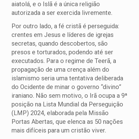
aiatolá, e o Islã é a única religião
autorizada a ser exercida livremente.
Por outro lado, a fé cristã é perseguida:
crentes em Jesus e líderes de igrejas
secretas, quando descobertos, são
presos e torturados, podendo até ser
executados. Para o regime de Teerã, a
propagação de uma crença além do
islamismo seria uma tentativa deliberada
do Ocidente de minar o governo “divino”
iraniano. Não sem motivo, o Irã ocupa a 9ª
posição na Lista Mundial da Perseguição
(LMP) 2024, elaborada pela Missão
Portas Abertas, que elenca as 50 nações
mais difíceis para um cristão viver.