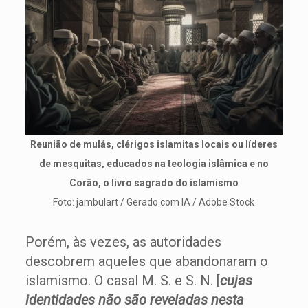
Reunião de mulás, clérigos islamitas locais ou líderes
de mesquitas, educados na teologia islâmica e no
Corão, o livro sagrado do islamismo
Foto: jambulart / Gerado com IA / Adobe Stock
Porém, às vezes, as autoridades
descobrem aqueles que abandonaram o
islamismo. O casal M. S. e S. N. [
cujas
identidades não são reveladas nesta