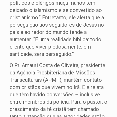
políticos e clérigos muçulmanos têm
deixado o islamismo e se convertido ao
cristianismo.” Entretanto, ele alerta que a
perseguição aos seguidores de Jesus no
país e ao redor do mundo tende a
aumentar. “É uma realidade bíblica: todo
crente que viver piedosamente, em
santidade, será perseguido.”
O Pr. Amauri Costa de Oliveira, presidente
da Agência Presbiteriana de Missões
Transculturais (APMT), mantém contato
com cristãos que vivem no Irã. Ele relata
que têm havido conversões – inclusive
entre membros da polícia. Para o pastor, o
crescimento da fé cristã tem chamado
tanto a atenção que as autoridades estão