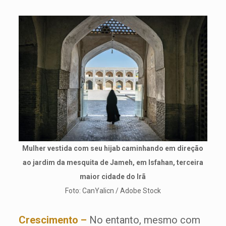
Mulher vestida com seu hijab caminhando em direção
ao jardim da mesquita de Jameh, em Isfahan, terceira
maior cidade do Irã
Foto: CanYalicn / Adobe Stock
Crescimento –
No entanto, mesmo com