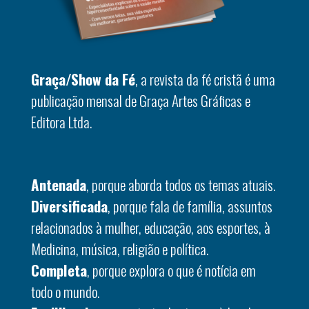
Graça/Show da Fé
, a revista da fé cristã é uma
publicação mensal de Graça Artes Gráficas e
Editora Ltda.
Antenada
, porque aborda todos os temas atuais.
Diversificada
, porque fala de família, assuntos
relacionados à mulher, educação, aos esportes, à
Medicina, música, religião e política.
Completa
, porque explora o que é notícia em
todo o mundo.