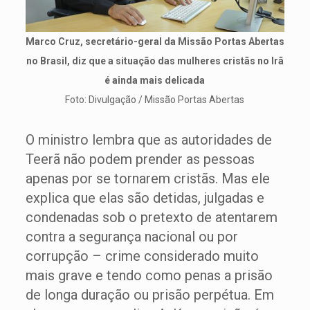
Marco Cruz, secretário-geral da Missão Portas Abertas
no Brasil, diz que a situação das mulheres cristãs no Irã
é ainda mais delicada
Foto: Divulgação / Missão Portas Abertas
O ministro lembra que as autoridades de
Teerã não podem prender as pessoas
apenas por se tornarem cristãs. Mas ele
explica que elas são detidas, julgadas e
condenadas sob o pretexto de atentarem
contra a segurança nacional ou por
corrupção – crime considerado muito
mais grave e tendo como penas a prisão
de longa duração ou prisão perpétua. Em