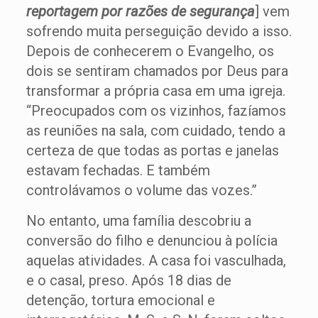
reportagem por razões de segurança
] vem
sofrendo muita perseguição devido a isso.
Depois de conhecerem o Evangelho, os
dois se sentiram chamados por Deus para
transformar a própria casa em uma igreja.
“Preocupados com os vizinhos, fazíamos
as reuniões na sala, com cuidado, tendo a
certeza de que todas as portas e janelas
estavam fechadas. E também
controlávamos o volume das vozes.”
No entanto, uma família descobriu a
conversão do filho e denunciou à polícia
aquelas atividades. A casa foi vasculhada,
e o casal, preso. Após 18 dias de
detenção, tortura emocional e