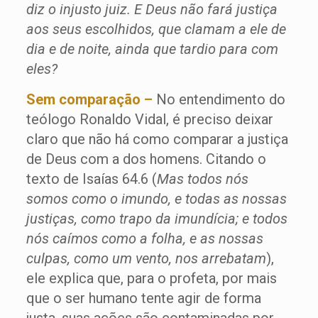
diz o injusto juiz. E Deus não fará justiça
aos seus escolhidos, que clamam a ele de
dia e de noite, ainda que tardio para com
eles?
Sem comparação –
No entendimento do
teólogo Ronaldo Vidal, é preciso deixar
claro que não há como comparar a justiça
de Deus com a dos homens. Citando o
texto de Isaías 64.6 (
Mas todos nós
somos como o imundo, e todas as nossas
justiças, como trapo da imundícia; e todos
nós caímos como a folha, e as nossas
culpas, como um vento, nos arrebatam
),
ele explica que, para o profeta, por mais
que o ser humano tente agir de forma