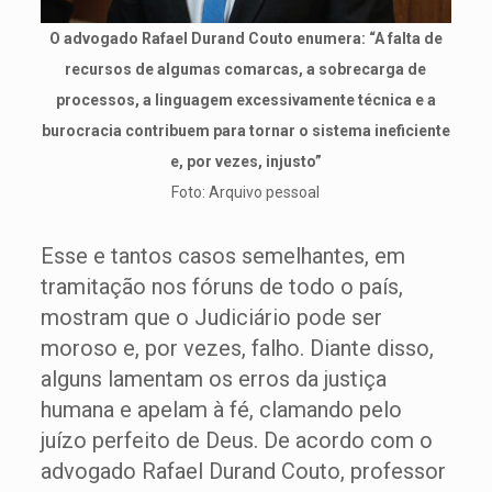
O advogado Rafael Durand Couto enumera: “A falta de
recursos de algumas comarcas, a sobrecarga de
processos, a linguagem excessivamente técnica e a
burocracia contribuem para tornar o sistema ineficiente
e, por vezes, injusto”
Foto: Arquivo pessoal
Esse e tantos casos semelhantes, em
tramitação nos fóruns de todo o país,
mostram que o Judiciário pode ser
moroso e, por vezes, falho. Diante disso,
alguns lamentam os erros da justiça
humana e apelam à fé, clamando pelo
juízo perfeito de Deus. De acordo com o
advogado Rafael Durand Couto, professor