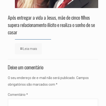
Após entregar a vida a Jesus, mãe de cinco filhos
supera relacionamento ilícito e realiza o sonho de se
casar
Leia mais
Deixe um comentário
O seu endereço de e-mail não será publicado.
Campos
obrigatórios são marcados com
*
Comentário
*