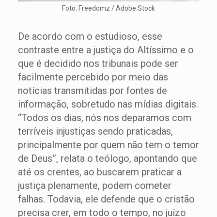
Foto: Freedomz / Adobe Stock
De acordo com o estudioso, esse
contraste entre a justiça do Altíssimo e o
que é decidido nos tribunais pode ser
facilmente percebido por meio das
notícias transmitidas por fontes de
informação, sobretudo nas mídias digitais.
“Todos os dias, nós nos deparamos com
terríveis injustiças sendo praticadas,
principalmente por quem não tem o temor
de Deus”, relata o teólogo, apontando que
até os crentes, ao buscarem praticar a
justiça plenamente, podem cometer
falhas. Todavia, ele defende que o cristão
precisa crer, em todo o tempo, no juízo