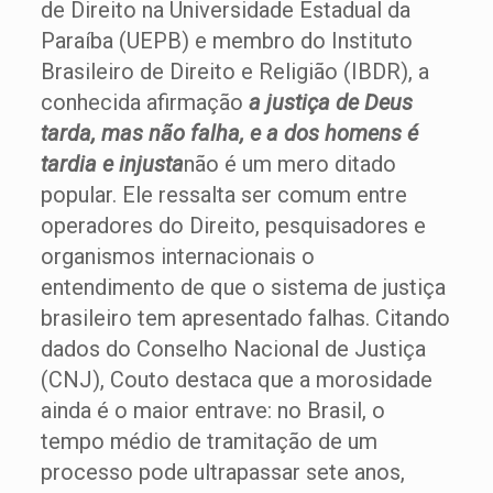
de Direito na Universidade Estadual da
Paraíba (UEPB) e membro do Instituto
Brasileiro de Direito e Religião (IBDR), a
conhecida afirmação
a justiça de Deus
tarda, mas não falha, e a dos homens é
tardia e injusta
não é um mero ditado
popular. Ele ressalta ser comum entre
operadores do Direito, pesquisadores e
organismos internacionais o
entendimento de que o sistema de justiça
brasileiro tem apresentado falhas. Citando
dados do Conselho Nacional de Justiça
(CNJ), Couto destaca que a morosidade
ainda é o maior entrave: no Brasil, o
tempo médio de tramitação de um
processo pode ultrapassar sete anos,