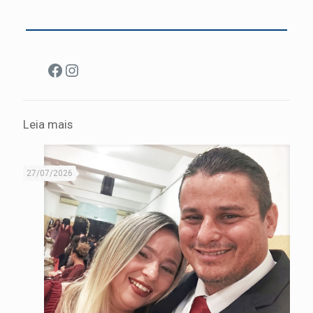
Facebook
Instagram
Leia mais
27/07/2026