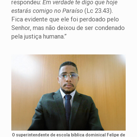
respondeu:
Em verdade te digo que hoje
estarás comigo no Paraíso
(Lc 23.43).
Fica evidente que ele foi perdoado pelo
Senhor, mas não deixou de ser condenado
pela justiça humana.”
O superintendente de escola bíblica dominical Felipe de