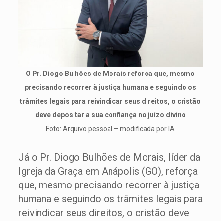
O Pr. Diogo Bulhões de Morais reforça que, mesmo
precisando recorrer à justiça humana e seguindo os
trâmites legais para reivindicar seus direitos, o cristão
deve depositar a sua confiança no juízo divino
Foto: Arquivo pessoal – modificada por IA
Já o Pr. Diogo Bulhões de Morais, líder da
Igreja da Graça em Anápolis (GO), reforça
que, mesmo precisando recorrer à justiça
humana e seguindo os trâmites legais para
reivindicar seus direitos, o cristão deve