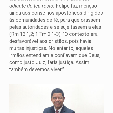
adiante do teu rosto.
Felipe faz menção
ainda aos conselhos apostólicos dirigidos
às comunidades de fé, para que orassem
pelas autoridades e se sujeitassem a elas
(Rm 13.1,2; 1 Tm 2.1-3). “O contexto era
desfavorável aos cristãos, pois havia
muitas injustiças. No entanto, aqueles
irmãos entendiam e confiavam que Deus,
como justo Juiz, faria justiça. Assim
também devemos viver.”