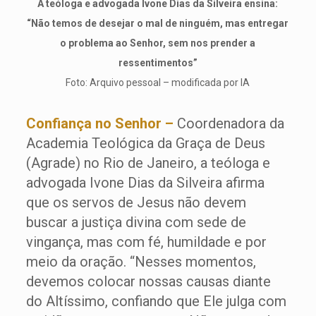
A teóloga e advogada Ivone Dias da Silveira ensina:
“Não temos de desejar o mal de ninguém, mas entregar
o problema ao Senhor, sem nos prender a
ressentimentos”
Foto: Arquivo pessoal – modificada por IA
Confiança no Senhor –
Coordenadora da
Academia Teológica da Graça de Deus
(Agrade) no Rio de Janeiro, a teóloga e
advogada Ivone Dias da Silveira afirma
que os servos de Jesus não devem
buscar a justiça divina com sede de
vingança, mas com fé, humildade e por
meio da oração. “Nesses momentos,
devemos colocar nossas causas diante
do Altíssimo, confiando que Ele julga com