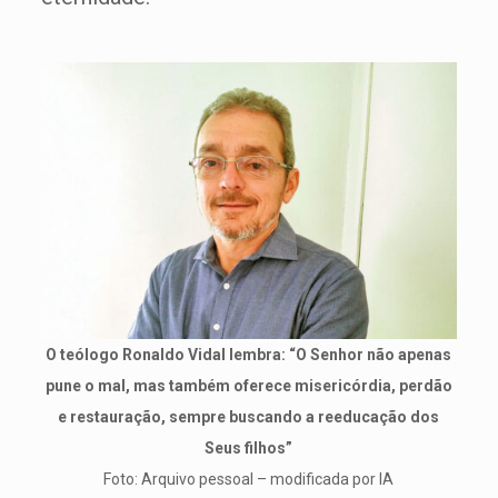
O teólogo Ronaldo Vidal lembra: “O Senhor não apenas
pune o mal, mas também oferece misericórdia, perdão
e restauração, sempre buscando a reeducação dos
Seus filhos”
Foto: Arquivo pessoal – modificada por IA