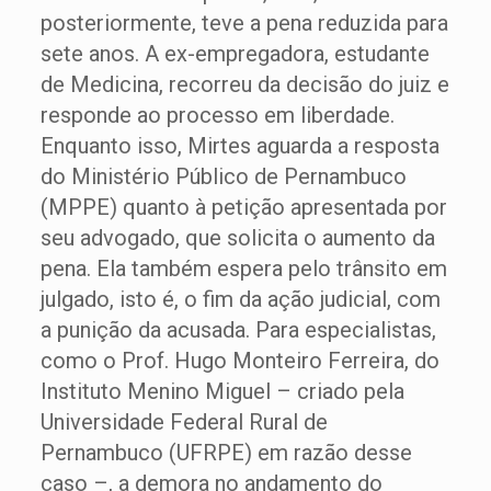
posteriormente, teve a pena reduzida para
sete anos. A ex-empregadora, estudante
de Medicina, recorreu da decisão do juiz e
responde ao processo em liberdade.
Enquanto isso, Mirtes aguarda a resposta
do Ministério Público de Pernambuco
(MPPE) quanto à petição apresentada por
seu advogado, que solicita o aumento da
pena. Ela também espera pelo trânsito em
julgado, isto é, o fim da ação judicial, com
a punição da acusada. Para especialistas,
como o Prof. Hugo Monteiro Ferreira, do
Instituto Menino Miguel – criado pela
Universidade Federal Rural de
Pernambuco (UFRPE) em razão desse
caso –, a demora no andamento do