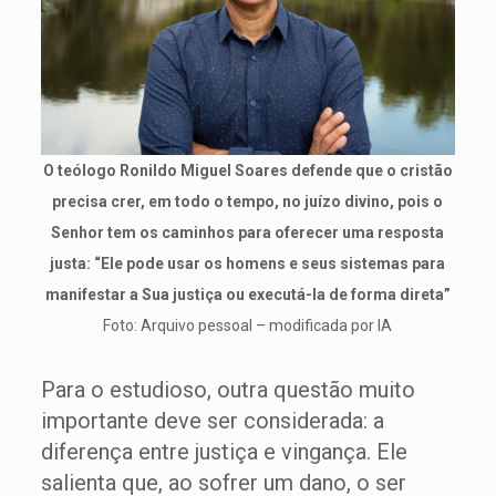
O teólogo Ronildo Miguel Soares defende que o cristão
precisa crer, em todo o tempo, no juízo divino, pois o
Senhor tem os caminhos para oferecer uma resposta
justa: “Ele pode usar os homens e seus sistemas para
manifestar a Sua justiça ou executá-la de forma direta”
Foto: Arquivo pessoal – modificada por IA
Para o estudioso, outra questão muito
importante deve ser considerada: a
diferença entre justiça e vingança. Ele
salienta que, ao sofrer um dano, o ser