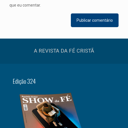
que eu comentar.
A REVISTA DA FÉ CRISTÃ
Edição 324