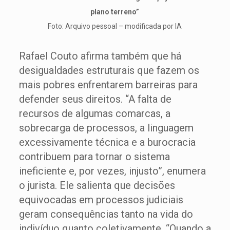
plano terreno”
Foto: Arquivo pessoal – modificada por IA
Rafael Couto afirma também que há
desigualdades estruturais que fazem os
mais pobres enfrentarem barreiras para
defender seus direitos. “A falta de
recursos de algumas comarcas, a
sobrecarga de processos, a linguagem
excessivamente técnica e a burocracia
contribuem para tornar o sistema
ineficiente e, por vezes, injusto”, enumera
o jurista. Ele salienta que decisões
equivocadas em processos judiciais
geram consequências tanto na vida do
indivíduo quanto coletivamente. “Quando a