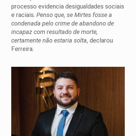
processo evidencia desigualdades sociais
e raciais.
Penso que, se Mirtes fosse a
condenada pelo crime de abandono de
incapaz com resultado de morte,
certamente não estaria solta
, declarou
Ferreira.