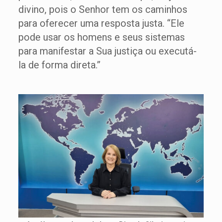
divino, pois o Senhor tem os caminhos
para oferecer uma resposta justa. “Ele
pode usar os homens e seus sistemas
para manifestar a Sua justiça ou executá-
la de forma direta.”