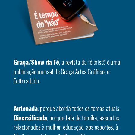
Graça/Show da Fé
, a revista da fé cristã é uma
publicação mensal de Graça Artes Gráficas e
Editora Ltda.
Antenada
, porque aborda todos os temas atuais.
Diversificada
, porque fala de família, assuntos
relacionados à mulher, educação, aos esportes, à