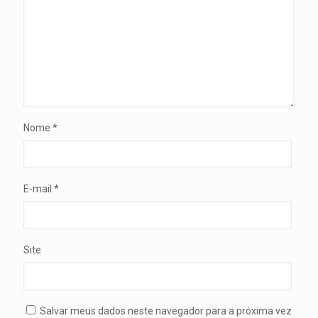
Nome
*
E-mail
*
Site
Salvar meus dados neste navegador para a próxima vez