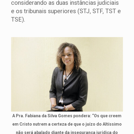
considerando as duas instâncias judiciais
e os tribunais superiores (STJ, STF, TST e
TSE).
A Pra. Fabiana da Silva Gomes pondera: “Os que creem
em Cristo nutrem a certeza de que o juízo do Altíssimo
não será abalado diante da insegurança jurídica do