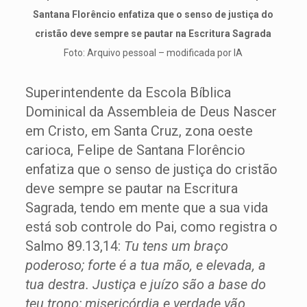
Santana Florêncio enfatiza que o senso de justiça do
cristão deve sempre se pautar na Escritura Sagrada
Foto: Arquivo pessoal – modificada por IA
Superintendente da Escola Bíblica
Dominical da Assembleia de Deus Nascer
em Cristo, em Santa Cruz, zona oeste
carioca, Felipe de Santana Florêncio
enfatiza que o senso de justiça do cristão
deve sempre se pautar na Escritura
Sagrada, tendo em mente que a sua vida
está sob controle do Pai, como registra o
Salmo 89.13,14:
Tu tens um braço
poderoso; forte é a tua mão, e elevada, a
tua destra. Justiça e juízo são a base do
teu trono; misericórdia e verdade vão