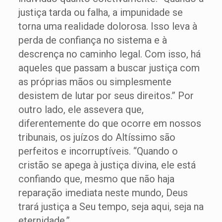
justiça tarda ou falha, a impunidade se
torna uma realidade dolorosa. Isso leva à
perda de confiança no sistema e à
descrença no caminho legal. Com isso, há
aqueles que passam a buscar justiça com
as próprias mãos ou simplesmente
desistem de lutar por seus direitos.” Por
outro lado, ele assevera que,
diferentemente do que ocorre em nossos
tribunais, os juízos do Altíssimo são
perfeitos e incorruptíveis. “Quando o
cristão se apega à justiça divina, ele está
confiando que, mesmo que não haja
reparação imediata neste mundo, Deus
trará justiça a Seu tempo, seja aqui, seja na
eternidade.”