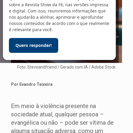
sobre a Revista Show da Fé, nas versões impressa
e digital. Com isso, reuniremos informações que
nos ajudarão a alinhar, aprimorar e aprofundar
nossos conteúdos de acordo com o que realmente
é relevante para você.
Quero responder!
Foto: Steveandfriend / Gerado com IA / Adobe Stock
Por Evandro Teixeira
Em meio à violência presente na
sociedade atual, qualquer pessoa –
evangélica ou não – pode ser vítima de
alguma situação adversa, como um