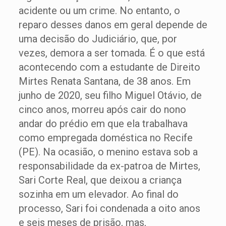
acidente ou um crime. No entanto, o
reparo desses danos em geral depende de
uma decisão do Judiciário, que, por
vezes, demora a ser tomada. É o que está
acontecendo com a estudante de Direito
Mirtes Renata Santana, de 38 anos. Em
junho de 2020, seu filho Miguel Otávio, de
cinco anos, morreu após cair do nono
andar do prédio em que ela trabalhava
como empregada doméstica no Recife
(PE). Na ocasião, o menino estava sob a
responsabilidade da ex-patroa de Mirtes,
Sari Corte Real, que deixou a criança
sozinha em um elevador. Ao final do
processo, Sari foi condenada a oito anos
e seis meses de prisão, mas,