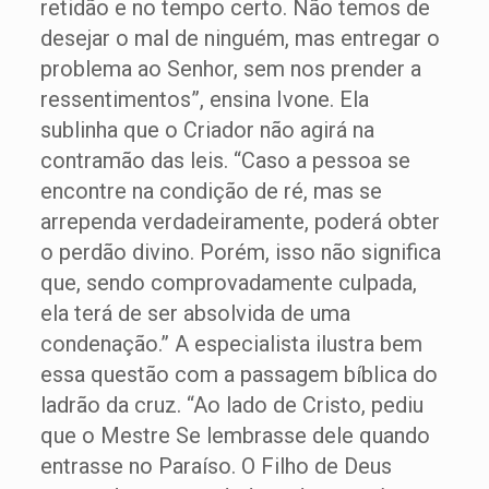
retidão e no tempo certo. Não temos de
desejar o mal de ninguém, mas entregar o
problema ao Senhor, sem nos prender a
ressentimentos”, ensina Ivone. Ela
sublinha que o Criador não agirá na
contramão das leis. “Caso a pessoa se
encontre na condição de ré, mas se
arrependa verdadeiramente, poderá obter
o perdão divino. Porém, isso não significa
que, sendo comprovadamente culpada,
ela terá de ser absolvida de uma
condenação.” A especialista ilustra bem
essa questão com a passagem bíblica do
ladrão da cruz. “Ao lado de Cristo, pediu
que o Mestre Se lembrasse dele quando
entrasse no Paraíso. O Filho de Deus