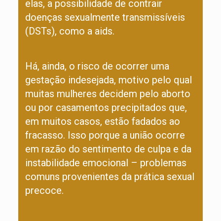
elas, a possibilidade de contrair
doenças sexualmente transmissíveis
(DSTs), como a aids.
Há, ainda, o risco de ocorrer uma
gestação indesejada, motivo pelo qual
muitas mulheres decidem pelo aborto
ou por casamentos precipitados que,
em muitos casos, estão fadados ao
fracasso. Isso porque a união ocorre
em razão do sentimento de culpa e da
instabilidade emocional – problemas
comuns provenientes da prática sexual
precoce.