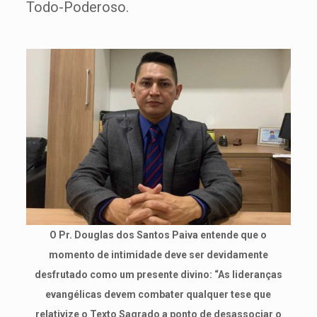
Todo-Poderoso.
O Pr. Douglas dos Santos Paiva entende que o
momento de intimidade deve ser devidamente
desfrutado como um presente divino: “As lideranças
evangélicas devem combater qualquer tese que
relativize o Texto Sagrado a ponto de desassociar o