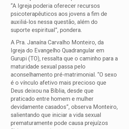
“A Igreja poderia oferecer recursos
psicoterapêuticos aos jovens a fim de
auxiliá-los nessa questão, além do
suporte espiritual”, pondera.
A Pra. Janaína Carvalho Monteiro, da
Igreja do Evangelho Quadrangular em
Gurupi (TO), ressalta que o caminho para a
maturidade sexual passa pelo
aconselhamento pré-matrimonial. “O sexo
é o vínculo afetivo mais precioso que
Deus deixou na Bíblia, desde que
praticado entre homem e mulher
devidamente casados”, observa Monteiro,
salientando que iniciar a vida sexual
prematuramente pode causa prejuízos