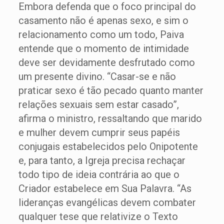
Embora defenda que o foco principal do
casamento não é apenas sexo, e sim o
relacionamento como um todo, Paiva
entende que o momento de intimidade
deve ser devidamente desfrutado como
um presente divino. “Casar-se e não
praticar sexo é tão pecado quanto manter
relações sexuais sem estar casado”,
afirma o ministro, ressaltando que marido
e mulher devem cumprir seus papéis
conjugais estabelecidos pelo Onipotente
e, para tanto, a Igreja precisa rechaçar
todo tipo de ideia contrária ao que o
Criador estabelece em Sua Palavra. “As
lideranças evangélicas devem combater
qualquer tese que relativize o Texto