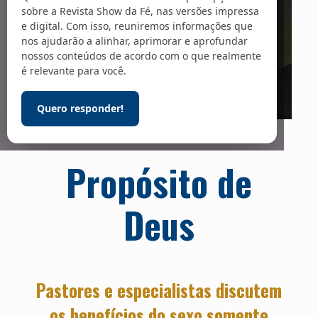
sobre a Revista Show da Fé, nas versões impressa
e digital. Com isso, reuniremos informações que
nos ajudarão a alinhar, aprimorar e aprofundar
nossos conteúdos de acordo com o que realmente
é relevante para você.
Quero responder!
Foto: glogoski / Adobe Stock
Propósito de
Deus
Pastores e especialistas discutem
os benefícios do sexo somente