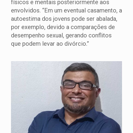
físicos e mentais posteriormente aos
envolvidos. “Em um eventual casamento, a
autoestima dos jovens pode ser abalada,
por exemplo, devido a comparações de
desempenho sexual, gerando conflitos
que podem levar ao divórcio.”