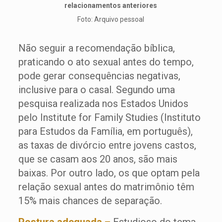
relacionamentos anteriores
Foto: Arquivo pessoal
Não seguir a recomendação bíblica,
praticando o ato sexual antes do tempo,
pode gerar consequências negativas,
inclusive para o casal. Segundo uma
pesquisa realizada nos Estados Unidos
pelo Institute for Family Studies (Instituto
para Estudos da Família, em português),
as taxas de divórcio entre jovens castos,
que se casam aos 20 anos, são mais
baixas. Por outro lado, os que optam pela
relação sexual antes do matrimônio têm
15% mais chances de separação.