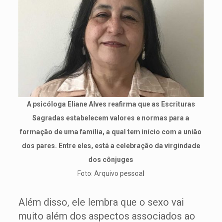
A psicóloga Eliane Alves reafirma que as Escrituras
Sagradas estabelecem valores e normas para a
formação de uma família, a qual tem início com a união
dos pares. Entre eles, está a celebração da virgindade
dos cônjuges
Foto: Arquivo pessoal
Além disso, ele lembra que o sexo vai
muito além dos aspectos associados ao