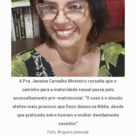
A Pra. Janaína Carvalho Monteiro ressalta que o
caminho para a maturidade sexual passa pelo
aconselhamento pré–matrimonial: “O sexo é o vínculo
afetivo mais precioso que Deus deixou na Bíblia, desde
que praticado entre homem e mulher devidamente
casados”
Foto: Arquivo pessoal