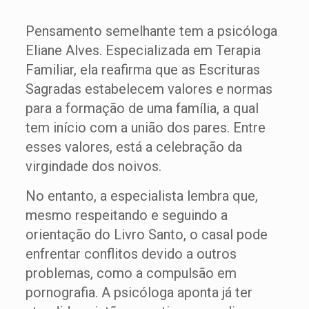
Pensamento semelhante tem a psicóloga
Eliane Alves. Especializada em Terapia
Familiar, ela reafirma que as Escrituras
Sagradas estabelecem valores e normas
para a formação de uma família, a qual
tem início com a união dos pares. Entre
esses valores, está a celebração da
virgindade dos noivos.
No entanto, a especialista lembra que,
mesmo respeitando e seguindo a
orientação do Livro Santo, o casal pode
enfrentar conflitos devido a outros
problemas, como a compulsão em
pornografia. A psicóloga aponta já ter