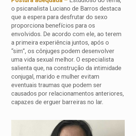
Postura adequada –
Estudioso do tema,
o psicanalista Luciano de Barros destaca
que a espera para desfrutar do sexo
proporciona benefícios para os
envolvidos. De acordo com ele, ao terem
a primeira experiência juntos, após o
“sim”, os cônjuges podem desenvolver
uma vida sexual melhor. O especialista
salienta que, na construção da intimidade
conjugal, marido e mulher evitam
eventuais traumas que podem ser
causados por relacionamentos anteriores,
capazes de erguer barreiras no lar.