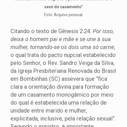
sexo do casamento”
Foto: Arquivo pessoal
Citando o texto de Gênesis 2.24:
Por isso,
deixa o homem pai e mãe e se une à sua
mulher, tornando-se os dois uma só carne
,
o qual trata do pacto nupcial estabelecido
pelo Senhor, o Rev. Sandro Veiga da Silva,
da Igreja Presbiteriana Renovada do Brasil
em Bombinhas (SC) assevera que “fica
clara a orientação divina para formação
de um casamento monogâmico por meio
do qual é estabelecida uma relação de
unidade entre marido e mulher,
explicitada, inclusive, pela relação sexual”.
Segundo o ministro, é importante