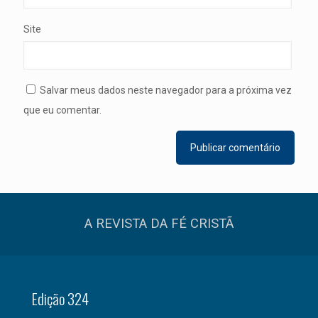
Site
Salvar meus dados neste navegador para a próxima vez
que eu comentar.
A REVISTA DA FÉ CRISTÃ
Edição 324