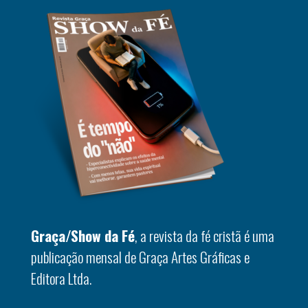
Graça/Show da Fé
, a revista da fé cristã é uma
publicação mensal de Graça Artes Gráficas e
Editora Ltda.