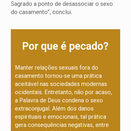
Sagrado a ponto de desassociar o sexo
do casamento”, conclui.
Por que é pecado?
Manter relações sexuais fora do
casamento tornou-se uma prática
aceitável nas sociedades modernas
ocidentais. Entretanto, não por acaso,
a Palavra de Deus condena o sexo
extraconjugal. Além dos danos
espirituais e emocionais, tal prática
gera consequências negativas, entre