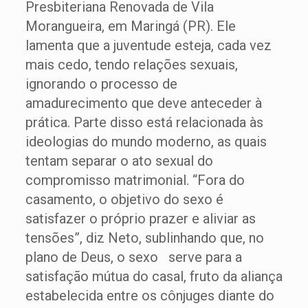
Presbiteriana Renovada de Vila
Morangueira, em Maringá (PR). Ele
lamenta que a juventude esteja, cada vez
mais cedo, tendo relações sexuais,
ignorando o processo de
amadurecimento que deve anteceder à
prática. Parte disso está relacionada às
ideologias do mundo moderno, as quais
tentam separar o ato sexual do
compromisso matrimonial. “Fora do
casamento, o objetivo do sexo é
satisfazer o próprio prazer e aliviar as
tensões”, diz Neto, sublinhando que, no
plano de Deus, o sexo serve para a
satisfação mútua do casal, fruto da aliança
estabelecida entre os cônjuges diante do