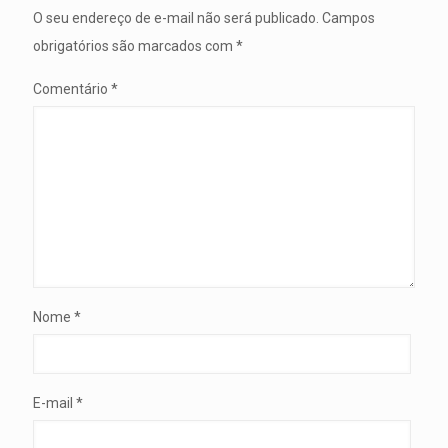
O seu endereço de e-mail não será publicado.
Campos
obrigatórios são marcados com
*
Comentário
*
Nome
*
E-mail
*