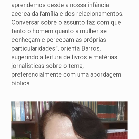
aprendemos desde a nossa infância
acerca da família e dos relacionamentos.
Conversar sobre o assunto faz com que
tanto o homem quanto a mulher se
conheçam e percebam as próprias
particularidades”, orienta Barros,
sugerindo a leitura de livros e matérias
jornalísticas sobre o tema,
preferencialmente com uma abordagem
bíblica.