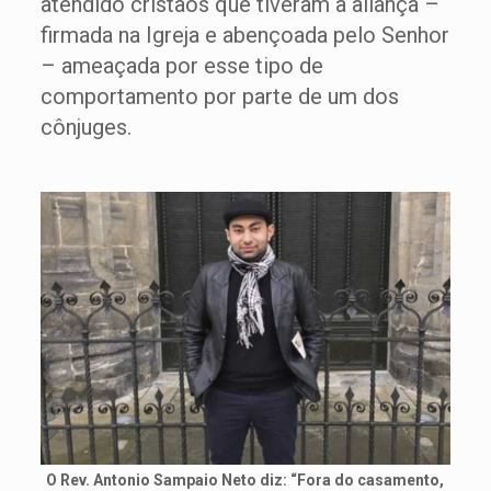
atendido cristãos que tiveram a aliança –
firmada na Igreja e abençoada pelo Senhor
– ameaçada por esse tipo de
comportamento por parte de um dos
cônjuges.
O Rev. Antonio Sampaio Neto diz: “Fora do casamento,