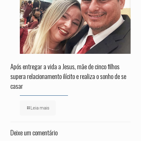
Após entregar a vida a Jesus, mãe de cinco filhos
supera relacionamento ilícito e realiza o sonho de se
casar
Leia mais
Deixe um comentário