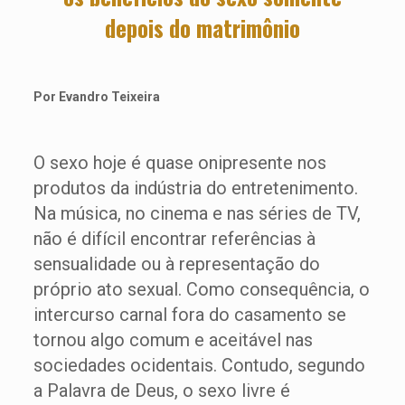
depois do matrimônio
Por Evandro Teixeira
O sexo hoje é quase onipresente nos
produtos da indústria do entretenimento.
Na música, no cinema e nas séries de TV,
não é difícil encontrar referências à
sensualidade ou à representação do
próprio ato sexual. Como consequência, o
intercurso carnal fora do casamento se
tornou algo comum e aceitável nas
sociedades ocidentais. Contudo, segundo
a Palavra de Deus, o sexo livre é