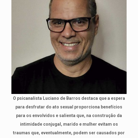
O psicanalista Luciano de Barros destaca que a espera
para desfrutar do ato sexual proporciona benefícios
para os envolvidos e salienta que, na construção da
intimidade conjugal, marido e mulher evitam os
traumas que, eventualmente, podem ser causados por