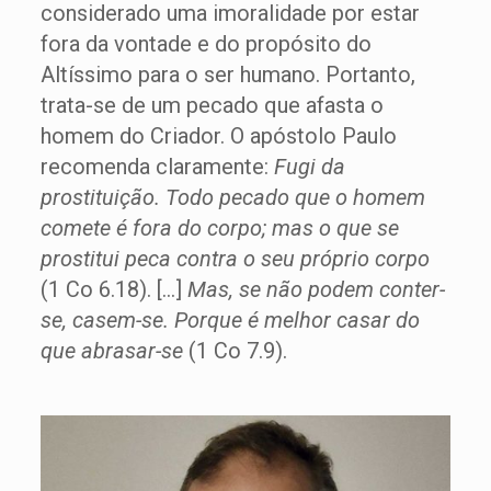
considerado uma imoralidade por estar
fora da vontade e do propósito do
Altíssimo para o ser humano. Portanto,
trata-se de um pecado que afasta o
homem do Criador. O apóstolo Paulo
recomenda claramente:
Fugi da
prostituição. Todo pecado que o homem
comete é fora do corpo; mas o que se
prostitui peca contra o seu próprio corpo
(1 Co 6.18). […]
Mas, se não podem conter-
se, casem-se. Porque é melhor casar do
que abrasar-se
(1 Co 7.9).