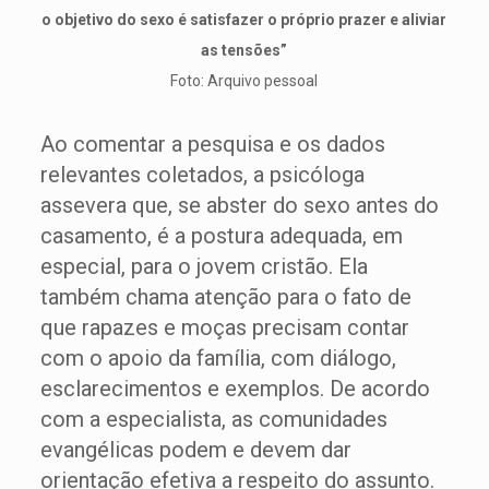
o objetivo do sexo é satisfazer o próprio prazer e aliviar
as tensões”
Foto: Arquivo pessoal
Ao comentar a pesquisa e os dados
relevantes coletados, a psicóloga
assevera que, se abster do sexo antes do
casamento, é a postura adequada, em
especial, para o jovem cristão. Ela
também chama atenção para o fato de
que rapazes e moças precisam contar
com o apoio da família, com diálogo,
esclarecimentos e exemplos. De acordo
com a especialista, as comunidades
evangélicas podem e devem dar
orientação efetiva a respeito do assunto.