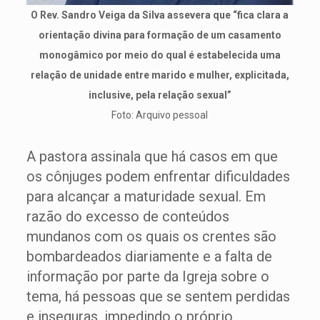
O Rev. Sandro Veiga da Silva assevera que “fica clara a
orientação divina para formação de um casamento
monogâmico por meio do qual é estabelecida uma
relação de unidade entre marido e mulher, explicitada,
inclusive, pela relação sexual”
Foto: Arquivo pessoal
A pastora assinala que há casos em que
os cônjuges podem enfrentar dificuldades
para alcançar a maturidade sexual. Em
razão do excesso de conteúdos
mundanos com os quais os crentes são
bombardeados diariamente e a falta de
informação por parte da Igreja sobre o
tema, há pessoas que se sentem perdidas
e inseguras, impedindo o próprio