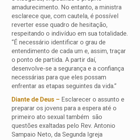
amadurecimento. No entanto, a ministra
esclarece que, com cautela, é possível
reverter esse quadro de hesitação,
respeitando o indivíduo em sua totalidade.
“É necessário identificar o grau de
entendimento de cada um e, assim, traçar
o ponto de partida. A partir daí,
desenvolve-se a segurança e a confiança
necessárias para que eles possam
enfrentar as etapas seguintes da vida.”
Diante de Deus –
Esclarecer o assunto e
preparar os jovens para a espera até o
primeiro ato sexual também são
questões exaltadas pelo Rev. Antonio
Sampaio Neto, da Segunda Igreja