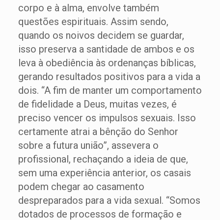
corpo e à alma, envolve também
questões espirituais. Assim sendo,
quando os noivos decidem se guardar,
isso preserva a santidade de ambos e os
leva à obediência às ordenanças bíblicas,
gerando resultados positivos para a vida a
dois. “A fim de manter um comportamento
de fidelidade a Deus, muitas vezes, é
preciso vencer os impulsos sexuais. Isso
certamente atrai a bênção do Senhor
sobre a futura união”, assevera o
profissional, rechaçando a ideia de que,
sem uma experiência anterior, os casais
podem chegar ao casamento
despreparados para a vida sexual. “Somos
dotados de processos de formação e