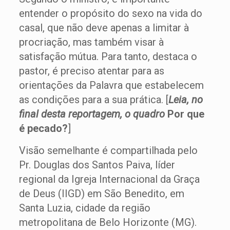
entender o propósito do sexo na vida do
casal, que não deve apenas a limitar à
procriação, mas também visar à
satisfação mútua. Para tanto, destaca o
pastor, é preciso atentar para as
orientações da Palavra que estabelecem
as condições para a sua prática. [
Leia, no
final desta reportagem, o quadro
Por que
é pecado?
]
Visão semelhante é compartilhada pelo
Pr. Douglas dos Santos Paiva, líder
regional da Igreja Internacional da Graça
de Deus (IIGD) em São Benedito, em
Santa Luzia, cidade da região
metropolitana de Belo Horizonte (MG).