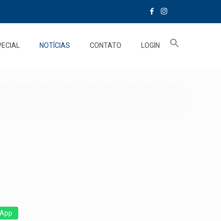
PECIAL
NOTÍCIAS
CONTATO
LOGIN
App