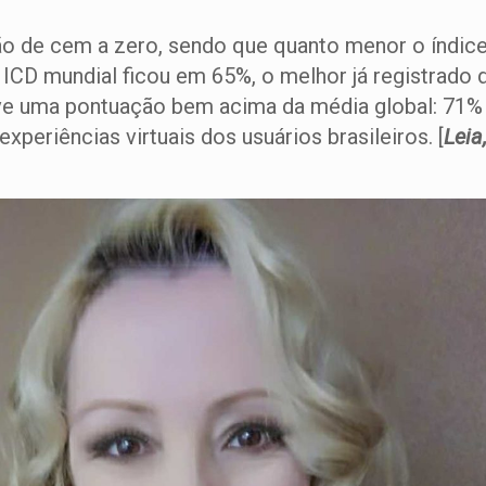
 de cem a zero, sendo que quanto menor o índice 
o ICD mundial ficou em 65%, o melhor já registrado 
eve uma pontuação bem acima da média global: 71% 
experiências virtuais dos usuários brasileiros. [
Leia