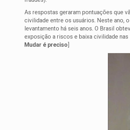
As respostas geraram pontuações que vão
civilidade entre os usuários. Neste ano, 
levantamento há seis anos. O Brasil obt
exposição a riscos e baixa civilidade nas 
Mudar é preciso
]