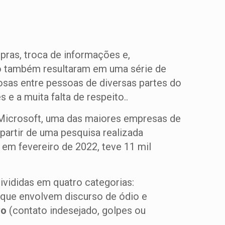
pras, troca de informações e,
ão também resultaram em uma série de
sas entre pessoas de diversas partes do
s e a muita falta de respeito..
a Microsoft, uma das maiores empresas de
 partir de uma pesquisa realizada
 em fevereiro de 2022, teve 11 mil
ivididas em quatro categorias:
 que envolvem discurso de ódio e
vo
(contato indesejado, golpes ou