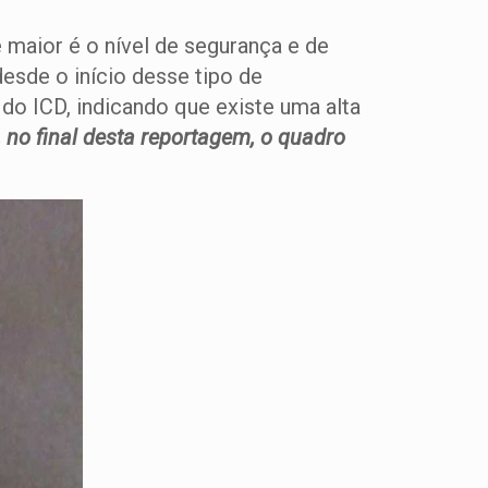
maior é o nível de segurança e de
desde o início desse tipo de
do ICD, indicando que existe uma alta
, no final desta reportagem, o quadro