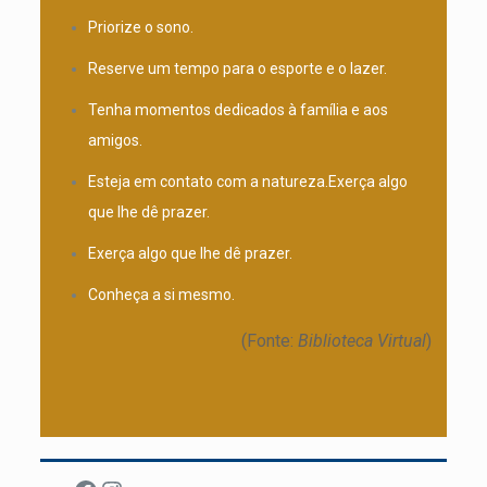
Priorize o sono.
Reserve um tempo para o esporte e o lazer.
Tenha momentos dedicados à família e aos
amigos.
Esteja em contato com a natureza.Exerça algo
que lhe dê prazer.
Exerça algo que lhe dê prazer.
Conheça a si mesmo.
(Fonte:
Biblioteca Virtual
)