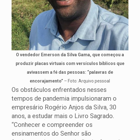
O vendedor Emerson da Silva Gama, que começou a
produzir placas virtuais com versículos bíblicos que
avivassem a fé das pessoas: “palavras de
encorajamento”
– Foto: Arquivo pessoal
Os obstáculos enfrentados nesses
tempos de pandemia impulsionaram o
empresário Rogério Anjos da Silva, 30
anos, a estudar mais o Livro Sagrado.
“Conhecer e compreender os
ensinamentos do Senhor são