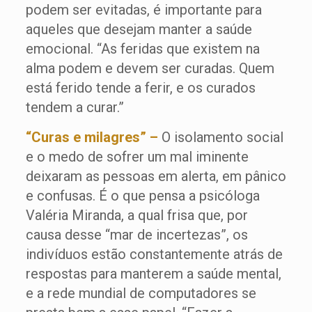
podem ser evitadas, é importante para
aqueles que desejam manter a saúde
emocional. “As feridas que existem na
alma podem e devem ser curadas. Quem
está ferido tende a ferir, e os curados
tendem a curar.”
“Curas e milagres” –
O isolamento social
e o medo de sofrer um mal iminente
deixaram as pessoas em alerta, em pânico
e confusas. É o que pensa a psicóloga
Valéria Miranda, a qual frisa que, por
causa desse “mar de incertezas”, os
indivíduos estão constantemente atrás de
respostas para manterem a saúde mental,
e a rede mundial de computadores se