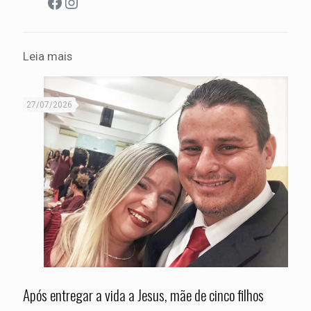
Facebook
Instagram
Leia mais
27/07/2026
Após entregar a vida a Jesus, mãe de cinco filhos