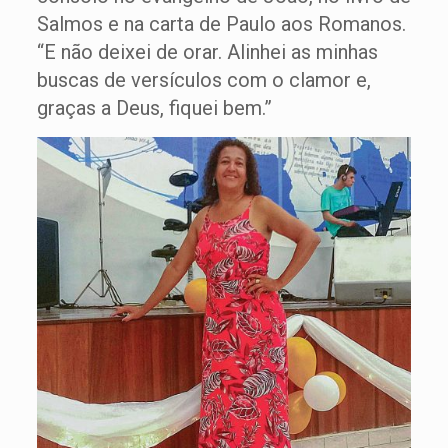
Salmos e na carta de Paulo aos Romanos.
“E não deixei de orar. Alinhei as minhas
buscas de versículos com o clamor e,
graças a Deus, fiquei bem.”