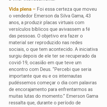
Vida plena –
Foi essa certeza que moveu
o vendedor Emerson da Silva Gama, 43
anos, a produzir placas virtuais com
versículos bíblicos que avivassem a fé
das pessoas. O objetivo era fazer o
material ser reproduzido nas redes
sociais, o que tem acontecido. A iniciativa
surgiu depois de ele ter se recuperado da
covid-19, ocasião em que teve um
encontro com Deus. “Percebi que seria
importante que eu e os internautas
pudéssemos começar o dia com palavras
de encorajamento para enfrentarmos as
muitas lutas do momento.” Emerson Gama
ressalta que, durante o período de