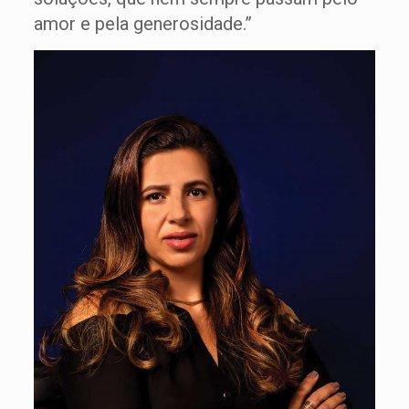
amor e pela generosidade.”