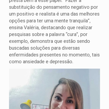
presta bem a esse papel. “Fazer a
substituição do pensamento negativo por
um positivo e realista é uma das melhores
opções para ter uma mente tranquila”,
ensina Valéria, destacando que realizar
pesquisas sobre a palavra “cura”, por
exemplo, demonstra que estão sendo
buscadas soluções para diversas
enfermidades presentes no momento, tais
como ansiedade e depressão.