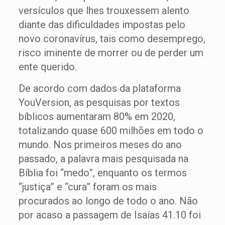
versículos que lhes trouxessem alento
diante das dificuldades impostas pelo
novo coronavírus, tais como desemprego,
risco iminente de morrer ou de perder um
ente querido.
De acordo com dados da plataforma
YouVersion, as pesquisas por textos
bíblicos aumentaram 80% em 2020,
totalizando quase 600 milhões em todo o
mundo. Nos primeiros meses do ano
passado, a palavra mais pesquisada na
Bíblia foi “medo”, enquanto os termos
“justiça” e “cura” foram os mais
procurados ao longo de todo o ano. Não
por acaso a passagem de Isaías 41.10 foi