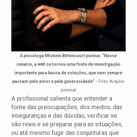
A psicóloga Michele Bittencourt pontua: “Nesse
cenário, a
web
se tornou uma fonte de investigação
importante para busca de soluções, que nem sempre
passam pelo amor e pela generosidade”
– Foto: Arquivo
pessoal
A profissional salienta que entender a
fonte das preocupações, dos medos, das
inseguranças e das dúvidas, verificar se
são reais e se preparar para as situações,
ou até mesmo fugir das conjunturas que