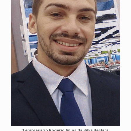
O empresário Rogério Anjos da Silva declara: