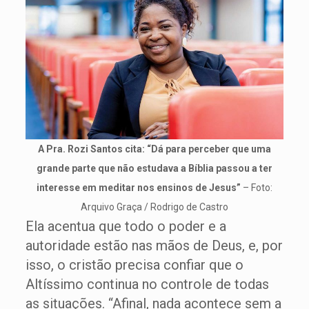
A Pra. Rozi Santos cita: “Dá para perceber que uma
grande parte que não estudava a Bíblia passou a ter
interesse em meditar nos ensinos de Jesus”
– Foto:
Arquivo Graça / Rodrigo de Castro
Ela acentua que todo o poder e a
autoridade estão nas mãos de Deus, e, por
isso, o cristão precisa confiar que o
Altíssimo continua no controle de todas
as situações. “Afinal, nada acontece sem a