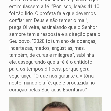
estimulassem a fé. “Por isso, Isaías 41.10
foi tão lido. O profeta fala que devemos
confiar em Deus e não temer o mal”,
prega Oliveira, assinalando que o Senhor
sempre tem a resposta e a direção para o
Seu povo. “2020 foi um ano de doenças,
incertezas, medos, angústias, mas,
também, de curas e milagres”, sublinha
ele, assegurando que a fé é o antídoto
para os tempos difíceis, porque gera
segurança. “O que nos garante a vitória
neste mundo é a fé, que é produzida no
coração pelas Sagradas Escrituras.”