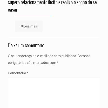
supera relacionamento ilícito e realiza o sonho de se
casar
Leia mais
Deixe um comentário
O seu endereço de e-mail não será publicado.
Campos
obrigatórios são marcados com
*
Comentário
*