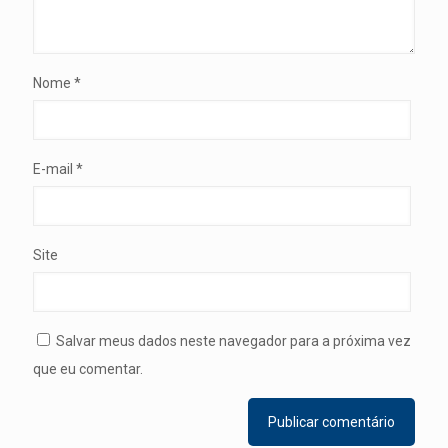
Nome
*
E-mail
*
Site
Salvar meus dados neste navegador para a próxima vez
que eu comentar.