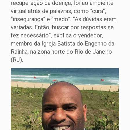
recuperação da doença, foi ao ambiente
virtual atrás de palavras, como “cura”,
“insegurança” e “medo”. “As dúvidas eram
variadas. Então, buscar por respostas se
fez necessário”, explica o vendedor,
membro da Igreja Batista do Engenho da
Rainha, na zona norte do Rio de Janeiro
(RJ).