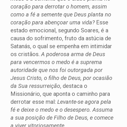
coração para derrotar o homem, assim
como a fé a semente que Deus planta no
coração para abençoar uma vida?
Esse
estado emocional, segundo Soares, é a
causa do sofrimento, fruto da astúcia de
Satanás, o qual se empenha em intimidar
os cristãos.
A poderosa arma de Deus
para vencermos o medo é a suprema
autoridade que nos foi outorgada por
Jesus Cristo, o filho de Deus, por ocasião
da Sua ressurreição
, destaca o
Missionário, que aponta o caminho para
derrotar esse mal:
Levante-se agora pela
fé e deixe o medo e o desespero. Assuma
a sua posição de Filho de Deus, e comece
a viver vitoriosamente
.