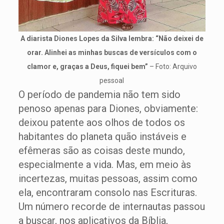
A diarista Diones Lopes da Silva lembra: “Não deixei de
orar. Alinhei as minhas buscas de versículos com o
clamor e, graças a Deus, fiquei bem”
– Foto: Arquivo
pessoal
O período de pandemia não tem sido
penoso apenas para Diones, obviamente:
deixou patente aos olhos de todos os
habitantes do planeta quão instáveis e
efêmeras são as coisas deste mundo,
especialmente a vida. Mas, em meio às
incertezas, muitas pessoas, assim como
ela, encontraram consolo nas Escrituras.
Um número recorde de internautas passou
a buscar, nos aplicativos da Bíblia,