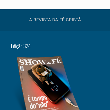
A REVISTA DA FÉ CRISTÃ
Edição 324