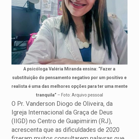
A psicóloga Valéria Miranda ensina: “Fazer a
substituição do pensamento negativo por um positivo e
realista é uma das melhores opções para ter uma mente
tranquila”
– Foto: Arquivo pessoal
O Pr. Vanderson Diogo de Oliveira, da
Igreja Internacional da Graça de Deus
(IIGD) no Centro de Guapimirim (RJ),
acrescenta que as dificuldades de 2020
fizeram muitos consultarem palavras que