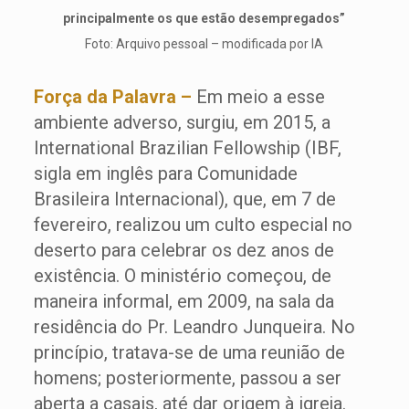
principalmente os que estão desempregados”
Foto: Arquivo pessoal – modificada por IA
Força da Palavra –
Em meio a esse
ambiente adverso, surgiu, em 2015, a
International Brazilian Fellowship (IBF,
sigla em inglês para Comunidade
Brasileira Internacional), que, em 7 de
fevereiro, realizou um culto especial no
deserto para celebrar os dez anos de
existência. O ministério começou, de
maneira informal, em 2009, na sala da
residência do Pr. Leandro Junqueira. No
princípio, tratava-se de uma reunião de
homens; posteriormente, passou a ser
aberta a casais, até dar origem à igreja.