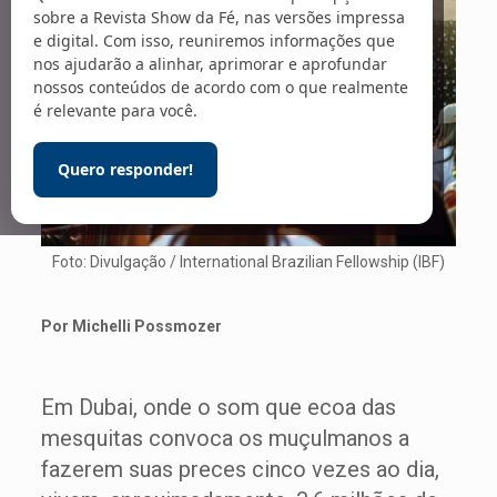
sobre a Revista Show da Fé, nas versões impressa
e digital. Com isso, reuniremos informações que
nos ajudarão a alinhar, aprimorar e aprofundar
nossos conteúdos de acordo com o que realmente
é relevante para você.
Quero responder!
Foto: Divulgação / International Brazilian Fellowship (IBF)
Por Michelli Possmozer
Em Dubai, onde o som que ecoa das
mesquitas convoca os muçulmanos a
fazerem suas preces cinco vezes ao dia,