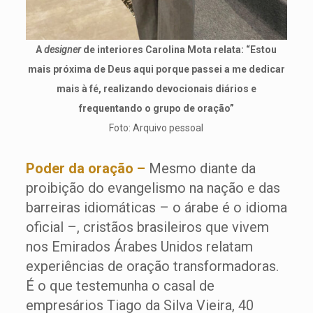
A
designer
de interiores Carolina Mota relata: “Estou
mais próxima de Deus aqui porque passei a me dedicar
mais à fé, realizando devocionais diários e
frequentando o grupo de oração”
Foto: Arquivo pessoal
Poder da oração –
Mesmo diante da
proibição do evangelismo na nação e das
barreiras idiomáticas – o árabe é o idioma
oficial –, cristãos brasileiros que vivem
nos Emirados Árabes Unidos relatam
experiências de oração transformadoras.
É o que testemunha o casal de
empresários Tiago da Silva Vieira, 40