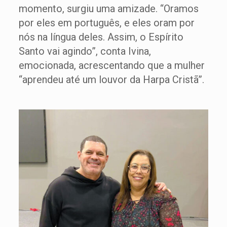
momento, surgiu uma amizade. “Oramos
por eles em português, e eles oram por
nós na língua deles. Assim, o Espírito
Santo vai agindo”, conta Ivina,
emocionada, acrescentando que a mulher
“aprendeu até um louvor da Harpa Cristã”.