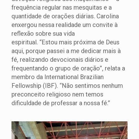
frequência regular nas mesquitas e a
quantidade de orações diárias. Carolina
enxergou nessa realidade um convite à
reflexão sobre sua vida
espiritual. “Estou mais próxima de Deus
aqui, porque passei a me dedicar mais à
fé, realizando devocionais diários e
frequentando o grupo de oração”, relata a
membro da International Brazilian
Fellowship (IBF). “Não sentimos nenhum
preconceito religioso nem temos
dificuldade de professar a nossa fé.”