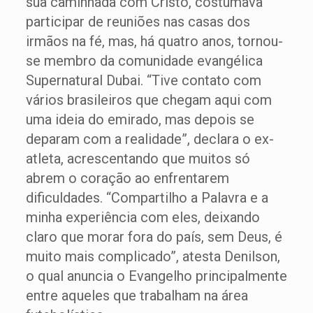
sua caminhada com Cristo, costumava
participar de reuniões nas casas dos
irmãos na fé, mas, há quatro anos, tornou-
se membro da comunidade evangélica
Supernatural Dubai. “Tive contato com
vários brasileiros que chegam aqui com
uma ideia do emirado, mas depois se
deparam com a realidade”, declara o ex-
atleta, acrescentando que muitos só
abrem o coração ao enfrentarem
dificuldades. “Compartilho a Palavra e a
minha experiência com eles, deixando
claro que morar fora do país, sem Deus, é
muito mais complicado”, atesta Denilson,
o qual anuncia o Evangelho principalmente
entre aqueles que trabalham na área