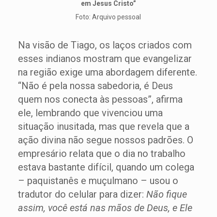
em Jesus Cristo”
Foto: Arquivo pessoal
Na visão de Tiago, os laços criados com
esses indianos mostram que evangelizar
na região exige uma abordagem diferente.
“Não é pela nossa sabedoria, é Deus
quem nos conecta às pessoas”, afirma
ele, lembrando que vivenciou uma
situação inusitada, mas que revela que a
ação divina não segue nossos padrões. O
empresário relata que o dia no trabalho
estava bastante difícil, quando um colega
– paquistanês e muçulmano – usou o
tradutor do celular para dizer:
Não fique
assim, você está nas mãos de Deus, e Ele