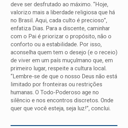
deve ser desfrutado ao máximo. “Hoje,
valorizo mais a liberdade religiosa que há
no Brasil. Aqui, cada culto é precioso”,
enfatiza Dias. Para a discente, caminhar
com o Pai é priorizar o propósito, não o
conforto ou a estabilidade. Por isso,
aconselha quem tem o desejo (e o receio)
de viver em um país muçulmano que, em
primeiro lugar, respeite a cultura local.
“Lembre-se de que o nosso Deus não está
limitado por fronteiras ou restrições
humanas. O Todo-Poderoso age no
silêncio e nos encontros discretos. Onde
quer que você esteja, seja luz!”, conclui.