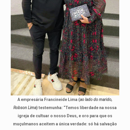
A empresária Francineide Lima (
ao lado do marido,
Robson Lima
) testemunha: “Temos liberdade na nossa
igreja de cultuar o nosso Deus, e oro para que os
muçulmanos aceitem a única verdade: só há salvação