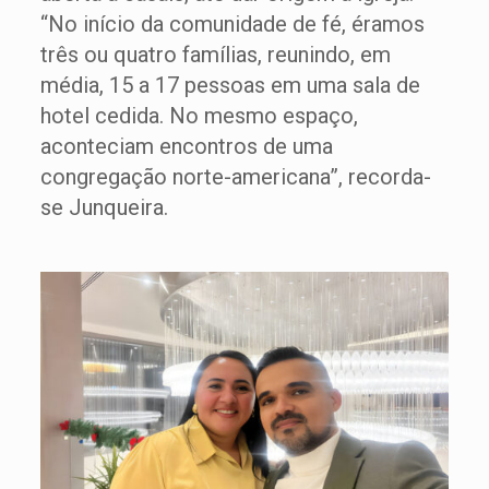
“No início da comunidade de fé, éramos
três ou quatro famílias, reunindo, em
média, 15 a 17 pessoas em uma sala de
hotel cedida. No mesmo espaço,
aconteciam encontros de uma
congregação norte-americana”, recorda-
se Junqueira.