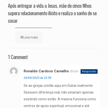
Após entregar a vida a Jesus, mãe de cinco filhos
supera relacionamento ilícito e realiza o sonho de se
casar
Leia mais
1 Comment
Ronaldo Cardoso Carvalho
disse:
Responder
24/09/2025 às 23:59
Se as igrejas cristãs aqui em Dubai realmente
fizessem diferença real, não estariam apenas
existindo como estão. A maioria funciona como
centros de apoio espiritual, emocional e até