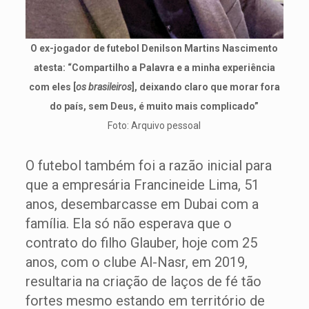
O ex-jogador de futebol Denilson Martins Nascimento
atesta: “Compartilho a Palavra e a minha experiência
com eles [
os brasileiros
], deixando claro que morar fora
do país, sem Deus, é muito mais complicado”
Foto: Arquivo pessoal
O futebol também foi a razão inicial para
que a empresária Francineide Lima, 51
anos, desembarcasse em Dubai com a
família. Ela só não esperava que o
contrato do filho Glauber, hoje com 25
anos, com o clube Al-Nasr, em 2019,
resultaria na criação de laços de fé tão
fortes mesmo estando em território de