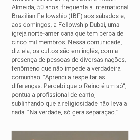
Almeida, 50 anos, frequenta a International
Brazilian Fellowship (IBF) aos sábados e,
aos domingos, a Fellowship Dubai, uma
igreja norte-americana que tem cerca de
cinco mil membros. Nessa comunidade,
diz ela, os cultos são em inglês, com a
presença de pessoas de diversas nações,
fenômeno que não impede a verdadeira
comunhão. “Aprendi a respeitar as
diferenças. Percebi que o Reino é um só”,
pontua a profissional de canto,
sublinhando que a religiosidade não leva a
nada. “Na verdade, só gera separação.”