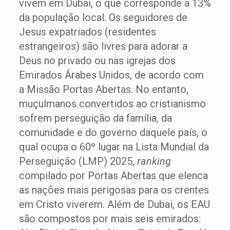
vivem em Dubai, o que corresponde a 13%
da população local. Os seguidores de
Jesus expatriados (residentes
estrangeiros) são livres para adorar a
Deus no privado ou nas igrejas dos
Emirados Árabes Unidos, de acordo com
a Missão Portas Abertas. No entanto,
muçulmanos convertidos ao cristianismo
sofrem perseguição da família, da
comunidade e do governo daquele país, o
qual ocupa o 60º lugar na Lista Mundial da
Perseguição (LMP) 2025,
ranking
compilado por Portas Abertas que elenca
as nações mais perigosas para os crentes
em Cristo viverem. Além de Dubai, os EAU
são compostos por mais seis emirados: