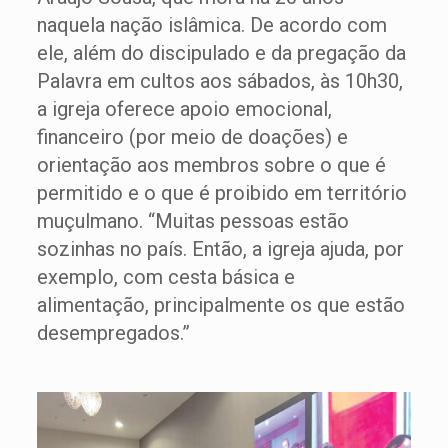
naquela nação islâmica. De acordo com
ele, além do discipulado e da pregação da
Palavra em cultos aos sábados, às 10h30,
a igreja oferece apoio emocional,
financeiro (por meio de doações) e
orientação aos membros sobre o que é
permitido e o que é proibido em território
muçulmano. “Muitas pessoas estão
sozinhas no país. Então, a igreja ajuda, por
exemplo, com cesta básica e
alimentação, principalmente os que estão
desempregados.”