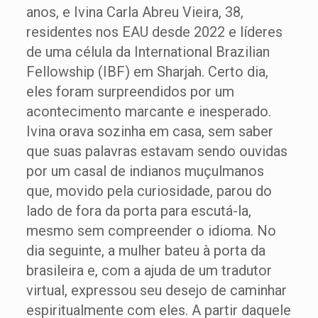
anos, e Ivina Carla Abreu Vieira, 38,
residentes nos EAU desde 2022 e líderes
de uma célula da International Brazilian
Fellowship (IBF) em Sharjah. Certo dia,
eles foram surpreendidos por um
acontecimento marcante e inesperado.
Ivina orava sozinha em casa, sem saber
que suas palavras estavam sendo ouvidas
por um casal de indianos muçulmanos
que, movido pela curiosidade, parou do
lado de fora da porta para escutá-la,
mesmo sem compreender o idioma. No
dia seguinte, a mulher bateu à porta da
brasileira e, com a ajuda de um tradutor
virtual, expressou seu desejo de caminhar
espiritualmente com eles. A partir daquele