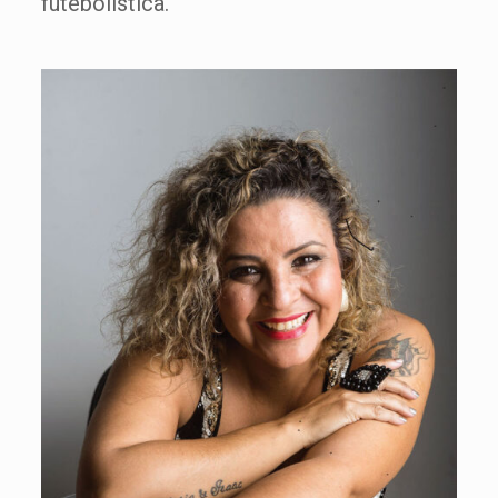
futebolística.