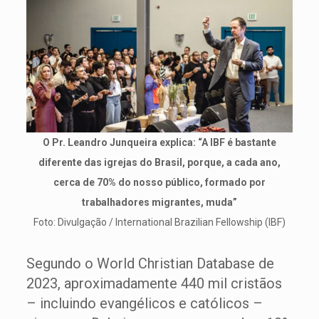
O Pr. Leandro Junqueira explica: “A IBF é bastante
diferente das igrejas do Brasil, porque, a cada ano,
cerca de 70% do nosso público, formado por
trabalhadores migrantes, muda”
Foto: Divulgação / International Brazilian Fellowship (IBF)
Segundo o World Christian Database de
2023, aproximadamente 440 mil cristãos
– incluindo evangélicos e católicos –