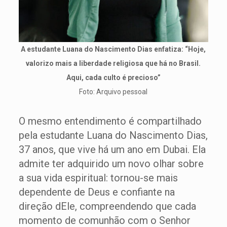
A estudante Luana do Nascimento Dias enfatiza: “Hoje,
valorizo mais a liberdade religiosa que há no Brasil.
Aqui, cada culto é precioso”
Foto: Arquivo pessoal
O mesmo entendimento é compartilhado
pela estudante Luana do Nascimento Dias,
37 anos, que vive há um ano em Dubai. Ela
admite ter adquirido um novo olhar sobre
a sua vida espiritual: tornou-se mais
dependente de Deus e confiante na
direção dEle, compreendendo que cada
momento de comunhão com o Senhor