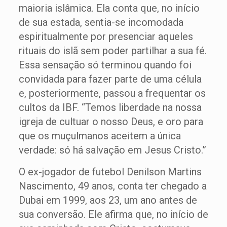
maioria islâmica. Ela conta que, no início
de sua estada, sentia-se incomodada
espiritualmente por presenciar aqueles
rituais do islã sem poder partilhar a sua fé.
Essa sensação só terminou quando foi
convidada para fazer parte de uma célula
e, posteriormente, passou a frequentar os
cultos da IBF. “Temos liberdade na nossa
igreja de cultuar o nosso Deus, e oro para
que os muçulmanos aceitem a única
verdade: só há salvação em Jesus Cristo.”
O ex-jogador de futebol Denilson Martins
Nascimento, 49 anos, conta ter chegado a
Dubai em 1999, aos 23, um ano antes de
sua conversão. Ele afirma que, no início de