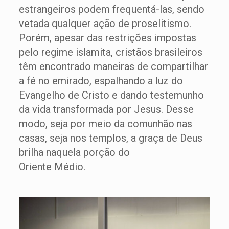
estrangeiros podem frequentá-las, sendo
vetada qualquer ação de proselitismo.
Porém, apesar das restrições impostas
pelo regime islamita, cristãos brasileiros
têm encontrado maneiras de compartilhar
a fé no emirado, espalhando a luz do
Evangelho de Cristo e dando testemunho
da vida transformada por Jesus. Desse
modo, seja por meio da comunhão nas
casas, seja nos templos, a graça de Deus
brilha naquela porção do
Oriente Médio.