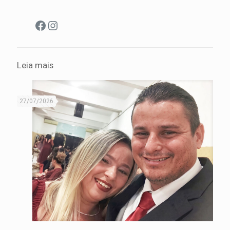
Facebook
Instagram
Leia mais
27/07/2026