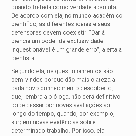
quando tratada como verdade absoluta.
De acordo com ela, no mundo acadêmico
científico, as diferentes ideias e seus
defensores devem coexistir. “Dar à
ciência um poder de exclusividade
inquestionável é um grande erro”, alerta a
cientista.
Segundo ela, os questionamentos são
bem-vindos porque dão mais clareza a
cada novo conhecimento descoberto,
que, lembra a bióloga, não será definitivo:
pode passar por novas avaliações ao
longo do tempo, quando, por exemplo,
surgem novas evidências sobre
determinado trabalho. Por isso, ela