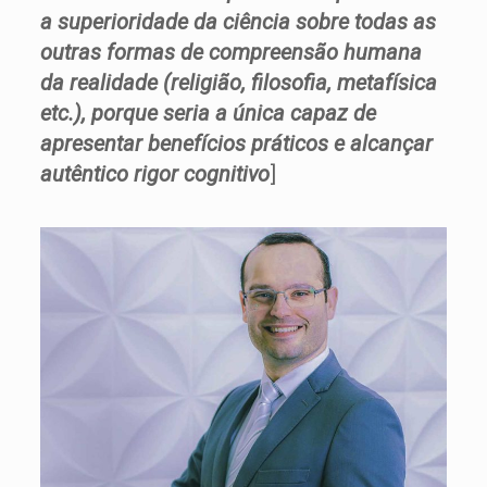
a superioridade da ciência sobre todas as
outras formas de compreensão humana
da realidade (religião, filosofia, metafísica
etc.), porque seria a única capaz de
apresentar benefícios práticos e alcançar
autêntico rigor cognitivo
]