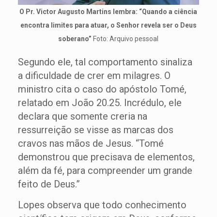
O Pr. Victor Augusto Martins lembra: “Quando a ciência
encontra limites para atuar, o Senhor revela ser o Deus
soberano”
Foto: Arquivo pessoal
Segundo ele, tal comportamento sinaliza
a dificuldade de crer em milagres. O
ministro cita o caso do apóstolo Tomé,
relatado em João 20.25. Incrédulo, ele
declara que somente creria na
ressurreição se visse as marcas dos
cravos nas mãos de Jesus. “Tomé
demonstrou que precisava de elementos,
além da fé, para compreender um grande
feito de Deus.”
Lopes observa que todo conhecimento