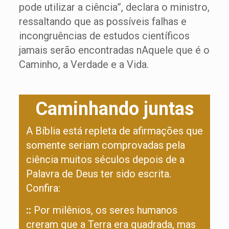
pode utilizar a ciência”, declara o ministro,
ressaltando que as possíveis falhas e
incongruências de estudos científicos
jamais serão encontradas nAquele que é o
Caminho, a Verdade e a Vida.
Caminhando juntas
A Bíblia está repleta de afirmações que
somente seriam comprovadas pela
ciência muitos séculos depois de a
Palavra de Deus ter sido escrita.
Confira:
::
Por milênios, os seres humanos
creram que a Terra era quadrada, mas