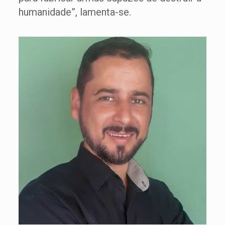
humanidade”, lamenta-se.