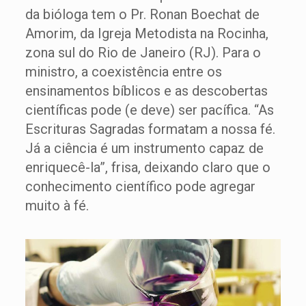
da bióloga tem o Pr. Ronan Boechat de
Amorim, da Igreja Metodista na Rocinha,
zona sul do Rio de Janeiro (RJ). Para o
ministro, a coexistência entre os
ensinamentos bíblicos e as descobertas
científicas pode (e deve) ser pacífica. “As
Escrituras Sagradas formatam a nossa fé.
Já a ciência é um instrumento capaz de
enriquecê-la”, frisa, deixando claro que o
conhecimento científico pode agregar
muito à fé.