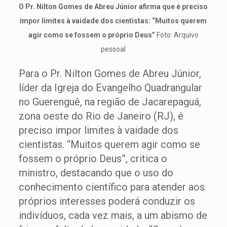
O Pr. Nilton Gomes de Abreu Júnior afirma que é preciso
impor limites à vaidade dos cientistas: “Muitos querem
agir como se fossem o próprio Deus”
Foto: Arquivo
pessoal
Para o Pr. Nilton Gomes de Abreu Júnior,
líder da Igreja do Evangelho Quadrangular
no Guerenguê, na região de Jacarepaguá,
zona oeste do Rio de Janeiro (RJ), é
preciso impor limites à vaidade dos
cientistas. “Muitos querem agir como se
fossem o próprio Deus”, critica o
ministro, destacando que o uso do
conhecimento científico para atender aos
próprios interesses poderá conduzir os
indivíduos, cada vez mais, a um abismo de