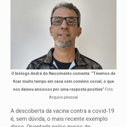
O biólogo André do Nascimento comenta: “Tivemos de
ficar muito tempo em casa sem convívio social, o que
nos deixou ansiosos por uma resposta positiva”
Foto:
Arquivo pessoal
A descoberta da vacina contra a covid-19
é, sem dúvida, o mais recente exemplo
disso. Orientada pelos meios de