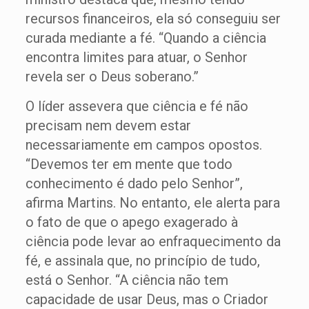
recursos financeiros, ela só conseguiu ser
curada mediante a fé. “Quando a ciência
encontra limites para atuar, o Senhor
revela ser o Deus soberano.”
O líder assevera que ciência e fé não
precisam nem devem estar
necessariamente em campos opostos.
“Devemos ter em mente que todo
conhecimento é dado pelo Senhor”,
afirma Martins. No entanto, ele alerta para
o fato de que o apego exagerado à
ciência pode levar ao enfraquecimento da
fé, e assinala que, no princípio de tudo,
está o Senhor. “A ciência não tem
capacidade de usar Deus, mas o Criador