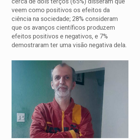
cerca de dois terços (65%) disseram que
veem como positivos os efeitos da
ciência na sociedade; 28% consideram
que os avanços científicos produzem
efeitos positivos e negativos, e 7%
demostraram ter uma visão negativa dela.