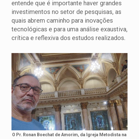
entende que é importante haver grandes
investimentos no setor de pesquisas, as
quais abrem caminho para inovações
tecnológicas e para uma análise exaustiva,
crítica e reflexiva dos estudos realizados.
O Pr. Ronan Boechat de Amorim, da Igreja Metodista na