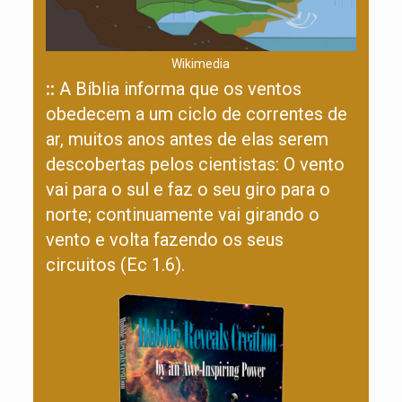
Wikimedia
::
A Bíblia informa que os ventos
obedecem a um ciclo de correntes de
ar, muitos anos antes de elas serem
descobertas pelos cientistas: O vento
vai para o sul e faz o seu giro para o
norte; continuamente vai girando o
vento e volta fazendo os seus
circuitos (Ec 1.6).