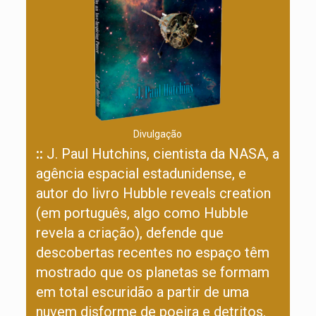
Divulgação
::
J. Paul Hutchins, cientista da NASA, a
agência espacial estadunidense, e
autor do livro Hubble reveals creation
(em português, algo como Hubble
revela a criação), defende que
descobertas recentes no espaço têm
mostrado que os planetas se formam
em total escuridão a partir de uma
nuvem disforme de poeira e detritos.