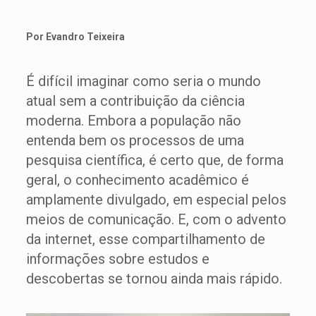
Por Evandro Teixeira
É difícil imaginar como seria o mundo
atual sem a contribuição da ciência
moderna. Embora a população não
entenda bem os processos de uma
pesquisa científica, é certo que, de forma
geral, o conhecimento acadêmico é
amplamente divulgado, em especial pelos
meios de comunicação. E, com o advento
da internet, esse compartilhamento de
informações sobre estudos e
descobertas se tornou ainda mais rápido.