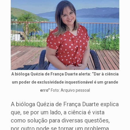
A bióloga Quézia de França Duarte alerta: “Dar à ciência
um poder de exclusividade inquestionável é um grande
erro”
Foto: Arquivo pessoal
A bióloga Quézia de França Duarte explica
que, se por um lado, a ciência é vista
como solução para diversas questões,
por outro pode se tornar um problema