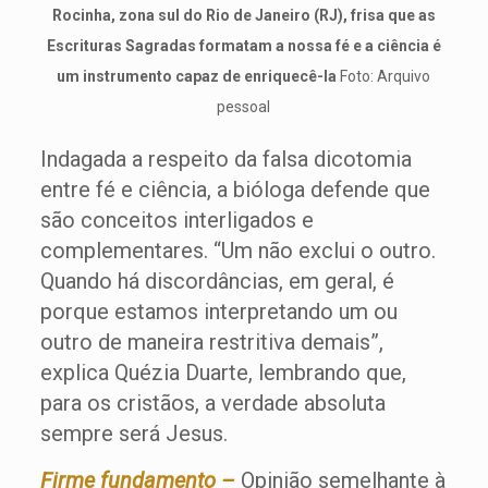
Rocinha, zona sul do Rio de Janeiro (RJ), frisa que as
Escrituras Sagradas formatam a nossa fé e a ciência é
um instrumento capaz de enriquecê-la
Foto: Arquivo
pessoal
Indagada a respeito da falsa dicotomia
entre fé e ciência, a bióloga defende que
são conceitos interligados e
complementares. “Um não exclui o outro.
Quando há discordâncias, em geral, é
porque estamos interpretando um ou
outro de maneira restritiva demais”,
explica Quézia Duarte, lembrando que,
para os cristãos, a verdade absoluta
sempre será Jesus.
Firme fundamento –
Opinião semelhante à