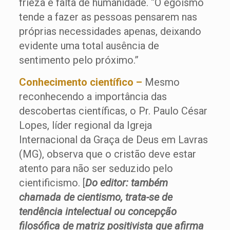
frieza e falta de humanidade. “O egoísmo
tende a fazer as pessoas pensarem nas
próprias necessidades apenas, deixando
evidente uma total ausência de
sentimento pelo próximo.”
Conhecimento científico –
Mesmo
reconhecendo a importância das
descobertas científicas, o Pr. Paulo César
Lopes, líder regional da Igreja
Internacional da Graça de Deus em Lavras
(MG), observa que o cristão deve estar
atento para não ser seduzido pelo
cientificismo. [
Do editor: também
chamada de cientismo, trata-se de
tendência intelectual ou concepção
filosófica de matriz positivista que afirma