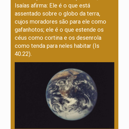
Isaías afirma: Ele é o que está
assentado sobre o globo da terra,
cujos moradores são para ele como
gafanhotos; ele é o que estende os
céus como cortina e os desenrola
como tenda para neles habitar (Is
40.22).