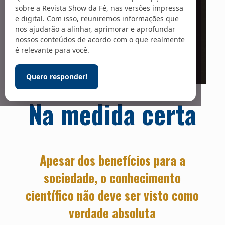
sobre a Revista Show da Fé, nas versões impressa
e digital. Com isso, reuniremos informações que
nos ajudarão a alinhar, aprimorar e aprofundar
nossos conteúdos de acordo com o que realmente
é relevante para você.
Quero responder!
Foto: NCI / Unsplash
Na medida certa
Apesar dos benefícios para a
sociedade, o conhecimento
científico não deve ser visto como
verdade absoluta