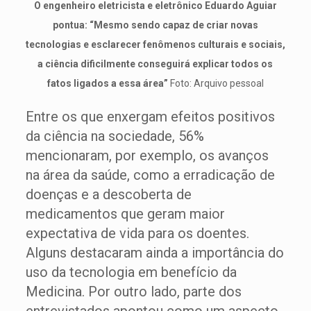
O engenheiro eletricista e eletrônico Eduardo Aguiar
pontua: “Mesmo sendo capaz de criar novas
tecnologias e esclarecer fenômenos culturais e sociais,
a ciência dificilmente conseguirá explicar todos os
fatos ligados a essa área”
Foto: Arquivo pessoal
Entre os que enxergam efeitos positivos
da ciência na sociedade, 56%
mencionaram, por exemplo, os avanços
na área da saúde, como a erradicação de
doenças e a descoberta de
medicamentos que geram maior
expectativa de vida para os doentes.
Alguns destacaram ainda a importância do
uso da tecnologia em benefício da
Medicina. Por outro lado, parte dos