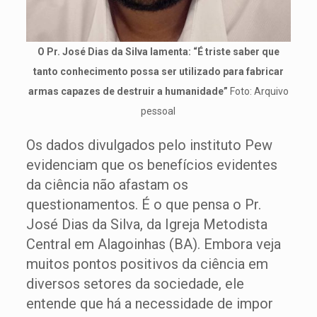
O Pr. José Dias da Silva lamenta: “É triste saber que
tanto conhecimento possa ser utilizado para fabricar
armas capazes de destruir a humanidade”
Foto: Arquivo
pessoal
Os dados divulgados pelo instituto Pew
evidenciam que os benefícios evidentes
da ciência não afastam os
questionamentos. É o que pensa o Pr.
José Dias da Silva, da Igreja Metodista
Central em Alagoinhas (BA). Embora veja
muitos pontos positivos da ciência em
diversos setores da sociedade, ele
entende que há a necessidade de impor