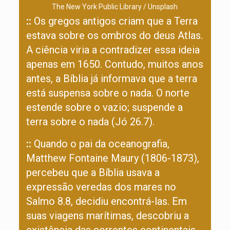
The New York Public Library / Unsplash
::
Os gregos antigos criam que a Terra
estava sobre os ombros do deus Atlas.
A ciência viria a contradizer essa ideia
apenas em 1650. Contudo, muitos anos
antes, a Bíblia já informava que a terra
está suspensa sobre o nada. O norte
estende sobre o vazio; suspende a
terra sobre o nada (Jó 26.7).
::
Quando o pai da oceanografia,
Matthew Fontaine Maury (1806-1873),
percebeu que a Bíblia usava a
expressão veredas dos mares no
Salmo 8.8, decidiu encontrá-las. Em
suas viagens marítimas, descobriu a