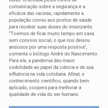
comunicação sobre a segurança e a
eficácia das vacinas, rapidamente a
população correu aos postos de saúde
para receber suas doses do imunizante.
“Tivemos de ficar muito tempo em casa
sem convívio social, o que nos deixou
ansiosos por uma resposta positiva”,
comenta o biólogo André do Nascimento.
Para ele, a pandemia deu maior
visibilidade ao papel da ciência e de sua
influência na vida cotidiana. Afinal, o
conhecimento científico, quando bem
aplicado, coopera para melhorar a
qualidade de vida do ser humano.