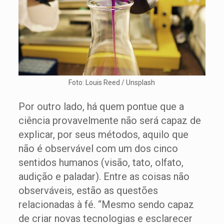
Foto: Louis Reed / Unsplash
Por outro lado, há quem pontue que a
ciência provavelmente não será capaz de
explicar, por seus métodos, aquilo que
não é observável com um dos cinco
sentidos humanos (visão, tato, olfato,
audição e paladar). Entre as coisas não
observáveis, estão as questões
relacionadas à fé. “Mesmo sendo capaz
de criar novas tecnologias e esclarecer