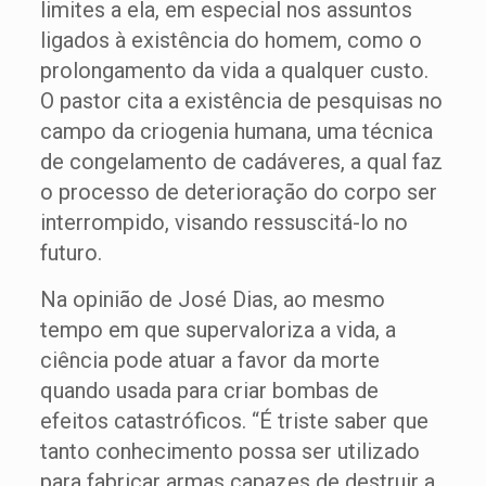
limites a ela, em especial nos assuntos
ligados à existência do homem, como o
prolongamento da vida a qualquer custo.
O pastor cita a existência de pesquisas no
campo da criogenia humana, uma técnica
de congelamento de cadáveres, a qual faz
o processo de deterioração do corpo ser
interrompido, visando ressuscitá-lo no
futuro.
Na opinião de José Dias, ao mesmo
tempo em que supervaloriza a vida, a
ciência pode atuar a favor da morte
quando usada para criar bombas de
efeitos catastróficos. “É triste saber que
tanto conhecimento possa ser utilizado
para fabricar armas capazes de destruir a