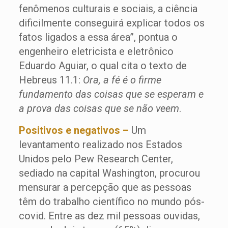
fenômenos culturais e sociais, a ciência
dificilmente conseguirá explicar todos os
fatos ligados a essa área”, pontua o
engenheiro eletricista e eletrônico
Eduardo Aguiar, o qual cita o texto de
Hebreus 11.1:
Ora, a fé é o firme
fundamento das coisas que se esperam e
a prova das coisas que se não veem
.
Positivos e negativos –
Um
levantamento realizado nos Estados
Unidos pelo Pew Research Center,
sediado na capital Washington, procurou
mensurar a percepção que as pessoas
têm do trabalho científico no mundo pós-
covid. Entre as dez mil pessoas ouvidas,