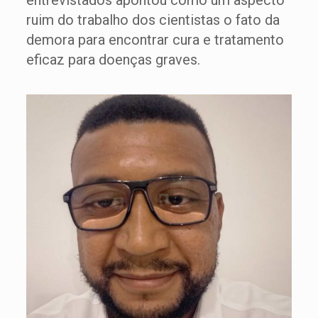
entrevistados apontou como um aspecto
ruim do trabalho dos cientistas o fato da
demora para encontrar cura e tratamento
eficaz para doenças graves.