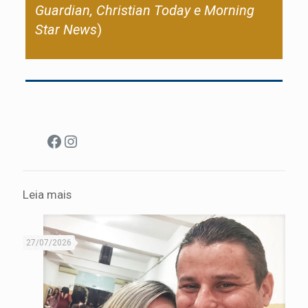
Guardian, Christian Today e Morning
Star News
)
Facebook
Instagram
Leia mais
27/07/2026