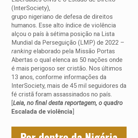
(InterSociety),
grupo nigeriano de defesa de direitos
humanos. Esse alto índice de violência
alçou o país à sétima posição na Lista
Mundial da Perseguição (LMP) de 2022 –
ranking
elaborado pela Missão Portas
Abertas o qual elenca as 50 nações onde
é mais perigoso ser cristão. Nos últimos
13 anos, conforme informações da
InterSociety, mais de 45 mil seguidores da
fé cristã foram assassinados no país.
[
Leia, no final desta reportagem, o quadro
Escalada de violência
]
Por dentro da Nigéria