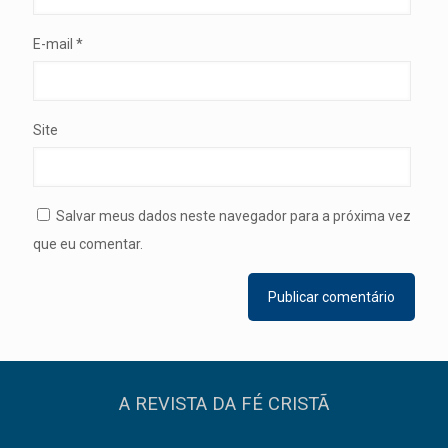
E-mail
*
Site
Salvar meus dados neste navegador para a próxima vez
que eu comentar.
A REVISTA DA FÉ CRISTÃ