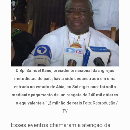
O Bp. Samuel Kanu, presidente nacional das igrejas
metodistas do país, havia sido sequestrado em uma
estrada no estado de Abia, no Sul nigeriano: foi solto
mediante pagamento de um resgate de 240 mil dólares
– o equivalente a 1,2 milhão de reais
Foto: Reprodução /
TV
Esses eventos chamaram a atenção da