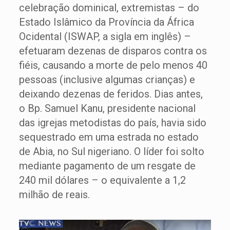
celebração dominical, extremistas – do
Estado Islâmico da Província da África
Ocidental (ISWAP, a sigla em inglês) –
efetuaram dezenas de disparos contra os
fiéis, causando a morte de pelo menos 40
pessoas (inclusive algumas crianças) e
deixando dezenas de feridos. Dias antes,
o Bp. Samuel Kanu, presidente nacional
das igrejas metodistas do país, havia sido
sequestrado em uma estrada no estado
de Abia, no Sul nigeriano. O líder foi solto
mediante pagamento de um resgate de
240 mil dólares – o equivalente a 1,2
milhão de reais.