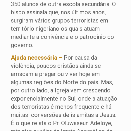
350 alunos de outra escola secundária. O
bispo assinala que, nos últimos anos,
surgiram vários grupos terroristas em
território nigeriano os quais atuam
mediante a conivência e o patrocínio do
governo.
Ajuda necessária –
Por causa da
violência, poucos cristãos ainda se
arriscam a pregar ou viver hoje em
algumas regiões do Norte do país. Mas,
por outro lado, a Igreja vem crescendo
exponencialmente no Sul, onde a atuação
dos terroristas é menos frequente e há
muitas conversões de islamitas a Jesus.
É o que relata o Pr. Oluwaseun Adeloye,