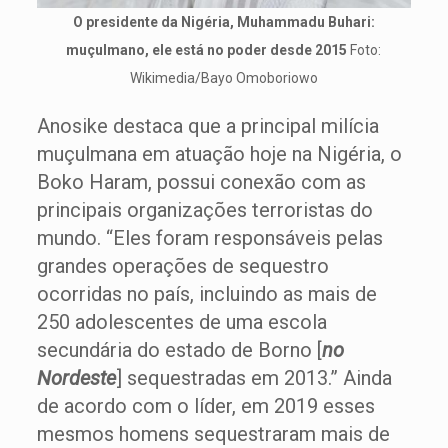
O presidente da Nigéria, Muhammadu Buhari:
muçulmano, ele está no poder desde 2015
Foto:
Wikimedia/Bayo Omoboriowo
Anosike destaca que a principal milícia
muçulmana em atuação hoje na Nigéria, o
Boko Haram, possui conexão com as
principais organizações terroristas do
mundo. “Eles foram responsáveis pelas
grandes operações de sequestro
ocorridas no país, incluindo as mais de
250 adolescentes de uma escola
secundária do estado de Borno [
no
Nordeste
] sequestradas em 2013.” Ainda
de acordo com o líder, em 2019 esses
mesmos homens sequestraram mais de