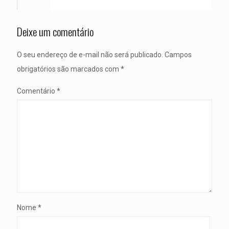
Deixe um comentário
O seu endereço de e-mail não será publicado.
Campos
obrigatórios são marcados com
*
Comentário
*
Nome
*