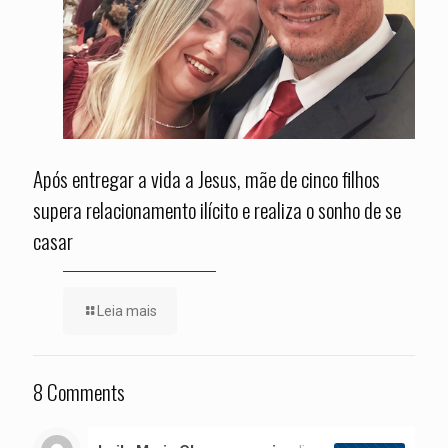
Após entregar a vida a Jesus, mãe de cinco filhos
supera relacionamento ilícito e realiza o sonho de se
casar
Leia mais
8 Comments