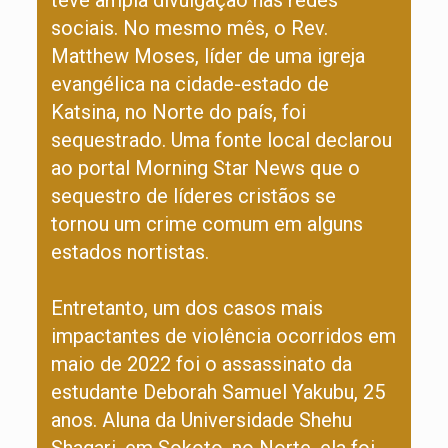
teve ampla divulgação nas redes
sociais. No mesmo mês, o Rev.
Matthew Moses, líder de uma igreja
evangélica na cidade-estado de
Katsina, no Norte do país, foi
sequestrado. Uma fonte local declarou
ao portal Morning Star News que o
sequestro de líderes cristãos se
tornou um crime comum em alguns
estados nortistas.
Entretanto, um dos casos mais
impactantes de violência ocorridos em
maio de 2022 foi o assassinato da
estudante Deborah Samuel Yakubu, 25
anos. Aluna da Universidade Shehu