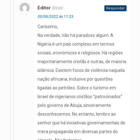
Editor
disse:
Responder
30/08/2022 às 11:23
Caríssimo,
Na verdade, não há paradoxo algum. A
Nigéria é um país complexo em termos
sociais, econômicos e religiosos. Há regiões
majoritariamente cristãs e outras, de maioria
islâmica. Existem focos de violência naquela
nação africana, inclusive por questões
ligadas ao petróleo. Sobre o turismo em
Israel de nigerianos cristãos “patrocinados”
pelo governo de Abuja, sinceramente
desconhecemos. No entanto, lembro ao
senhor que há iniciativas governamentais de
mera propaganda em diversas partes do