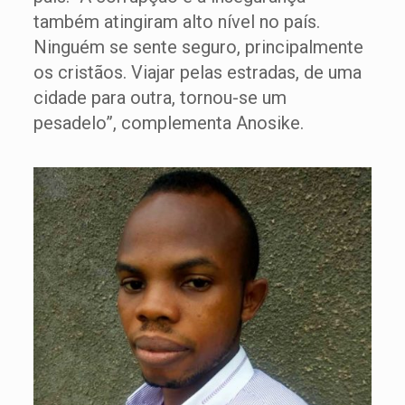
também atingiram alto nível no país.
Ninguém se sente seguro, principalmente
os cristãos. Viajar pelas estradas, de uma
cidade para outra, tornou-se um
pesadelo”, complementa Anosike.