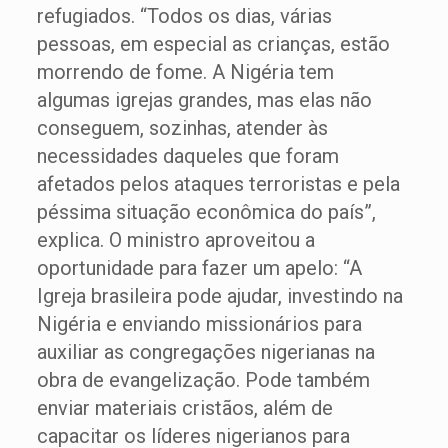
refugiados. “Todos os dias, várias
pessoas, em especial as crianças, estão
morrendo de fome. A Nigéria tem
algumas igrejas grandes, mas elas não
conseguem, sozinhas, atender às
necessidades daqueles que foram
afetados pelos ataques terroristas e pela
péssima situação econômica do país”,
explica. O ministro aproveitou a
oportunidade para fazer um apelo: “A
Igreja brasileira pode ajudar, investindo na
Nigéria e enviando missionários para
auxiliar as congregações nigerianas na
obra de evangelização. Pode também
enviar materiais cristãos, além de
capacitar os líderes nigerianos para