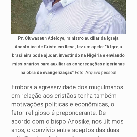
Pr. Oluwaseun Adeloye, ministro auxiliar da Igreja
Apostólica de Cristo em Ilesa, fez um apelo: “A Igreja
brasileira pode ajudar, investindo na Nigéria e enviando
missionários para auxiliar as congregações nigerianas
na obra de evangelização”
Foto: Arquivo pessoal
Embora a agressividade dos muçulmanos
em relação aos cristãos tenha também
motivações políticas e econômicas, o
fator religioso é preponderante. De
acordo com o bispo Anosike, nos últimos
anos, o convívio entre adeptos das duas