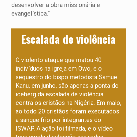
desenvolver a obra missionária e
evangelística.”
Escalada de violência
O violento ataque que matou 40
indivíduos na igreja em Owo, e o
sequestro do bispo metodista Samuel
Kanu, em junho, são apenas a ponta do
iceberg da escalada de violência
contra os cristãos na Nigéria. Em maio,
ao todo 20 cristãos foram executados
a sangue frio por integrantes do
ISWAP. A ação foi filmada, e o vídeo