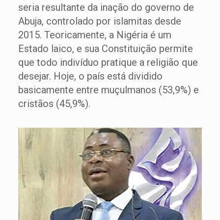
seria resultante da inação do governo de
Abuja, controlado por islamitas desde
2015. Teoricamente, a Nigéria é um
Estado laico, e sua Constituição permite
que todo indivíduo pratique a religião que
desejar. Hoje, o país está dividido
basicamente entre muçulmanos (53,9%) e
cristãos (45,9%).