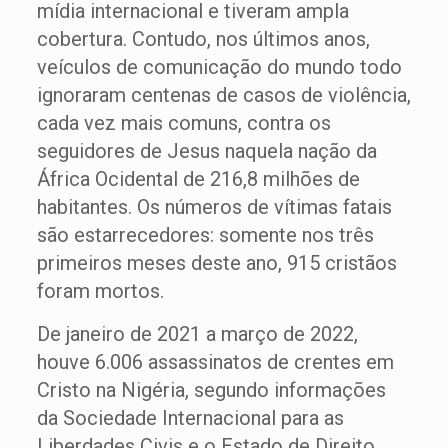
mídia internacional e tiveram ampla
cobertura. Contudo, nos últimos anos,
veículos de comunicação do mundo todo
ignoraram centenas de casos de violência,
cada vez mais comuns, contra os
seguidores de Jesus naquela nação da
África Ocidental de 216,8 milhões de
habitantes. Os números de vítimas fatais
são estarrecedores: somente nos três
primeiros meses deste ano, 915 cristãos
foram mortos.
De janeiro de 2021 a março de 2022,
houve 6.006 assassinatos de crentes em
Cristo na Nigéria, segundo informações
da Sociedade Internacional para as
Liberdades Civis e o Estado de Direito