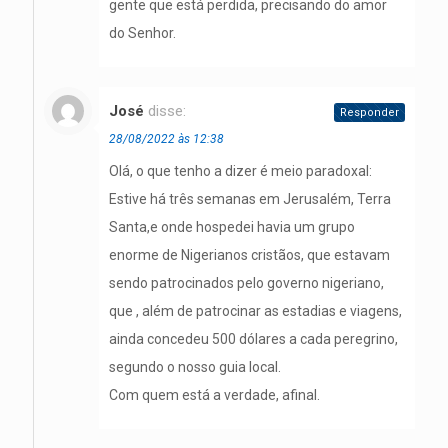
gente que está perdida, precisando do amor
do Senhor.
José
disse:
Responder
28/08/2022 às 12:38
Olá, o que tenho a dizer é meio paradoxal:
Estive há três semanas em Jerusalém, Terra
Santa,e onde hospedei havia um grupo
enorme de Nigerianos cristãos, que estavam
sendo patrocinados pelo governo nigeriano,
que , além de patrocinar as estadias e viagens,
ainda concedeu 500 dólares a cada peregrino,
segundo o nosso guia local.
Com quem está a verdade, afinal.