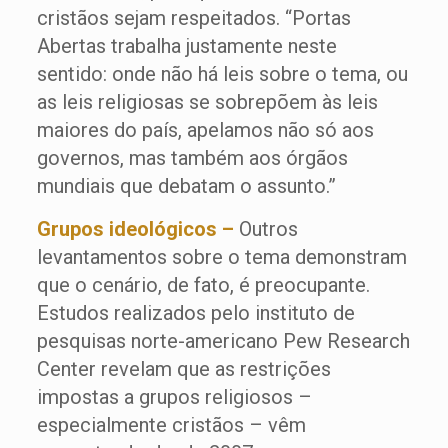
cristãos sejam respeitados. “Portas
Abertas trabalha justamente neste
sentido: onde não há leis sobre o tema, ou
as leis religiosas se sobrepõem às leis
maiores do país, apelamos não só aos
governos, mas também aos órgãos
mundiais que debatam o assunto.”
Grupos ideológicos –
Outros
levantamentos sobre o tema demonstram
que o cenário, de fato, é preocupante.
Estudos realizados pelo instituto de
pesquisas norte-americano Pew Research
Center revelam que as restrições
impostas a grupos religiosos –
especialmente cristãos – vêm