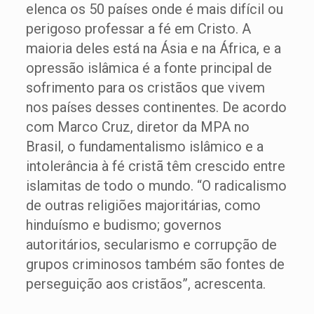
elenca os 50 países onde é mais difícil ou
perigoso professar a fé em Cristo. A
maioria deles está na Ásia e na África, e a
opressão islâmica é a fonte principal de
sofrimento para os cristãos que vivem
nos países desses continentes. De acordo
com Marco Cruz, diretor da MPA no
Brasil, o fundamentalismo islâmico e a
intolerância à fé cristã têm crescido entre
islamitas de todo o mundo. “O radicalismo
de outras religiões majoritárias, como
hinduísmo e budismo; governos
autoritários, secularismo e corrupção de
grupos criminosos também são fontes de
perseguição aos cristãos”, acrescenta.