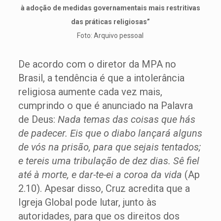
à adoção de medidas governamentais mais restritivas
das práticas religiosas”
Foto: Arquivo pessoal
De acordo com o diretor da MPA no
Brasil, a tendência é que a intolerância
religiosa aumente cada vez mais,
cumprindo o que é anunciado na Palavra
de Deus:
Nada temas das coisas que hás
de padecer. Eis que o diabo lançará alguns
de vós na prisão, para que sejais tentados;
e tereis uma tribulação de dez dias. Sê fiel
até à morte, e dar-te-ei a coroa da vida
(Ap
2.10). Apesar disso, Cruz acredita que a
Igreja Global pode lutar, junto às
autoridades, para que os direitos dos