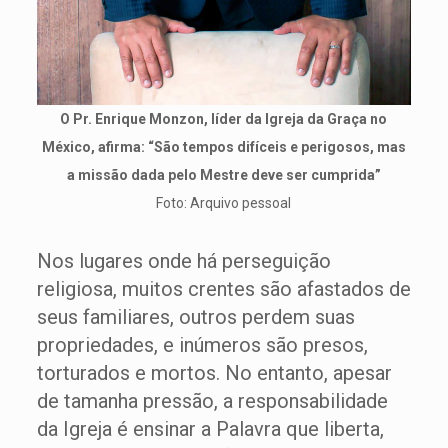
O Pr. Enrique Monzon, líder da Igreja da Graça no
México, afirma: “São tempos difíceis e perigosos, mas
a missão dada pelo Mestre deve ser cumprida”
Foto: Arquivo pessoal
Nos lugares onde há perseguição
religiosa, muitos crentes são afastados de
seus familiares, outros perdem suas
propriedades, e inúmeros são presos,
torturados e mortos. No entanto, apesar
de tamanha pressão, a responsabilidade
da Igreja é ensinar a Palavra que liberta,