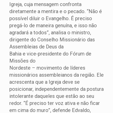
Igreja, cuja mensagem confronta
diretamente a mentira e o pecado. “Não é
possível diluir o Evangelho. É preciso
pregá-lo de maneira genuína, e isso não
agradará a todos”, analisa o ministro,
dirigente do Conselho Missionário das
Assembleias de Deus da
Bahia e vice-presidente do Fórum de
Missões do
Nordeste – movimento de líderes
missionários assembleianos da região. Ele
acrescenta que a Igreja deve se
posicionar, independentemente da postura
intolerante daqueles que estão ao seu
redor. “É preciso ter voz ativa e não ficar
em cima do muro”, defende Edvaldo,