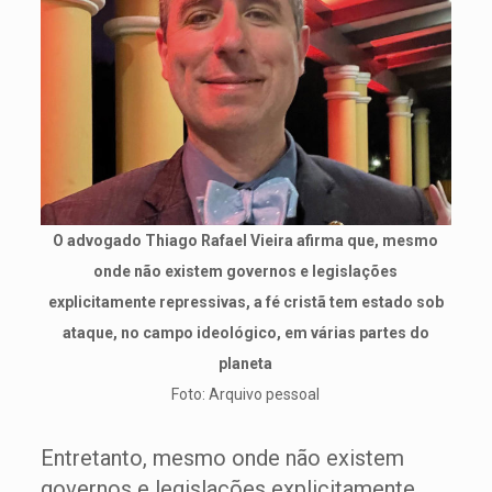
O advogado Thiago Rafael Vieira afirma que, mesmo
onde não existem governos e legislações
explicitamente repressivas, a fé cristã tem estado sob
ataque, no campo ideológico, em várias partes do
planeta
Foto: Arquivo pessoal
Entretanto, mesmo onde não existem
governos e legislações explicitamente