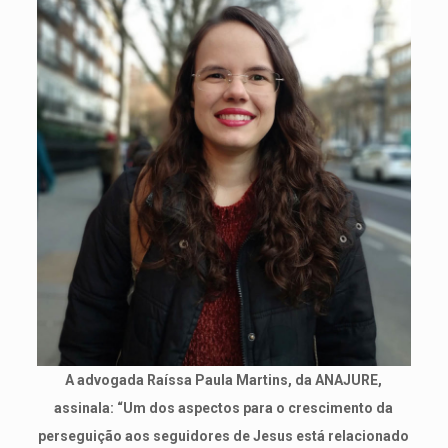
A advogada Raíssa Paula Martins, da ANAJURE,
assinala: “Um dos aspectos para o crescimento da
perseguição aos seguidores de Jesus está relacionado