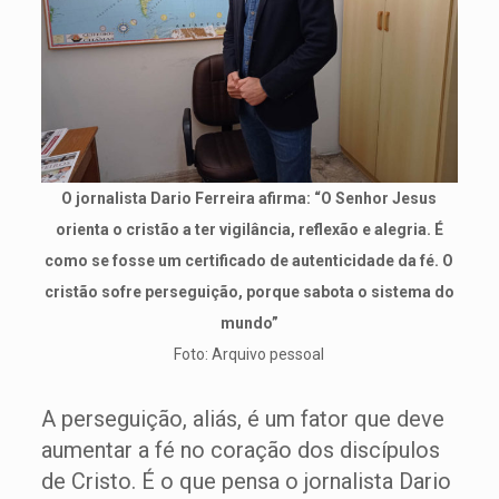
O jornalista Dario Ferreira afirma: “O Senhor Jesus
orienta o cristão a ter vigilância, reflexão e alegria. É
como se fosse um certificado de autenticidade da fé. O
cristão sofre perseguição, porque sabota o sistema do
mundo”
Foto: Arquivo pessoal
A perseguição, aliás, é um fator que deve
aumentar a fé no coração dos discípulos
de Cristo. É o que pensa o jornalista Dario