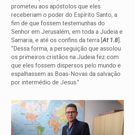
prometeu aos apóstolos que eles
receberiam o poder do Espírito Santo, a
fim de que fossem testemunhas do
Senhor em Jerusalém, em toda a Judeia e
Samaria, e até os confins da terra [
At 1.8
].
“Dessa forma, a perseguição que assolou
os primeiros cristãos na Judeia fez com
que eles fossem dispersos pelo mundo e
espalhassem as Boas-Novas da salvação
por intermédio de Jesus.”