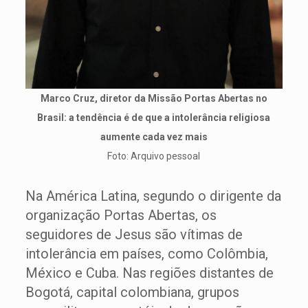
Marco Cruz, diretor da Missão Portas Abertas no
Brasil: a tendência é de que a intolerância religiosa
aumente cada vez mais
Foto: Arquivo pessoal
Na América Latina, segundo o dirigente da
organização Portas Abertas, os
seguidores de Jesus são vítimas de
intolerância em países, como Colômbia,
México e Cuba. Nas regiões distantes de
Bogotá, capital colombiana, grupos