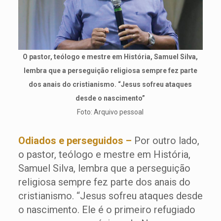
O pastor, teólogo e mestre em História, Samuel Silva,
lembra que a perseguição religiosa sempre fez parte
dos anais do cristianismo. “Jesus sofreu ataques
desde o nascimento”
Foto: Arquivo pessoal
Odiados e perseguidos –
Por outro lado,
o pastor, teólogo e mestre em História,
Samuel Silva, lembra que a perseguição
religiosa sempre fez parte dos anais do
cristianismo. “Jesus sofreu ataques desde
o nascimento. Ele é o primeiro refugiado