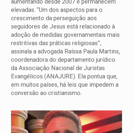
aumentando desde 2007 e permanecem
elevadas. “Um dos aspectos para o
crescimento da perseguição aos
seguidores de Jesus está relacionado à
adoção de medidas governamentais mais
restritivas das práticas religiosas”,
assinala a advogada Raíssa Paula Martins,
coordenadora do departamento jurídico
da Associação Nacional de Juristas
Evangélicos (ANAJURE). Ela pontua que,
em muitos países, há leis que impedem a
conversão ao cristianismo.