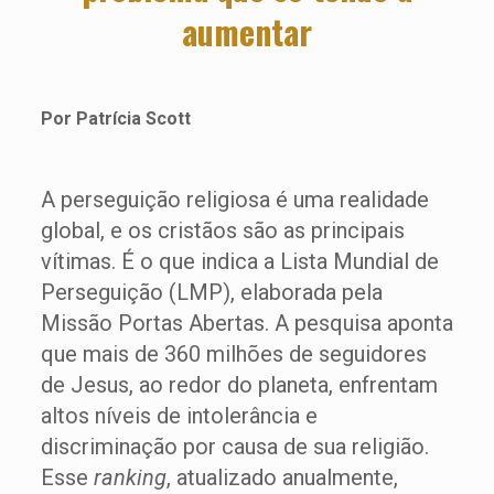
aumentar
Por Patrícia Scott
A perseguição religiosa é uma realidade
global, e os cristãos são as principais
vítimas. É o que indica a Lista Mundial de
Perseguição (LMP), elaborada pela
Missão Portas Abertas. A pesquisa aponta
que mais de 360 milhões de seguidores
de Jesus, ao redor do planeta, enfrentam
altos níveis de intolerância e
discriminação por causa de sua religião.
Esse
ranking
, atualizado anualmente,