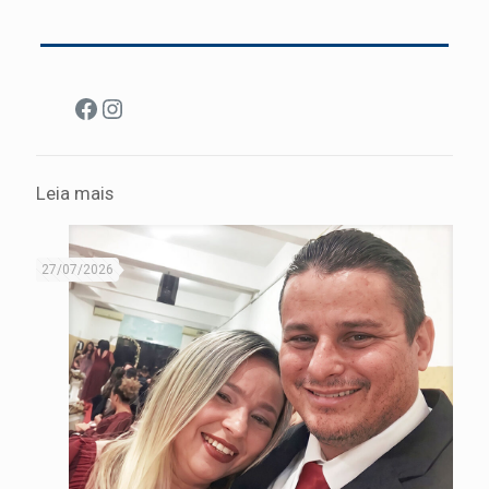
Facebook
Instagram
Leia mais
27/07/2026