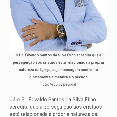
O Pr. Edvaldo Santos da Silva Filho acredita que a
perseguição aos cristãos está relacionada à própria
natureza da Igreja, cuja mensagem confronta
diretamente a mentira e o pecado
Foto: Arquivo pessoal
Já o Pr. Edvaldo Santos da Silva Filho
acredita que a perseguição aos cristãos
está relacionada à própria natureza da