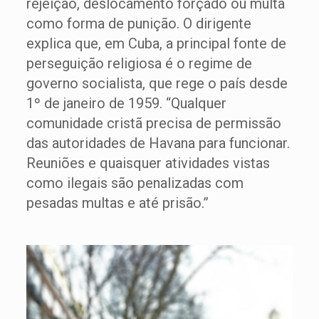
rejeição, deslocamento forçado ou multa
como forma de punição. O dirigente
explica que, em Cuba, a principal fonte de
perseguição religiosa é o regime de
governo socialista, que rege o país desde
1º de janeiro de 1959. “Qualquer
comunidade cristã precisa de permissão
das autoridades de Havana para funcionar.
Reuniões e quaisquer atividades vistas
como ilegais são penalizadas com
pesadas multas e até prisão.”