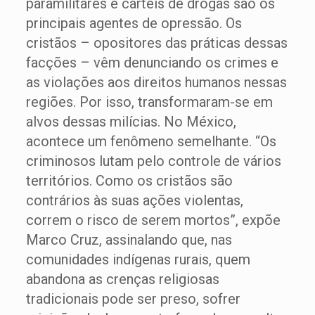
paramilitares e cartéis de drogas são os
principais agentes de opressão. Os
cristãos – opositores das práticas dessas
facções – vêm denunciando os crimes e
as violações aos direitos humanos nessas
regiões. Por isso, transformaram-se em
alvos dessas milícias. No México,
acontece um fenômeno semelhante. “Os
criminosos lutam pelo controle de vários
territórios. Como os cristãos são
contrários às suas ações violentas,
correm o risco de serem mortos”, expõe
Marco Cruz, assinalando que, nas
comunidades indígenas rurais, quem
abandona as crenças religiosas
tradicionais pode ser preso, sofrer