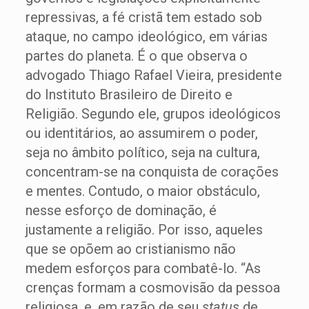
repressivas, a fé cristã tem estado sob
ataque, no campo ideológico, em várias
partes do planeta. É o que observa o
advogado Thiago Rafael Vieira, presidente
do Instituto Brasileiro de Direito e
Religião. Segundo ele, grupos ideológicos
ou identitários, ao assumirem o poder,
seja no âmbito político, seja na cultura,
concentram-se na conquista de corações
e mentes. Contudo, o maior obstáculo,
nesse esforço de dominação, é
justamente a religião. Por isso, aqueles
que se opõem ao cristianismo não
medem esforços para combatê-lo. “As
crenças formam a cosmovisão da pessoa
religiosa, e, em razão de seu
status
de