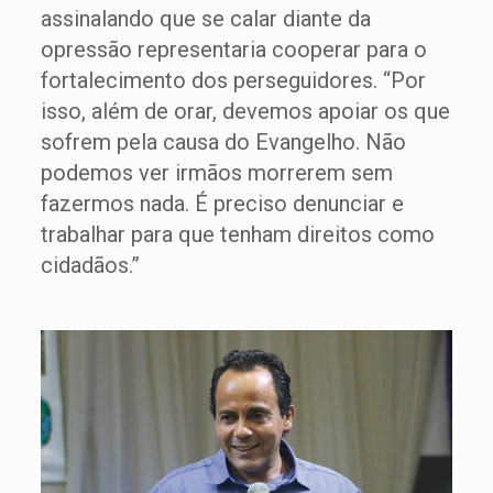
assinalando que se calar diante da
opressão representaria cooperar para o
fortalecimento dos perseguidores. “Por
isso, além de orar, devemos apoiar os que
sofrem pela causa do Evangelho. Não
podemos ver irmãos morrerem sem
fazermos nada. É preciso denunciar e
trabalhar para que tenham direitos como
cidadãos.”