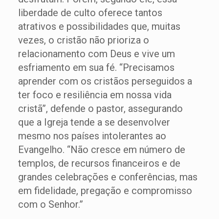
liberdade de culto oferece tantos
atrativos e possibilidades que, muitas
vezes, o cristão não prioriza o
relacionamento com Deus e vive um
esfriamento em sua fé. “Precisamos
aprender com os cristãos perseguidos a
ter foco e resiliência em nossa vida
cristã”, defende o pastor, assegurando
que a Igreja tende a se desenvolver
mesmo nos países intolerantes ao
Evangelho. “Não cresce em número de
templos, de recursos financeiros e de
grandes celebrações e conferências, mas
em fidelidade, pregação e compromisso
com o Senhor.”