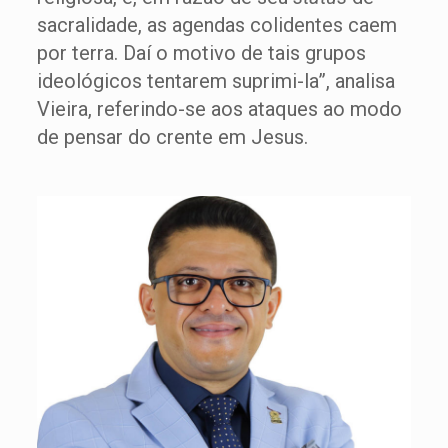
sacralidade, as agendas colidentes caem
por terra. Daí o motivo de tais grupos
ideológicos tentarem suprimi-la”, analisa
Vieira, referindo-se aos ataques ao modo
de pensar do crente em Jesus.