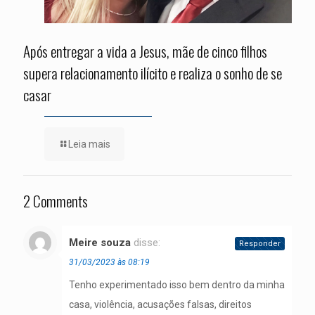
Após entregar a vida a Jesus, mãe de cinco filhos
supera relacionamento ilícito e realiza o sonho de se
casar
Leia mais
2 Comments
Meire souza
disse:
Responder
31/03/2023 às 08:19
Tenho experimentado isso bem dentro da minha
casa, violência, acusações falsas, direitos