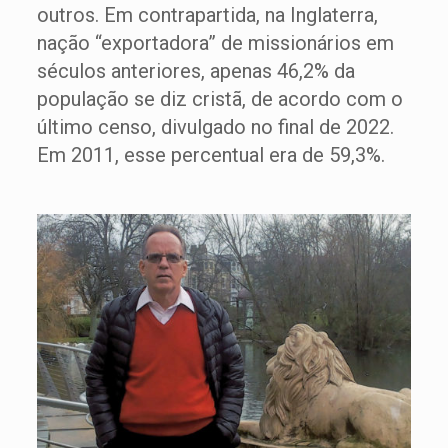
outros. Em contrapartida, na Inglaterra,
nação “exportadora” de missionários em
séculos anteriores, apenas 46,2% da
população se diz cristã, de acordo com o
último censo, divulgado no final de 2022.
Em 2011, esse percentual era de 59,3%.