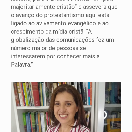
majoritariamente cristão” e assevera que
o avanço do protestantismo aqui está
ligado ao avivamento evangélico e ao
crescimento da mídia cristã. “A
globalização das comunicações fez um
número maior de pessoas se
interessarem por conhecer mais a
Palavra.”