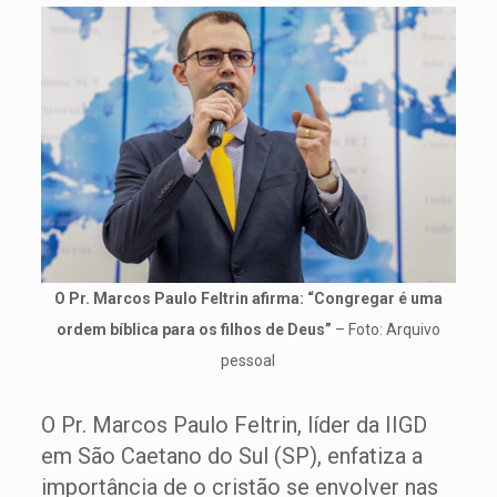
O Pr. Marcos Paulo Feltrin afirma: “Congregar é uma
ordem bíblica para os filhos de Deus”
– Foto: Arquivo
pessoal
O Pr. Marcos Paulo Feltrin, líder da IIGD
em São Caetano do Sul (SP), enfatiza a
importância de o cristão se envolver nas