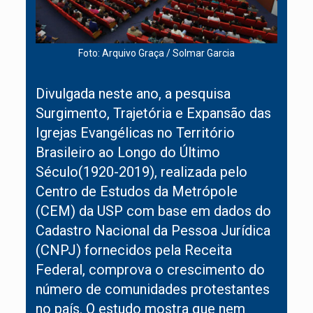
Foto: Arquivo Graça / Solmar Garcia
Divulgada neste ano, a pesquisa
Surgimento, Trajetória e Expansão das
Igrejas Evangélicas no Território
Brasileiro ao Longo do Último
Século(1920-2019), realizada pelo
Centro de Estudos da Metrópole
(CEM) da USP com base em dados do
Cadastro Nacional da Pessoa Jurídica
(CNPJ) fornecidos pela Receita
Federal, comprova o crescimento do
número de comunidades protestantes
no país. O estudo mostra que nem