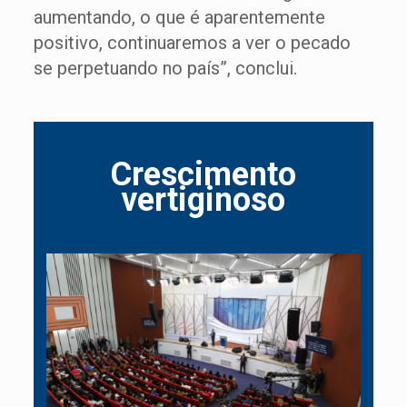
aumentando, o que é aparentemente
positivo, continuaremos a ver o pecado
se perpetuando no país”, conclui.
Crescimento
vertiginoso