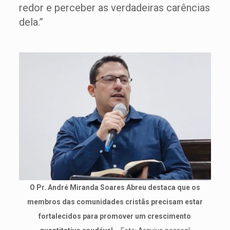
redor e perceber as verdadeiras carências
dela.”
O Pr. André Miranda Soares Abreu destaca que os
membros das comunidades cristãs precisam estar
fortalecidos para promover um crescimento