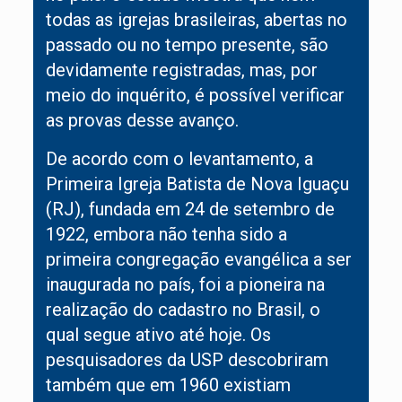
todas as igrejas brasileiras, abertas no
passado ou no tempo presente, são
devidamente registradas, mas, por
meio do inquérito, é possível verificar
as provas desse avanço.
De acordo com o levantamento, a
Primeira Igreja Batista de Nova Iguaçu
(RJ), fundada em 24 de setembro de
1922, embora não tenha sido a
primeira congregação evangélica a ser
inaugurada no país, foi a pioneira na
realização do cadastro no Brasil, o
qual segue ativo até hoje. Os
pesquisadores da USP descobriram
também que em 1960 existiam