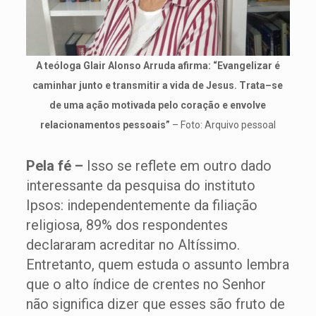
A teóloga Glair Alonso Arruda afirma: “Evangelizar é
caminhar junto e transmitir a vida de Jesus. Trata–se
de uma ação motivada pelo coração e envolve
relacionamentos pessoais”
– Foto: Arquivo pessoal
Pela fé –
Isso se reflete em outro dado
interessante da pesquisa do instituto
Ipsos: independentemente da filiação
religiosa, 89% dos respondentes
declararam acreditar no Altíssimo.
Entretanto, quem estuda o assunto lembra
que o alto índice de crentes no Senhor
não significa dizer que esses são fruto de