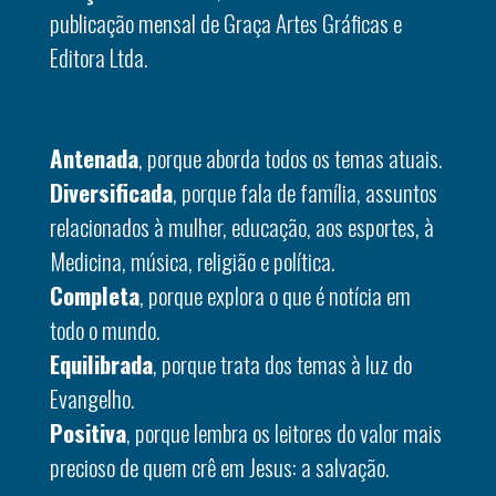
publicação mensal de Graça Artes Gráficas e
Editora Ltda.
Antenada
, porque aborda todos os temas atuais.
Diversificada
, porque fala de família, assuntos
relacionados à mulher, educação, aos esportes, à
Medicina, música, religião e política.
Completa
, porque explora o que é notícia em
todo o mundo.
Equilibrada
, porque trata dos temas à luz do
Evangelho.
Positiva
, porque lembra os leitores do valor mais
precioso de quem crê em Jesus: a salvação.