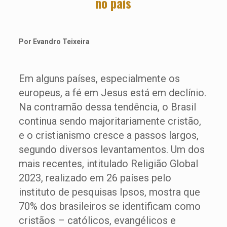
no país
Por Evandro Teixeira
Em alguns países, especialmente os
europeus, a fé em Jesus está em declínio.
Na contramão dessa tendência, o Brasil
continua sendo majoritariamente cristão,
e o cristianismo cresce a passos largos,
segundo diversos levantamentos. Um dos
mais recentes, intitulado Religião Global
2023, realizado em 26 países pelo
instituto de pesquisas Ipsos, mostra que
70% dos brasileiros se identificam como
cristãos – católicos, evangélicos e