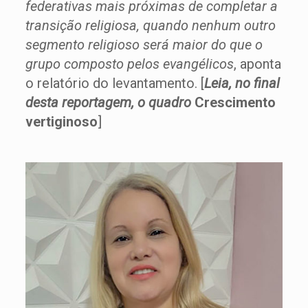
federativas mais próximas de completar a
transição religiosa, quando nenhum outro
segmento religioso será maior do que o
grupo composto pelos evangélicos
, aponta
o relatório do levantamento. [
Leia, no final
desta reportagem, o quadro
Crescimento
vertiginoso
]