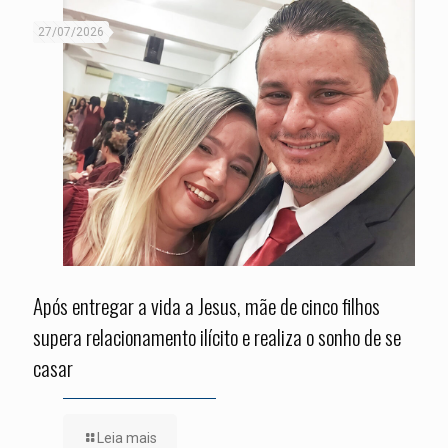
27/07/2026
Após entregar a vida a Jesus, mãe de cinco filhos
supera relacionamento ilícito e realiza o sonho de se
casar
Leia mais