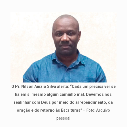
O Pr. Nilson Anízio Silva alerta: “Cada um precisa ver se
há em si mesmo algum caminho mal. Devemos nos
realinhar com Deus por meio do arrependimento, da
oração e do retorno às Escrituras”
– Foto: Arquivo
pessoal