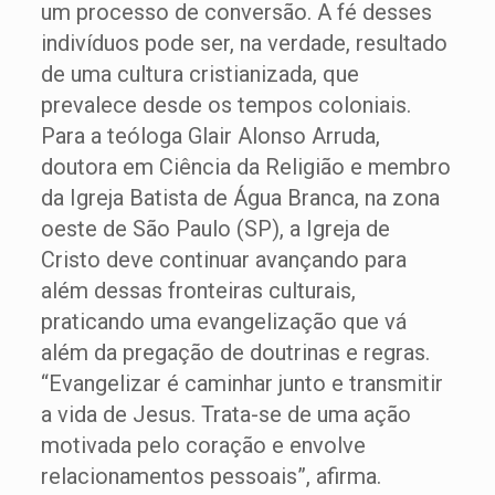
um processo de conversão. A fé desses
indivíduos pode ser, na verdade, resultado
de uma cultura cristianizada, que
prevalece desde os tempos coloniais.
Para a teóloga Glair Alonso Arruda,
doutora em Ciência da Religião e membro
da Igreja Batista de Água Branca, na zona
oeste de São Paulo (SP), a Igreja de
Cristo deve continuar avançando para
além dessas fronteiras culturais,
praticando uma evangelização que vá
além da pregação de doutrinas e regras.
“Evangelizar é caminhar junto e transmitir
a vida de Jesus. Trata-se de uma ação
motivada pelo coração e envolve
relacionamentos pessoais”, afirma.