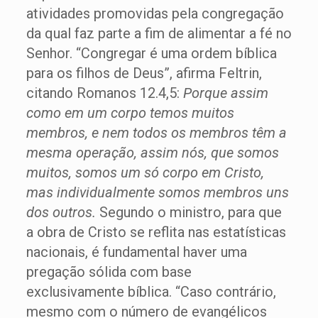
atividades promovidas pela congregação
da qual faz parte a fim de alimentar a fé no
Senhor. “Congregar é uma ordem bíblica
para os filhos de Deus”, afirma Feltrin,
citando Romanos 12.4,5:
Porque assim
como em um corpo temos muitos
membros, e nem todos os membros têm a
mesma operação, assim nós, que somos
muitos, somos um só corpo em Cristo,
mas individualmente somos membros uns
dos outros.
Segundo o ministro, para que
a obra de Cristo se reflita nas estatísticas
nacionais, é fundamental haver uma
pregação sólida com base
exclusivamente bíblica. “Caso contrário,
mesmo com o número de evangélicos