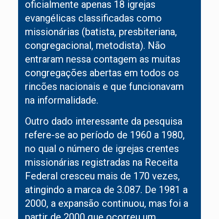
oficialmente apenas 18 igrejas
evangélicas classificadas como
missionárias (batista, presbiteriana,
congregacional, metodista). Não
entraram nessa contagem as muitas
congregações abertas em todos os
rincões nacionais e que funcionavam
na informalidade.
Outro dado interessante da pesquisa
refere-se ao período de 1960 a 1980,
no qual o número de igrejas crentes
missionárias registradas na Receita
Federal cresceu mais de 170 vezes,
atingindo a marca de 3.087. De 1981 a
2000, a expansão continuou, mas foi a
partir de 2000 que ocorreu um