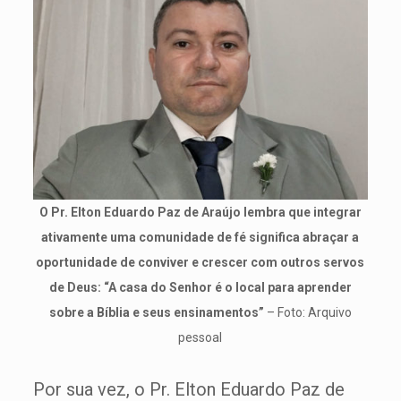
O Pr. Elton Eduardo Paz de Araújo lembra que integrar
ativamente uma comunidade de fé significa abraçar a
oportunidade de conviver e crescer com outros servos
de Deus: “A casa do Senhor é o local para aprender
sobre a Bíblia e seus ensinamentos”
– Foto: Arquivo
pessoal
Por sua vez, o Pr. Elton Eduardo Paz de