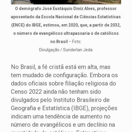
O demógrafo José Eustáquio Diniz Alves, professor
aposentado da Escola Nacional de Ciências Estatísticas
(ENCE) do IBGE, estimou, em 2020, que, a partir de 2032,
o número de evangélicos ultrapassaria o de católicos
no Brasil
– Foto:
Divulgação / Sunderlan Jeda
No Brasil, a fé cristã está em alta, mas
tem mudado de configuração. Embora os
dados oficiais sobre filiação religiosa do
Censo 2022 ainda não tenham sido
divulgados pelo Instituto Brasileiro de
Geografia e Estatística (IBGE), projeções
indicam uma tendência de aumento no
número de evangélicos e um declínio na