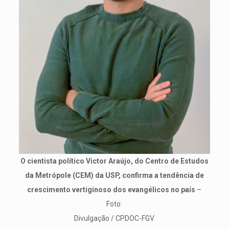
O cientista político Victor Araújo, do Centro de Estudos
da Metrópole (CEM) da USP, confirma a tendência de
crescimento vertiginoso dos evangélicos no país
–
Foto:
Divulgação / CPDOC-FGV