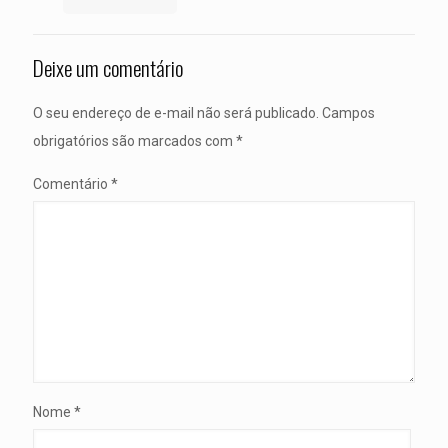
Deixe um comentário
O seu endereço de e-mail não será publicado.
Campos
obrigatórios são marcados com
*
Comentário
*
Nome
*