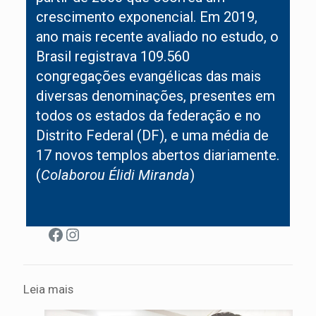
crescimento exponencial. Em 2019,
ano mais recente avaliado no estudo, o
Brasil registrava 109.560
congregações evangélicas das mais
diversas denominações, presentes em
todos os estados da federação e no
Distrito Federal (DF), e uma média de
17 novos templos abertos diariamente.
(
Colaborou Élidi Miranda
)
Facebook
Instagram
Leia mais