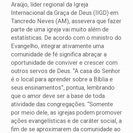
Araújo, líder regional da Igreja
Internacional da Graça de Deus (IIGD) em
Tancredo Neves (AM), assevera que fazer
parte de uma igreja vai muito além de
estatísticas. De acordo com o ministro do
Evangelho, integrar ativamente uma
comunidade de fé significa abraçar a
oportunidade de conviver e crescer com
outros servos de Deus. “A casa do Senhor
é o local para aprender sobre a Bíblia e
seus ensinamentos”, pontua, lembrando
que o amor deve ser a base de toda
atividade das congregações. “Somente
por meio dele, as igrejas podem promover
ações evangelísticas e de caráter social, a
fim de se aproximarem da comunidade ao