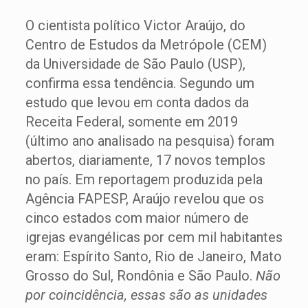
O cientista político Victor Araújo, do
Centro de Estudos da Metrópole (CEM)
da Universidade de São Paulo (USP),
confirma essa tendência. Segundo um
estudo que levou em conta dados da
Receita Federal, somente em 2019
(último ano analisado na pesquisa) foram
abertos, diariamente, 17 novos templos
no país. Em reportagem produzida pela
Agência FAPESP, Araújo revelou que os
cinco estados com maior número de
igrejas evangélicas por cem mil habitantes
eram: Espírito Santo, Rio de Janeiro, Mato
Grosso do Sul, Rondônia e São Paulo.
Não
por coincidência, essas são as unidades