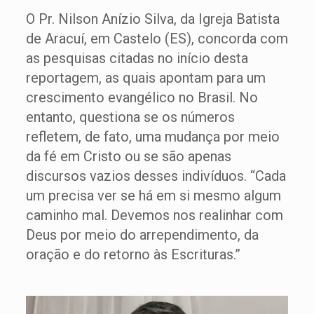
O Pr. Nilson Anízio Silva, da Igreja Batista
de Aracuí, em Castelo (ES), concorda com
as pesquisas citadas no início desta
reportagem, as quais apontam para um
crescimento evangélico no Brasil. No
entanto, questiona se os números
refletem, de fato, uma mudança por meio
da fé em Cristo ou se são apenas
discursos vazios desses indivíduos. “Cada
um precisa ver se há em si mesmo algum
caminho mal. Devemos nos realinhar com
Deus por meio do arrependimento, da
oração e do retorno às Escrituras.”