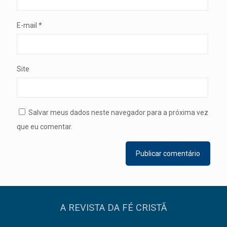
E-mail
*
Site
Salvar meus dados neste navegador para a próxima vez
que eu comentar.
A REVISTA DA FÉ CRISTÃ