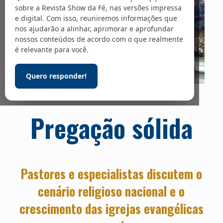
sobre a Revista Show da Fé, nas versões impressa
e digital. Com isso, reuniremos informações que
nos ajudarão a alinhar, aprimorar e aprofundar
nossos conteúdos de acordo com o que realmente
é relevante para você.
Quero responder!
Foto: Arquivo Graça / Marcelo Nejm
Pregação sólida
Pastores e especialistas discutem o
cenário religioso nacional e o
crescimento das igrejas evangélicas