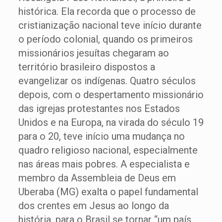
histórica. Ela recorda que o processo de
cristianização nacional teve início durante
o período colonial, quando os primeiros
missionários jesuítas chegaram ao
território brasileiro dispostos a
evangelizar os indígenas. Quatro séculos
depois, com o despertamento missionário
das igrejas protestantes nos Estados
Unidos e na Europa, na virada do século 19
para o 20, teve início uma mudança no
quadro religioso nacional, especialmente
nas áreas mais pobres. A especialista e
membro da Assembleia de Deus em
Uberaba (MG) exalta o papel fundamental
dos crentes em Jesus ao longo da
história, para o Brasil se tornar “um país