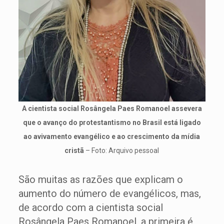
A cientista social Rosângela Paes Romanoel assevera
que o avanço do protestantismo no Brasil está ligado
ao avivamento evangélico e ao crescimento da mídia
cristã
– Foto: Arquivo pessoal
São muitas as razões que explicam o
aumento do número de evangélicos, mas,
de acordo com a cientista social
Rosângela Paes Romanoel, a primeira é