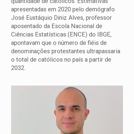
quantidade de católicos. Estimativas
apresentadas em 2020 pelo demógrafo
José Eustáquio Diniz Alves, professor
aposentado da Escola Nacional de
Ciências Estatísticas (ENCE) do IBGE,
apontavam que o número de fiéis de
denominações protestantes ultrapassaria
o total de católicos no país a partir de
2032.