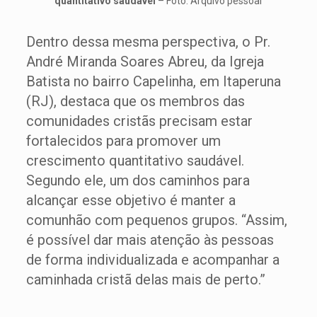
quantitativo saudável
– Foto: Arquivo pessoal
Dentro dessa mesma perspectiva, o Pr.
André Miranda Soares Abreu, da Igreja
Batista no bairro Capelinha, em Itaperuna
(RJ), destaca que os membros das
comunidades cristãs precisam estar
fortalecidos para promover um
crescimento quantitativo saudável.
Segundo ele, um dos caminhos para
alcançar esse objetivo é manter a
comunhão com pequenos grupos. “Assim,
é possível dar mais atenção às pessoas
de forma individualizada e acompanhar a
caminhada cristã delas mais de perto.”