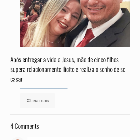
Após entregar a vida a Jesus, mãe de cinco filhos
supera relacionamento ilícito e realiza o sonho de se
casar
Leia mais
4 Comments