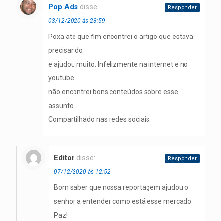
Pop Ads
disse:
Responder
03/12/2020 às 23:59
Poxa até que fim encontrei o artigo que estava
precisando
e ajudou muito. Infelizmente na internet e no
youtube
não encontrei bons conteúdos sobre esse
assunto.
Compartilhado nas redes sociais.
Editor
disse:
Responder
07/12/2020 às 12:52
Bom saber que nossa reportagem ajudou o
senhor a entender como está esse mercado.
Paz!