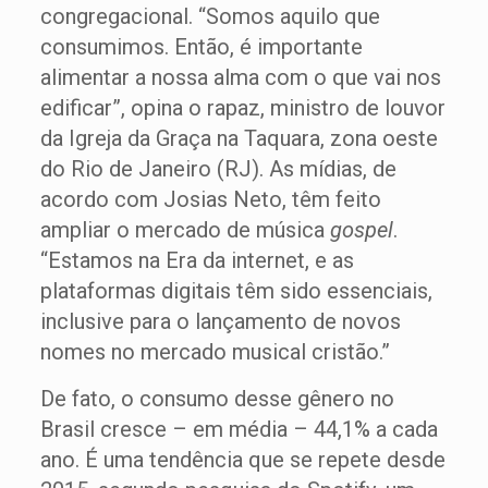
congregacional. “Somos aquilo que
consumimos. Então, é importante
alimentar a nossa alma com o que vai nos
edificar”, opina o rapaz, ministro de louvor
da Igreja da Graça na Taquara, zona oeste
do Rio de Janeiro (RJ). As mídias, de
acordo com Josias Neto, têm feito
ampliar o mercado de música
gospel
.
“Estamos na Era da internet, e as
plataformas digitais têm sido essenciais,
inclusive para o lançamento de novos
nomes no mercado musical cristão.”
De fato, o consumo desse gênero no
Brasil cresce – em média – 44,1% a cada
ano. É uma tendência que se repete desde