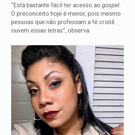
“Está bastante fácil ter acesso ao
gospel
.
O preconceito hoje é menor, pois mesmo
pessoas que não professam a fé cristã
ouvem essas letras”, observa.