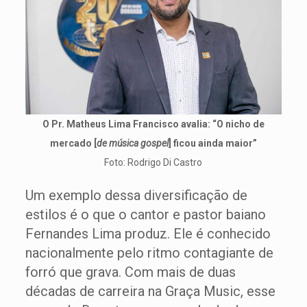
O Pr. Matheus Lima Francisco avalia: “O nicho de
mercado [
de música gospel
] ficou ainda maior”
Foto: Rodrigo Di Castro
Um exemplo dessa diversificação de
estilos é o que o cantor e pastor baiano
Fernandes Lima produz. Ele é conhecido
nacionalmente pelo ritmo contagiante de
forró que grava. Com mais de duas
décadas de carreira na Graça Music, esse