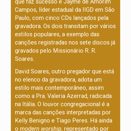
que faz sucesso é Jayme de Amorim
Campos, líder estadual da IIGD em São
Paulo, com cinco CDs lançados pela
gravadora. Os dois transitam por vários
estilos populares, a exemplo das
canções registradas nos sete discos já
gravados pelo Missionário R. R.
Soares.
David Soares, outro pregador que está
no elenco da gravadora, adota um
estilo mais contemporâneo, assim
como a Pra. Valeria Azerrad, radicada
na Itália. O louvor congregacional é a
marca das canções interpretadas por
Kelly Benigno e Tiago Peres. Há ainda
o
modern
worship
, representado por