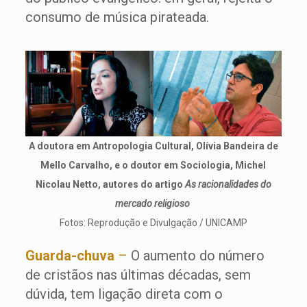
consumo de música pirateada.
A doutora em Antropologia Cultural, Olívia Bandeira de
Mello Carvalho, e o doutor em Sociologia, Michel
Nicolau Netto, autores do artigo
As racionalidades do
mercado religioso
Fotos: Reprodução e Divulgação / UNICAMP
Guarda-chuva
–
O aumento do número
de cristãos nas últimas décadas, sem
dúvida, tem ligação direta com o