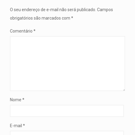
O seu endereço de e-mail não será publicado.
Campos
obrigatórios são marcados com
*
Comentário
*
Nome
*
E-mail
*