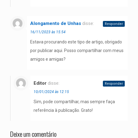
Alongamento de Unhas
disse:
Responder
16/11/2023 às 15:54
Estava procurando este tipo de artigo, obrigado
por publicar aqui. Posso compartilhar com meus
amigos e amigas?
Editor
disse:
Responder
10/01/2024 às 12:15
Sim, pode compartilhar, mas sempre faça
referência à publicação. Grato!
Deixe um comentário