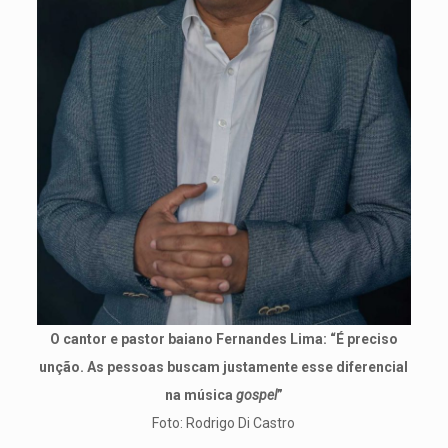
O cantor e pastor baiano Fernandes Lima: “É preciso
unção. As pessoas buscam justamente esse diferencial
na música
gospel
”
Foto: Rodrigo Di Castro