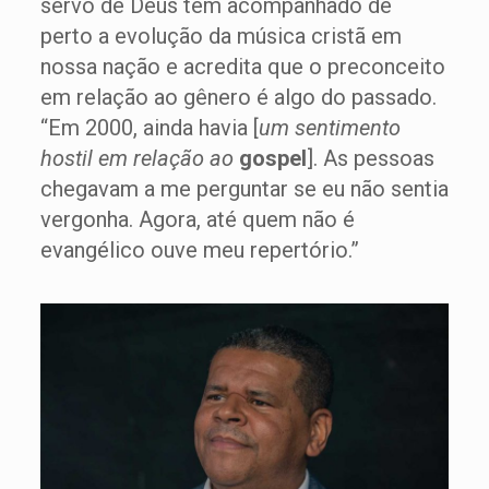
servo de Deus tem acompanhado de
perto a evolução da música cristã em
nossa nação e acredita que o preconceito
em relação ao gênero é algo do passado.
“Em 2000, ainda havia [
um sentimento
hostil em relação ao
gospel
]. As pessoas
chegavam a me perguntar se eu não sentia
vergonha. Agora, até quem não é
evangélico ouve meu repertório.”