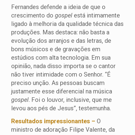
Fernandes defende a ideia de que o
crescimento do
gospel
está intimamente
ligado à melhoria da qualidade técnica das
produções. Mas destaca: não basta a
evolução dos arranjos e das letras, de
bons músicos e de gravações em
estúdios com alta tecnologia. Em sua
opinião, nada disso importa se o cantor
não tiver intimidade com o Senhor. “É
preciso unção. As pessoas buscam
justamente esse diferencial na música
gospel
. Foi o louvor, inclusive, que me
levou aos pés de Jesus”, testemunha.
Resultados impressionantes –
O
ministro de adoração Filipe Valente, da