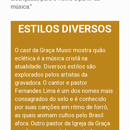
música.”
ESTILOS DIVERSOS
O
cast
da Graça Music mostra quão
eclética é a música cristã na
atualidade. Diversos estilos são
explorados pelos artistas da
gravadora. O cantor e pastor
Fernandes Lima é um dos nomes mais
consagrados do selo e é conhecido
por suas canções em ritmo de forró,
as quais animam cultos pelo Brasil
afora. Outro pastor da Igreja da Graça