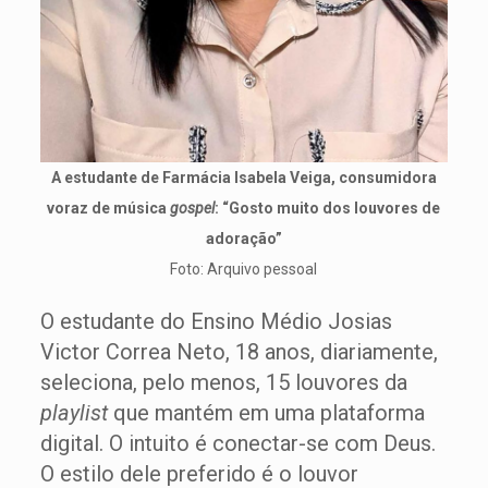
A estudante de Farmácia Isabela Veiga, consumidora
voraz de música
gospel
: “Gosto muito dos louvores de
adoração”
Foto: Arquivo pessoal
O estudante do Ensino Médio Josias
Victor Correa Neto, 18 anos, diariamente,
seleciona, pelo menos, 15 louvores da
playlist
que mantém em uma plataforma
digital. O intuito é conectar-se com Deus.
O estilo dele preferido é o louvor