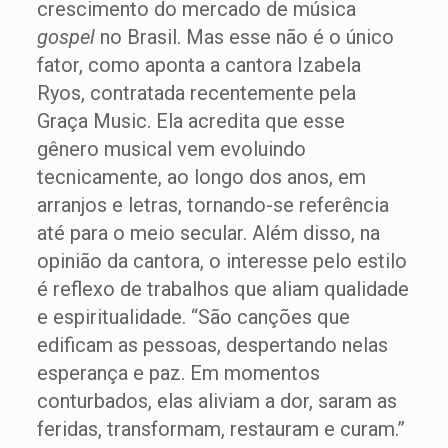
crescimento do mercado de música
gospel
no Brasil. Mas esse não é o único
fator, como aponta a cantora Izabela
Ryos, contratada recentemente pela
Graça Music. Ela acredita que esse
gênero musical vem evoluindo
tecnicamente, ao longo dos anos, em
arranjos e letras, tornando-se referência
até para o meio secular. Além disso, na
opinião da cantora, o interesse pelo estilo
é reflexo de trabalhos que aliam qualidade
e espiritualidade. “São canções que
edificam as pessoas, despertando nelas
esperança e paz. Em momentos
conturbados, elas aliviam a dor, saram as
feridas, transformam, restauram e curam.”