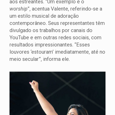
aos estreantes. “Um exemplo é o
worship
”, acentua Valente, referindo-se a
um estilo musical de adoração
contemporâneo. Seus representantes têm
divulgado os trabalhos por canais do
YouTube e em outras redes sociais, com
resultados impressionantes. “Esses
louvores ‘estouram’ imediatamente, até no
meio secular”, informa ele.