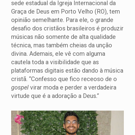
sede estadual da Igreja Internacional da
Graça de Deus em Porto Velho (RO), tem
opinião semelhante. Para ele, o grande
desafio dos cristãos brasileiros é produzir
músicas não somente de alta qualidade
técnica, mas também cheias da unção
divina. Ademais, ele vê com alguma
cautela toda a visibilidade que as
plataformas digitais estão dando à música
cristã. “Confesso que fico receoso de o
gospel
virar moda e perder a verdadeira
virtude que é a adoração a Deus.”