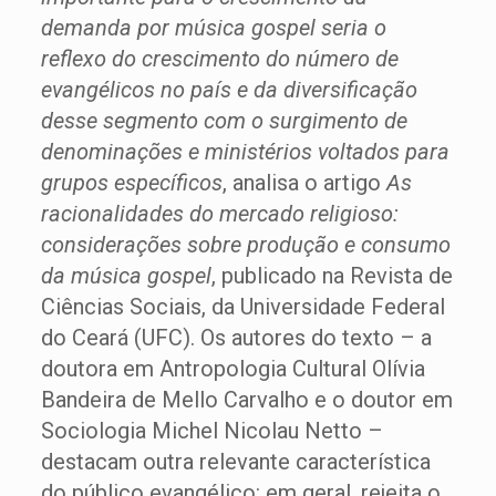
demanda por música gospel seria o
reflexo do crescimento do número de
evangélicos no país e da diversificação
desse segmento com o surgimento de
denominações e ministérios voltados para
grupos específicos
, analisa o artigo
As
racionalidades do mercado religioso:
considerações sobre produção e consumo
da música gospel
, publicado na Revista de
Ciências Sociais, da Universidade Federal
do Ceará (UFC). Os autores do texto – a
doutora em Antropologia Cultural Olívia
Bandeira de Mello Carvalho e o doutor em
Sociologia Michel Nicolau Netto –
destacam outra relevante característica
do público evangélico: em geral, rejeita o