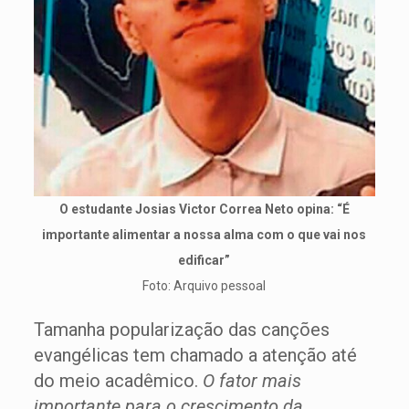
O estudante Josias Victor Correa Neto opina: “É
importante alimentar a nossa alma com o que
vai nos
edificar”
Foto: Arquivo pessoal
Tamanha popularização das canções
evangélicas tem chamado a atenção até
do meio acadêmico.
O fator mais
importante para o crescimento da