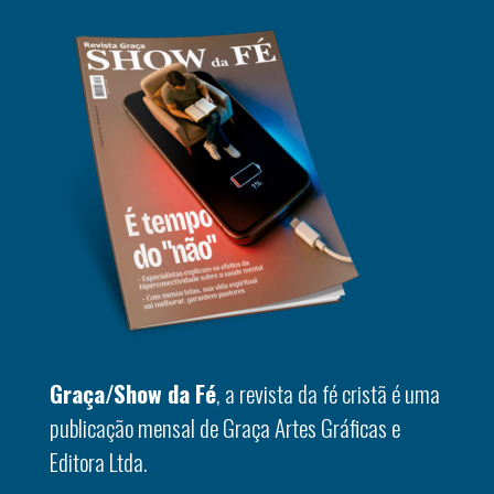
Graça/Show da Fé
, a revista da fé cristã é uma
publicação mensal de Graça Artes Gráficas e
Editora Ltda.