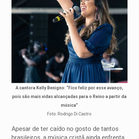
A cantora Kelly Benigno: “Fico feliz por esse avanço,
pois são mais vidas alcançadas para o Reino a partir da
música”
Foto: Rodrigo Di Castro
Apesar de ter caído no gosto de tantos
brasileiros, a música cristã ainda enfrenta