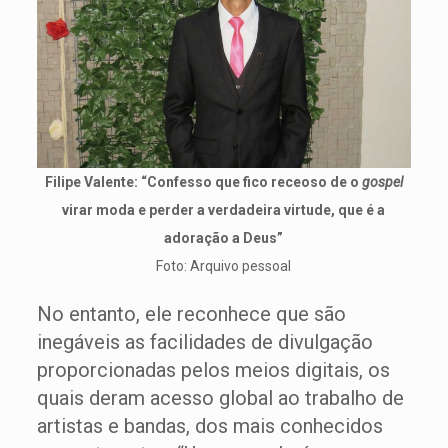
Filipe Valente: “Confesso que fico receoso de o
gospel
virar moda e perder a verdadeira virtude, que é a
adoração a Deus”
Foto: Arquivo pessoal
No entanto, ele reconhece que são
inegáveis as facilidades de divulgação
proporcionadas pelos meios digitais, os
quais deram acesso global ao trabalho de
artistas e bandas, dos mais conhecidos