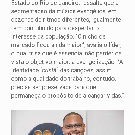
Estado do Rio de Janeiro, ressalta que a
segmentação da música evangélica, em
dezenas de ritmos diferentes, igualmente
tem contribuído para despertar o
interesse da população. “O nicho de
mercado ficou ainda maior”, avalia o líder,
o qual frisa que é essencial não perder de
vista o objetivo maior: a evangelização. “A
identidade [
cristã
] das canções, assim
como a qualidade do trabalho, contudo,
precisa ser preservada para que
permaneça o propósito de alcançar vidas.”