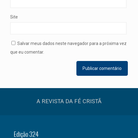
Site
Salvar meus dados neste navegador para a próxima vez
que eu comentar.
A REVISTA DA FÉ CRISTÃ
Edição 324