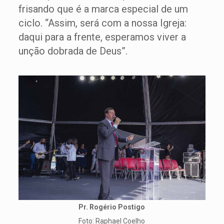
frisando que é a marca especial de um
ciclo. “Assim, será com a nossa Igreja:
daqui para a frente, esperamos viver a
unção dobrada de Deus”.
Pr. Rogério Postigo
Foto: Raphael Coelho