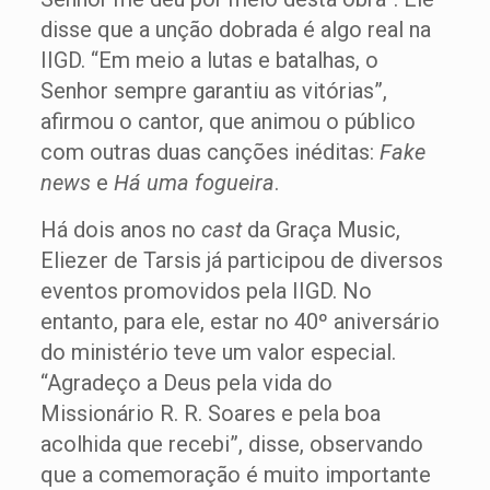
disse que a unção dobrada é algo real na
IIGD. “Em meio a lutas e batalhas, o
Senhor sempre garantiu as vitórias”,
afirmou o cantor, que animou o público
com outras duas canções inéditas:
Fake
news
e
Há uma fogueira
.
Há dois anos no
cast
da Graça Music,
Eliezer de Tarsis já participou de diversos
eventos promovidos pela IIGD. No
entanto, para ele, estar no 40º aniversário
do ministério teve um valor especial.
“Agradeço a Deus pela vida do
Missionário R. R. Soares e pela boa
acolhida que recebi”, disse, observando
que a comemoração é muito importante