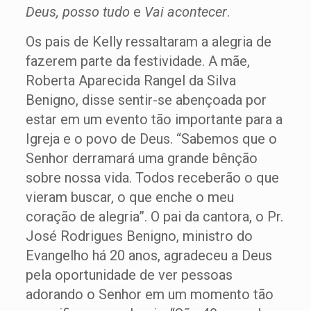
Deus, posso tudo
e
Vai acontecer
.
Os pais de Kelly ressaltaram a alegria de
fazerem parte da festividade. A mãe,
Roberta Aparecida Rangel da Silva
Benigno, disse sentir-se abençoada por
estar em um evento tão importante para a
Igreja e o povo de Deus. “Sabemos que o
Senhor derramará uma grande bênção
sobre nossa vida. Todos receberão o que
vieram buscar, o que enche o meu
coração de alegria”. O pai da cantora, o Pr.
José Rodrigues Benigno, ministro do
Evangelho há 20 anos, agradeceu a Deus
pela oportunidade de ver pessoas
adorando o Senhor em um momento tão