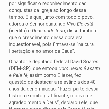
por significar o reconhecimento das
conquistas da Igreja ao longo desse
tempo. Ele que, junto com todo o povo,
adorou o Senhor cantando
Vivo Ele está
(inédita) e
Deus pode tudo
, disse também
que o crescimento dessa obra era
inquestionável, pois firmava-se “na cura,
libertação e no amor de Deus”.
O cantor e deputado federal David Soares
(DEM-SP), que entoou
Com Jesus é assim
e
Pela fé
, assim como Eliezer, fez
questão de destacar a relevância dos 40
anos da denominação. “Fazer parte dessa
história é muito gratificante; motivo de
agradecimento a Deus”, declarou ele, que