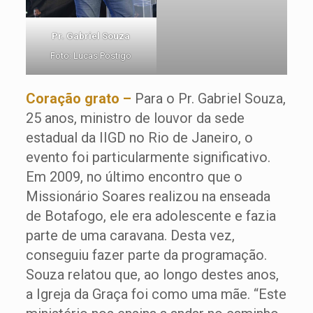
Pr. Gabriel Souza
Foto: Lucas Postigo
Coração grato –
Para o Pr. Gabriel Souza,
25 anos, ministro de louvor da sede
estadual da IIGD no Rio de Janeiro, o
evento foi particularmente significativo.
Em 2009, no último encontro que o
Missionário Soares realizou na enseada
de Botafogo, ele era adolescente e fazia
parte de uma caravana. Desta vez,
conseguiu fazer parte da programação.
Souza relatou que, ao longo destes anos,
a Igreja da Graça foi como uma mãe. “Este