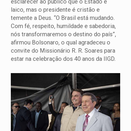
esclarecer ao público que o Estado é
laico, mas o presidente é cristão e
temente a Deus. “O Brasil está mudando.
Com fé, respeito, humildade e sabedoria,
nós transformaremos o destino do país”,
afirmou Bolsonaro, o qual agradeceu o
convite do Missionário R. R. Soares para
estar na celebração dos 40 anos da IIGD.