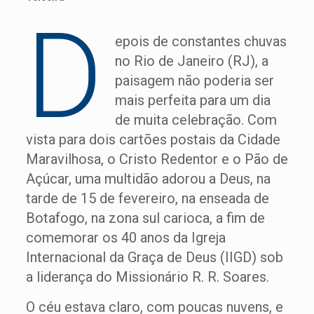
D
epois de constantes chuvas
no Rio de Janeiro (RJ), a
paisagem não poderia ser
mais perfeita para um dia
de muita celebração. Com
vista para dois cartões postais da Cidade
Maravilhosa, o Cristo Redentor e o Pão de
Açúcar, uma multidão adorou a Deus, na
tarde de 15 de fevereiro, na enseada de
Botafogo, na zona sul carioca, a fim de
comemorar os 40 anos da Igreja
Internacional da Graça de Deus (IIGD) sob
a liderança do Missionário R. R. Soares.
O céu estava claro, com poucas nuvens, e