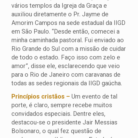
vários templos da Igreja da Graça e
auxiliou diretamente o Pr. Jayme de
Amorim Campos na sede estadual da IIGD
em São Paulo. “Desde então, comecei a
minha caminhada pastoral. Fui enviado ao
Rio Grande do Sul com a missão de cuidar
de todo o estado. Faço isso com zelo e
amor”, disse ele, esclarecendo que veio
para o Rio de Janeiro com caravanas de
todas as sedes regionais da IIGD gaúcha.
Princípios cristãos –
Um evento de tal
porte, é claro, sempre recebe muitos
convidados especiais. Dentre eles,
destacou-se o presidente Jair Messias
Bolsonaro, o qual fez questão de