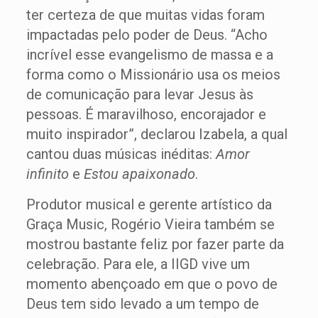
ter certeza de que muitas vidas foram
impactadas pelo poder de Deus. “Acho
incrível esse evangelismo de massa e a
forma como o Missionário usa os meios
de comunicação para levar Jesus às
pessoas. É maravilhoso, encorajador e
muito inspirador”, declarou Izabela, a qual
cantou duas músicas inéditas:
Amor
infinito
e
Estou apaixonado
.
Produtor musical e gerente artístico da
Graça Music, Rogério Vieira também se
mostrou bastante feliz por fazer parte da
celebração. Para ele, a IIGD vive um
momento abençoado em que o povo de
Deus tem sido levado a um tempo de