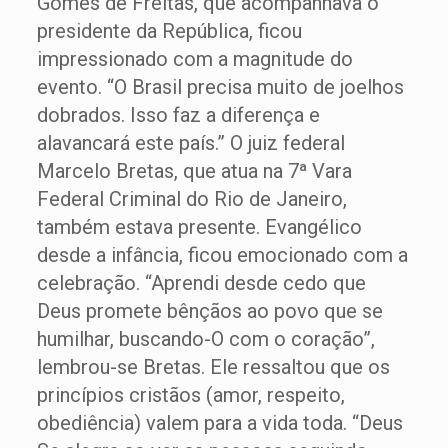
Gomes de Freitas, que acompanhava o
presidente da República, ficou
impressionado com a magnitude do
evento. “O Brasil precisa muito de joelhos
dobrados. Isso faz a diferença e
alavancará este país.” O juiz federal
Marcelo Bretas, que atua na 7ª Vara
Federal Criminal do Rio de Janeiro,
também estava presente. Evangélico
desde a infância, ficou emocionado com a
celebração. “Aprendi desde cedo que
Deus promete bênçãos ao povo que se
humilhar, buscando-O com o coração”,
lembrou-se Bretas. Ele ressaltou que os
princípios cristãos (amor, respeito,
obediência) valem para a vida toda. “Deus