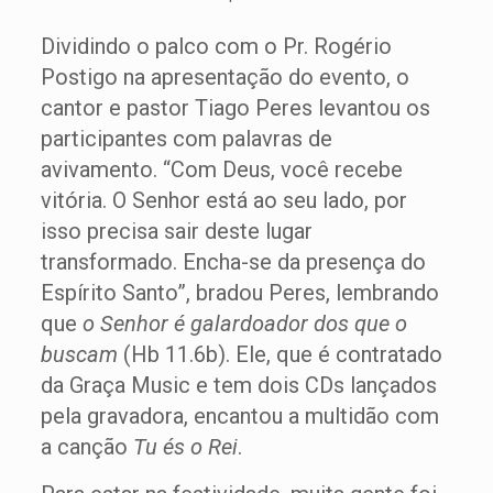
Dividindo o palco com o Pr. Rogério
Postigo na apresentação do evento, o
cantor e pastor Tiago Peres levantou os
participantes com palavras de
avivamento. “Com Deus, você recebe
vitória. O Senhor está ao seu lado, por
isso precisa sair deste lugar
transformado. Encha-se da presença do
Espírito Santo”, bradou Peres, lembrando
que
o Senhor é galardoador dos que o
buscam
(Hb 11.6b). Ele, que é contratado
da Graça Music e tem dois CDs lançados
pela gravadora, encantou a multidão com
a canção
Tu és o Rei
.