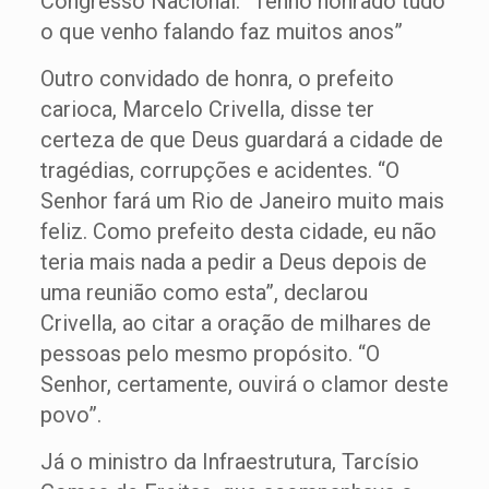
Congresso Nacional. “Tenho honrado tudo
o que venho falando faz muitos anos”
Outro convidado de honra, o prefeito
carioca, Marcelo Crivella, disse ter
certeza de que Deus guardará a cidade de
tragédias, corrupções e acidentes. “O
Senhor fará um Rio de Janeiro muito mais
feliz. Como prefeito desta cidade, eu não
teria mais nada a pedir a Deus depois de
uma reunião como esta”, declarou
Crivella, ao citar a oração de milhares de
pessoas pelo mesmo propósito. “O
Senhor, certamente, ouvirá o clamor deste
povo”.
Já o ministro da Infraestrutura, Tarcísio