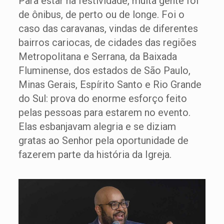
Para estar na festividade, muita gente foi
de ônibus, de perto ou de longe. Foi o
caso das caravanas, vindas de diferentes
bairros cariocas, de cidades das regiões
Metropolitana e Serrana, da Baixada
Fluminense, dos estados de São Paulo,
Minas Gerais, Espírito Santo e Rio Grande
do Sul: prova do enorme esforço feito
pelas pessoas para estarem no evento.
Elas esbanjavam alegria e se diziam
gratas ao Senhor pela oportunidade de
fazerem parte da história da Igreja.