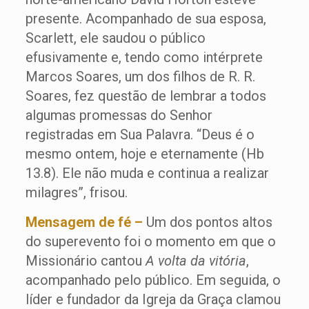
presente. Acompanhado de sua esposa,
Scarlett, ele saudou o público
efusivamente e, tendo como intérprete
Marcos Soares, um dos filhos de R. R.
Soares, fez questão de lembrar a todos
algumas promessas do Senhor
registradas em Sua Palavra. “Deus é o
mesmo ontem, hoje e eternamente (Hb
13.8). Ele não muda e continua a realizar
milagres”, frisou.
Mensagem de fé –
Um dos pontos altos
do superevento foi o momento em que o
Missionário cantou
A volta da vitória
,
acompanhado pelo público. Em seguida, o
líder e fundador da Igreja da Graça clamou