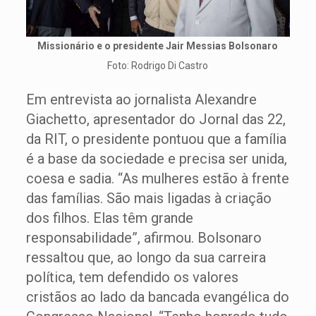
Missionário e o presidente Jair Messias Bolsonaro
Foto: Rodrigo Di Castro
Em entrevista ao jornalista Alexandre
Giachetto, apresentador do Jornal das 22,
da RIT, o presidente pontuou que a família
é a base da sociedade e precisa ser unida,
coesa e sadia. “As mulheres estão à frente
das famílias. São mais ligadas à criação
dos filhos. Elas têm grande
responsabilidade”, afirmou. Bolsonaro
ressaltou que, ao longo da sua carreira
política, tem defendido os valores
cristãos ao lado da bancada evangélica do