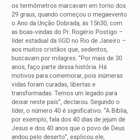
os termômetros marcavam em torno dos
29 graus, quando começou o megaevento
o Ano da Unção Dobrada, às 15h30, com
as boas-vindas do Pr. Rogério Postigo –
líder estadual da IIGD no Rio de Janeiro –
aos muitos cristãos que, sedentos,
buscavam por milagres. “Por mais de 30
anos, faço parte dessa história. Há
motivos para comemorar, pois inúmeras
vidas foram curadas, libertas e
transformadas. Temos um legado para
deixar neste país”, declarou. Segundo o
líder, o número 40 é significativo. “A Bíblia,
por exemplo, fala dos 40 dias de jejum de
Jesus e dos 40 anos que o povo de Deus
andou pelo deserto”, explicou ele,