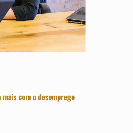
am mais com o desemprego