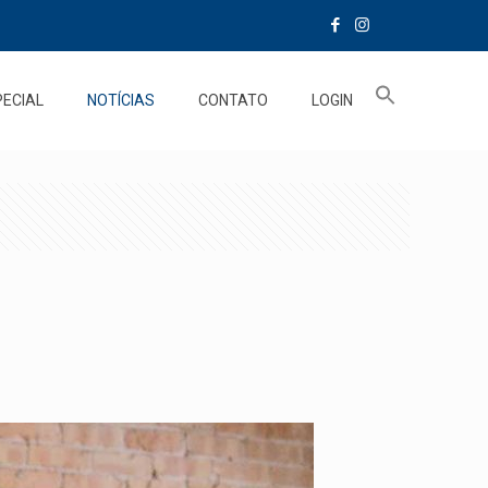
PECIAL
NOTÍCIAS
CONTATO
LOGIN