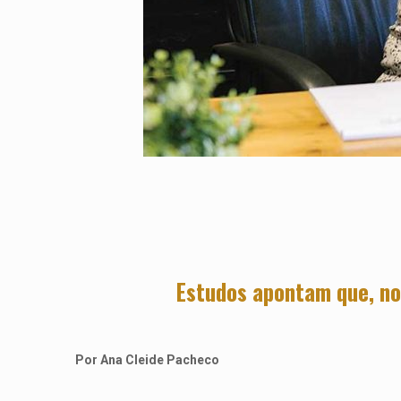
Estudos apontam que, no
Por Ana Cleide Pacheco