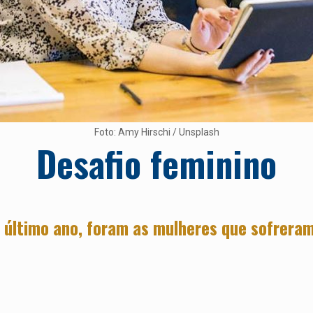
Foto: Amy Hirschi / Unsplash
Desafio feminino
 último ano, foram as mulheres que sofrer