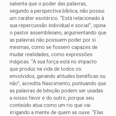
salienta que o poder das palavras,
segundo a perspectiva bíblica, não possui
um caráter esotérico. “Está relacionado à
sua repercussão individual e social”, opina
o pastor assembleiano, argumentando que
as palavras não possuem poder por si
mesmas, como se fossem capazes de
mudar realidades, como expressões
mágicas. “A sua força está no impacto
que produz na vida de todos os
envolvidos, gerando atitudes benéficas ou
não”, acredita Nascimento, pontuando que
as palavras de bênção podem ser usadas
a nosso favor e do outro, porque seu
conteúdo atua como um rio que vai
irrigando a mente de quem as ouve. “Elas