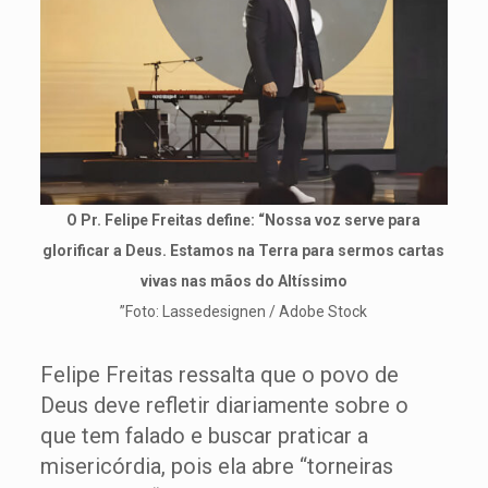
O Pr. Felipe Freitas define: “Nossa voz serve para
glorificar a Deus. Estamos na Terra para sermos cartas
vivas nas mãos do Altíssimo
”Foto: Lassedesignen / Adobe Stock
Felipe Freitas ressalta que o povo de
Deus deve refletir diariamente sobre o
que tem falado e buscar praticar a
misericórdia, pois ela abre “torneiras