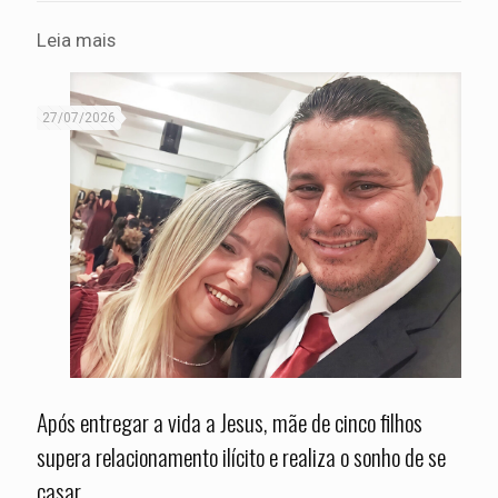
Leia mais
27/07/2026
Após entregar a vida a Jesus, mãe de cinco filhos
supera relacionamento ilícito e realiza o sonho de se
casar