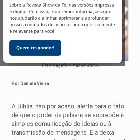
sobre a Revista Show da Fé, nas versões impressa
e digital. Com isso, reuniremos informações que
nos ajudarão a alinhar, aprimorar e aprofundar
nossos conteúdos de acordo com o que realmente
é relevante para você.
Quero responder!
Foto: Vegefox/ Adobe Stock
Por Daniele Vieira
A Bíblia, não por acaso, alerta para o fato
de que o poder da palavra se sobrepõe à
simples comunicação de ideias ou à
transmissão de mensagens. Ela deixa