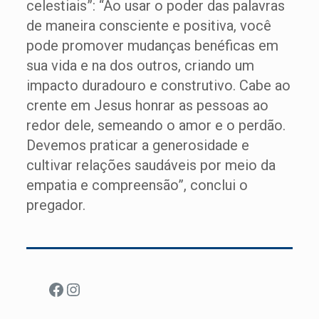
celestiais”: “Ao usar o poder das palavras
de maneira consciente e positiva, você
pode promover mudanças benéficas em
sua vida e na dos outros, criando um
impacto duradouro e construtivo. Cabe ao
crente em Jesus honrar as pessoas ao
redor dele, semeando o amor e o perdão.
Devemos praticar a generosidade e
cultivar relações saudáveis por meio da
empatia e compreensão”, conclui o
pregador.
Facebook
Instagram