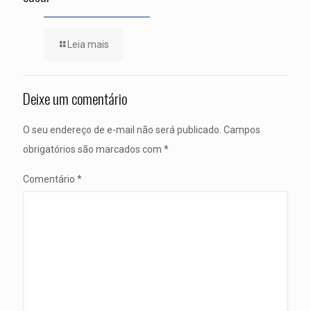
Leia mais
Deixe um comentário
O seu endereço de e-mail não será publicado.
Campos
obrigatórios são marcados com
*
Comentário
*