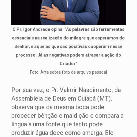
O Pr. Igor Andrade opina: “As palavras são ferramentas
essenciais na realização do milagre que esperamos do
Senhor, e aquelas que são positivas cooperam nesse
processo. Já as negativas podem atrasar a ação do
Criador”
Foto: Arte sobre foto de arquivo pessoal
Por sua vez, o Pr. Valmir Nascimento, da
Assembleia de Deus em Cuiabá (MT),
observa que da mesma boca pode
proceder bênção e maldição e compara a
língua a uma fonte que tanto pode
produzir água doce como amarga. Ele