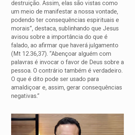
destruição. Assim, elas são vistas como
um meio de manifestar a nossa vontade,
podendo ter consequências espirituais e
morais”, destaca, sublinhando que Jesus
avisou sobre a importância do que é
falado, ao afirmar que haverá julgamento
(Mt 12.36,37). “Abençoar alguém com
palavras é invocar o favor de Deus sobre a
pessoa. O contrário também é verdadeiro.
O que é dito pode ser usado para
amaldiçoar e, assim, gerar consequências
negativas.”