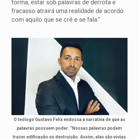
forma, estar sob palavras de derrota e
fracasso atrairá uma realidade de acordo
com aquilo que se crê e se fala.”
O teólogo Gustavo Felix endossa a narrativa de que as
palavras possuem poder: “Nossas palavras podem
trazer edificação ou destruição. Assim, elas são vistas