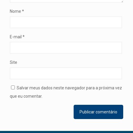
Nome
*
E-mail
*
Site
Salvar meus dados neste navegador para a próxima vez
que eu comentar.