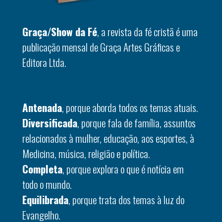
Graça/Show da Fé
, a revista da fé cristã é uma
publicação mensal de Graça Artes Gráficas e
Editora Ltda.
Antenada
, porque aborda todos os temas atuais.
Diversificada
, porque fala de família, assuntos
relacionados à mulher, educação, aos esportes, à
Medicina, música, religião e política.
Completa
, porque explora o que é notícia em
todo o mundo.
Equilibrada
, porque trata dos temas à luz do
Evangelho.