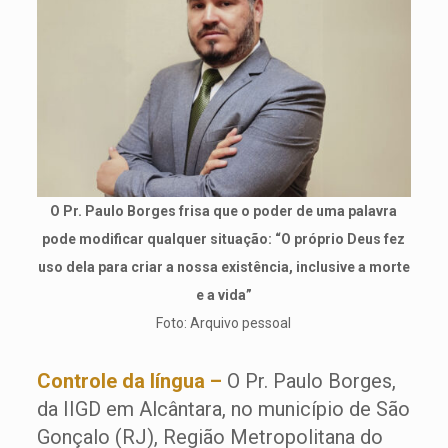
O Pr. Paulo Borges frisa que o poder de uma palavra
pode modificar qualquer situação: “O próprio Deus fez
uso dela para criar a nossa existência, inclusive a morte
e a vida”
Foto: Arquivo pessoal
Controle da língua –
O Pr. Paulo Borges,
da IIGD em Alcântara, no município de São
Gonçalo (RJ), Região Metropolitana do