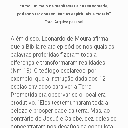
como um meio de manifestar a nossa vontade,
podendo ter consequências espirituais e morais”
Foto: Arquivo pessoal
Além disso, Leonardo de Moura afirma
que a Bíblia relata episódios nos quais as
palavras proferidas fizeram toda a
diferença e transformaram realidades
(Nm 13). O teólogo esclarece, por
exemplo, que a instrução dada aos 12
espias enviados para ver a Terra
Prometida era observar se o local era
produtivo. “Eles testemunharam toda a
beleza e prosperidade da terra. Mas, ao
contrário de Josué e Calebe, dez deles se
concentraram nos desafios da conquista,