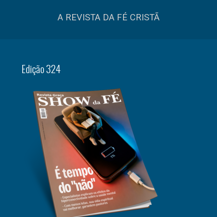
A REVISTA DA FÉ CRISTÃ
Edição 324