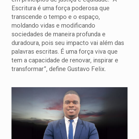
Escritura é uma força poderosa que
transcende o tempo e o espaço,
moldando vidas e modificando
sociedades de maneira profunda e
duradoura, pois seu impacto vai além das
palavras escritas. É uma força viva que
tem a capacidade de renovar, inspirar e
transformar”, define Gustavo Felix.