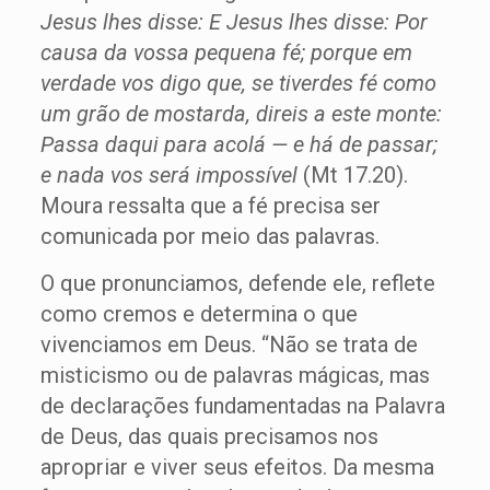
Jesus lhes disse: E Jesus lhes disse: Por
causa da vossa pequena fé; porque em
verdade vos digo que, se tiverdes fé como
um grão de mostarda, direis a este monte:
Passa daqui para acolá — e há de passar;
e nada vos será impossível
(Mt 17.20).
Moura ressalta que a fé precisa ser
comunicada por meio das palavras.
O que pronunciamos, defende ele, reflete
como cremos e determina o que
vivenciamos em Deus. “Não se trata de
misticismo ou de palavras mágicas, mas
de declarações fundamentadas na Palavra
de Deus, das quais precisamos nos
apropriar e viver seus efeitos. Da mesma