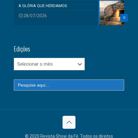
A GLÓRIA QUE HERDAMOS
28/07/2026
0
Edições
Edições
Search
for:
© 2020 Revista Show da Fé. Todos os direitos