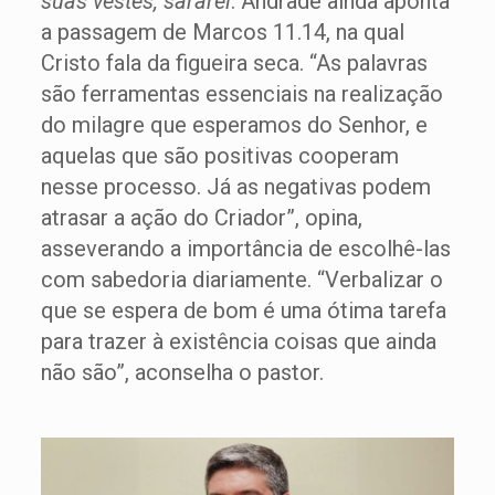
suas vestes, sararei
. Andrade ainda aponta
a passagem de Marcos 11.14, na qual
Cristo fala da figueira seca. “As palavras
são ferramentas essenciais na realização
do milagre que esperamos do Senhor, e
aquelas que são positivas cooperam
nesse processo. Já as negativas podem
atrasar a ação do Criador”, opina,
asseverando a importância de escolhê-las
com sabedoria diariamente. “Verbalizar o
que se espera de bom é uma ótima tarefa
para trazer à existência coisas que ainda
não são”, aconselha o pastor.