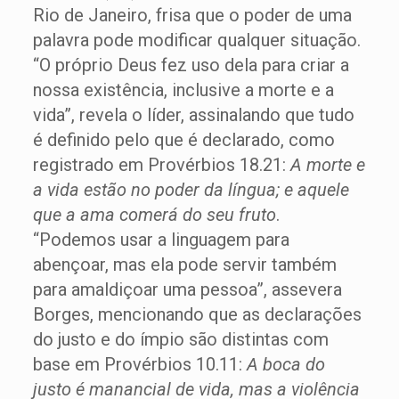
Rio de Janeiro, frisa que o poder de uma
palavra pode modificar qualquer situação.
“O próprio Deus fez uso dela para criar a
nossa existência, inclusive a morte e a
vida”, revela o líder, assinalando que tudo
é definido pelo que é declarado, como
registrado em Provérbios 18.21:
A morte e
a vida estão no poder da língua; e aquele
que a ama comerá do seu fruto
.
“Podemos usar a linguagem para
abençoar, mas ela pode servir também
para amaldiçoar uma pessoa”, assevera
Borges, mencionando que as declarações
do justo e do ímpio são distintas com
base em Provérbios 10.11:
A boca do
justo é manancial de vida, mas a violência