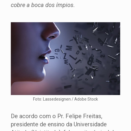
cobre a boca dos ímpios
.
Foto: Lassedesignen / Adobe Stock
De acordo com o Pr. Felipe Freitas,
presidente de ensino da Universidade