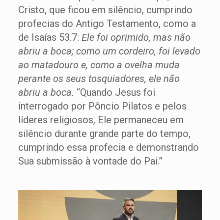
Cristo, que ficou em silêncio, cumprindo
profecias do Antigo Testamento, como a
de Isaías 53.7:
Ele foi oprimido, mas não
abriu a boca; como um cordeiro, foi levado
ao matadouro e, como a ovelha muda
perante os seus tosquiadores, ele não
abriu a boca.
“Quando Jesus foi
interrogado por Pôncio Pilatos e pelos
líderes religiosos, Ele permaneceu em
silêncio durante grande parte do tempo,
cumprindo essa profecia e demonstrando
Sua submissão à vontade do Pai.”