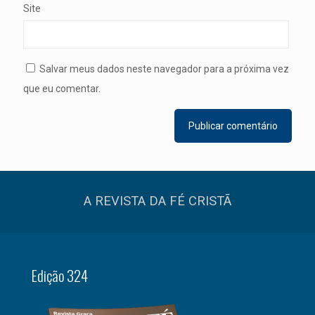
Site
Salvar meus dados neste navegador para a próxima vez
que eu comentar.
A REVISTA DA FÉ CRISTÃ
Edição 324