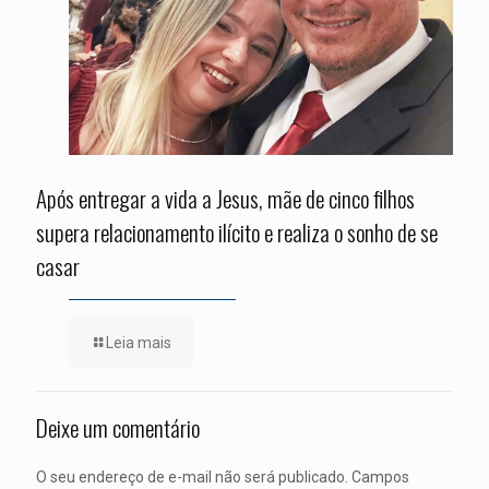
Após entregar a vida a Jesus, mãe de cinco filhos
supera relacionamento ilícito e realiza o sonho de se
casar
Leia mais
Deixe um comentário
O seu endereço de e-mail não será publicado.
Campos