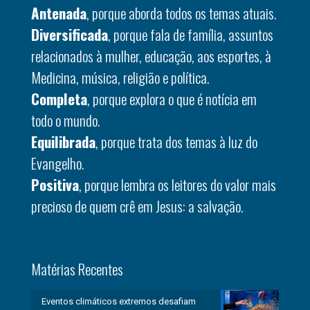
Antenada
, porque aborda todos os temas atuais.
Diversificada
, porque fala de família, assuntos
relacionados à mulher, educação, aos esportes, à
Medicina, música, religião e política.
Completa
, porque explora o que é notícia em
todo o mundo.
Equilibrada
, porque trata dos temas à luz do
Evangelho.
Positiva
, porque lembra os leitores do valor mais
precioso de quem crê em Jesus: a salvação.
Matérias Recentes
Eventos climáticos extremos desafiam