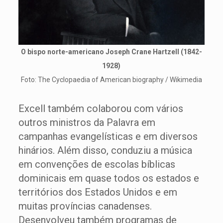
O bispo norte-americano Joseph Crane Hartzell (1842-
1928)
Foto: The Cyclopaedia of American biography / Wikimedia
Excell também colaborou com vários
outros ministros da Palavra em
campanhas evangelísticas e em diversos
hinários. Além disso, conduziu a música
em convenções de escolas bíblicas
dominicais em quase todos os estados e
territórios dos Estados Unidos e em
muitas províncias canadenses.
Desenvolveu também programas de