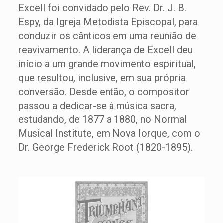
Excell foi convidado pelo Rev. Dr. J. B.
Espy, da Igreja Metodista Episcopal, para
conduzir os cânticos em uma reunião de
reavivamento. A liderança de Excell deu
início a um grande movimento espiritual,
que resultou, inclusive, em sua própria
conversão. Desde então, o compositor
passou a dedicar-se à música sacra,
estudando, de 1877 a 1880, no Normal
Musical Institute, em Nova Iorque, com o
Dr. George Frederick Root (1820-1895).