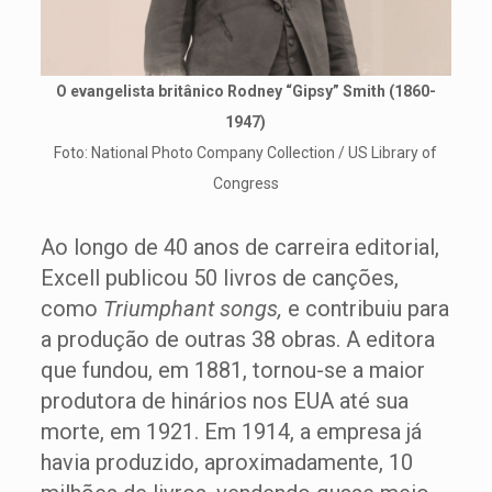
O evangelista britânico Rodney “Gipsy” Smith (1860-
1947)
Foto: National Photo Company Collection / US Library of
Congress
Ao longo de 40 anos de carreira editorial,
Excell publicou 50 livros de canções,
como
Triumphant songs,
e contribuiu para
a produção de outras 38 obras. A editora
que fundou, em 1881, tornou-se a maior
produtora de hinários nos EUA até sua
morte, em 1921. Em 1914, a empresa já
havia produzido, aproximadamente, 10