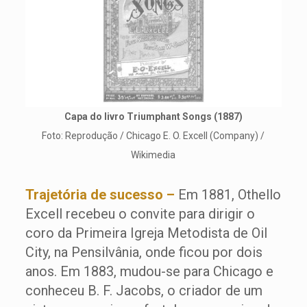
Capa do livro Triumphant Songs (1887)
Foto: Reprodução / Chicago E. O. Excell (Company) /
Wikimedia
Trajetória de sucesso –
Em 1881, Othello
Excell recebeu o convite para dirigir o
coro da Primeira Igreja Metodista de Oil
City, na Pensilvânia, onde ficou por dois
anos. Em 1883, mudou-se para Chicago e
conheceu B. F. Jacobs, o criador de um