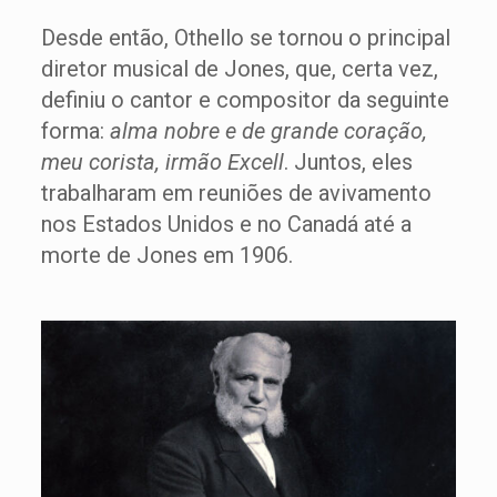
Desde então, Othello se tornou o principal
diretor musical de Jones, que, certa vez,
definiu o cantor e compositor da seguinte
forma:
alma nobre e de grande coração,
meu corista, irmão Excell
. Juntos, eles
trabalharam em reuniões de avivamento
nos Estados Unidos e no Canadá até a
morte de Jones em 1906.