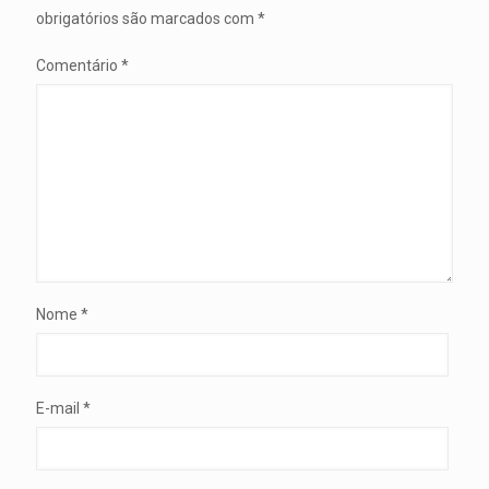
obrigatórios são marcados com
*
Comentário
*
Nome
*
E-mail
*