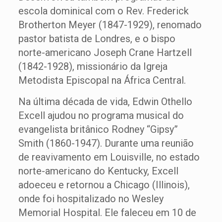
escola dominical com o Rev. Frederick
Brotherton Meyer (1847-1929), renomado
pastor batista de Londres, e o bispo
norte-americano Joseph Crane Hartzell
(1842-1928), missionário da Igreja
Metodista Episcopal na África Central.
Na última década de vida, Edwin Othello
Excell ajudou no programa musical do
evangelista britânico Rodney “Gipsy”
Smith (1860-1947). Durante uma reunião
de reavivamento em Louisville, no estado
norte-americano do Kentucky, Excell
adoeceu e retornou a Chicago (Illinois),
onde foi hospitalizado no Wesley
Memorial Hospital. Ele faleceu em 10 de