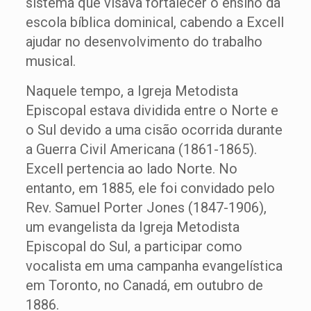
sistema que visava fortalecer o ensino da
escola bíblica dominical, cabendo a Excell
ajudar no desenvolvimento do trabalho
musical.
Naquele tempo, a Igreja Metodista
Episcopal estava dividida entre o Norte e
o Sul devido a uma cisão ocorrida durante
a Guerra Civil Americana (1861-1865).
Excell pertencia ao lado Norte. No
entanto, em 1885, ele foi convidado pelo
Rev. Samuel Porter Jones (1847-1906),
um evangelista da Igreja Metodista
Episcopal do Sul, a participar como
vocalista em uma campanha evangelística
em Toronto, no Canadá, em outubro de
1886.