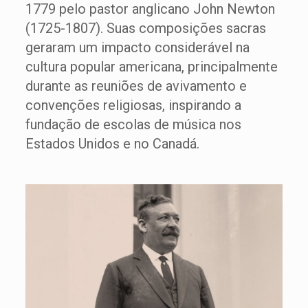
1779 pelo pastor anglicano John Newton
(1725-1807). Suas composições sacras
geraram um impacto considerável na
cultura popular americana, principalmente
durante as reuniões de avivamento e
convenções religiosas, inspirando a
fundação de escolas de música nos
Estados Unidos e no Canadá.