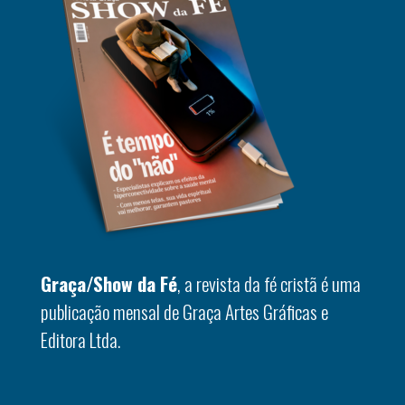
Graça/Show da Fé
, a revista da fé cristã é uma
publicação mensal de Graça Artes Gráficas e
Editora Ltda.