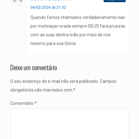
04/02/2026 às 21:32
Quando fomos chamados verdadeiramente nao
por motivaçao erada sempre DEUS fara pruezas
com as suas destra mão por meio de nos
mesmo para sua Glória
Deixe um comentário
O seu endereço de e-mail não será publicado.
Campos
obrigatórios são marcados com
*
Comentário
*