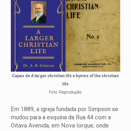
Capas de A larger christian life e hymns of the christian
life
Foto: Reprodução
Em 1889, a igreja fundada por Simpson se
mudou para a esquina da Rua 44 com a
Oitava Avenida, em Nova Iorque, onde