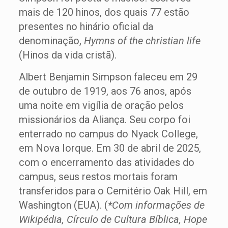
mais de 120 hinos, dos quais 77 estão
presentes no hinário oficial da
denominação,
Hymns of the christian life
(Hinos da vida cristã).
Albert Benjamin Simpson faleceu em 29
de outubro de 1919, aos 76 anos, após
uma noite em vigília de oração pelos
missionários da Aliança. Seu corpo foi
enterrado no campus do Nyack College,
em Nova Iorque. Em 30 de abril de 2025,
com o encerramento das atividades do
campus, seus restos mortais foram
transferidos para o Cemitério Oak Hill, em
Washington (EUA). (
*Com informações de
Wikipédia, Círculo de Cultura Bíblica, Hope