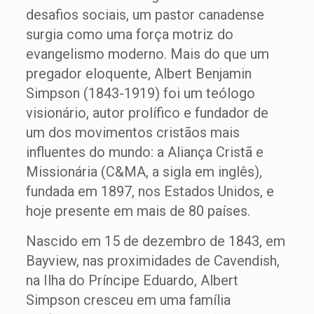
desafios sociais, um pastor canadense
surgia como uma força motriz do
evangelismo moderno. Mais do que um
pregador eloquente, Albert Benjamin
Simpson (1843-1919) foi um teólogo
visionário, autor prolífico e fundador de
um dos movimentos cristãos mais
influentes do mundo: a Aliança Cristã e
Missionária (C&MA, a sigla em inglês),
fundada em 1897, nos Estados Unidos, e
hoje presente em mais de 80 países.
Nascido em 15 de dezembro de 1843, em
Bayview, nas proximidades de Cavendish,
na Ilha do Príncipe Eduardo, Albert
Simpson cresceu em uma família