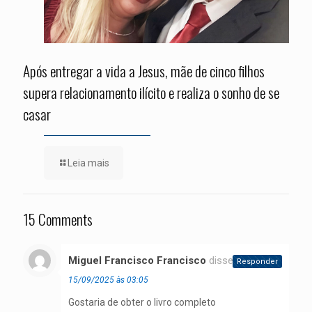
Após entregar a vida a Jesus, mãe de cinco filhos
supera relacionamento ilícito e realiza o sonho de se
casar
Leia mais
15 Comments
Miguel Francisco Francisco
disse:
Responder
15/09/2025 às 03:05
Gostaria de obter o livro completo