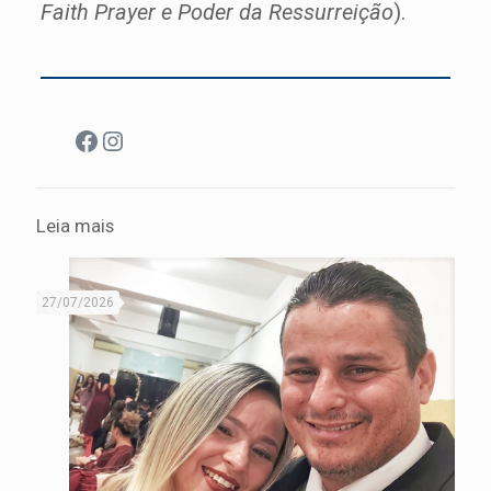
Faith Prayer e Poder da Ressurreição
).
Facebook
Instagram
Leia mais
27/07/2026