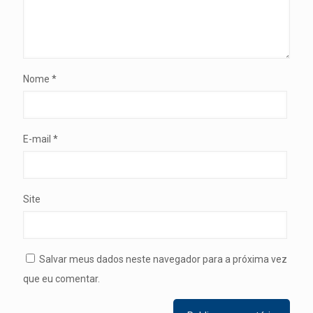
Nome
*
E-mail
*
Site
Salvar meus dados neste navegador para a próxima vez
que eu comentar.