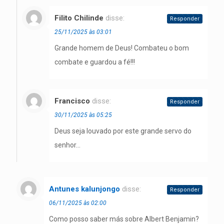
Filito Chilinde
disse:
Responder
25/11/2025 às 03:01
Grande homem de Deus! Combateu o bom
combate e guardou a fé!!!
Francisco
disse:
Responder
30/11/2025 às 05:25
Deus seja louvado por este grande servo do
senhor…
Antunes kalunjongo
disse:
Responder
06/11/2025 às 02:00
Como posso saber más sobre Albert Benjamin?