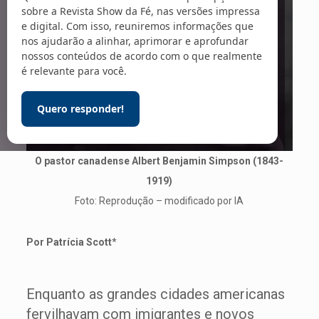
sobre a Revista Show da Fé, nas versões impressa
e digital. Com isso, reuniremos informações que
nos ajudarão a alinhar, aprimorar e aprofundar
nossos conteúdos de acordo com o que realmente
é relevante para você.
Quero responder!
O pastor canadense Albert Benjamin Simpson (1843-
1919)
Foto: Reprodução – modificado por IA
Por Patrícia Scott
*
Enquanto as grandes cidades americanas
fervilhavam com imigrantes e novos