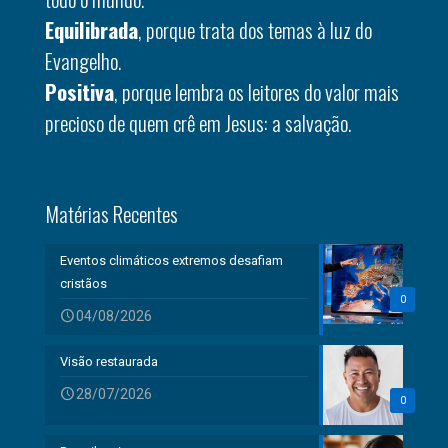
Equilibrada
, porque trata dos temas à luz do
Evangelho.
Positiva
, porque lembra os leitores do valor mais
precioso de quem crê em Jesus: a salvação.
Matérias Recentes
Eventos climáticos extremos desafiam
cristãos
0
04/08/2026
Visão restaurada
28/07/2026
0