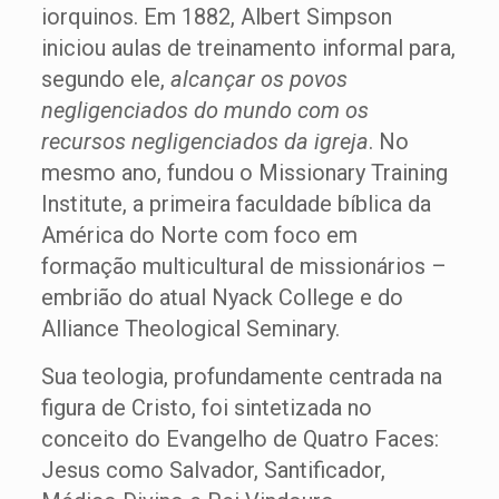
iorquinos. Em 1882, Albert Simpson
iniciou aulas de treinamento informal para,
segundo ele,
alcançar os povos
negligenciados do mundo com os
recursos negligenciados da igreja
. No
mesmo ano, fundou o Missionary Training
Institute, a primeira faculdade bíblica da
América do Norte com foco em
formação multicultural de missionários –
embrião do atual Nyack College e do
Alliance Theological Seminary.
Sua teologia, profundamente centrada na
figura de Cristo, foi sintetizada no
conceito do Evangelho de Quatro Faces:
Jesus como Salvador, Santificador,