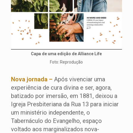
Capa de uma edição de Alliance Life
Foto: Reprodução
Nova jornada –
Após vivenciar uma
experiência de cura divina e ser, agora,
batizado por imersão, em 1881, deixou a
Igreja Presbiteriana da Rua 13 para iniciar
um ministério independente, o
Tabernáculo do Evangelho, espaço
voltado aos marginalizados nova-