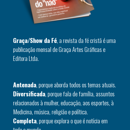
Graça/Show da Fé
, a revista da fé cristã é uma
publicação mensal de Graça Artes Gráficas e
Editora Ltda.
Antenada
, porque aborda todos os temas atuais.
Diversificada
, porque fala de família, assuntos
relacionados à mulher, educação, aos esportes, à
Medicina, música, religião e política.
Completa
, porque explora o que é notícia em
todo o mundo.