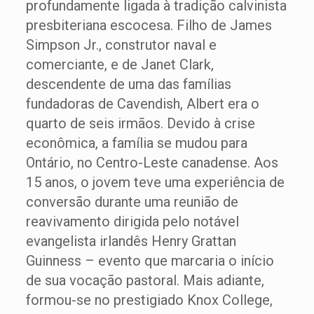
profundamente ligada à tradição calvinista
presbiteriana escocesa. Filho de James
Simpson Jr., construtor naval e
comerciante, e de Janet Clark,
descendente de uma das famílias
fundadoras de Cavendish, Albert era o
quarto de seis irmãos. Devido à crise
econômica, a família se mudou para
Ontário, no Centro-Leste canadense. Aos
15 anos, o jovem teve uma experiência de
conversão durante uma reunião de
reavivamento dirigida pelo notável
evangelista irlandês Henry Grattan
Guinness – evento que marcaria o início
de sua vocação pastoral. Mais adiante,
formou-se no prestigiado Knox College,