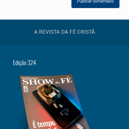
A REVISTA DA FÉ CRISTÃ
Edição 324