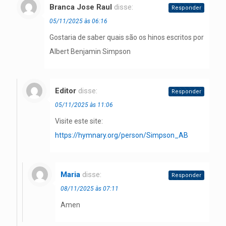
Branca Jose Raul
disse:
Responder
05/11/2025 às 06:16
Gostaria de saber quais são os hinos escritos por
Albert Benjamin Simpson
Editor
disse:
Responder
05/11/2025 às 11:06
Visite este site:
https://hymnary.org/person/Simpson_AB
Maria
disse:
Responder
08/11/2025 às 07:11
Amen