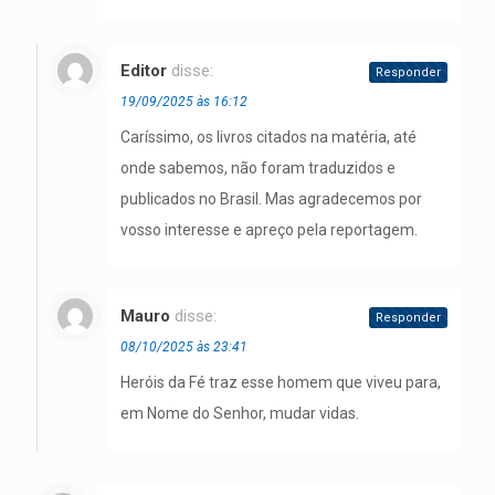
Editor
disse:
Responder
19/09/2025 às 16:12
Caríssimo, os livros citados na matéria, até
onde sabemos, não foram traduzidos e
publicados no Brasil. Mas agradecemos por
vosso interesse e apreço pela reportagem.
Mauro
disse:
Responder
08/10/2025 às 23:41
Heróis da Fé traz esse homem que viveu para,
em Nome do Senhor, mudar vidas.