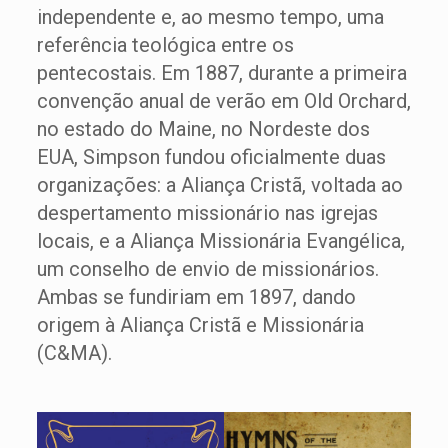
independente e, ao mesmo tempo, uma
referência teológica entre os
pentecostais. Em 1887, durante a primeira
convenção anual de verão em Old Orchard,
no estado do Maine, no Nordeste dos
EUA, Simpson fundou oficialmente duas
organizações: a Aliança Cristã, voltada ao
despertamento missionário nas igrejas
locais, e a Aliança Missionária Evangélica,
um conselho de envio de missionários.
Ambas se fundiriam em 1897, dando
origem à Aliança Cristã e Missionária
(C&MA).