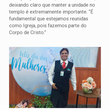
deixando claro que manter a unidade no
templo é extremamente importante. “É
fundamental que estejamos reunidas
como Igreja, pois fazemos parte do
Corpo de Cristo.”