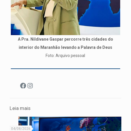
A Pra. Nildivane Gaspar percorre três cidades do
interior do Maranhão levando a Palavra de Deus
Foto: Arquivo pessoal
Facebook
Instagram
Leia mais
04/08/2026