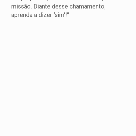
missão. Diante desse chamamento,
aprenda a dizer ‘sim’!”