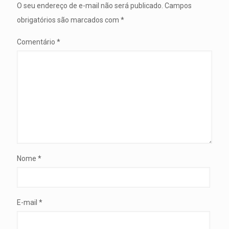
O seu endereço de e-mail não será publicado.
Campos
obrigatórios são marcados com
*
Comentário
*
Nome
*
E-mail
*