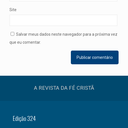
Site
Salvar meus dados neste navegador para a próxima vez
que eu comentar.
A REVISTA DA FÉ CRISTÃ
Edição 324