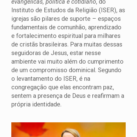
evangélicas, política e cotidiano
, do
Instituto de Estudos da Religião (ISER), as
igrejas são pilares de suporte – espaços
fundamentais de comunhão, aprendizado
e fortalecimento espiritual para milhares
de cristãs brasileiras. Para muitas dessas
seguidoras de Jesus, estar nesse
ambiente vai muito além do cumprimento
de um compromisso dominical. Segundo
o levantamento do ISER, é na
congregação que elas encontram paz,
sentem a presença de Deus e reafirmam a
própria identidade.