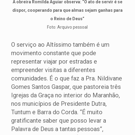
A obreira Romilda Aguiar observa: “O ato de servir é se
dispor, cooperando para que almas sejam ganhas para
o Reino de Deus”
Foto: Arquivo pessoal
O serviço ao Altíssimo também é um
movimento constante que pode
representar viajar por estradas e
empreender visitas a diferentes
comunidades. É o que faz a Pra. Nildivane
Gomes Santos Gaspar, que pastoreia três
Igrejas da Graça no interior do Maranhão,
nos municípios de Presidente Dutra,
Tuntum e Barra do Corda. “É muito
gratificante saber que posso levar a
Palavra de Deus a tantas pessoas”,