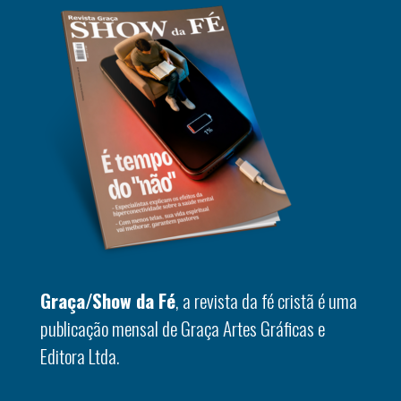
Graça/Show da Fé
, a revista da fé cristã é uma
publicação mensal de Graça Artes Gráficas e
Editora Ltda.