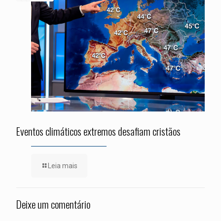
Eventos climáticos extremos desafiam cristãos
Leia mais
Deixe um comentário