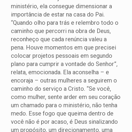
ministério, ela consegue dimensionar a
importância de estar na casa do Pai.
“Quando olho para trás e relembro todo o
caminho que percorri na obra de Deus,
reconheço que cada renúncia valeu a
pena. Houve momentos em que precisei
colocar projetos pessoais em segundo
plano para cumprir a vontade do Senhor”,
relata, emocionada. Ela aconselha – e
encoraja – outras mulheres a seguirem o
caminho do serviço a Cristo. “Se você,
como mulher, sente arder em seu coração
um chamado para o ministério, não tenha
medo. Esse fogo que queima dentro de
você não é por acaso, é Deus sinalizando
um propósito, um direcionamento, uma