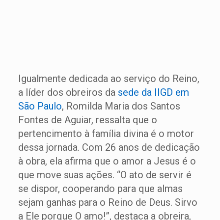
Igualmente dedicada ao serviço do Reino,
a líder dos obreiros da
sede da IIGD em
São Paulo
, Romilda Maria dos Santos
Fontes de Aguiar, ressalta que o
pertencimento à família divina é o motor
dessa jornada. Com 26 anos de dedicação
à obra, ela afirma que o amor a Jesus é o
que move suas ações. “O ato de servir é
se dispor, cooperando para que almas
sejam ganhas para o Reino de Deus. Sirvo
a Ele porque O amo!”, destaca a obreira,