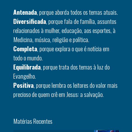
Antenada
, porque aborda todos os temas atuais.
Diversificada
, porque fala de família, assuntos
relacionados à mulher, educação, aos esportes, à
Medicina, música, religião e política.
Completa
, porque explora o que é notícia em
todo o mundo.
Equilibrada
, porque trata dos temas à luz do
Evangelho.
Positiva
, porque lembra os leitores do valor mais
precioso de quem crê em Jesus: a salvação.
Matérias Recentes