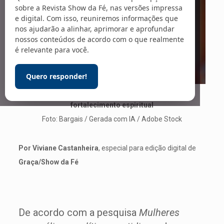
sobre a Revista Show da Fé, nas versões impressa
e digital. Com isso, reuniremos informações que
nos ajudarão a alinhar, aprimorar e aprofundar
nossos conteúdos de acordo com o que realmente
é relevante para você.
Quero responder!
Mulheres encontram, na igreja, fé, propósito e
fortalecimento espiritual
Foto: Bargais / Gerada com IA / Adobe Stock
Por Viviane Castanheira
, especial para edição digital de
Graça/Show da Fé
De acordo com a pesquisa
Mulheres