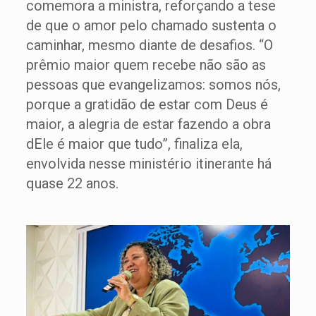
comemora a ministra, reforçando a tese
de que o amor pelo chamado sustenta o
caminhar, mesmo diante de desafios. “O
prêmio maior quem recebe não são as
pessoas que evangelizamos: somos nós,
porque a gratidão de estar com Deus é
maior, a alegria de estar fazendo a obra
dEle é maior que tudo”, finaliza ela,
envolvida nesse ministério itinerante há
quase 22 anos.