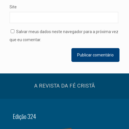
Site
Salvar meus dados neste navegador para a próxima vez
que eu comentar.
A REVISTA DA FÉ CRISTÃ
Edição 324