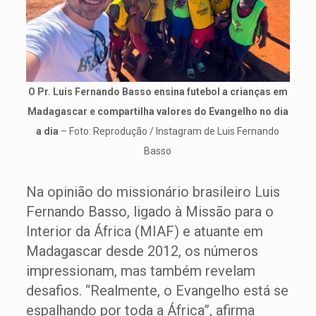
O Pr. Luis Fernando Basso ensina futebol a crianças em
Madagascar e compartilha valores do Evangelho no dia
a dia
– Foto: Reprodução / Instagram de Luis Fernando
Basso
Na opinião do missionário brasileiro Luis
Fernando Basso, ligado à Missão para o
Interior da África (MIAF) e atuante em
Madagascar desde 2012, os números
impressionam, mas também revelam
desafios. “Realmente, o Evangelho está se
espalhando por toda a África”, afirma