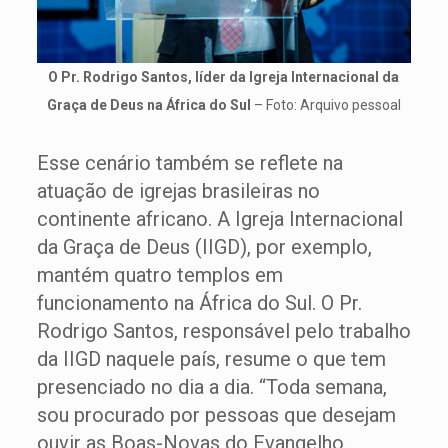
O Pr. Rodrigo Santos, líder da Igreja Internacional da
Graça de Deus na África do Sul
– Foto: Arquivo pessoal
Esse cenário também se reflete na
atuação de igrejas brasileiras no
continente africano. A Igreja Internacional
da Graça de Deus (IIGD), por exemplo,
mantém quatro templos em
funcionamento na África do Sul. O Pr.
Rodrigo Santos, responsável pelo trabalho
da IIGD naquele país, resume o que tem
presenciado no dia a dia. “Toda semana,
sou procurado por pessoas que desejam
ouvir as Boas-Novas do Evangelho.