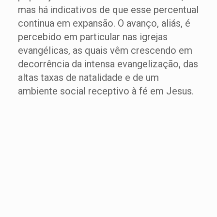
mas há indicativos de que esse percentual
continua em expansão. O avanço, aliás, é
percebido em particular nas igrejas
evangélicas, as quais vêm crescendo em
decorrência da intensa evangelização, das
altas taxas de natalidade e de um
ambiente social receptivo à fé em Jesus.