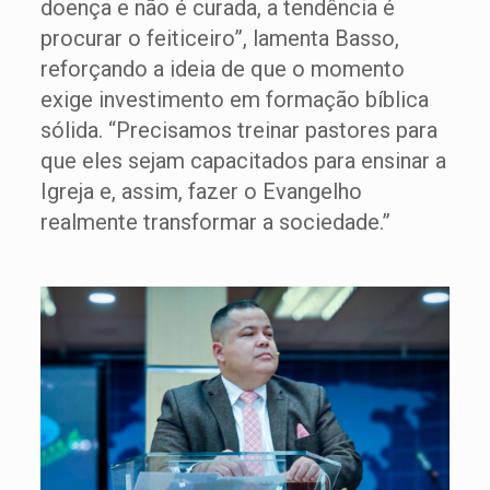
doença e não é curada, a tendência é
procurar o feiticeiro”, lamenta Basso,
reforçando a ideia de que o momento
exige investimento em formação bíblica
sólida. “Precisamos treinar pastores para
que eles sejam capacitados para ensinar a
Igreja e, assim, fazer o Evangelho
realmente transformar a sociedade.”