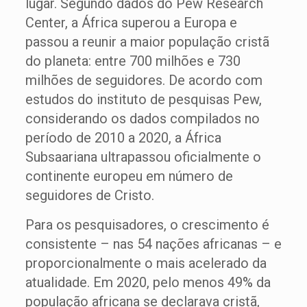
lugar. Segundo dados do Pew Research
Center, a África superou a Europa e
passou a reunir a maior população cristã
do planeta: entre 700 milhões e 730
milhões de seguidores. De acordo com
estudos do instituto de pesquisas Pew,
considerando os dados compilados no
período de 2010 a 2020, a África
Subsaariana ultrapassou oficialmente o
continente europeu em número de
seguidores de Cristo.
Para os pesquisadores, o crescimento é
consistente – nas 54 nações africanas – e
proporcionalmente o mais acelerado da
atualidade. Em 2020, pelo menos 49% da
população africana se declarava cristã,