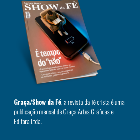
Graça/Show da Fé
, a revista da fé cristã é uma
publicação mensal de Graça Artes Gráficas e
Editora Ltda.