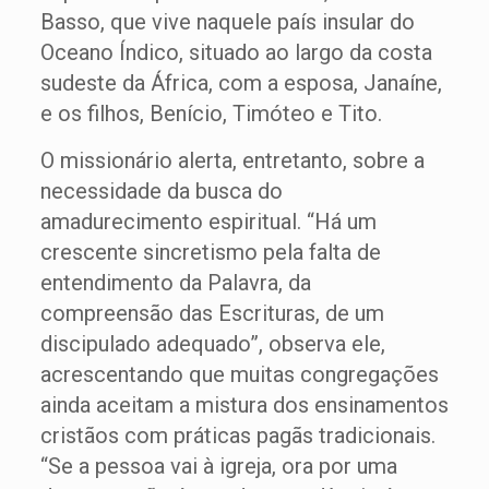
Basso, que vive naquele país insular do
Oceano Índico, situado ao largo da costa
sudeste da África, com a esposa, Janaíne,
e os filhos, Benício, Timóteo e Tito.
O missionário alerta, entretanto, sobre a
necessidade da busca do
amadurecimento espiritual. “Há um
crescente sincretismo pela falta de
entendimento da Palavra, da
compreensão das Escrituras, de um
discipulado adequado”, observa ele,
acrescentando que muitas congregações
ainda aceitam a mistura dos ensinamentos
cristãos com práticas pagãs tradicionais.
“Se a pessoa vai à igreja, ora por uma