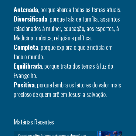
Antenada
, porque aborda todos os temas atuais.
Diversificada
, porque fala de família, assuntos
relacionados à mulher, educação, aos esportes, à
Medicina, música, religião e política.
Completa
, porque explora o que é notícia em
todo o mundo.
Equilibrada
, porque trata dos temas à luz do
Evangelho.
Positiva
, porque lembra os leitores do valor mais
precioso de quem crê em Jesus: a salvação.
Matérias Recentes
Eventos climáticos extremos desafiam