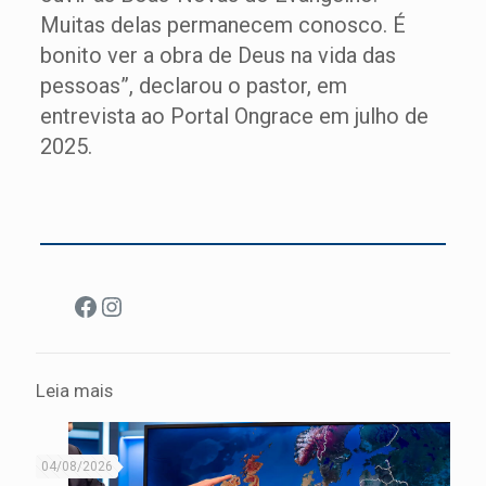
Muitas delas permanecem conosco. É
bonito ver a obra de Deus na vida das
pessoas”, declarou o pastor, em
entrevista ao Portal Ongrace em julho de
2025.
Facebook
Instagram
Leia mais
04/08/2026