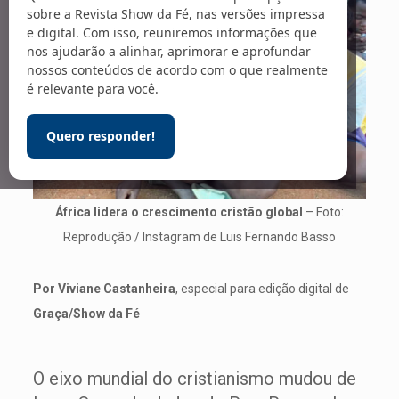
sobre a Revista Show da Fé, nas versões impressa
e digital. Com isso, reuniremos informações que
nos ajudarão a alinhar, aprimorar e aprofundar
nossos conteúdos de acordo com o que realmente
é relevante para você.
Quero responder!
África lidera o crescimento cristão global
– Foto:
Reprodução / Instagram de Luis Fernando Basso
Por Viviane Castanheira
, especial para edição digital de
Graça/Show da Fé
O eixo mundial do cristianismo mudou de