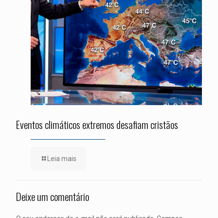
Eventos climáticos extremos desafiam cristãos
Leia mais
Deixe um comentário