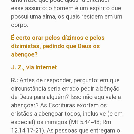
esse assunto: o homem é um espírito que
possui uma alma, os quais residem em um
corpo.
É certo orar pelos dízimos e pelos
dizimistas, pedindo que Deus os
abençoe?
J. Z., via internet
R.:
Antes de responder, pergunto: em que
circunstância seria errado pedir a bênção
de Deus para alguém? Isso não equivale a
abençoar? As Escrituras exortam os
cristãos a abençoar todos, inclusive (e em
especial) os inimigos (Mt 5.44-48; Rm
12.14,17-21). As pessoas que entregam o