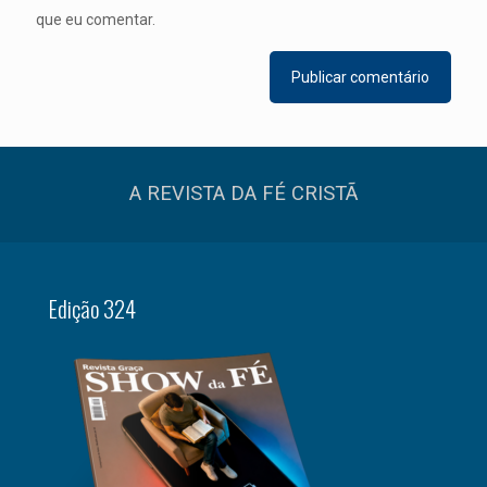
que eu comentar.
A REVISTA DA FÉ CRISTÃ
Edição 324