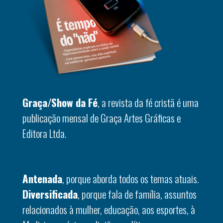
Graça/Show da Fé
, a revista da fé cristã é uma
publicação mensal de Graça Artes Gráficas e
Editora Ltda.
Antenada
, porque aborda todos os temas atuais.
Diversificada
, porque fala de família, assuntos
relacionados à mulher, educação, aos esportes, à