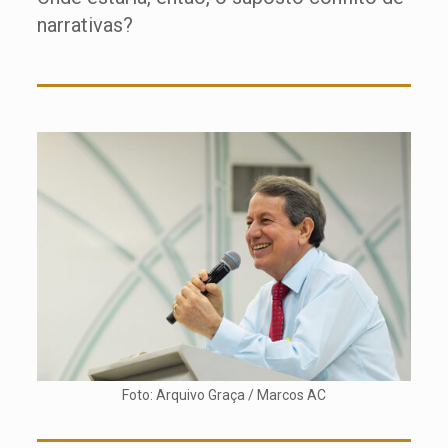
narrativas?
Foto: Arquivo Graça / Marcos AC