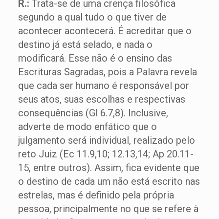
R.:
Trata-se de uma crença filosófica
segundo a qual tudo o que tiver de
acontecer acontecerá. É acreditar que o
destino já está selado, e nada o
modificará. Esse não é o ensino das
Escrituras Sagradas, pois a Palavra revela
que cada ser humano é responsável por
seus atos, suas escolhas e respectivas
consequências (Gl 6.7,8). Inclusive,
adverte de modo enfático que o
julgamento será individual, realizado pelo
reto Juiz (Ec 11.9,10; 12.13,14; Ap 20.11-
15, entre outros). Assim, fica evidente que
o destino de cada um não está escrito nas
estrelas, mas é definido pela própria
pessoa, principalmente no que se refere à