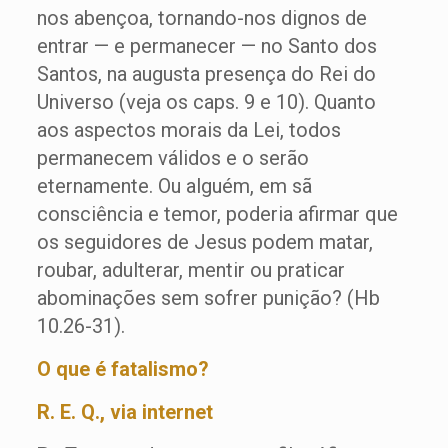
nos abençoa, tornando-nos dignos de
entrar — e permanecer — no Santo dos
Santos, na augusta presença do Rei do
Universo (veja os caps. 9 e 10). Quanto
aos aspectos morais da Lei, todos
permanecem válidos e o serão
eternamente. Ou alguém, em sã
consciência e temor, poderia afirmar que
os seguidores de Jesus podem matar,
roubar, adulterar, mentir ou praticar
abominações sem sofrer punição? (Hb
10.26-31).
O que é fatalismo?
R. E. Q., via internet