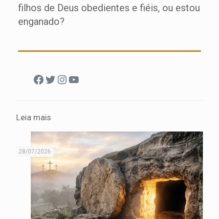
filhos de Deus obedientes e fiéis, ou estou
enganado?
Facebook
Twitter
Instagram
Youtube
Leia mais
28/07/2026