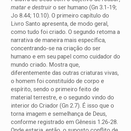
matar
e destruir
o ser humano (Gn 3.1-19;
Jo 8.44; 10.10). O primeiro capítulo do
Livro Santo apresenta, de modo geral,
como tudo foi criado. O segundo retoma a
narrativa de maneira mais específica,
concentrando-se na criação do ser
humano e em seu papel como cuidador do
mundo criado. Mostra que,
diferentemente das outras criaturas vivas,
o homem foi constituído de corpo e
espírito, sendo o primeiro feito de
material terrestre, e o segundo vindo do
interior do Criador (Gn 2.7). É isso que o
torna imagem e semelhança de Deus,
conforme registrado em Gênesis 1.26-28.
Onde estaria, então, o suposto conflito de