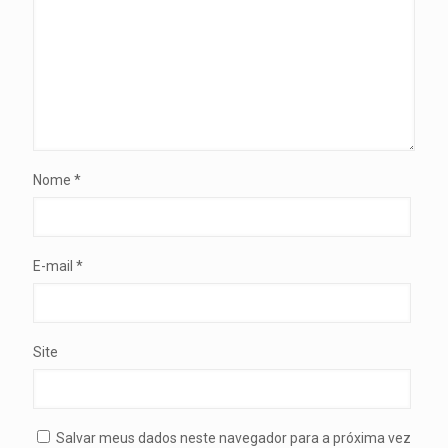
Nome
*
E-mail
*
Site
Salvar meus dados neste navegador para a próxima vez