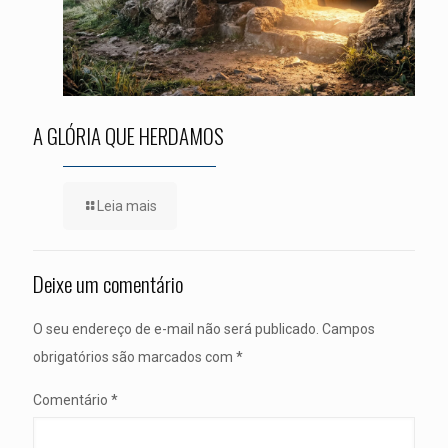
A GLÓRIA QUE HERDAMOS
Leia mais
Deixe um comentário
O seu endereço de e-mail não será publicado.
Campos
obrigatórios são marcados com
*
Comentário
*