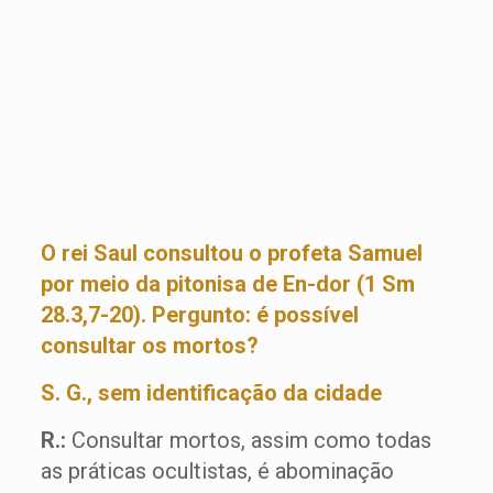
O rei Saul consultou o profeta Samuel
por meio da pitonisa de En-dor (1 Sm
28.3,7-20). Pergunto: é possível
consultar os mortos?
S. G., sem identificação da cidade
R.:
Consultar mortos, assim como todas
as práticas ocultistas, é abominação