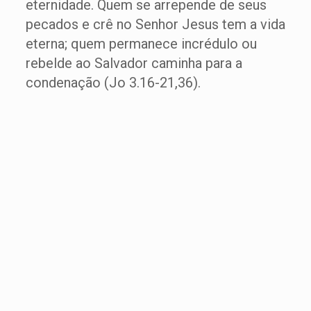
eternidade. Quem se arrepende de seus
pecados e crê no Senhor Jesus tem a vida
eterna; quem permanece incrédulo ou
rebelde ao Salvador caminha para a
condenação (Jo 3.16-21,36).