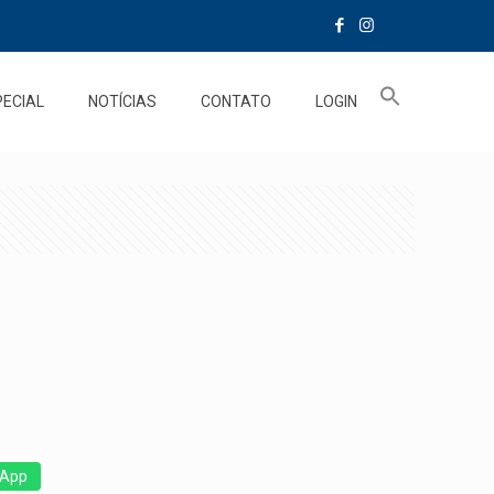
PECIAL
NOTÍCIAS
CONTATO
LOGIN
App