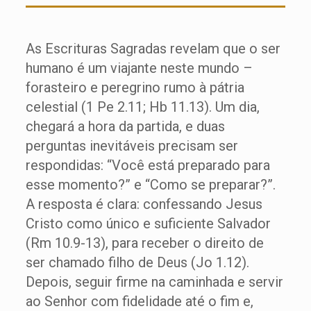
As Escrituras Sagradas revelam que o ser
humano é um viajante neste mundo –
forasteiro e peregrino rumo à pátria
celestial (1 Pe 2.11; Hb 11.13). Um dia,
chegará a hora da partida, e duas
perguntas inevitáveis precisam ser
respondidas: “Você está preparado para
esse momento?” e “Como se preparar?”.
A resposta é clara: confessando Jesus
Cristo como único e suficiente Salvador
(Rm 10.9-13), para receber o direito de
ser chamado filho de Deus (Jo 1.12).
Depois, seguir firme na caminhada e servir
ao Senhor com fidelidade até o fim e,