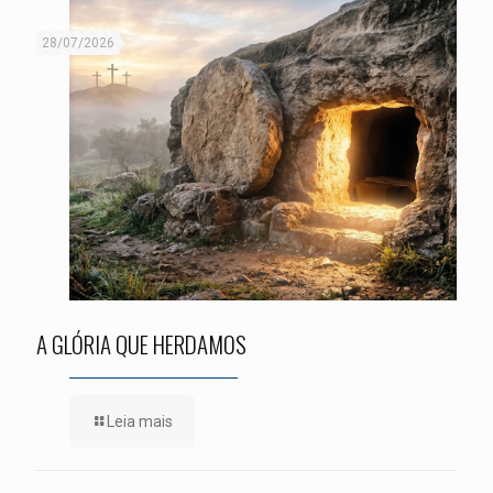
28/07/2026
A GLÓRIA QUE HERDAMOS
Leia mais