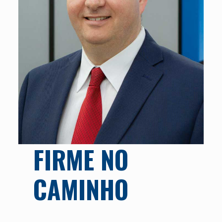
FIRME NO
CAMINHO