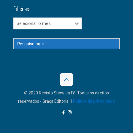
Edições
Edições
Search
for:
© 2020 Revista Show da Fé. Todos os direitos
reservados - Graça Editorial. |
Política de privacidade