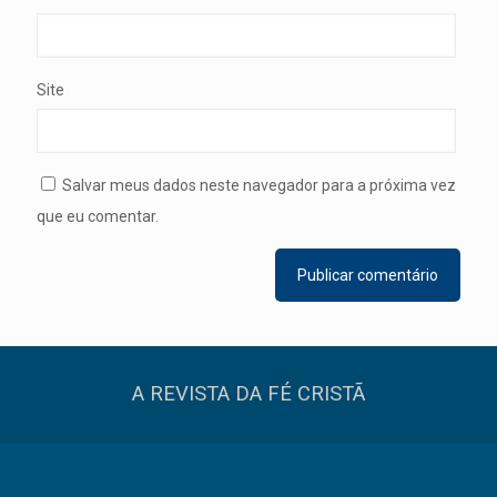
Site
Salvar meus dados neste navegador para a próxima vez
que eu comentar.
A REVISTA DA FÉ CRISTÃ