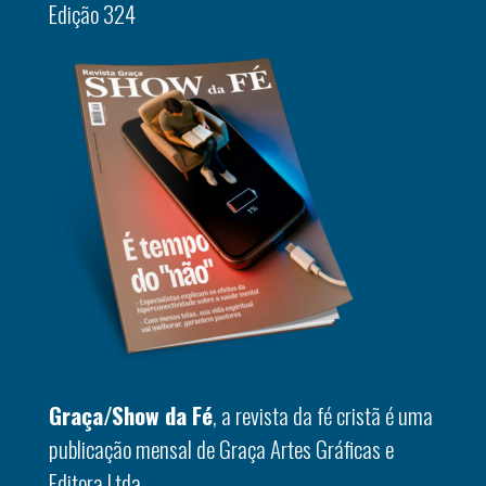
Edição 324
Graça/Show da Fé
, a revista da fé cristã é uma
publicação mensal de Graça Artes Gráficas e
Editora Ltda.