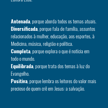
Antenada
, porque aborda todos os temas atuais.
Diversificada
, porque fala de família, assuntos
relacionados à mulher, educação, aos esportes, à
Medicina, música, religião e política.
Completa
, porque explora o que é notícia em
todo o mundo.
Equilibrada
, porque trata dos temas à luz do
Evangelho.
Positiva
, porque lembra os leitores do valor mais
precioso de quem crê em Jesus: a salvação.