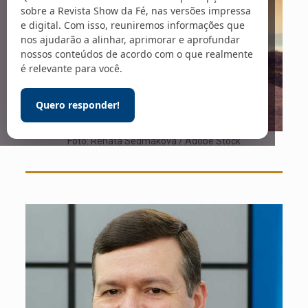
sobre a Revista Show da Fé, nas versões impressa
e digital. Com isso, reuniremos informações que
nos ajudarão a alinhar, aprimorar e aprofundar
nossos conteúdos de acordo com o que realmente
é relevante para você.
Quero responder!
Foto: Renáta Sedmáková / Adobe Stock