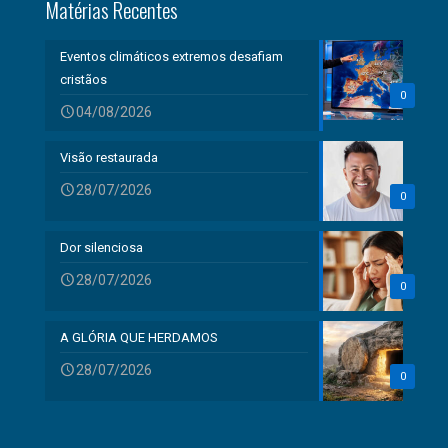
Matérias Recentes
Eventos climáticos extremos desafiam
cristãos
0
04/08/2026
Visão restaurada
28/07/2026
0
Dor silenciosa
28/07/2026
0
A GLÓRIA QUE HERDAMOS
28/07/2026
0