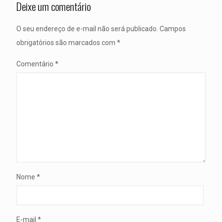
Deixe um comentário
O seu endereço de e-mail não será publicado.
Campos
obrigatórios são marcados com
*
Comentário
*
Nome
*
E-mail
*