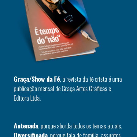
Graça/Show da Fé
, a revista da fé cristã é uma
publicação mensal de Graça Artes Gráficas e
Editora Ltda.
Antenada
, porque aborda todos os temas atuais.
Diversificada
, porque fala de família, assuntos