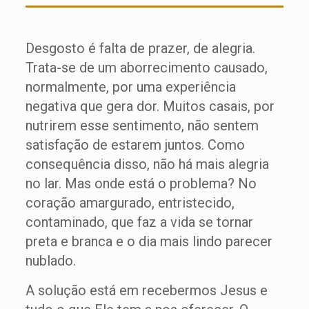
Desgosto é falta de prazer, de alegria.
Trata-se de um aborrecimento causado,
normalmente, por uma experiência
negativa que gera dor. Muitos casais, por
nutrirem esse sentimento, não sentem
satisfação de estarem juntos. Como
consequência disso, não há mais alegria
no lar. Mas onde está o problema? No
coração amargurado, entristecido,
contaminado, que faz a vida se tornar
preta e branca e o dia mais lindo parecer
nublado.
A solução está em recebermos Jesus e