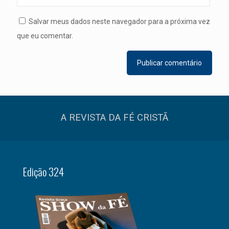
Salvar meus dados neste navegador para a próxima vez
que eu comentar.
A REVISTA DA FÉ CRISTÃ
Edição 324