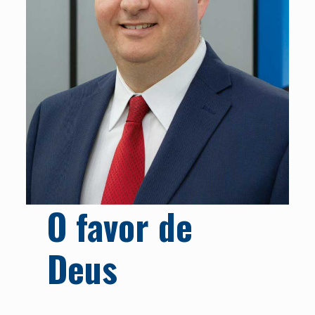
O favor de
Deus