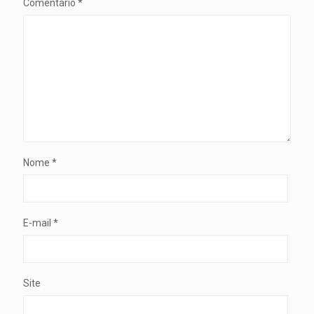
Comentário
*
Nome
*
E-mail
*
Site