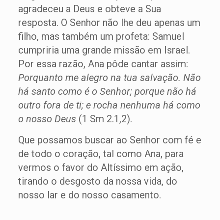
agradeceu a Deus e obteve a Sua
resposta. O Senhor não lhe deu apenas um
filho, mas também um profeta: Samuel
cumpriria uma grande missão em Israel.
Por essa razão, Ana pôde cantar assim:
Porquanto me alegro na tua salvação. Não
há santo como é o Senhor; porque não há
outro fora de ti; e rocha nenhuma há como
o nosso Deus
(1 Sm 2.1,2).
Que possamos buscar ao Senhor com fé e
de todo o coração, tal como Ana, para
vermos o favor do Altíssimo em ação,
tirando o desgosto da nossa vida, do
nosso lar e do nosso casamento.