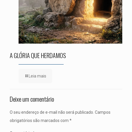
A GLÓRIA QUE HERDAMOS
Leia mais
Deixe um comentário
O seu endereço de e-mail não será publicado.
Campos
obrigatórios são marcados com
*