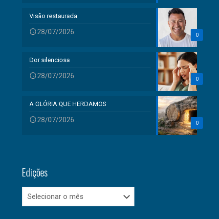
Visão restaurada
28/07/2026
0
Dor silenciosa
28/07/2026
0
A GLÓRIA QUE HERDAMOS
28/07/2026
0
Edições
Edições