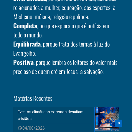
relacionados à mulher, educação, aos esportes, à
Medicina, música, religião e política.
Completa
, porque explora o que é notícia em
todo o mundo.
Equilibrada
, porque trata dos temas à luz do
Evangelho.
Positiva
, porque lembra os leitores do valor mais
precioso de quem crê em Jesus: a salvação.
Matérias Recentes
Eventos climáticos extremos desafiam
cristãos
0
04/08/2026