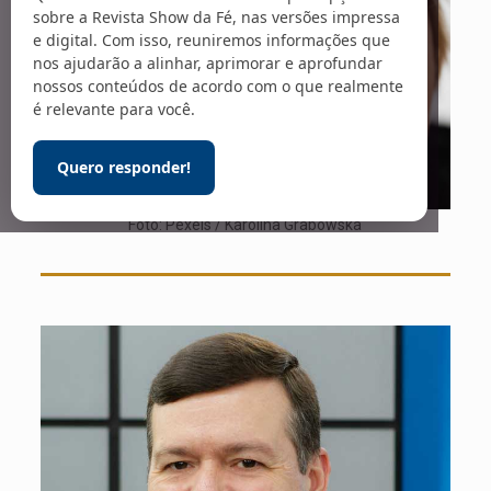
sobre a Revista Show da Fé, nas versões impressa
e digital. Com isso, reuniremos informações que
nos ajudarão a alinhar, aprimorar e aprofundar
nossos conteúdos de acordo com o que realmente
é relevante para você.
Quero responder!
Foto: Pexels / Karolina Grabowska