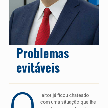
Problemas
evitáveis
O
leitor já ficou chateado
com uma situação que lhe