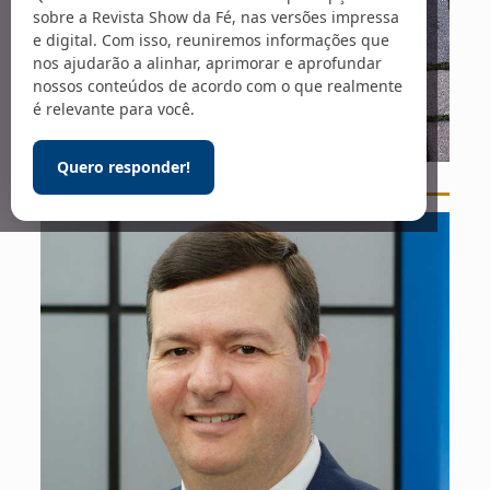
sobre a Revista Show da Fé, nas versões impressa
e digital. Com isso, reuniremos informações que
nos ajudarão a alinhar, aprimorar e aprofundar
nossos conteúdos de acordo com o que realmente
é relevante para você.
Quero responder!
Foto: Miguel A. Amutio / Unsplash