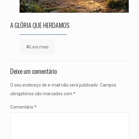
A GLÓRIA QUE HERDAMOS
Leia mais
Deixe um comentário
O seu endereço de e-mail não será publicado.
Campos
obrigatórios são marcados com
*
Comentário
*