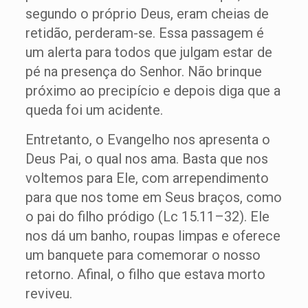
segundo o próprio Deus, eram cheias de
retidão, perderam-se. Essa passagem é
um alerta para todos que julgam estar de
pé na presença do Senhor. Não brinque
próximo ao precipício e depois diga que a
queda foi um acidente.
Entretanto, o Evangelho nos apresenta o
Deus Pai, o qual nos ama. Basta que nos
voltemos para Ele, com arrependimento
para que nos tome em Seus braços, como
o pai do filho pródigo (Lc 15.11–32). Ele
nos dá um banho, roupas limpas e oferece
um banquete para comemorar o nosso
retorno. Afinal, o filho que estava morto
reviveu.