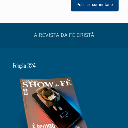
A REVISTA DA FÉ CRISTÃ
Edição 324