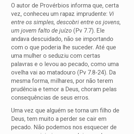
O autor de Provérbios informa que, certa
vez, conheceu um rapaz imprudente:
Vi
entre os simples, descobri entre os jovens,
um jovem falto de juízo
(Pv 7.7). Ele
andava descuidado, não se importando
com o que poderia lhe suceder. Até que
uma mulher o seduziu com certas
palavras e o levou ao pecado, como uma
ovelha vai ao matadouro (Pv 7.8-24). Da
mesma forma, milhares, por não terem
prudência e temor a Deus, choram pelas
consequências de seus erros.
Uma vez que alguém se torna um filho de
Deus, tem muito a perder se cair em
pecado. Não podemos nos esquecer de