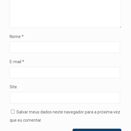
Nome
*
E-mail
*
Site
Salvar meus dados neste navegador para a próxima vez
que eu comentar.