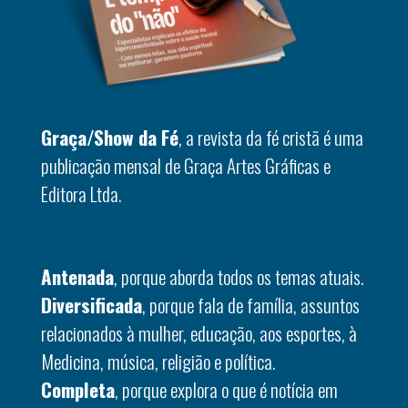
Graça/Show da Fé
, a revista da fé cristã é uma
publicação mensal de Graça Artes Gráficas e
Editora Ltda.
Antenada
, porque aborda todos os temas atuais.
Diversificada
, porque fala de família, assuntos
relacionados à mulher, educação, aos esportes, à
Medicina, música, religião e política.
Completa
, porque explora o que é notícia em