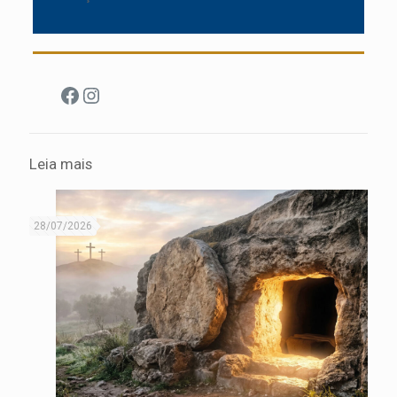
Facebook
Instagram
Leia mais
28/07/2026