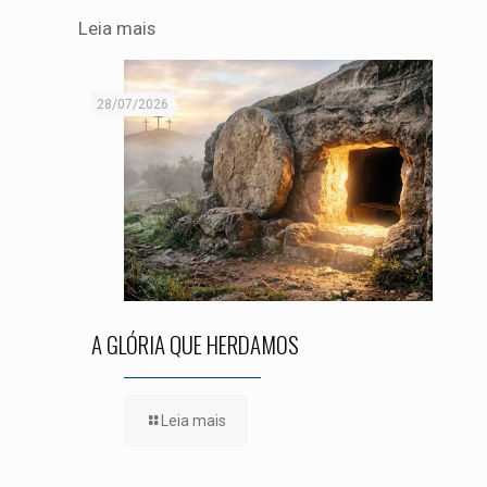
Leia mais
28/07/2026
A GLÓRIA QUE HERDAMOS
Leia mais