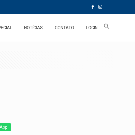
PECIAL
NOTÍCIAS
CONTATO
LOGIN
App