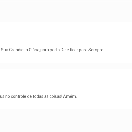
 Sua Grandiosa Glória,para perto Dele ficar para Sempre .
s no controle de todas as coisas! Amém.