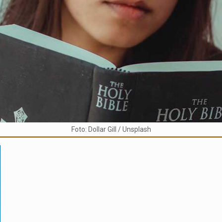
Foto: Dollar Gill / Unsplash