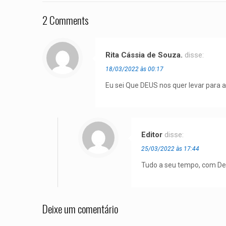
2 Comments
Rita Cássia de Souza.
disse:
18/03/2022 às 00:17
Eu sei Que DEUS nos quer levar para a
Editor
disse:
25/03/2022 às 17:44
Tudo a seu tempo, com Deu
Deixe um comentário