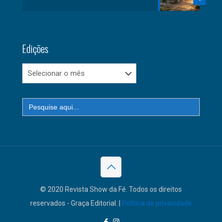
Edições
Edições
Search
for:
© 2020 Revista Show da Fé. Todos os direitos
reservados - Graça Editorial. |
Política de privacidade