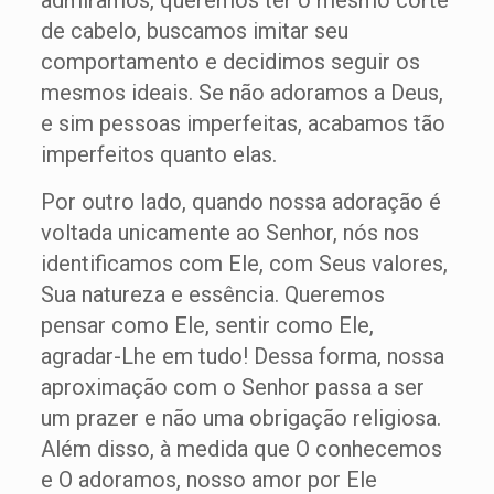
admiramos, queremos ter o mesmo corte
de cabelo, buscamos imitar seu
comportamento e decidimos seguir os
mesmos ideais. Se não adoramos a Deus,
e sim pessoas imperfeitas, acabamos tão
imperfeitos quanto elas.
Por outro lado, quando nossa adoração é
voltada unicamente ao Senhor, nós nos
identificamos com Ele, com Seus valores,
Sua natureza e essência. Queremos
pensar como Ele, sentir como Ele,
agradar-Lhe em tudo! Dessa forma, nossa
aproximação com o Senhor passa a ser
um prazer e não uma obrigação religiosa.
Além disso, à medida que O conhecemos
e O adoramos, nosso amor por Ele