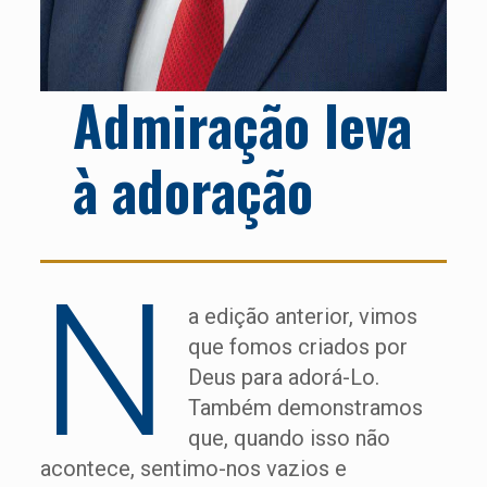
Admiração leva
à adoração
N
a edição anterior, vimos
que fomos criados por
Deus para adorá-Lo.
Também demonstramos
que, quando isso não
acontece, sentimo-nos vazios e