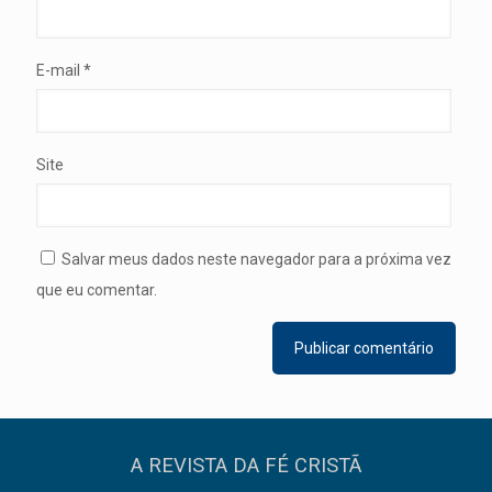
E-mail
*
Site
Salvar meus dados neste navegador para a próxima vez
que eu comentar.
A REVISTA DA FÉ CRISTÃ