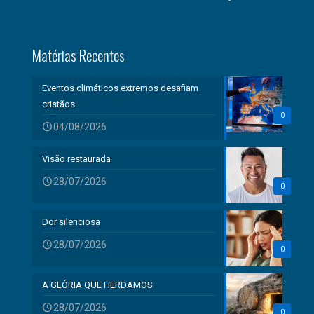
Matérias Recentes
Eventos climáticos extremos desafiam
cristãos
0
04/08/2026
Visão restaurada
28/07/2026
0
Dor silenciosa
28/07/2026
0
A GLÓRIA QUE HERDAMOS
28/07/2026
0