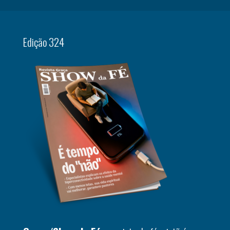
Edição 324