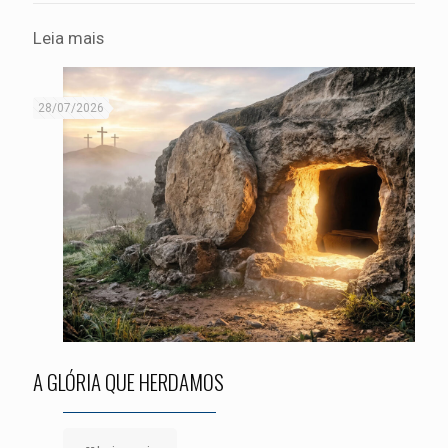
Leia mais
28/07/2026
A GLÓRIA QUE HERDAMOS