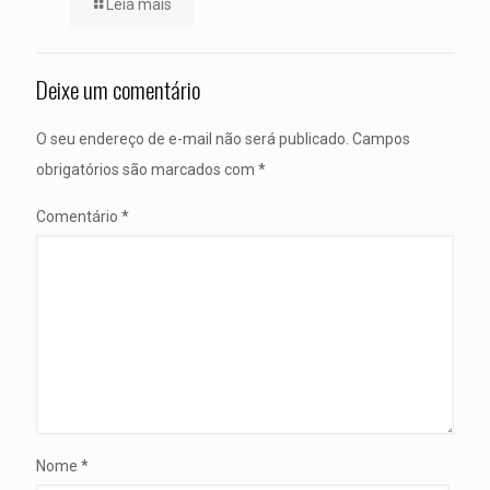
Leia mais
Deixe um comentário
O seu endereço de e-mail não será publicado.
Campos
obrigatórios são marcados com
*
Comentário
*
Nome
*