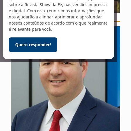
sobre a Revista Show da Fé, nas versões impressa
e digital. Com isso, reuniremos informações que
nos ajudarão a alinhar, aprimorar e aprofundar
Foto: Dev Benjamin / Unsplash
nossos conteúdos de acordo com o que realmente
é relevante para você.
Quero responder!