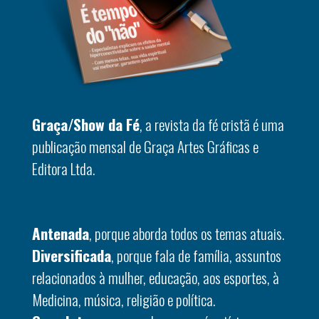
Graça/Show da Fé
, a revista da fé cristã é uma
publicação mensal de Graça Artes Gráficas e
Editora Ltda.
Antenada
, porque aborda todos os temas atuais.
Diversificada
, porque fala de família, assuntos
relacionados à mulher, educação, aos esportes, à
Medicina, música, religião e política.