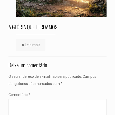
A GLÓRIA QUE HERDAMOS
Leia mais
Deixe um comentário
O seu endereço de e-mail não será publicado.
Campos
obrigatórios são marcados com
*
Comentário
*