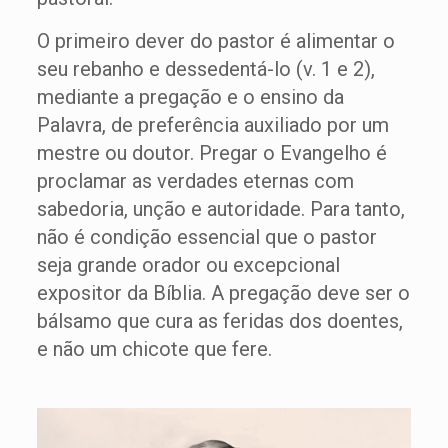
O primeiro dever do pastor é alimentar o
seu rebanho e dessedentá-lo (v. 1 e 2),
mediante a pregação e o ensino da
Palavra, de preferência auxiliado por um
mestre ou doutor. Pregar o Evangelho é
proclamar as verdades eternas com
sabedoria, unção e autoridade. Para tanto,
não é condição essencial que o pastor
seja grande orador ou excepcional
expositor da Bíblia. A pregação deve ser o
bálsamo que cura as feridas dos doentes,
e não um chicote que fere.