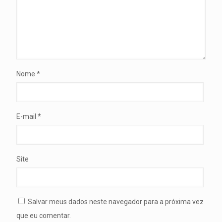
Nome
*
E-mail
*
Site
Salvar meus dados neste navegador para a próxima vez
que eu comentar.