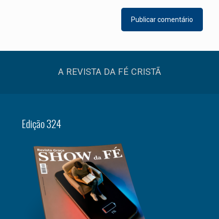
A REVISTA DA FÉ CRISTÃ
Edição 324