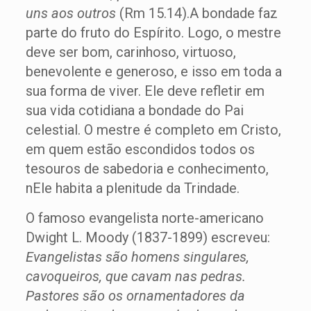
uns aos outros
(Rm 15.14).A bondade faz
parte do fruto do Espírito. Logo, o mestre
deve ser bom, carinhoso, virtuoso,
benevolente e generoso, e isso em toda a
sua forma de viver. Ele deve refletir em
sua vida cotidiana a bondade do Pai
celestial. O mestre é completo em Cristo,
em quem estão escondidos todos os
tesouros de sabedoria e conhecimento,
nEle habita a plenitude da Trindade.
O famoso evangelista norte-americano
Dwight L. Moody (1837-1899) escreveu:
Evangelistas são homens singulares,
cavoqueiros, que cavam nas pedras.
Pastores são os ornamentadores da