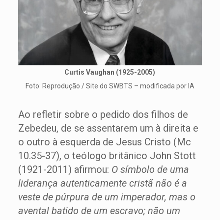
Curtis Vaughan (1925-2005)
Foto: Reprodução / Site do SWBTS – modificada por IA
Ao refletir sobre o pedido dos filhos de
Zebedeu, de se assentarem um à direita e
o outro à esquerda de Jesus Cristo (Mc
10.35-37), o teólogo britânico John Stott
(1921-2011) afirmou:
O símbolo de uma
liderança autenticamente cristã não é a
veste de púrpura de um imperador, mas o
avental batido de um escravo; não um