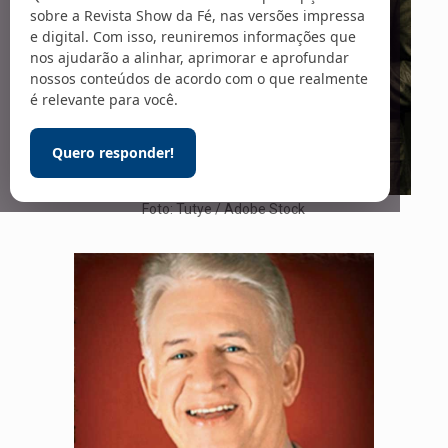
sobre a Revista Show da Fé, nas versões impressa
e digital. Com isso, reuniremos informações que
nos ajudarão a alinhar, aprimorar e aprofundar
nossos conteúdos de acordo com o que realmente
é relevante para você.
Quero responder!
Foto: Tutye / Adobe Stock