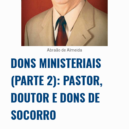
Abraão de Almeida
DONS MINISTERIAIS
(PARTE 2): PASTOR,
DOUTOR E DONS DE
SOCORRO