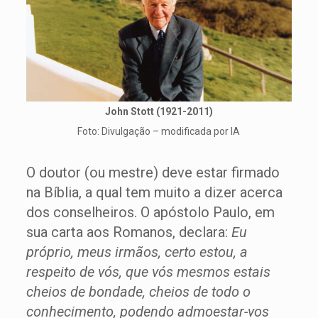
John Stott (1921-2011)
Foto: Divulgação – modificada por IA
O doutor (ou mestre) deve estar firmado
na Bíblia, a qual tem muito a dizer acerca
dos conselheiros. O apóstolo Paulo, em
sua carta aos Romanos, declara:
Eu
próprio, meus irmãos, certo estou, a
respeito de vós, que vós mesmos estais
cheios de bondade, cheios de todo o
conhecimento, podendo admoestar-vos