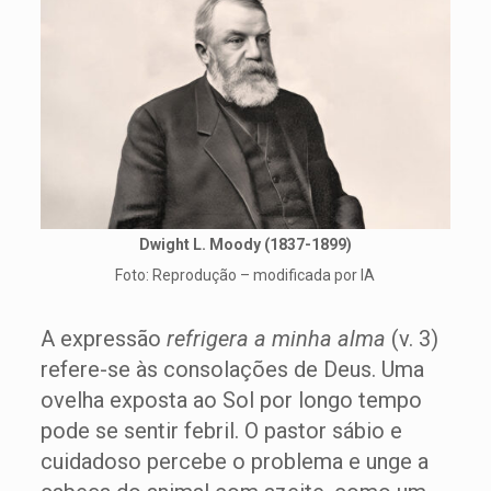
Dwight L. Moody (1837-1899)
Foto: Reprodução – modificada por IA
A expressão
refrigera a minha alma
(v. 3)
refere-se às consolações de Deus. Uma
ovelha exposta ao Sol por longo tempo
pode se sentir febril. O pastor sábio e
cuidadoso percebe o problema e unge a