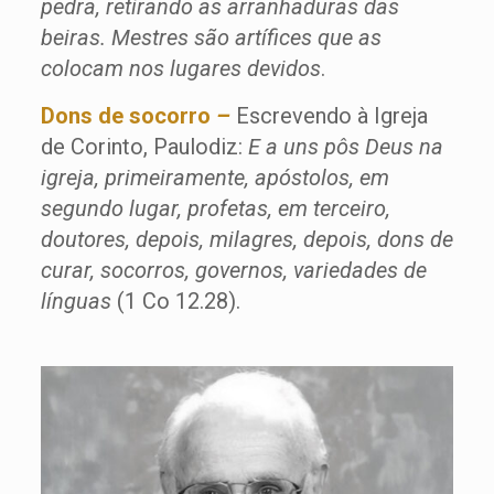
pedra, retirando as arranhaduras das
beiras. Mestres são artífices que as
colocam nos lugares devidos
.
Dons de socorro
–
Escrevendo à Igreja
de Corinto, Paulodiz:
E a uns pôs Deus na
igreja, primeiramente, apóstolos, em
segundo lugar, profetas, em terceiro,
doutores, depois, milagres, depois, dons de
curar, socorros, governos, variedades de
línguas
(1 Co 12.28).