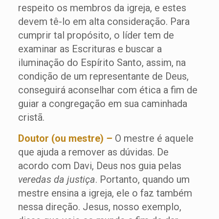
respeito os membros da igreja, e estes
devem tê-lo em alta consideração. Para
cumprir tal propósito, o líder tem de
examinar as Escrituras e buscar a
iluminação do Espírito Santo, assim, na
condição de um representante de Deus,
conseguirá aconselhar com ética a fim de
guiar a congregação em sua caminhada
cristã.
Doutor (ou mestre)
–
O mestre é aquele
que ajuda a remover as dúvidas. De
acordo com Davi, Deus nos guia pelas
veredas da justiça
. Portanto, quando um
mestre ensina a igreja, ele o faz também
nessa direção. Jesus, nosso exemplo,