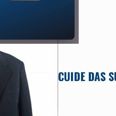
CUIDE DAS 