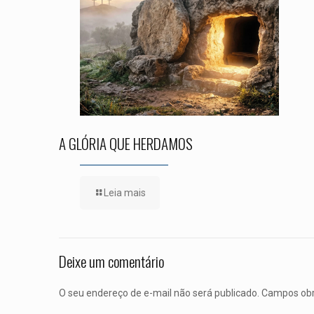
A GLÓRIA QUE HERDAMOS
Leia mais
Deixe um comentário
O seu endereço de e-mail não será publicado.
Campos obr