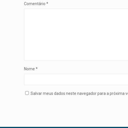
Comentário
*
Nome
*
Salvar meus dados neste navegador para a próxima v