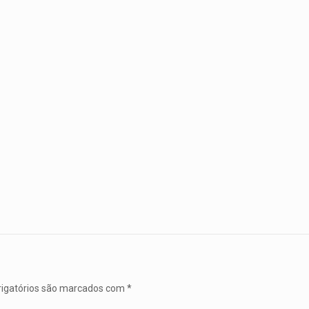
igatórios são marcados com
*