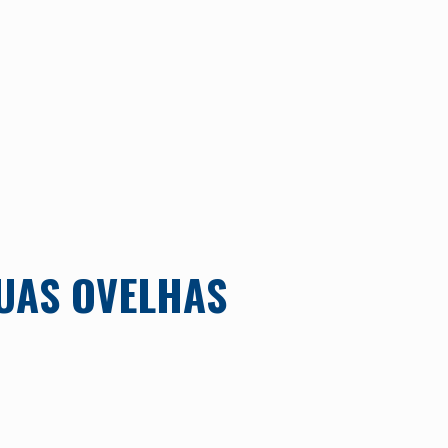
SUAS OVELHAS