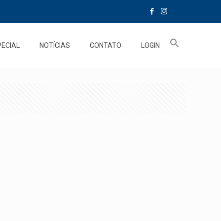
PECIAL
NOTÍCIAS
CONTATO
LOGIN