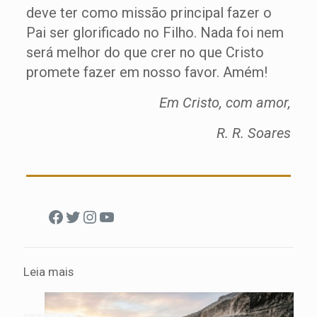
deve ter como missão principal fazer o
Pai ser glorificado no Filho. Nada foi nem
será melhor do que crer no que Cristo
promete fazer em nosso favor. Amém!
Em Cristo, com amor,
R. R. Soares
Facebook
Twitter
Instagram
Youtube
Leia mais