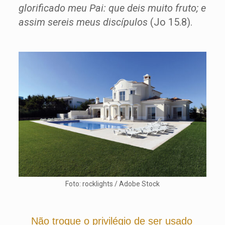
glorificado meu Pai: que deis muito fruto; e
assim sereis meus discípulos
(Jo 15.8).
Foto: rocklights / Adobe Stock
Não troque o privilégio de ser usado