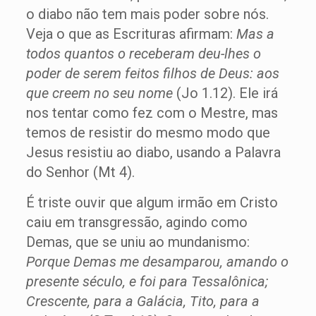
o diabo não tem mais poder sobre nós.
Veja o que as Escrituras afirmam:
Mas a
todos quantos o receberam deu-lhes o
poder de serem feitos filhos de Deus: aos
que creem no seu nome
(Jo 1.12). Ele irá
nos tentar como fez com o Mestre, mas
temos de resistir do mesmo modo que
Jesus resistiu ao diabo, usando a Palavra
do Senhor (Mt 4).
É triste ouvir que algum irmão em Cristo
caiu em transgressão, agindo como
Demas, que se uniu ao mundanismo:
Porque Demas me desamparou, amando o
presente século, e foi para Tessalônica;
Crescente, para a Galácia, Tito, para a