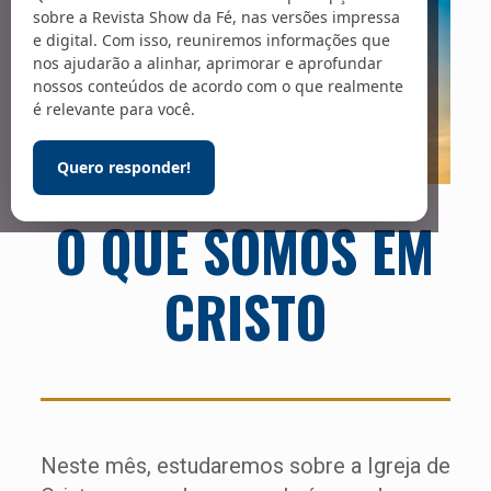
sobre a Revista Show da Fé, nas versões impressa
e digital. Com isso, reuniremos informações que
nos ajudarão a alinhar, aprimorar e aprofundar
nossos conteúdos de acordo com o que realmente
é relevante para você.
Quero responder!
O QUE SOMOS EM
CRISTO
Neste mês, estudaremos sobre a Igreja de