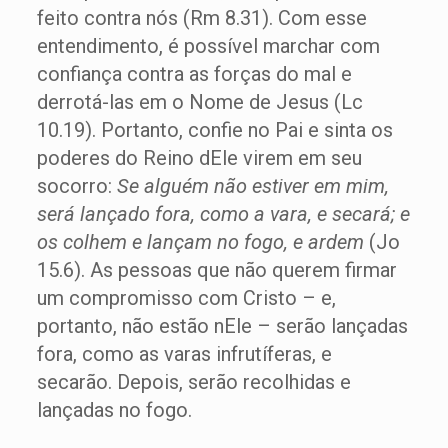
feito contra nós (Rm 8.31). Com esse
entendimento, é possível marchar com
confiança contra as forças do mal e
derrotá-las em o Nome de Jesus (Lc
10.19). Portanto, confie no Pai e sinta os
poderes do Reino dEle virem em seu
socorro:
Se alguém não estiver em mim,
será lançado fora, como a vara, e secará; e
os colhem e lançam no fogo, e ardem
(Jo
15.6). As pessoas que não querem firmar
um compromisso com Cristo – e,
portanto, não estão nEle – serão lançadas
fora, como as varas infrutíferas, e
secarão. Depois, serão recolhidas e
lançadas no fogo.