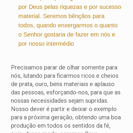
por Deus pelas riquezas e por sucesso
material. Seremos bênçãos para
todos, quando enxergarmos o quanto
o Senhor gostaria de fazer em nós e
por nosso intermédio
Precisamos parar de olhar somente para
nós, lutando para ficarmos ricos e cheios
de prata, ouro, bens materiais e aplauso
das pessoas, esforçando-nos, para que as
nossas necessidades sejam supridas.
Nosso dever é partir e deixar o exemplo
para a próxima geração, obtendo uma boa
produção em todos os sentidos da fé,