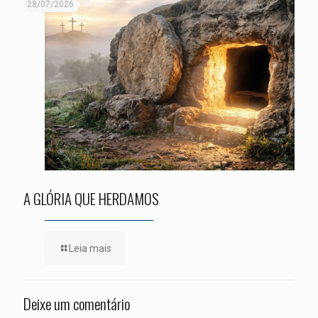
28/07/2026
A GLÓRIA QUE HERDAMOS
Leia mais
Deixe um comentário