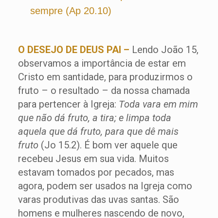
sempre (Ap 20.10)
O DESEJO DE DEUS PAI –
Lendo João 15,
observamos a importância de estar em
Cristo em santidade, para produzirmos o
fruto – o resultado – da nossa chamada
para pertencer à Igreja:
Toda vara em mim
que não dá fruto, a tira; e limpa toda
aquela que dá fruto, para que dê mais
fruto
(Jo 15.2). É bom ver aquele que
recebeu Jesus em sua vida. Muitos
estavam tomados por pecados, mas
agora, podem ser usados na Igreja como
varas produtivas das uvas santas. São
homens e mulheres nascendo de novo,