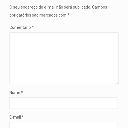
O seu endereço de e-mail não será publicado.
Campos
obrigatórios são marcados com
*
Comentário
*
Nome
*
E-mail
*