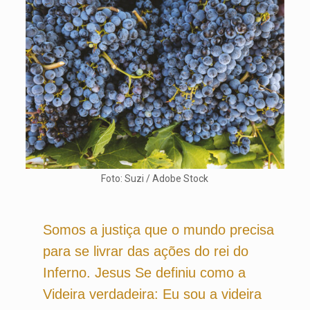
Foto: Suzi / Adobe Stock
Somos a justiça que o mundo precisa
para se livrar das ações do rei do
Inferno. Jesus Se definiu como a
Videira verdadeira: Eu sou a videira