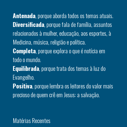
Antenada
, porque aborda todos os temas atuais.
Diversificada
, porque fala de família, assuntos
relacionados à mulher, educação, aos esportes, à
Medicina, música, religião e política.
Completa
, porque explora o que é notícia em
todo o mundo.
Equilibrada
, porque trata dos temas à luz do
Evangelho.
Positiva
, porque lembra os leitores do valor mais
precioso de quem crê em Jesus: a salvação.
Matérias Recentes