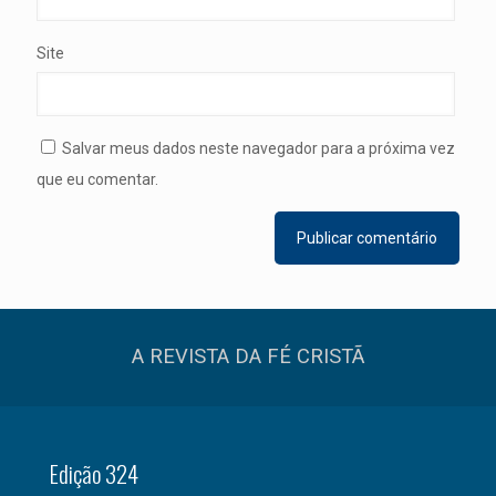
Site
Salvar meus dados neste navegador para a próxima vez
que eu comentar.
A REVISTA DA FÉ CRISTÃ
Edição 324