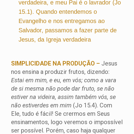
verdadeira, e meu Pai é o lavrador (Jo
15.1). Quando entendemos o
Evangelho e nos entregamos ao
Salvador, passamos a fazer parte de
Jesus, da Igreja verdadeira
SIMPLICIDADE NA PRODUÇÃO –
Jesus
nos ensina a produzir frutos, dizendo:
Estai em mim, e eu, em vós; como a vara
de si mesma não pode dar fruto, se não
estiver na videira, assim também vós, se
não estiverdes em mim
(Jo 15.4). Com
Ele, tudo é fácil! Se crermos em Seus
ensinamentos, logo veremos o impossível
ser possível. Porém, caso haja qualquer