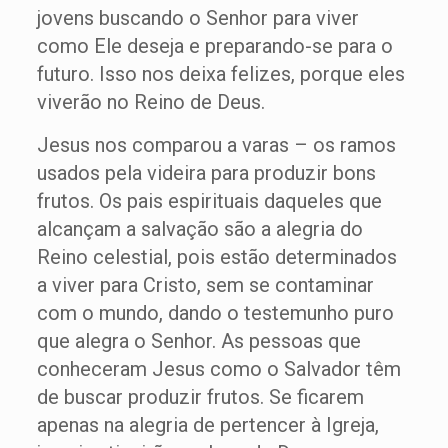
jovens buscando o Senhor para viver
como Ele deseja e preparando-se para o
futuro. Isso nos deixa felizes, porque eles
viverão no Reino de Deus.
Jesus nos comparou a varas – os ramos
usados pela videira para produzir bons
frutos. Os pais espirituais daqueles que
alcançam a salvação são a alegria do
Reino celestial, pois estão determinados
a viver para Cristo, sem se contaminar
com o mundo, dando o testemunho puro
que alegra o Senhor. As pessoas que
conheceram Jesus como o Salvador têm
de buscar produzir frutos. Se ficarem
apenas na alegria de pertencer à Igreja,