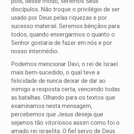
pois, desse modo, seremos Seus
discípulos. Não troque o privilégio de ser
usado por Deus pelas riquezas e por
sucesso material. Seremos bênçãos para
todos, quando enxergarmos o quanto o
Senhor gostaria de fazer em nós e por
nosso intermédio.
Podemos mencionar Davi, o rei de Israel
mais bem-sucedido, o qual teve a
felicidade de nunca deixar de dar ao
inimigo a resposta certa, vencendo todas
as batalhas. Olhando para os textos que
examinamos nesta mensagem,
percebemos que Jesus deseja que
sejamos tão vitoriosos assim como foi o
amado rei israelita. O fiel servo de Deus