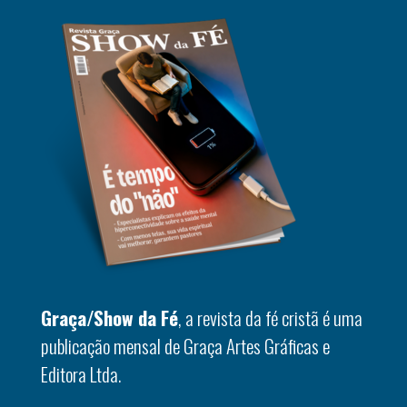
Graça/Show da Fé
, a revista da fé cristã é uma
publicação mensal de Graça Artes Gráficas e
Editora Ltda.