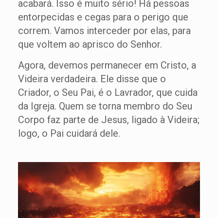
acabará. Isso é muito sério! Há pessoas
entorpecidas e cegas para o perigo que
correm. Vamos interceder por elas, para
que voltem ao aprisco do Senhor.
Agora, devemos permanecer em Cristo, a
Videira verdadeira. Ele disse que o
Criador, o Seu Pai, é o Lavrador, que cuida
da Igreja. Quem se torna membro do Seu
Corpo faz parte de Jesus, ligado à Videira;
logo, o Pai cuidará dele.