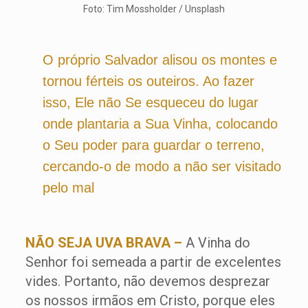
Foto: Tim Mossholder / Unsplash
O próprio Salvador alisou os montes e
tornou férteis os outeiros. Ao fazer
isso, Ele não Se esqueceu do lugar
onde plantaria a Sua Vinha, colocando
o Seu poder para guardar o terreno,
cercando-o de modo a não ser visitado
pelo mal
NÃO SEJA UVA BRAVA –
A Vinha do
Senhor foi semeada a partir de excelentes
vides. Portanto, não devemos desprezar
os nossos irmãos em Cristo, porque eles