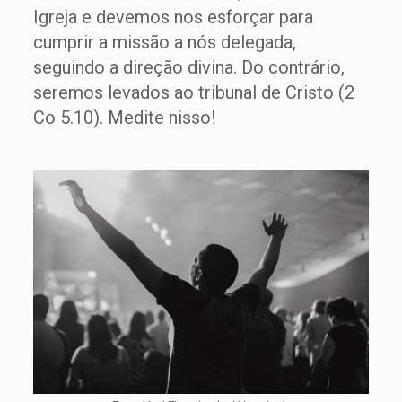
Igreja e devemos nos esforçar para
cumprir a missão a nós delegada,
seguindo a direção divina. Do contrário,
seremos levados ao tribunal de Cristo (2
Co 5.10). Medite nisso!