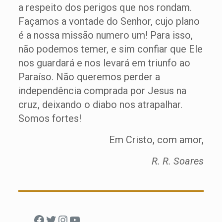
a respeito dos perigos que nos rondam.
Façamos a vontade do Senhor, cujo plano
é a nossa missão numero um! Para isso,
não podemos temer, e sim confiar que Ele
nos guardará e nos levará em triunfo ao
Paraíso. Não queremos perder a
independência comprada por Jesus na
cruz, deixando o diabo nos atrapalhar.
Somos fortes!
Em Cristo, com amor,
R. R. Soares
Facebook
Twitter
Instagram
Youtube