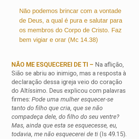
Não podemos brincar com a vontade
de Deus, a qual é pura e salutar para
os membros do Corpo de Cristo. Faz
bem vigiar e orar (Mc 14.38)
NÃO ME ESQUECEREI DE TI –
Na aflição,
Sião se abriu ao inimigo, mas a resposta à
declaração dessa igreja veio do coração
do Altíssimo. Deus explicou com palavras
firmes:
Pode uma mulher esquecer-se
tanto do filho que cria, que se não
compadeça dele, do filho do seu ventre?
Mas, ainda que esta se esquecesse, eu,
todavia, me não esquecerei de ti
(Is 49.15).