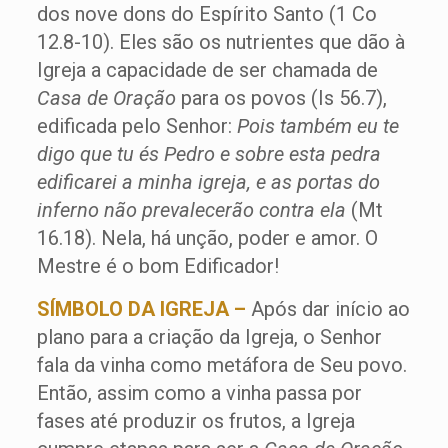
dos nove dons do Espírito Santo (1 Co
12.8-10). Eles são os nutrientes que dão à
Igreja a capacidade de ser chamada de
Casa de Oração
para os povos (Is 56.7),
edificada pelo Senhor:
Pois também eu te
digo que tu és Pedro e sobre esta pedra
edificarei a minha igreja, e as portas do
inferno não prevalecerão contra ela
(Mt
16.18). Nela, há unção, poder e amor. O
Mestre é o bom Edificador!
SÍMBOLO DA IGREJA –
Após dar início ao
plano para a criação da Igreja, o Senhor
fala da vinha como metáfora de Seu povo.
Então, assim como a vinha passa por
fases até produzir os frutos, a Igreja