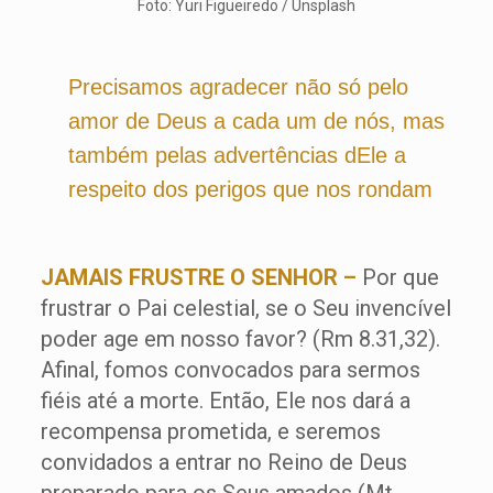
Foto: Yuri Figueiredo / Unsplash
Precisamos agradecer não só pelo
amor de Deus a cada um de nós, mas
também pelas advertências dEle a
respeito dos perigos que nos rondam
JAMAIS FRUSTRE O SENHOR –
Por que
frustrar o Pai celestial, se o Seu invencível
poder age em nosso favor? (Rm 8.31,32).
Afinal, fomos convocados para sermos
fiéis até a morte. Então, Ele nos dará a
recompensa prometida, e seremos
convidados a entrar no Reino de Deus