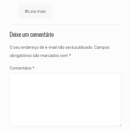
Leia mais
Deixe um comentário
O seu endereço de e-mail não será publicado.
Campos
obrigatórios são marcados com
*
Comentário
*