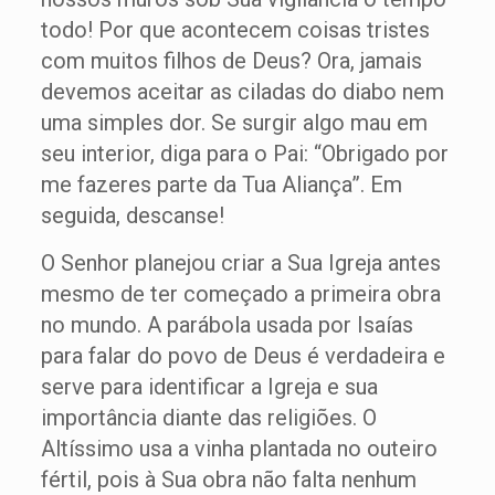
todo! Por que acontecem coisas tristes
com muitos filhos de Deus? Ora, jamais
devemos aceitar as ciladas do diabo nem
uma simples dor. Se surgir algo mau em
seu interior, diga para o Pai: “Obrigado por
me fazeres parte da Tua Aliança”. Em
seguida, descanse!
O Senhor planejou criar a Sua Igreja antes
mesmo de ter começado a primeira obra
no mundo. A parábola usada por Isaías
para falar do povo de Deus é verdadeira e
serve para identificar a Igreja e sua
importância diante das religiões. O
Altíssimo usa a vinha plantada no outeiro
fértil, pois à Sua obra não falta nenhum