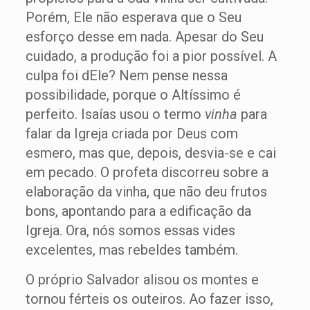
Porém, Ele não esperava que o Seu
esforço desse em nada. Apesar do Seu
cuidado, a produção foi a pior possível. A
culpa foi dEle? Nem pense nessa
possibilidade, porque o Altíssimo é
perfeito. Isaías usou o termo
vinha
para
falar da Igreja criada por Deus com
esmero, mas que, depois, desvia-se e cai
em pecado. O profeta discorreu sobre a
elaboração da vinha, que não deu frutos
bons, apontando para a edificação da
Igreja. Ora, nós somos essas vides
excelentes, mas rebeldes também.
O próprio Salvador alisou os montes e
tornou férteis os outeiros. Ao fazer isso,