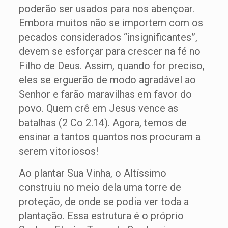
poderão ser usados para nos abençoar.
Embora muitos não se importem com os
pecados considerados “insignificantes”,
devem se esforçar para crescer na fé no
Filho de Deus. Assim, quando for preciso,
eles se erguerão de modo agradável ao
Senhor e farão maravilhas em favor do
povo. Quem crê em Jesus vence as
batalhas (2 Co 2.14). Agora, temos de
ensinar a tantos quantos nos procuram a
serem vitoriosos!
Ao plantar Sua Vinha, o Altíssimo
construiu no meio dela uma torre de
proteção, de onde se podia ver toda a
plantação. Essa estrutura é o próprio