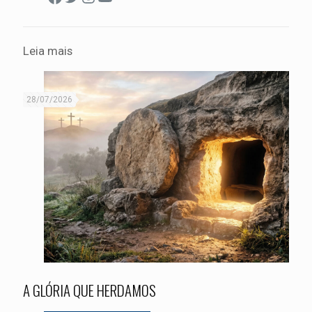
Leia mais
28/07/2026
A GLÓRIA QUE HERDAMOS