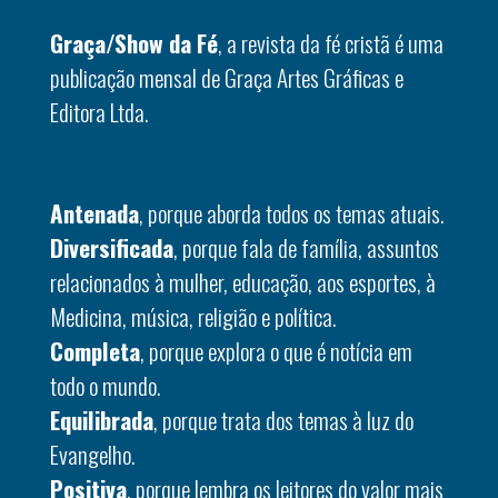
Graça/Show da Fé
, a revista da fé cristã é uma
publicação mensal de Graça Artes Gráficas e
Editora Ltda.
Antenada
, porque aborda todos os temas atuais.
Diversificada
, porque fala de família, assuntos
relacionados à mulher, educação, aos esportes, à
Medicina, música, religião e política.
Completa
, porque explora o que é notícia em
todo o mundo.
Equilibrada
, porque trata dos temas à luz do
Evangelho.
Positiva
, porque lembra os leitores do valor mais