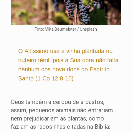
Foto: Mika Baumeister / Unsplash
O Altíssimo usa a vinha plantada no
outeiro fértil, pois à Sua obra não falta
nenhum dos nove dons do Espírito
Santo (1 Co 12.8-10)
Deus também a cercou de arbustos;
assim, pequenos animais não entrariam
nem prejudicariam as plantas, como
faziam as raposinhas citadas na Bíblia: