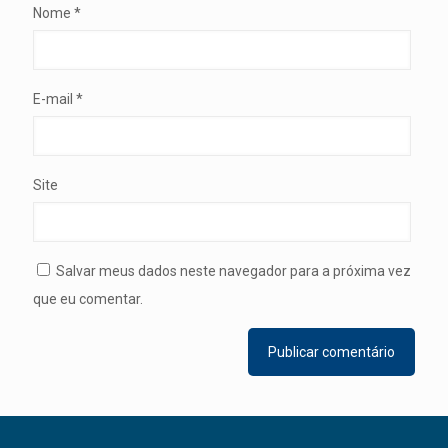
Nome
*
E-mail
*
Site
Salvar meus dados neste navegador para a próxima vez
que eu comentar.