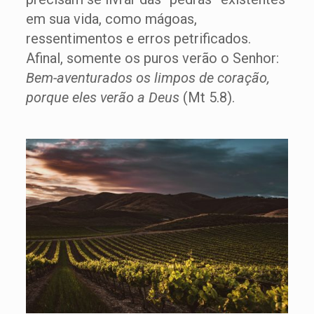
em sua vida, como mágoas,
ressentimentos e erros petrificados.
Afinal, somente os puros verão o Senhor:
Bem-aventurados os limpos de coração,
porque eles verão a Deus
(Mt 5.8).