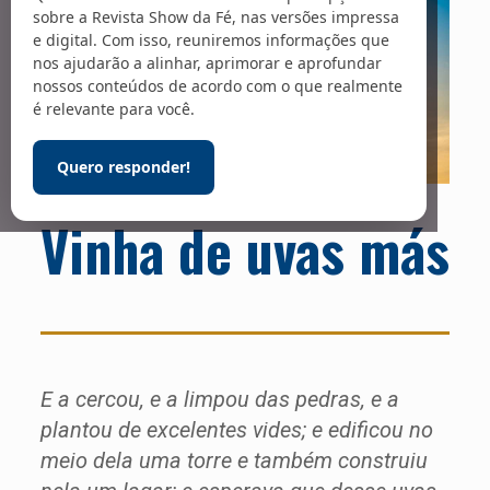
sobre a Revista Show da Fé, nas versões impressa
e digital. Com isso, reuniremos informações que
nos ajudarão a alinhar, aprimorar e aprofundar
nossos conteúdos de acordo com o que realmente
é relevante para você.
Quero responder!
Vinha de uvas más
E a cercou, e a limpou das pedras, e a
plantou de excelentes vides; e edificou no
meio dela uma torre e também construiu