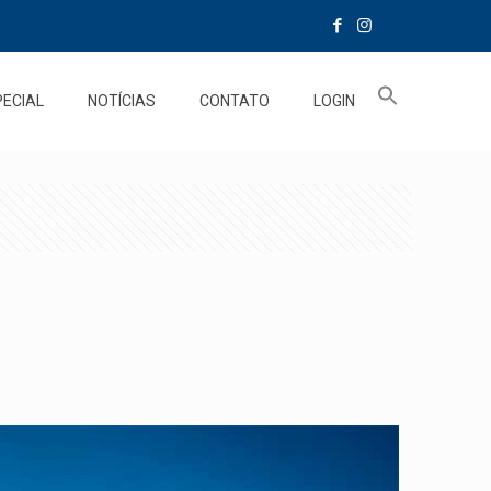
PECIAL
NOTÍCIAS
CONTATO
LOGIN