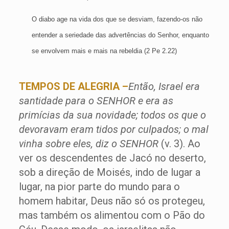
O diabo age na vida dos que se desviam, fazendo-os não
entender a seriedade das advertências do Senhor, enquanto
se envolvem mais e mais na rebeldia (2 Pe 2.22)
TEMPOS DE ALEGRIA –
Então, Israel era
santidade para o SENHOR e era as
primícias da sua novidade; todos os que o
devoravam eram tidos por culpados; o mal
vinha sobre eles, diz o SENHOR
(v. 3). Ao
ver os descendentes de Jacó no deserto,
sob a direção de Moisés, indo de lugar a
lugar, na pior parte do mundo para o
homem habitar, Deus não só os protegeu,
mas também os alimentou com o Pão do