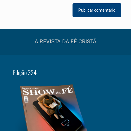
A REVISTA DA FÉ CRISTÃ
Edição 324