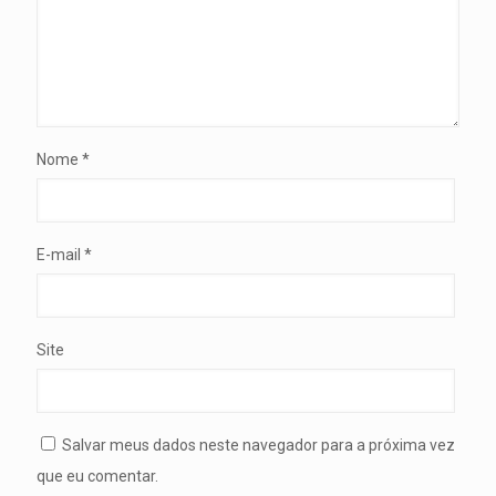
Nome
*
E-mail
*
Site
Salvar meus dados neste navegador para a próxima vez
que eu comentar.