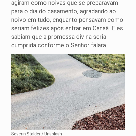
agiram como noivas que se preparavam
para o dia do casamento, agradando ao
noivo em tudo, enquanto pensavam como
seriam felizes após entrar em Canaã. Eles
sabiam que a promessa divina seria
cumprida conforme o Senhor falara.
Severin Stalder / Unsplash