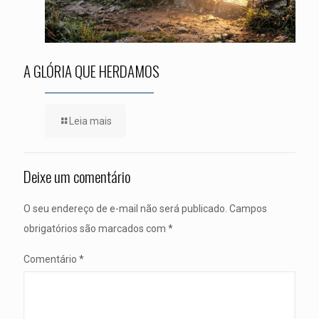
A GLÓRIA QUE HERDAMOS
Leia mais
Deixe um comentário
O seu endereço de e-mail não será publicado.
Campos
obrigatórios são marcados com
*
Comentário
*