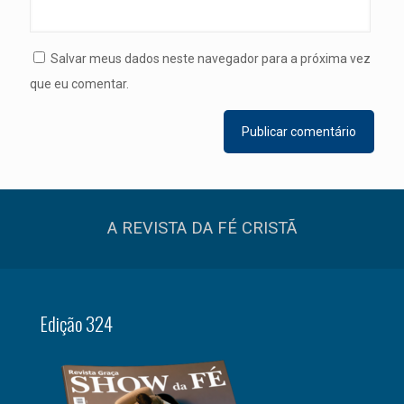
Salvar meus dados neste navegador para a próxima vez
que eu comentar.
A REVISTA DA FÉ CRISTÃ
Edição 324