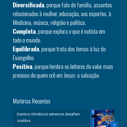
Diversificada
, porque fala de família, assuntos
relacionados à mulher, educação, aos esportes, à
Medicina, música, religião e política.
Completa
, porque explora o que é notícia em
todo o mundo.
Equilibrada
, porque trata dos temas à luz do
Evangelho.
Positiva
, porque lembra os leitores do valor mais
precioso de quem crê em Jesus: a salvação.
Matérias Recentes
Eventos climáticos extremos desafiam
cristãos
0