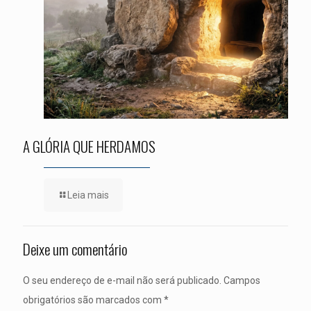
A GLÓRIA QUE HERDAMOS
Leia mais
Deixe um comentário
O seu endereço de e-mail não será publicado.
Campos
obrigatórios são marcados com
*