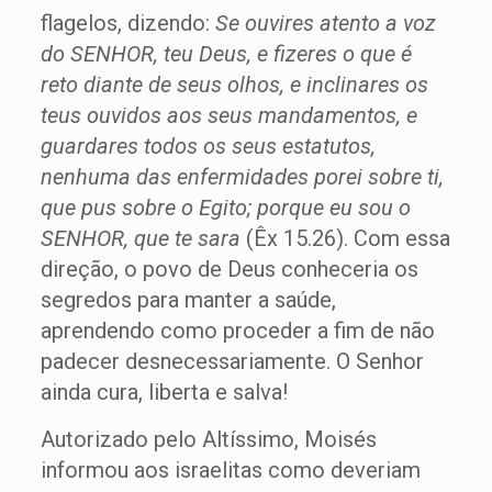
flagelos, dizendo:
Se ouvires atento a voz
do SENHOR, teu Deus, e fizeres o que é
reto diante de seus olhos, e inclinares os
teus ouvidos aos seus mandamentos, e
guardares todos os seus estatutos,
nenhuma das enfermidades porei sobre ti,
que pus sobre o Egito; porque eu sou o
SENHOR, que te sara
(Êx 15.26). Com essa
direção, o povo de Deus conheceria os
segredos para manter a saúde,
aprendendo como proceder a fim de não
padecer desnecessariamente. O Senhor
ainda cura, liberta e salva!
Autorizado pelo Altíssimo, Moisés
informou aos israelitas como deveriam