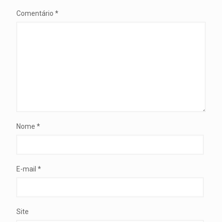
Comentário
*
Nome
*
E-mail
*
Site