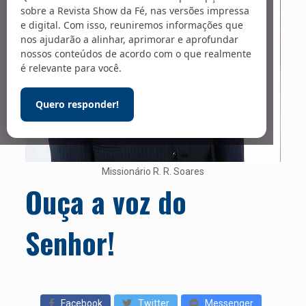
sobre a Revista Show da Fé, nas versões impressa
e digital. Com isso, reuniremos informações que
nos ajudarão a alinhar, aprimorar e aprofundar
nossos conteúdos de acordo com o que realmente
é relevante para você.
Quero responder!
Missionário R. R. Soares
Ouça a voz do
Senhor!
Facebook
Twitter
Messenger