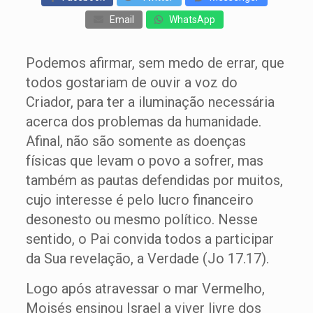
Email
WhatsApp
Podemos afirmar, sem medo de errar, que
todos gostariam de ouvir a voz do
Criador, para ter a iluminação necessária
acerca dos problemas da humanidade.
Afinal, não são somente as doenças
físicas que levam o povo a sofrer, mas
também as pautas defendidas por muitos,
cujo interesse é pelo lucro financeiro
desonesto ou mesmo político. Nesse
sentido, o Pai convida todos a participar
da Sua revelação, a Verdade (Jo 17.17).
Logo após atravessar o mar Vermelho,
Moisés ensinou Israel a viver livre dos