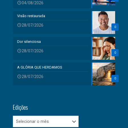
04/08/2026
Visão restaurada
28/07/2026
0
Dor silenciosa
28/07/2026
0
A GLÓRIA QUE HERDAMOS
28/07/2026
0
Edições
Edições