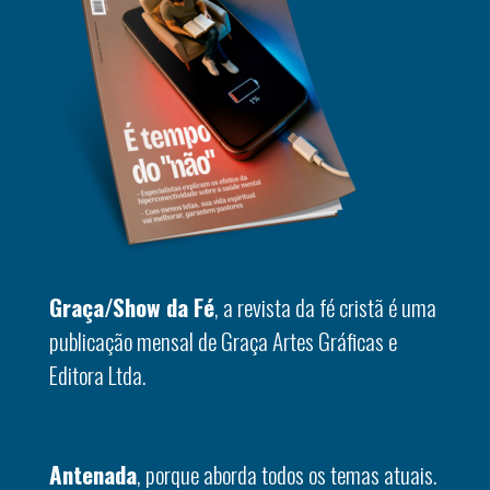
Graça/Show da Fé
, a revista da fé cristã é uma
publicação mensal de Graça Artes Gráficas e
Editora Ltda.
Antenada
, porque aborda todos os temas atuais.