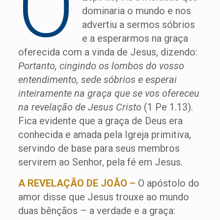
O
dominaria o mundo e nos
advertiu a sermos sóbrios
e a esperarmos na graça
oferecida com a vinda de Jesus, dizendo:
Portanto, cingindo os lombos do vosso
entendimento, sede sóbrios e esperai
inteiramente na graça que se vos ofereceu
na revelação de Jesus Cristo
(1 Pe 1.13).
Fica evidente que a graça de Deus era
conhecida e amada pela Igreja primitiva,
servindo de base para seus membros
servirem ao Senhor, pela fé em Jesus.
A REVELAÇÃO DE JOÃO –
O apóstolo do
amor disse que Jesus trouxe ao mundo
duas bênçãos – a verdade e a graça: