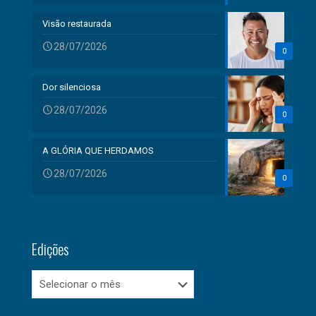
Visão restaurada
28/07/2026
0
Dor silenciosa
28/07/2026
0
A GLÓRIA QUE HERDAMOS
28/07/2026
0
Edições
Edições