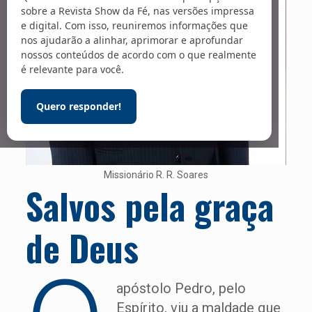
sobre a Revista Show da Fé, nas versões impressa
e digital. Com isso, reuniremos informações que
nos ajudarão a alinhar, aprimorar e aprofundar
nossos conteúdos de acordo com o que realmente
é relevante para você.
Quero responder!
Missionário R. R. Soares
Salvos pela graça
de Deus
apóstolo Pedro, pelo
Espírito, viu a maldade que