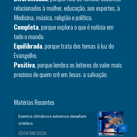
relacionados à mulher, educação, aos esportes, à
Medicina, música, religião e política.
Completa
, porque explora o que é notícia em
todo o mundo.
Equilibrada
, porque trata dos temas à luz do
Evangelho.
Positiva
, porque lembra os leitores do valor mais
precioso de quem crê em Jesus: a salvação.
Matérias Recentes
Eventos climáticos extremos desafiam
cristãos
0
04/08/2026