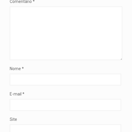
Comentário
*
Nome
*
E-mail
*
Site