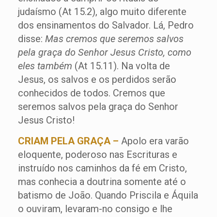
judaísmo (At 15.2), algo muito diferente
dos ensinamentos do Salvador. Lá, Pedro
disse:
Mas cremos que seremos salvos
pela graça do Senhor Jesus Cristo, como
eles também
(At 15.11). Na volta de
Jesus, os salvos e os perdidos serão
conhecidos de todos. Cremos que
seremos salvos pela graça do Senhor
Jesus Cristo!
CRIAM PELA GRAÇA –
Apolo era varão
eloquente, poderoso nas Escrituras e
instruído nos caminhos da fé em Cristo,
mas conhecia a doutrina somente até o
batismo de João. Quando Priscila e Áquila
o ouviram, levaram-no consigo e lhe