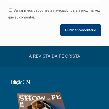
Salvar meus dados neste navegador para a próxima vez
que eu comentar.
A REVISTA DA FÉ CRISTÃ
Edição 324