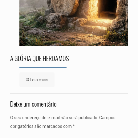
A GLÓRIA QUE HERDAMOS
Leia mais
Deixe um comentário
O seu endereço de e-mail não será publicado.
Campos
obrigatórios são marcados com
*