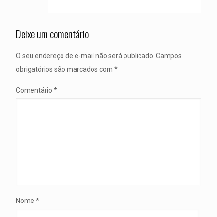
Deixe um comentário
O seu endereço de e-mail não será publicado.
Campos
obrigatórios são marcados com
*
Comentário
*
Nome
*