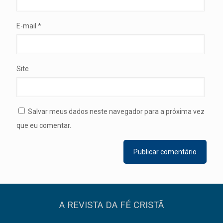
E-mail
*
Site
Salvar meus dados neste navegador para a próxima vez
que eu comentar.
A REVISTA DA FÉ CRISTÃ