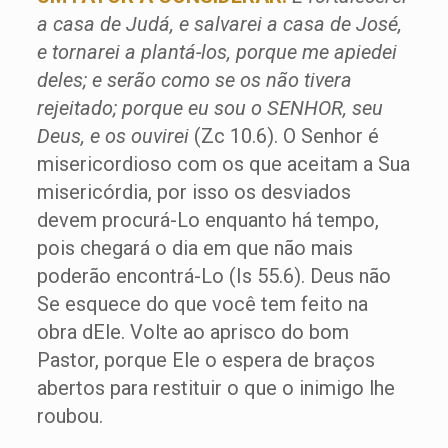
a casa de Judá, e salvarei a casa de José,
e tornarei a plantá-los, porque me apiedei
deles; e serão como se os não tivera
rejeitado; porque eu sou o SENHOR, seu
Deus, e os ouvirei
(Zc 10.6). O Senhor é
misericordioso com os que aceitam a Sua
misericórdia, por isso os desviados
devem procurá-Lo enquanto há tempo,
pois chegará o dia em que não mais
poderão encontrá-Lo (Is 55.6). Deus não
Se esquece do que você tem feito na
obra dEle. Volte ao aprisco do bom
Pastor, porque Ele o espera de braços
abertos para restituir o que o inimigo lhe
roubou.