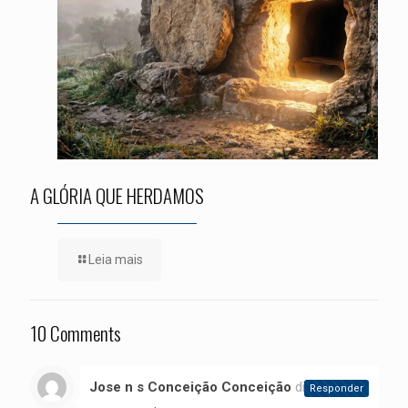
A GLÓRIA QUE HERDAMOS
Leia mais
10 Comments
Jose n s Conceição Conceição
disse:
Responder