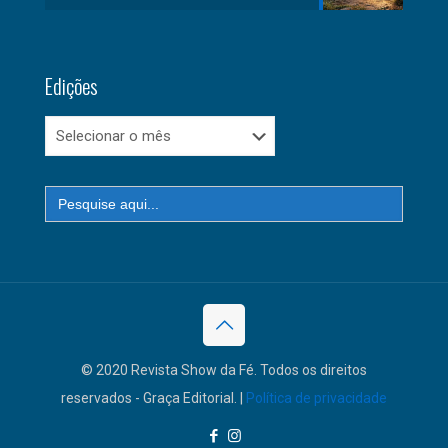
Edições
Edições
Search
for:
© 2020 Revista Show da Fé. Todos os direitos
reservados - Graça Editorial. |
Política de privacidade