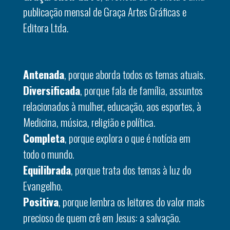
publicação mensal de Graça Artes Gráficas e
Editora Ltda.
Antenada
, porque aborda todos os temas atuais.
Diversificada
, porque fala de família, assuntos
relacionados à mulher, educação, aos esportes, à
Medicina, música, religião e política.
Completa
, porque explora o que é notícia em
todo o mundo.
Equilibrada
, porque trata dos temas à luz do
Evangelho.
Positiva
, porque lembra os leitores do valor mais
precioso de quem crê em Jesus: a salvação.