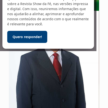
sobre a Revista Show da Fé, nas versões impressa
e digital. Com isso, reuniremos informações que
nos ajudarão a alinhar, aprimorar e aprofundar
nossos conteúdos de acordo com o que realmente
é relevante para você.
Quero responder!