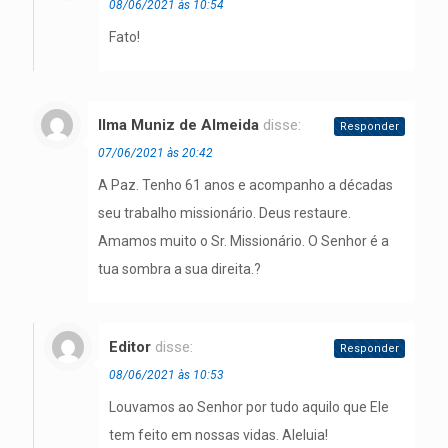
08/06/2021 às 10:54
Fato!
Ilma Muniz de Almeida
disse:
Responder
07/06/2021 às 20:42
A Paz. Tenho 61 anos e acompanho a décadas
seu trabalho missionário. Deus restaure.
Amamos muito o Sr. Missionário. O Senhor é a
tua sombra a sua direita.?
Editor
disse:
Responder
08/06/2021 às 10:53
Louvamos ao Senhor por tudo aquilo que Ele
tem feito em nossas vidas. Aleluia!