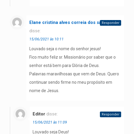
Elane cristina alves correia dos santos
Responder
disse:
15/06/2021 às 10:11
Louvado seja o nome do senhor jesus!
Fico muito feliz sr. Missionário por saber que o
senhor está bem para Glória de Deus.
Palavras maravilhosas que vem de Deus. Quero
continuar sendo firme no meu propósito em
nome de Jesus.
Editor
disse:
Responder
15/06/2021 às 11:09
Louvado seja Deus!