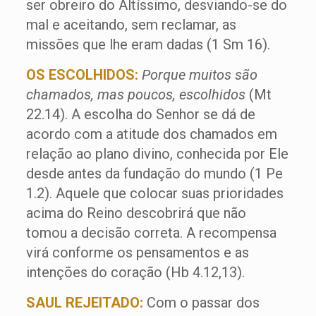
ser obreiro do Altíssimo, desviando-se do
mal e aceitando, sem reclamar, as
missões que lhe eram dadas (1 Sm 16).
OS ESCOLHIDOS:
Porque muitos são
chamados, mas poucos, escolhidos
(Mt
22.14). A escolha do Senhor se dá de
acordo com a atitude dos chamados em
relação ao plano divino, conhecida por Ele
desde antes da fundação do mundo (1 Pe
1.2). Aquele que colocar suas prioridades
acima do Reino descobrirá que não
tomou a decisão correta. A recompensa
virá conforme os pensamentos e as
intenções do coração (Hb 4.12,13).
SAUL REJEITADO:
Com o passar dos