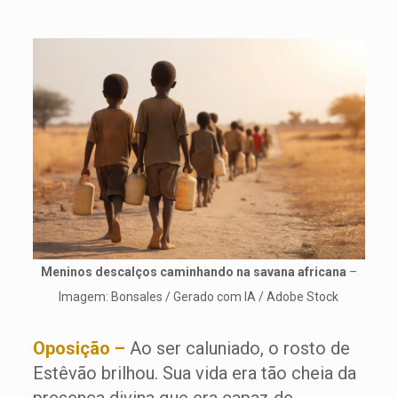
Meninos descalços caminhando na savana africana
–
Imagem: Bonsales / Gerado com IA / Adobe Stock
Oposição –
Ao ser caluniado, o rosto de
Estêvão brilhou. Sua vida era tão cheia da