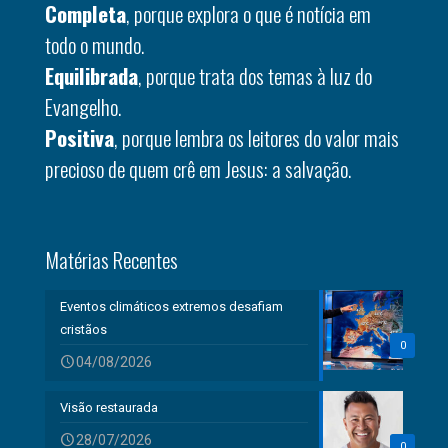
Completa
, porque explora o que é notícia em
todo o mundo.
Equilibrada
, porque trata dos temas à luz do
Evangelho.
Positiva
, porque lembra os leitores do valor mais
precioso de quem crê em Jesus: a salvação.
Matérias Recentes
Eventos climáticos extremos desafiam
cristãos
0
04/08/2026
Visão restaurada
28/07/2026
0