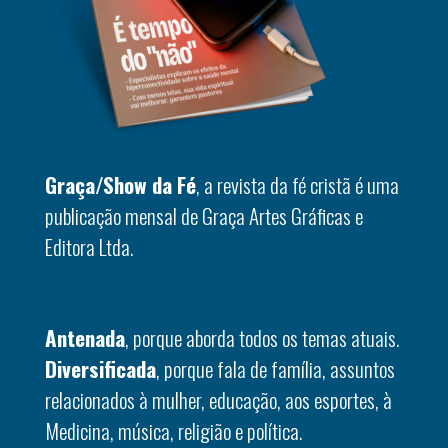
Graça/Show da Fé
, a revista da fé cristã é uma
publicação mensal de Graça Artes Gráficas e
Editora Ltda.
Antenada
, porque aborda todos os temas atuais.
Diversificada
, porque fala de família, assuntos
relacionados à mulher, educação, aos esportes, à
Medicina, música, religião e política.