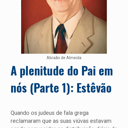
Abraão de Almeida
A plenitude do Pai em
nós (Parte 1): Estêvão
Quando os judeus de fala grega
reclamaram que as suas viúvas estavam