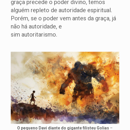
graça precede o poder divino, temos
alguém repleto de autoridade espiritual.
Porém, se o poder vem antes da graça, já
não há autoridade, e
sim autoritarismo.
O pequeno Davi diante do gigante filisteu Golias
–