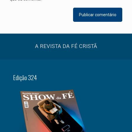
A REVISTA DA FÉ CRISTÃ
Edição 324