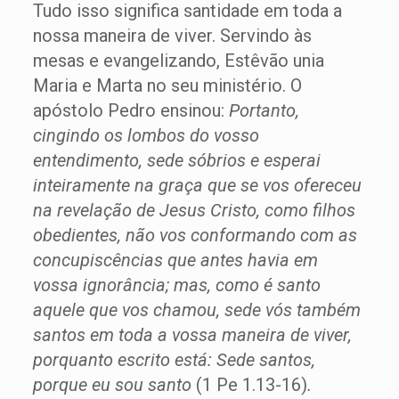
Tudo isso significa santidade em toda a
nossa maneira de viver. Servindo às
mesas e evangelizando, Estêvão unia
Maria e Marta no seu ministério. O
apóstolo Pedro ensinou:
Portanto,
cingindo os lombos do vosso
entendimento, sede sóbrios e esperai
inteiramente na graça que se vos ofereceu
na revelação de Jesus Cristo, como filhos
obedientes, não vos conformando com as
concupiscências que antes havia em
vossa ignorância; mas, como é santo
aquele que vos chamou, sede vós também
santos em toda a vossa maneira de viver,
porquanto escrito está: Sede santos,
porque eu sou santo
(1 Pe 1.13-16)
.