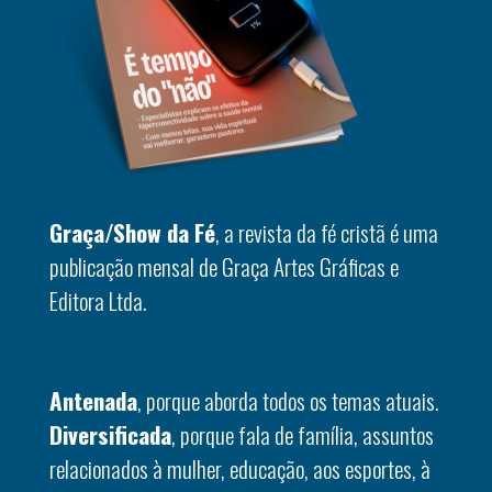
Graça/Show da Fé
, a revista da fé cristã é uma
publicação mensal de Graça Artes Gráficas e
Editora Ltda.
Antenada
, porque aborda todos os temas atuais.
Diversificada
, porque fala de família, assuntos
relacionados à mulher, educação, aos esportes, à