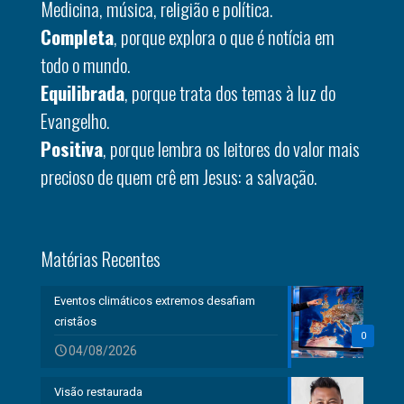
Medicina, música, religião e política.
Completa
, porque explora o que é notícia em
todo o mundo.
Equilibrada
, porque trata dos temas à luz do
Evangelho.
Positiva
, porque lembra os leitores do valor mais
precioso de quem crê em Jesus: a salvação.
Matérias Recentes
Eventos climáticos extremos desafiam
cristãos
0
04/08/2026
Visão restaurada