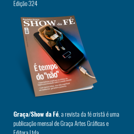
Edição 324
Graça/Show da Fé
, a revista da fé cristã é uma
publicação mensal de Graça Artes Gráficas e
Editora Ltda.