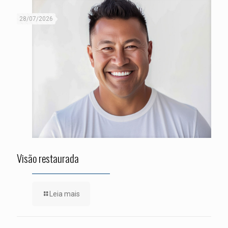
28/07/2026
Visão restaurada
Leia mais