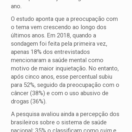
ano.
O estudo aponta que a preocupação com
o tema vem crescendo ao longo dos
últimos anos. Em 2018, quando a
sondagem foi feita pela primeira vez,
apenas 18% dos entrevistados
mencionaram a saúde mental como
motivo de maior inquietação. No entanto,
após cinco anos, esse percentual subiu
para 52%, seguido da preocupação com o
câncer (38%) e com o uso abusivo de
drogas (36%).
A pesquisa avaliou ainda a percepção dos
brasileiros sobre o sistema de saúde
nacional: 35% o classificam como
ruim
,e