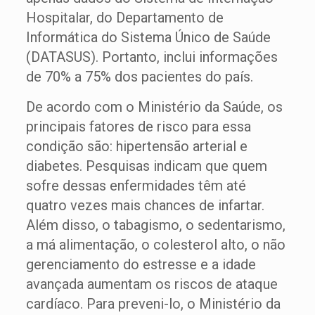
Hospitalar, do Departamento de
Informática do Sistema Único de Saúde
(DATASUS). Portanto, inclui informações
de 70% a 75% dos pacientes do país.
De acordo com o Ministério da Saúde, os
principais fatores de risco para essa
condição são: hipertensão arterial e
diabetes. Pesquisas indicam que quem
sofre dessas enfermidades têm até
quatro vezes mais chances de infartar.
Além disso, o tabagismo, o sedentarismo,
a má alimentação, o colesterol alto, o não
gerenciamento do estresse e a idade
avançada aumentam os riscos de ataque
cardíaco. Para preveni-lo, o Ministério da