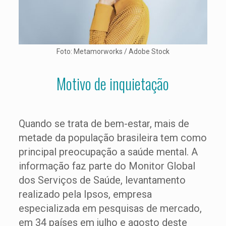
Foto: Metamorworks / Adobe Stock
Motivo de inquietação
Quando se trata de bem-estar, mais de
metade da população brasileira tem como
principal preocupação a saúde mental. A
informação faz parte do Monitor Global
dos Serviços de Saúde, levantamento
realizado pela Ipsos, empresa
especializada em pesquisas de mercado,
em 34 países em julho e agosto deste