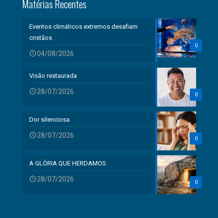
Matérias Recentes
Eventos climáticos extremos desafiam
cristãos
0
04/08/2026
Visão restaurada
28/07/2026
0
Dor silenciosa
28/07/2026
0
A GLÓRIA QUE HERDAMOS
28/07/2026
0