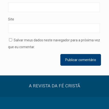
Site
Salvar meus dados neste navegador para a próxima vez
que eu comentar.
A REVISTA DA FÉ CRISTÃ