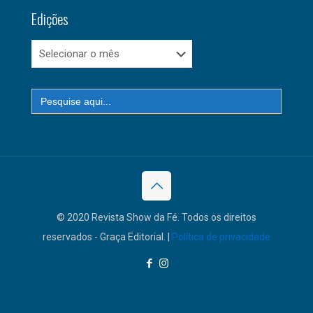
Edições
Edições
Search
for:
© 2020 Revista Show da Fé. Todos os direitos
reservados - Graça Editorial. |
Política de privacidade