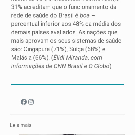
31% acreditam que o funcionamento da
rede de saúde do Brasil é
boa –
percentual inferior aos 48% da média dos
demais países avaliados. As nações que
mais aprovam os seus sistemas de saúde
são: Cingapura (71%), Suíça (68%) e
Malásia (66%). (
Élidi Miranda, com
informações de CNN Brasil e O Globo
)
Facebook
Instagram
Leia mais