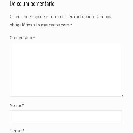
Deixe um comentário
O seu endereço de e-mail não será publicado.
Campos
obrigatórios são marcados com
*
Comentário
*
Nome
*
E-mail
*