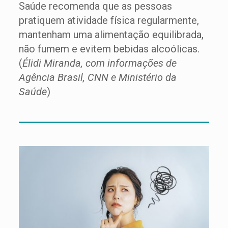
Saúde recomenda que as pessoas
pratiquem atividade física regularmente,
mantenham uma alimentação equilibrada,
não fumem e evitem bebidas alcoólicas.
(
Élidi Miranda, com informações de
Agência Brasil, CNN e Ministério da
Saúde
)