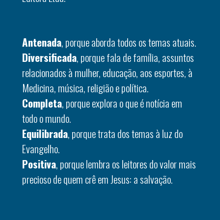
Antenada
, porque aborda todos os temas atuais.
Diversificada
, porque fala de família, assuntos
relacionados à mulher, educação, aos esportes, à
Medicina, música, religião e política.
Completa
, porque explora o que é notícia em
todo o mundo.
Equilibrada
, porque trata dos temas à luz do
Evangelho.
Positiva
, porque lembra os leitores do valor mais
precioso de quem crê em Jesus: a salvação.